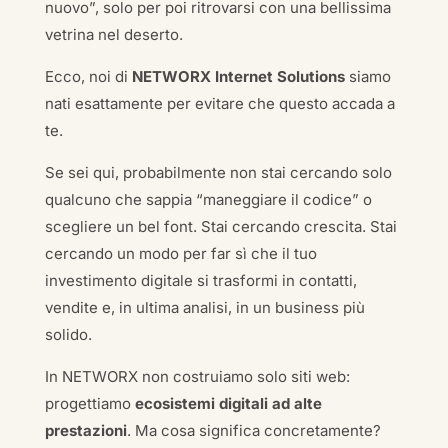
nuovo”, solo per poi ritrovarsi con una bellissima
vetrina nel deserto.
Ecco, noi di
NETWORX Internet Solutions
siamo
nati esattamente per evitare che questo accada a
te.
Se sei qui, probabilmente non stai cercando solo
qualcuno che sappia “maneggiare il codice” o
scegliere un bel font. Stai cercando crescita. Stai
cercando un modo per far sì che il tuo
investimento digitale si trasformi in contatti,
vendite e, in ultima analisi, in un business più
solido.
In NETWORX non costruiamo solo siti web:
progettiamo
ecosistemi digitali ad alte
prestazioni
. Ma cosa significa concretamente?