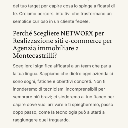
del tuo target per capire cosa lo spinge a fidarsi di
te. Creiamo percorsi intuitivi che trasformano un
semplice curioso in un cliente fedele.
Perché Scegliere NETWORX per
Realizzazione siti e-commerce per
Agenzia immobiliare a
Montecastrilli?
Sceglierci significa affidarsi a un team che parla
la tua lingua. Sappiamo che dietro ogni azienda ci
sono sogni, fatiche e obiettivi concreti. Non ti
inonderemo di tecnicismi incomprensibili per
sembrare più bravi; ci siederemo al tuo fianco per
capire dove vuoi arrivare e ti spiegheremo, passo
dopo passo, come la tecnologia può aiutarti a
raggiungere quel traguardo.