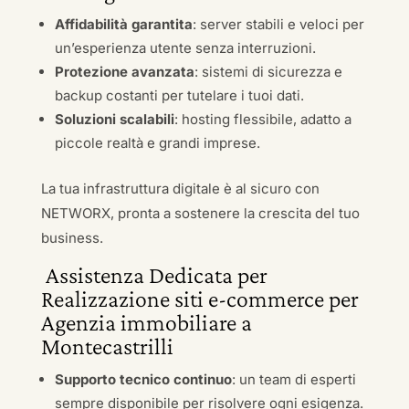
Affidabilità garantita
: server stabili e veloci per
un’esperienza utente senza interruzioni.
Protezione avanzata
: sistemi di sicurezza e
backup costanti per tutelare i tuoi dati.
Soluzioni scalabili
: hosting flessibile, adatto a
piccole realtà e grandi imprese.
La tua infrastruttura digitale è al sicuro con
NETWORX, pronta a sostenere la crescita del tuo
business.
Assistenza Dedicata per
Realizzazione siti e-commerce per
Agenzia immobiliare a
Montecastrilli
Supporto tecnico continuo
: un team di esperti
sempre disponibile per risolvere ogni esigenza.