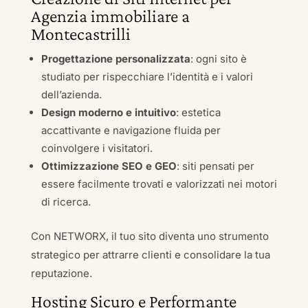
Agenzia immobiliare a
Montecastrilli
Progettazione personalizzata
: ogni sito è
studiato per rispecchiare l’identità e i valori
dell’azienda.
Design moderno e intuitivo
: estetica
accattivante e navigazione fluida per
coinvolgere i visitatori.
Ottimizzazione SEO e GEO
: siti pensati per
essere facilmente trovati e valorizzati nei motori
di ricerca.
Con NETWORX, il tuo sito diventa uno strumento
strategico per attrarre clienti e consolidare la tua
reputazione.
Hosting Sicuro e Performante