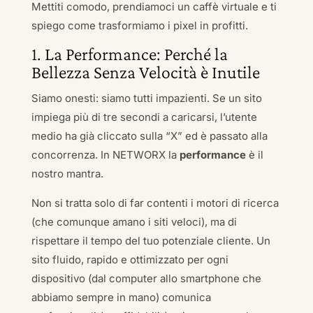
Mettiti comodo, prendiamoci un caffè virtuale e ti
spiego come trasformiamo i pixel in profitti.
1. La Performance: Perché la
Bellezza Senza Velocità è Inutile
Siamo onesti: siamo tutti impazienti. Se un sito
impiega più di tre secondi a caricarsi, l’utente
medio ha già cliccato sulla “X” ed è passato alla
concorrenza. In NETWORX la
performance
è il
nostro mantra.
Non si tratta solo di far contenti i motori di ricerca
(che comunque amano i siti veloci), ma di
rispettare il tempo del tuo potenziale cliente. Un
sito fluido, rapido e ottimizzato per ogni
dispositivo (dal computer allo smartphone che
abbiamo sempre in mano) comunica