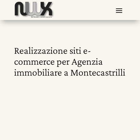
Realizzazione siti e-
commerce per Agenzia
immobiliare a Montecastrilli