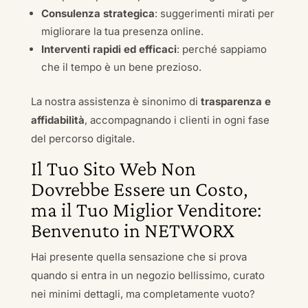
Consulenza strategica
: suggerimenti mirati per
migliorare la tua presenza online.
Interventi rapidi ed efficaci
: perché sappiamo
che il tempo è un bene prezioso.
La nostra assistenza è sinonimo di
trasparenza e
affidabilità
, accompagnando i clienti in ogni fase
del percorso digitale.
Il Tuo Sito Web Non
Dovrebbe Essere un Costo,
ma il Tuo Miglior Venditore:
Benvenuto in NETWORX
Hai presente quella sensazione che si prova
quando si entra in un negozio bellissimo, curato
nei minimi dettagli, ma completamente vuoto?