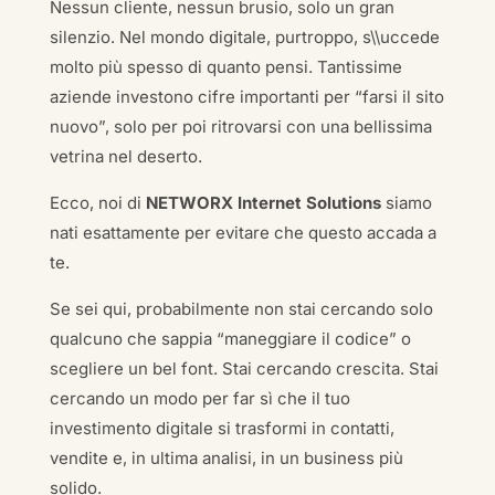
Nessun cliente, nessun brusio, solo un gran
silenzio. Nel mondo digitale, purtroppo, s\\uccede
molto più spesso di quanto pensi. Tantissime
aziende investono cifre importanti per “farsi il sito
nuovo”, solo per poi ritrovarsi con una bellissima
vetrina nel deserto.
Ecco, noi di
NETWORX Internet Solutions
siamo
nati esattamente per evitare che questo accada a
te.
Se sei qui, probabilmente non stai cercando solo
qualcuno che sappia “maneggiare il codice” o
scegliere un bel font. Stai cercando crescita. Stai
cercando un modo per far sì che il tuo
investimento digitale si trasformi in contatti,
vendite e, in ultima analisi, in un business più
solido.