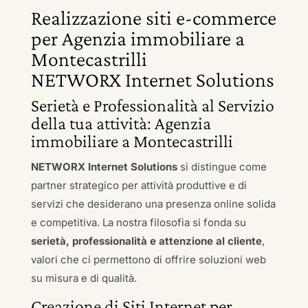
Realizzazione siti e-commerce
per Agenzia immobiliare a
Montecastrilli
NETWORX Internet Solutions
Serietà e Professionalità al Servizio
della tua attività: Agenzia
immobiliare a Montecastrilli
NETWORX Internet Solutions
si distingue come
partner strategico per attività produttive e di
servizi che desiderano una presenza online solida
e competitiva. La nostra filosofia si fonda su
serietà, professionalità e attenzione al cliente
,
valori che ci permettono di offrire soluzioni web
su misura e di qualità.
Creazione di Siti Internet per