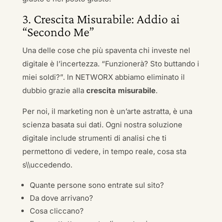
3. Crescita Misurabile: Addio ai
“Secondo Me”
Una delle cose che più spaventa chi investe nel
digitale è l’incertezza. “Funzionerà? Sto buttando i
miei soldi?”. In NETWORX abbiamo eliminato il
dubbio grazie alla
crescita misurabile
.
Per noi, il marketing non è un’arte astratta, è una
scienza basata sui dati. Ogni nostra soluzione
digitale include strumenti di analisi che ti
permettono di vedere, in tempo reale, cosa sta
s\\uccedendo.
Quante persone sono entrate sul sito?
Da dove arrivano?
Cosa cliccano?