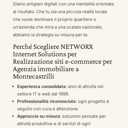
Siamo artigiani digitali con una mentalità orientata
al risultato. Che tu sia una piccola realtà locale
che vuole dominare il proprio quartiere o
un’azienda che mira a una scalata nazionale,
abbiamo la strategia su misura per te.
Perché Scegliere NETWORX
Internet Solutions per
Realizzazione siti e-commerce per
Agenzia immobiliare a
Montecastrilli
Esperienza consolidata
: anni di attività nel
settore IT e web dal 1999.
Professionalità riconosciuta
: ogni progetto è
seguito con cura e attenzione.
Approccio su misura
: soluzioni pensate per
attività produttive e di servizi di ogni