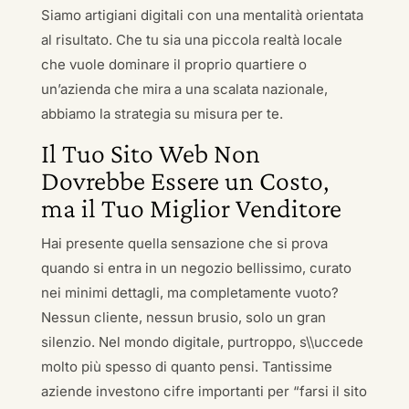
Siamo artigiani digitali con una mentalità orientata
al risultato. Che tu sia una piccola realtà locale
che vuole dominare il proprio quartiere o
un’azienda che mira a una scalata nazionale,
abbiamo la strategia su misura per te.
Il Tuo Sito Web Non
Dovrebbe Essere un Costo,
ma il Tuo Miglior Venditore
Hai presente quella sensazione che si prova
quando si entra in un negozio bellissimo, curato
nei minimi dettagli, ma completamente vuoto?
Nessun cliente, nessun brusio, solo un gran
silenzio. Nel mondo digitale, purtroppo, s\\uccede
molto più spesso di quanto pensi. Tantissime
aziende investono cifre importanti per “farsi il sito