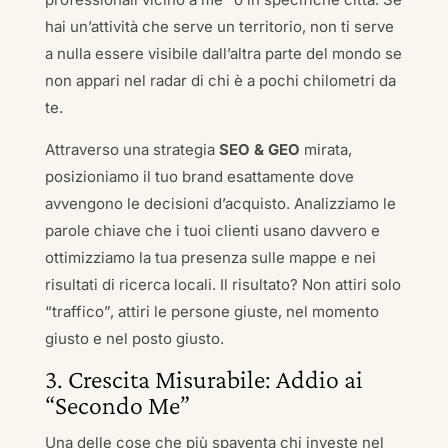
hai un’attività che serve un territorio, non ti serve
a nulla essere visibile dall’altra parte del mondo se
non appari nel radar di chi è a pochi chilometri da
te.
Attraverso una strategia
SEO & GEO
mirata,
posizioniamo il tuo brand esattamente dove
avvengono le decisioni d’acquisto. Analizziamo le
parole chiave che i tuoi clienti usano davvero e
ottimizziamo la tua presenza sulle mappe e nei
risultati di ricerca locali. Il risultato? Non attiri solo
“traffico”, attiri le persone giuste, nel momento
giusto e nel posto giusto.
3. Crescita Misurabile: Addio ai
“Secondo Me”
Una delle cose che più spaventa chi investe nel