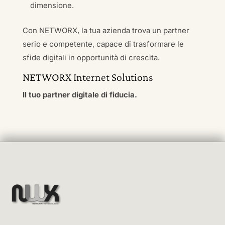
dimensione.
Con NETWORX, la tua azienda trova un partner
serio e competente, capace di trasformare le
sfide digitali in opportunità di crescita.
NETWORX Internet Solutions
Il tuo partner digitale di fiducia.