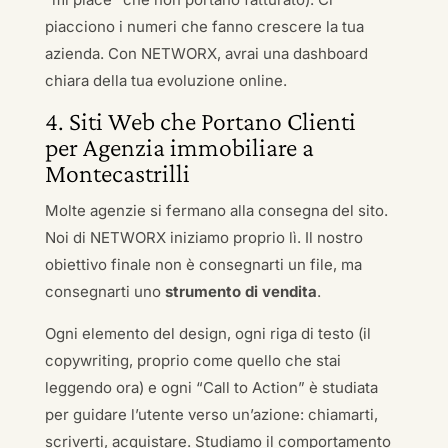
piacciono i numeri che fanno crescere la tua
azienda. Con NETWORX, avrai una dashboard
chiara della tua evoluzione online.
4. Siti Web che Portano Clienti
per Agenzia immobiliare a
Montecastrilli
Molte agenzie si fermano alla consegna del sito.
Noi di NETWORX iniziamo proprio lì. Il nostro
obiettivo finale non è consegnarti un file, ma
consegnarti uno
strumento di vendita
.
Ogni elemento del design, ogni riga di testo (il
copywriting, proprio come quello che stai
leggendo ora) e ogni “Call to Action” è studiata
per guidare l’utente verso un’azione: chiamarti,
scriverti, acquistare. Studiamo il comportamento