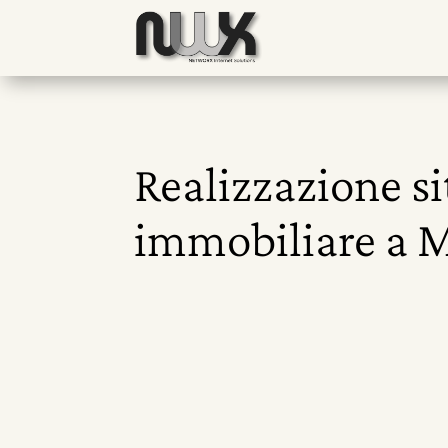
Realizzazione s
immobiliare a 