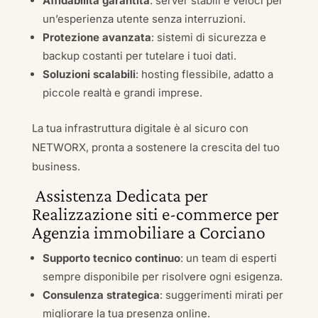
Affidabilità garantita
: server stabili e veloci per
un’esperienza utente senza interruzioni.
Protezione avanzata
: sistemi di sicurezza e
backup costanti per tutelare i tuoi dati.
Soluzioni scalabili
: hosting flessibile, adatto a
piccole realtà e grandi imprese.
La tua infrastruttura digitale è al sicuro con
NETWORX, pronta a sostenere la crescita del tuo
business.
Assistenza Dedicata per
Realizzazione siti e-commerce per
Agenzia immobiliare a Corciano
Supporto tecnico continuo
: un team di esperti
sempre disponibile per risolvere ogni esigenza.
Consulenza strategica
: suggerimenti mirati per
migliorare la tua presenza online.