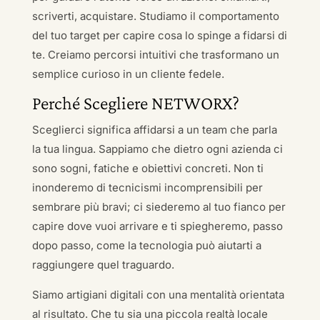
scriverti, acquistare. Studiamo il comportamento
del tuo target per capire cosa lo spinge a fidarsi di
te. Creiamo percorsi intuitivi che trasformano un
semplice curioso in un cliente fedele.
Perché Scegliere NETWORX?
Sceglierci significa affidarsi a un team che parla
la tua lingua. Sappiamo che dietro ogni azienda ci
sono sogni, fatiche e obiettivi concreti. Non ti
inonderemo di tecnicismi incomprensibili per
sembrare più bravi; ci siederemo al tuo fianco per
capire dove vuoi arrivare e ti spiegheremo, passo
dopo passo, come la tecnologia può aiutarti a
raggiungere quel traguardo.
Siamo artigiani digitali con una mentalità orientata
al risultato. Che tu sia una piccola realtà locale