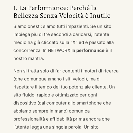
1. La Performance: Perché la
Bellezza Senza Velocità è Inutile
Siamo onesti: siamo tutti impazienti. Se un sito
impiega più di tre secondi a caricarsi, l’utente
medio ha già cliccato sulla “X” ed è passato alla
concorrenza. In NETWORX la
performance
è il
nostro mantra.
Non si tratta solo di far contenti i motori di ricerca
(che comunque amano i siti veloci), ma di
rispettare il tempo del tuo potenziale cliente. Un
sito fluido, rapido e ottimizzato per ogni
dispositivo (dal computer allo smartphone che
abbiamo sempre in mano) comunica
professionalità e affidabilità prima ancora che
l’utente legga una singola parola. Un sito