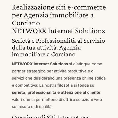
Realizzazione siti e-commerce
per Agenzia immobiliare a
Corciano
NETWORX Internet Solutions
Serietà e Professionalità al Servizio
della tua attività: Agenzia
immobiliare a Corciano
NETWORX Internet Solutions
si distingue come
partner strategico per attività produttive e di
servizi che desiderano una presenza online solida
e competitiva. La nostra filosofia si fonda su
serietà, professionalità e attenzione al cliente
,
valori che ci permettono di offrire soluzioni web
su misura e di qualità.
Creazione di Siti Internet per