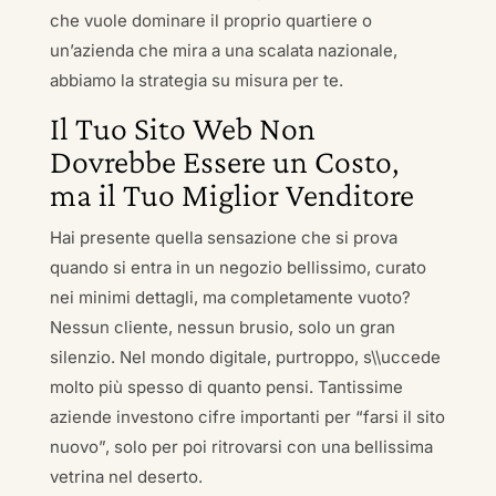
che vuole dominare il proprio quartiere o
un’azienda che mira a una scalata nazionale,
abbiamo la strategia su misura per te.
Il Tuo Sito Web Non
Dovrebbe Essere un Costo,
ma il Tuo Miglior Venditore
Hai presente quella sensazione che si prova
quando si entra in un negozio bellissimo, curato
nei minimi dettagli, ma completamente vuoto?
Nessun cliente, nessun brusio, solo un gran
silenzio. Nel mondo digitale, purtroppo, s\\uccede
molto più spesso di quanto pensi. Tantissime
aziende investono cifre importanti per “farsi il sito
nuovo”, solo per poi ritrovarsi con una bellissima
vetrina nel deserto.