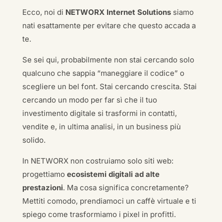
Ecco, noi di
NETWORX Internet Solutions
siamo
nati esattamente per evitare che questo accada a
te.
Se sei qui, probabilmente non stai cercando solo
qualcuno che sappia “maneggiare il codice” o
scegliere un bel font. Stai cercando crescita. Stai
cercando un modo per far sì che il tuo
investimento digitale si trasformi in contatti,
vendite e, in ultima analisi, in un business più
solido.
In NETWORX non costruiamo solo siti web:
progettiamo
ecosistemi digitali ad alte
prestazioni
. Ma cosa significa concretamente?
Mettiti comodo, prendiamoci un caffè virtuale e ti
spiego come trasformiamo i pixel in profitti.