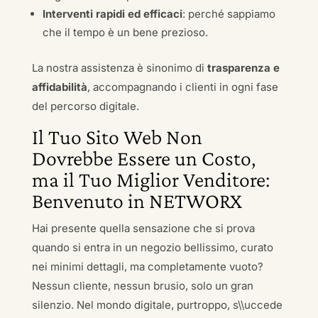
Interventi rapidi ed efficaci
: perché sappiamo
che il tempo è un bene prezioso.
La nostra assistenza è sinonimo di
trasparenza e
affidabilità
, accompagnando i clienti in ogni fase
del percorso digitale.
Il Tuo Sito Web Non
Dovrebbe Essere un Costo,
ma il Tuo Miglior Venditore:
Benvenuto in NETWORX
Hai presente quella sensazione che si prova
quando si entra in un negozio bellissimo, curato
nei minimi dettagli, ma completamente vuoto?
Nessun cliente, nessun brusio, solo un gran
silenzio. Nel mondo digitale, purtroppo, s\\uccede