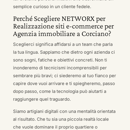
semplice curioso in un cliente fedele.
Perché Scegliere NETWORX per
Realizzazione siti e-commerce per
Agenzia immobiliare a Corciano?
Sceglierci significa affidarsi a un team che parla
la tua lingua. Sappiamo che dietro ogni azienda ci
sono sogni, fatiche e obiettivi concreti. Non ti
inonderemo di tecnicismi incomprensibili per
sembrare più bravi; ci siederemo al tuo fianco per
capire dove vuoi arrivare e ti spiegheremo, passo
dopo passo, come la tecnologia può aiutarti a
raggiungere quel traguardo.
Siamo artigiani digitali con una mentalità orientata
al risultato. Che tu sia una piccola realtà locale
che vuole dominare il proprio quartiere o