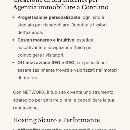
Agenzia immobiliare a Corciano
Progettazione personalizzata
: ogni sito è
studiato per rispecchiare l’identità e i valori
dell’azienda.
Design moderno e intuitivo
: estetica
accattivante e navigazione fluida per
coinvolgere i visitatori.
Ottimizzazione SEO e GEO
: siti pensati per
essere facilmente trovati e valorizzati nei motori
di ricerca.
Con NETWORX, il tuo sito diventa uno strumento
strategico per attrarre clienti e consolidare la tua
reputazione.
Hosting Sicuro e Performante