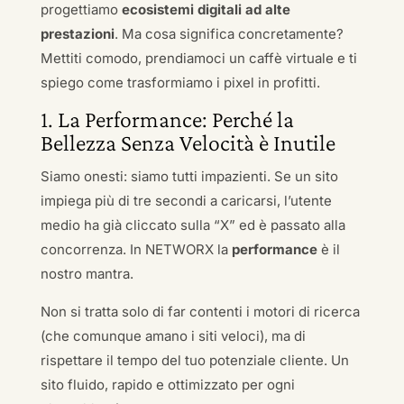
progettiamo
ecosistemi digitali ad alte
prestazioni
. Ma cosa significa concretamente?
Mettiti comodo, prendiamoci un caffè virtuale e ti
spiego come trasformiamo i pixel in profitti.
1. La Performance: Perché la
Bellezza Senza Velocità è Inutile
Siamo onesti: siamo tutti impazienti. Se un sito
impiega più di tre secondi a caricarsi, l’utente
medio ha già cliccato sulla “X” ed è passato alla
concorrenza. In NETWORX la
performance
è il
nostro mantra.
Non si tratta solo di far contenti i motori di ricerca
(che comunque amano i siti veloci), ma di
rispettare il tempo del tuo potenziale cliente. Un
sito fluido, rapido e ottimizzato per ogni