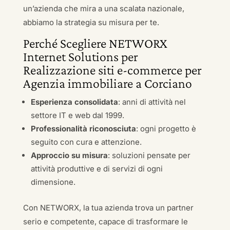
un’azienda che mira a una scalata nazionale,
abbiamo la strategia su misura per te.
Perché Scegliere NETWORX
Internet Solutions per
Realizzazione siti e-commerce per
Agenzia immobiliare a Corciano
Esperienza consolidata
: anni di attività nel
settore IT e web dal 1999.
Professionalità riconosciuta
: ogni progetto è
seguito con cura e attenzione.
Approccio su misura
: soluzioni pensate per
attività produttive e di servizi di ogni
dimensione.
Con NETWORX, la tua azienda trova un partner
serio e competente, capace di trasformare le