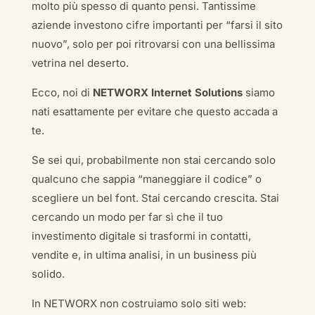
molto più spesso di quanto pensi. Tantissime
aziende investono cifre importanti per “farsi il sito
nuovo”, solo per poi ritrovarsi con una bellissima
vetrina nel deserto.
Ecco, noi di
NETWORX Internet Solutions
siamo
nati esattamente per evitare che questo accada a
te.
Se sei qui, probabilmente non stai cercando solo
qualcuno che sappia “maneggiare il codice” o
scegliere un bel font. Stai cercando crescita. Stai
cercando un modo per far sì che il tuo
investimento digitale si trasformi in contatti,
vendite e, in ultima analisi, in un business più
solido.
In NETWORX non costruiamo solo siti web: