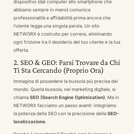
dispositivo (dal computer allo smartphone che
abbiamo sempre in mano) comunica
professionalità e affidabilità prima ancora che
l’utente legga una singola parola. Un sito
NETWORX è costruito per correre, eliminando
ogni frizione tra il desiderio del tuo cliente e la tua
offerta.
2. SEO & GEO: Farsi Trovare da Chi
Ti Sta Cercando (Proprio Ora)
Immagina di possedere la bussola più precisa del
mondo. Quella bussola, nel marketing digitale, si
chiama
SEO (Search Engine Optimization)
. Ma in
NETWORX facciamo un passo avanti: integriamo
la potenza della SEO con la precisione della
GEO-
localizzazione
.