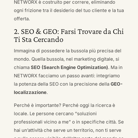
NETWORX è costruito per correre, eliminando
ogni frizione tra il desiderio del tuo cliente e la tua
offerta.
2. SEO & GEO: Farsi Trovare da Chi
Ti Sta Cercando
Immagina di possedere la bussola più precisa del
mondo. Quella bussola, nel marketing digitale, si
chiama
SEO (Search Engine Optimization)
. Ma in
NETWORX facciamo un passo avanti: integriamo
la potenza della SEO con la precisione della
GEO-
localizzazione
.
Perché è importante? Perché oggi la ricerca è
locale. Le persone cercano “soluzioni
professionali vicino a me” o in specifiche città. Se
hai un’attività che serve un territorio, non ti serve