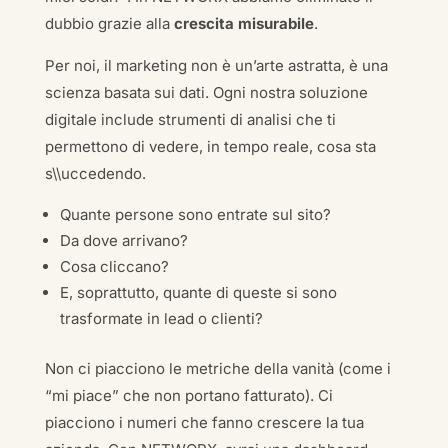
dubbio grazie alla
crescita misurabile
.
Per noi, il marketing non è un’arte astratta, è una
scienza basata sui dati. Ogni nostra soluzione
digitale include strumenti di analisi che ti
permettono di vedere, in tempo reale, cosa sta
s\\uccedendo.
Quante persone sono entrate sul sito?
Da dove arrivano?
Cosa cliccano?
E, soprattutto, quante di queste si sono
trasformate in lead o clienti?
Non ci piacciono le metriche della vanità (come i
“mi piace” che non portano fatturato). Ci
piacciono i numeri che fanno crescere la tua