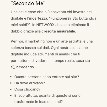
“Secondo Me”
Una delle cose che più spaventa chi investe nel
digitale è l’incertezza. “Funzionerà? Sto buttando i
miei soldi?”. In NETWORX abbiamo eliminato il
dubbio grazie alla
crescita misurabile
.
Per noi, il marketing non è un’arte astratta, è una
scienza basata sui dati. Ogni nostra soluzione
digitale include strumenti di analisi che ti
permettono di vedere, in tempo reale, cosa sta
s\\uccedendo.
Quante persone sono entrate sul sito?
Da dove arrivano?
Cosa cliccano?
E, soprattutto, quante di queste si sono
trasformate in lead o clienti?