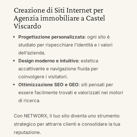
Creazione di Siti Internet per
Agenzia immobiliare a Castel
Viscardo
Progettazione personalizzata
: ogni sito è
studiato per rispecchiare l’identità e i valori
dell’azienda.
Design moderno e intuitivo
: estetica
accattivante e navigazione fluida per
coinvolgere i visitatori.
Ottimizzazione SEO e GEO
: siti pensati per
essere facilmente trovati e valorizzati nei motori
di ricerca.
Con NETWORX, il tuo sito diventa uno strumento
strategico per attrarre clienti e consolidare la tua
reputazione.