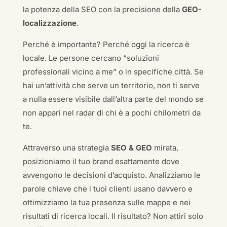
la potenza della SEO con la precisione della
GEO-
localizzazione
.
Perché è importante? Perché oggi la ricerca è
locale. Le persone cercano “soluzioni
professionali vicino a me” o in specifiche città. Se
hai un’attività che serve un territorio, non ti serve
a nulla essere visibile dall’altra parte del mondo se
non appari nel radar di chi è a pochi chilometri da
te.
Attraverso una strategia
SEO & GEO
mirata,
posizioniamo il tuo brand esattamente dove
avvengono le decisioni d’acquisto. Analizziamo le
parole chiave che i tuoi clienti usano davvero e
ottimizziamo la tua presenza sulle mappe e nei
risultati di ricerca locali. Il risultato? Non attiri solo