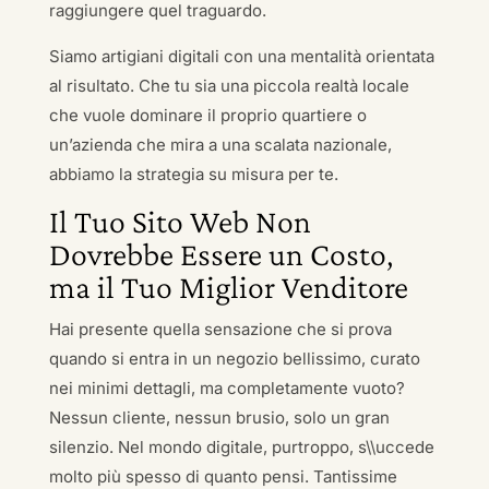
raggiungere quel traguardo.
Siamo artigiani digitali con una mentalità orientata
al risultato. Che tu sia una piccola realtà locale
che vuole dominare il proprio quartiere o
un’azienda che mira a una scalata nazionale,
abbiamo la strategia su misura per te.
Il Tuo Sito Web Non
Dovrebbe Essere un Costo,
ma il Tuo Miglior Venditore
Hai presente quella sensazione che si prova
quando si entra in un negozio bellissimo, curato
nei minimi dettagli, ma completamente vuoto?
Nessun cliente, nessun brusio, solo un gran
silenzio. Nel mondo digitale, purtroppo, s\\uccede
molto più spesso di quanto pensi. Tantissime