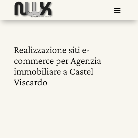
Realizzazione siti e-
commerce per Agenzia
immobiliare a Castel
Viscardo