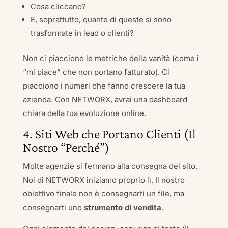
Cosa cliccano?
E, soprattutto, quante di queste si sono
trasformate in lead o clienti?
Non ci piacciono le metriche della vanità (come i
“mi piace” che non portano fatturato). Ci
piacciono i numeri che fanno crescere la tua
azienda. Con NETWORX, avrai una dashboard
chiara della tua evoluzione online.
4. Siti Web che Portano Clienti (Il
Nostro “Perché”)
Molte agenzie si fermano alla consegna del sito.
Noi di NETWORX iniziamo proprio lì. Il nostro
obiettivo finale non è consegnarti un file, ma
consegnarti uno
strumento di vendita
.