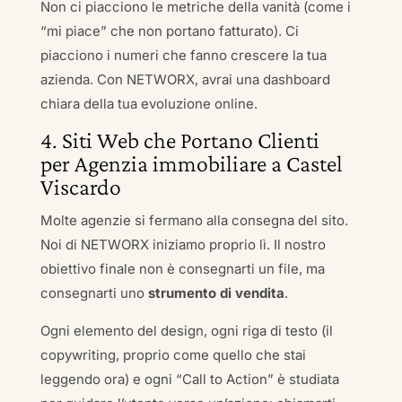
Non ci piacciono le metriche della vanità (come i
“mi piace” che non portano fatturato). Ci
piacciono i numeri che fanno crescere la tua
azienda. Con NETWORX, avrai una dashboard
chiara della tua evoluzione online.
4. Siti Web che Portano Clienti
per Agenzia immobiliare a Castel
Viscardo
Molte agenzie si fermano alla consegna del sito.
Noi di NETWORX iniziamo proprio lì. Il nostro
obiettivo finale non è consegnarti un file, ma
consegnarti uno
strumento di vendita
.
Ogni elemento del design, ogni riga di testo (il
copywriting, proprio come quello che stai
leggendo ora) e ogni “Call to Action” è studiata