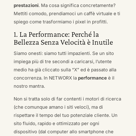
prestazioni
. Ma cosa significa concretamente?
Mettiti comodo, prendiamoci un caffè virtuale e ti
spiego come trasformiamo i pixel in profitti.
1. La Performance: Perché la
Bellezza Senza Velocità è Inutile
Siamo onesti: siamo tutti impazienti. Se un sito
impiega più di tre secondi a caricarsi, l’utente
medio ha già cliccato sulla “X” ed è passato alla
concorrenza. In NETWORX la
performance
è il
nostro mantra.
Non si tratta solo di far contenti i motori di ricerca
(che comunque amano i siti veloci), ma di
rispettare il tempo del tuo potenziale cliente. Un
sito fluido, rapido e ottimizzato per ogni
dispositivo (dal computer allo smartphone che