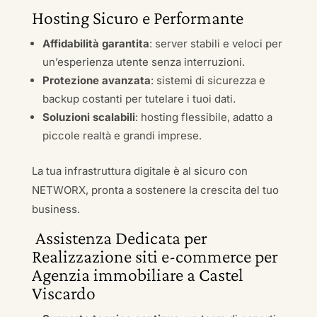
Hosting Sicuro e Performante
Affidabilità garantita
: server stabili e veloci per
un’esperienza utente senza interruzioni.
Protezione avanzata
: sistemi di sicurezza e
backup costanti per tutelare i tuoi dati.
Soluzioni scalabili
: hosting flessibile, adatto a
piccole realtà e grandi imprese.
La tua infrastruttura digitale è al sicuro con
NETWORX, pronta a sostenere la crescita del tuo
business.
Assistenza Dedicata per
Realizzazione siti e-commerce per
Agenzia immobiliare a Castel
Viscardo