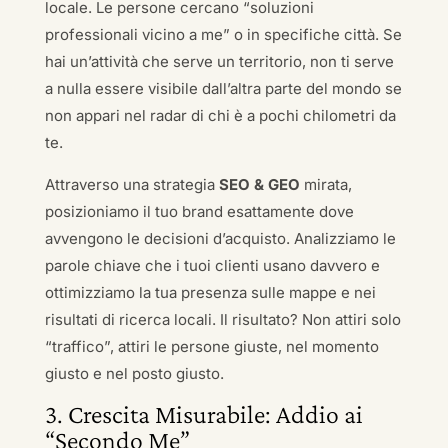
locale. Le persone cercano “soluzioni
professionali vicino a me” o in specifiche città. Se
hai un’attività che serve un territorio, non ti serve
a nulla essere visibile dall’altra parte del mondo se
non appari nel radar di chi è a pochi chilometri da
te.
Attraverso una strategia
SEO & GEO
mirata,
posizioniamo il tuo brand esattamente dove
avvengono le decisioni d’acquisto. Analizziamo le
parole chiave che i tuoi clienti usano davvero e
ottimizziamo la tua presenza sulle mappe e nei
risultati di ricerca locali. Il risultato? Non attiri solo
“traffico”, attiri le persone giuste, nel momento
giusto e nel posto giusto.
3. Crescita Misurabile: Addio ai
“Secondo Me”