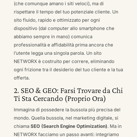
(che comunque amano i siti veloci), ma di
rispettare il tempo del tuo potenziale cliente. Un
sito fluido, rapido e ottimizzato per ogni
dispositivo (dal computer allo smartphone che
abbiamo sempre in mano) comunica
professionalità e affidabilità prima ancora che
l’utente legga una singola parola. Un sito
NETWORX è costruito per correre, eliminando
ogni frizione tra il desiderio del tuo cliente e la tua
offerta.
2. SEO & GEO: Farsi Trovare da Chi
Ti Sta Cercando (Proprio Ora)
Immagina di possedere la bussola più precisa del
mondo. Quella bussola, nel marketing digitale, si
chiama
SEO (Search Engine Optimization)
. Ma in
NETWORX facciamo un passo avanti: integriamo