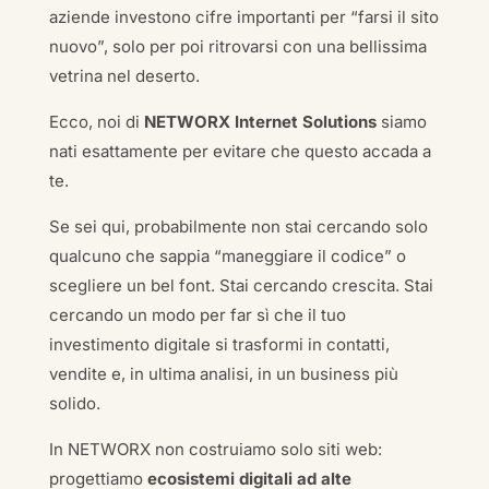
aziende investono cifre importanti per “farsi il sito
nuovo”, solo per poi ritrovarsi con una bellissima
vetrina nel deserto.
Ecco, noi di
NETWORX Internet Solutions
siamo
nati esattamente per evitare che questo accada a
te.
Se sei qui, probabilmente non stai cercando solo
qualcuno che sappia “maneggiare il codice” o
scegliere un bel font. Stai cercando crescita. Stai
cercando un modo per far sì che il tuo
investimento digitale si trasformi in contatti,
vendite e, in ultima analisi, in un business più
solido.
In NETWORX non costruiamo solo siti web:
progettiamo
ecosistemi digitali ad alte