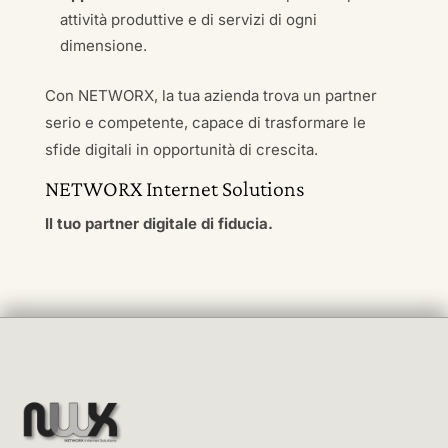
attività produttive e di servizi di ogni
dimensione.
Con NETWORX, la tua azienda trova un partner
serio e competente, capace di trasformare le
sfide digitali in opportunità di crescita.
NETWORX Internet Solutions
Il tuo partner digitale di fiducia.