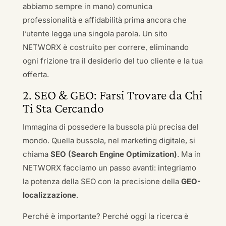
abbiamo sempre in mano) comunica
professionalità e affidabilità prima ancora che
l’utente legga una singola parola. Un sito
NETWORX è costruito per correre, eliminando
ogni frizione tra il desiderio del tuo cliente e la tua
offerta.
2. SEO & GEO: Farsi Trovare da Chi
Ti Sta Cercando
Immagina di possedere la bussola più precisa del
mondo. Quella bussola, nel marketing digitale, si
chiama
SEO (Search Engine Optimization)
. Ma in
NETWORX facciamo un passo avanti: integriamo
la potenza della SEO con la precisione della
GEO-
localizzazione
.
Perché è importante? Perché oggi la ricerca è