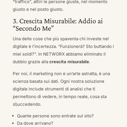
“traffico”, attiri le persone giuste, nel momento
giusto e nel posto giusto.
3. Crescita Misurabile: Addio ai
“Secondo Me”
Una delle cose che più spaventa chi investe nel
digitale è l’incertezza. “Funzionerà? Sto buttando i
miei soldi?”. In NETWORX abbiamo eliminato il
dubbio grazie alla
crescita misurabile
.
Per noi, il marketing non è un’arte astratta, è una
scienza basata sui dati. Ogni nostra soluzione
digitale include strumenti di analisi che ti
permettono di vedere, in tempo reale, cosa sta
s\\uccedendo.
Quante persone sono entrate sul sito?
Da dove arrivano?