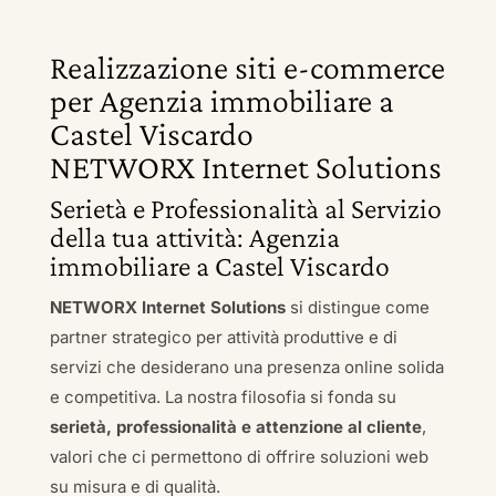
Realizzazione siti e-commerce
per Agenzia immobiliare a
Castel Viscardo
NETWORX Internet Solutions
Serietà e Professionalità al Servizio
della tua attività: Agenzia
immobiliare a Castel Viscardo
NETWORX Internet Solutions
si distingue come
partner strategico per attività produttive e di
servizi che desiderano una presenza online solida
e competitiva. La nostra filosofia si fonda su
serietà, professionalità e attenzione al cliente
,
valori che ci permettono di offrire soluzioni web
su misura e di qualità.