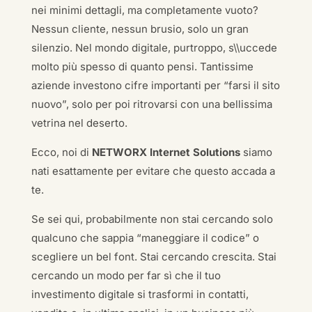
nei minimi dettagli, ma completamente vuoto?
Nessun cliente, nessun brusio, solo un gran
silenzio. Nel mondo digitale, purtroppo, s\\uccede
molto più spesso di quanto pensi. Tantissime
aziende investono cifre importanti per “farsi il sito
nuovo”, solo per poi ritrovarsi con una bellissima
vetrina nel deserto.
Ecco, noi di
NETWORX Internet Solutions
siamo
nati esattamente per evitare che questo accada a
te.
Se sei qui, probabilmente non stai cercando solo
qualcuno che sappia “maneggiare il codice” o
scegliere un bel font. Stai cercando crescita. Stai
cercando un modo per far sì che il tuo
investimento digitale si trasformi in contatti,