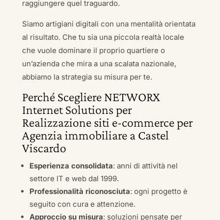
raggiungere quel traguardo.
Siamo artigiani digitali con una mentalità orientata
al risultato. Che tu sia una piccola realtà locale
che vuole dominare il proprio quartiere o
un’azienda che mira a una scalata nazionale,
abbiamo la strategia su misura per te.
Perché Scegliere NETWORX
Internet Solutions per
Realizzazione siti e-commerce per
Agenzia immobiliare a Castel
Viscardo
Esperienza consolidata
: anni di attività nel
settore IT e web dal 1999.
Professionalità riconosciuta
: ogni progetto è
seguito con cura e attenzione.
Approccio su misura
: soluzioni pensate per