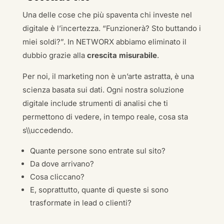
Una delle cose che più spaventa chi investe nel
digitale è l’incertezza. “Funzionerà? Sto buttando i
miei soldi?”. In NETWORX abbiamo eliminato il
dubbio grazie alla
crescita misurabile
.
Per noi, il marketing non è un’arte astratta, è una
scienza basata sui dati. Ogni nostra soluzione
digitale include strumenti di analisi che ti
permettono di vedere, in tempo reale, cosa sta
s\\uccedendo.
Quante persone sono entrate sul sito?
Da dove arrivano?
Cosa cliccano?
E, soprattutto, quante di queste si sono
trasformate in lead o clienti?