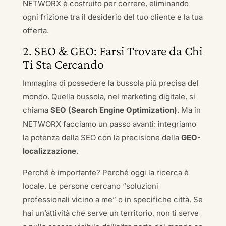
NETWORX è costruito per correre, eliminando
ogni frizione tra il desiderio del tuo cliente e la tua
offerta.
2. SEO & GEO: Farsi Trovare da Chi
Ti Sta Cercando
Immagina di possedere la bussola più precisa del
mondo. Quella bussola, nel marketing digitale, si
chiama
SEO (Search Engine Optimization)
. Ma in
NETWORX facciamo un passo avanti: integriamo
la potenza della SEO con la precisione della
GEO-
localizzazione
.
Perché è importante? Perché oggi la ricerca è
locale. Le persone cercano “soluzioni
professionali vicino a me” o in specifiche città. Se
hai un’attività che serve un territorio, non ti serve