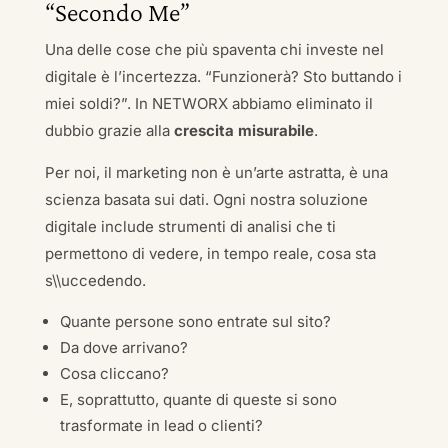
“Secondo Me”
Una delle cose che più spaventa chi investe nel
digitale è l’incertezza. “Funzionerà? Sto buttando i
miei soldi?”. In NETWORX abbiamo eliminato il
dubbio grazie alla
crescita misurabile
.
Per noi, il marketing non è un’arte astratta, è una
scienza basata sui dati. Ogni nostra soluzione
digitale include strumenti di analisi che ti
permettono di vedere, in tempo reale, cosa sta
s\\uccedendo.
Quante persone sono entrate sul sito?
Da dove arrivano?
Cosa cliccano?
E, soprattutto, quante di queste si sono
trasformate in lead o clienti?