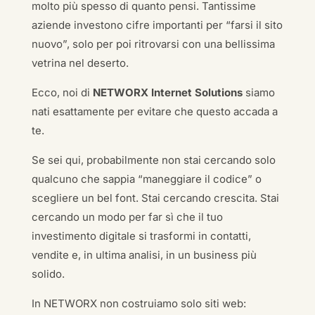
molto più spesso di quanto pensi. Tantissime
aziende investono cifre importanti per “farsi il sito
nuovo”, solo per poi ritrovarsi con una bellissima
vetrina nel deserto.
Ecco, noi di
NETWORX Internet Solutions
siamo
nati esattamente per evitare che questo accada a
te.
Se sei qui, probabilmente non stai cercando solo
qualcuno che sappia “maneggiare il codice” o
scegliere un bel font. Stai cercando crescita. Stai
cercando un modo per far sì che il tuo
investimento digitale si trasformi in contatti,
vendite e, in ultima analisi, in un business più
solido.
In NETWORX non costruiamo solo siti web: