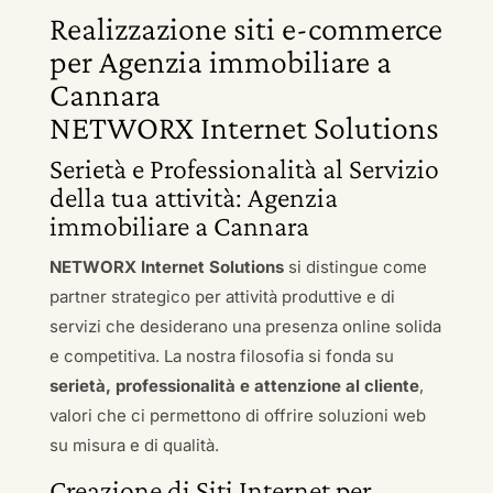
Realizzazione siti e-commerce
per Agenzia immobiliare a
Cannara
NETWORX Internet Solutions
Serietà e Professionalità al Servizio
della tua attività: Agenzia
immobiliare a Cannara
NETWORX Internet Solutions
si distingue come
partner strategico per attività produttive e di
servizi che desiderano una presenza online solida
e competitiva. La nostra filosofia si fonda su
serietà, professionalità e attenzione al cliente
,
valori che ci permettono di offrire soluzioni web
su misura e di qualità.
Creazione di Siti Internet per