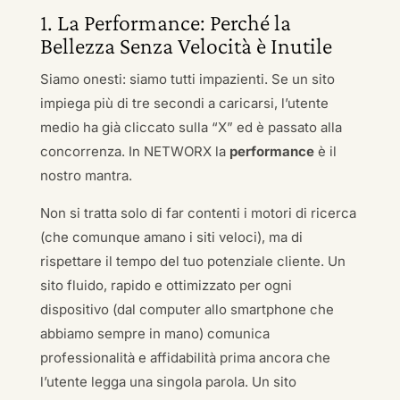
1. La Performance: Perché la
Bellezza Senza Velocità è Inutile
Siamo onesti: siamo tutti impazienti. Se un sito
impiega più di tre secondi a caricarsi, l’utente
medio ha già cliccato sulla “X” ed è passato alla
concorrenza. In NETWORX la
performance
è il
nostro mantra.
Non si tratta solo di far contenti i motori di ricerca
(che comunque amano i siti veloci), ma di
rispettare il tempo del tuo potenziale cliente. Un
sito fluido, rapido e ottimizzato per ogni
dispositivo (dal computer allo smartphone che
abbiamo sempre in mano) comunica
professionalità e affidabilità prima ancora che
l’utente legga una singola parola. Un sito