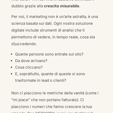
dubbio grazie alla
crescita misurabile
.
Per noi, il marketing non è un’arte astratta, è una
scienza basata sui dati. Ogni nostra soluzione
digitale include strumenti di analisi che ti
permettono di vedere, in tempo reale, cosa sta
s\\uccedendo.
Quante persone sono entrate sul sito?
Da dove arrivano?
Cosa cliccano?
E, soprattutto, quante di queste si sono
trasformate in lead o clienti?
Non ci piacciono le metriche della vanità (come i
“mi piace” che non portano fatturato). Ci
piacciono i numeri che fanno crescere la tua