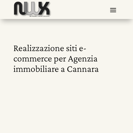
Realizzazione siti e-
commerce per Agenzia
immobiliare a Cannara