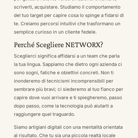
scriverti, acquistare. Studiamo il comportamento
del tuo target per capire cosa lo spinge a fidarsi di
te. Creiamo percorsi intuitivi che trasformano un
semplice curioso in un cliente fedele.
Perché Scegliere NETWORX?
Sceglierci significa affidarsi a un team che parla
la tua lingua. Sappiamo che dietro ogni azienda ci
sono sogni, fatiche e obiettivi concreti. Non ti
inonderemo di tecnicismi incomprensibili per
sembrare più bravi; ci siederemo al tuo fianco per
capire dove vuoi arrivare e ti spiegheremo, passo
dopo passo, come la tecnologia può aiutarti a
raggiungere quel traguardo.
Siamo artigiani digitali con una mentalità orientata
al risultato. Che tu sia una piccola realtà locale