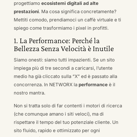
progettiamo
ecosistemi digitali ad alte
prestazioni
. Ma cosa significa concretamente?
Mettiti comodo, prendiamoci un caffè virtuale e ti
spiego come trasformiamo i pixel in profitti.
1. La Performance: Perché la
Bellezza Senza Velocità è Inutile
Siamo onesti: siamo tutti impazienti. Se un sito
impiega più di tre secondi a caricarsi, l’utente
medio ha già cliccato sulla “X” ed è passato alla
concorrenza. In NETWORX la
performance
è il
nostro mantra.
Non si tratta solo di far contenti i motori di ricerca
(che comunque amano i siti veloci), ma di
rispettare il tempo del tuo potenziale cliente. Un
sito fluido, rapido e ottimizzato per ogni