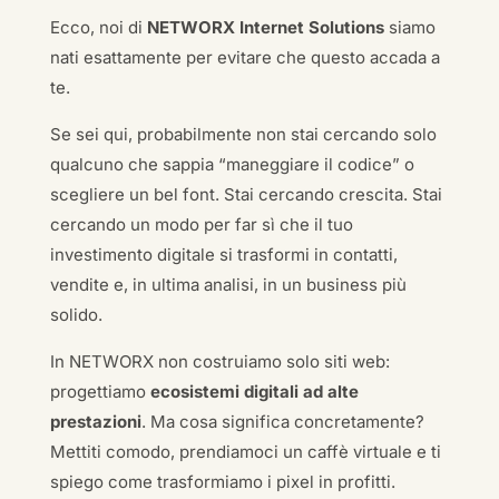
Ecco, noi di
NETWORX Internet Solutions
siamo
nati esattamente per evitare che questo accada a
te.
Se sei qui, probabilmente non stai cercando solo
qualcuno che sappia “maneggiare il codice” o
scegliere un bel font. Stai cercando crescita. Stai
cercando un modo per far sì che il tuo
investimento digitale si trasformi in contatti,
vendite e, in ultima analisi, in un business più
solido.
In NETWORX non costruiamo solo siti web:
progettiamo
ecosistemi digitali ad alte
prestazioni
. Ma cosa significa concretamente?
Mettiti comodo, prendiamoci un caffè virtuale e ti
spiego come trasformiamo i pixel in profitti.