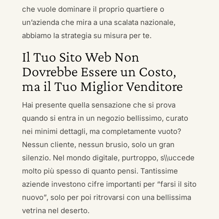
che vuole dominare il proprio quartiere o
un’azienda che mira a una scalata nazionale,
abbiamo la strategia su misura per te.
Il Tuo Sito Web Non
Dovrebbe Essere un Costo,
ma il Tuo Miglior Venditore
Hai presente quella sensazione che si prova
quando si entra in un negozio bellissimo, curato
nei minimi dettagli, ma completamente vuoto?
Nessun cliente, nessun brusio, solo un gran
silenzio. Nel mondo digitale, purtroppo, s\\uccede
molto più spesso di quanto pensi. Tantissime
aziende investono cifre importanti per “farsi il sito
nuovo”, solo per poi ritrovarsi con una bellissima
vetrina nel deserto.