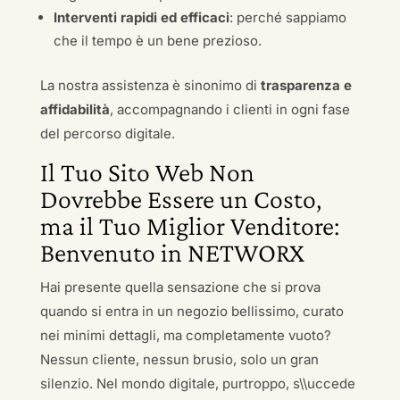
Interventi rapidi ed efficaci
: perché sappiamo
che il tempo è un bene prezioso.
La nostra assistenza è sinonimo di
trasparenza e
affidabilità
, accompagnando i clienti in ogni fase
del percorso digitale.
Il Tuo Sito Web Non
Dovrebbe Essere un Costo,
ma il Tuo Miglior Venditore:
Benvenuto in NETWORX
Hai presente quella sensazione che si prova
quando si entra in un negozio bellissimo, curato
nei minimi dettagli, ma completamente vuoto?
Nessun cliente, nessun brusio, solo un gran
silenzio. Nel mondo digitale, purtroppo, s\\uccede