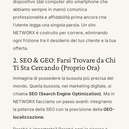
dispositivo (dal computer allo smartphone che
abbiamo sempre in mano) comunica
professionalità e affidabilità prima ancora che
l’utente legga una singola parola. Un sito
NETWORX è costruito per correre, eliminando
ogni frizione tra il desiderio del tuo cliente e la tua
offerta.
2. SEO & GEO: Farsi Trovare da Chi
Ti Sta Cercando (Proprio Ora)
Immagina di possedere la bussola più precisa del
mondo. Quella bussola, nel marketing digitale, si
chiama
SEO (Search Engine Optimization)
. Ma in
NETWORX facciamo un passo avanti: integriamo
la potenza della SEO con la precisione della
GEO-
localizzazione
.