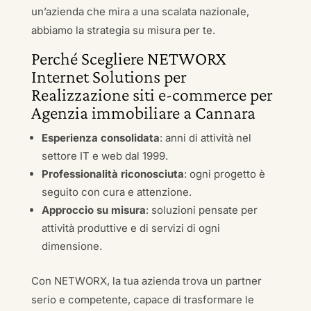
un’azienda che mira a una scalata nazionale,
abbiamo la strategia su misura per te.
Perché Scegliere NETWORX
Internet Solutions per
Realizzazione siti e-commerce per
Agenzia immobiliare a Cannara
Esperienza consolidata
: anni di attività nel
settore IT e web dal 1999.
Professionalità riconosciuta
: ogni progetto è
seguito con cura e attenzione.
Approccio su misura
: soluzioni pensate per
attività produttive e di servizi di ogni
dimensione.
Con NETWORX, la tua azienda trova un partner
serio e competente, capace di trasformare le