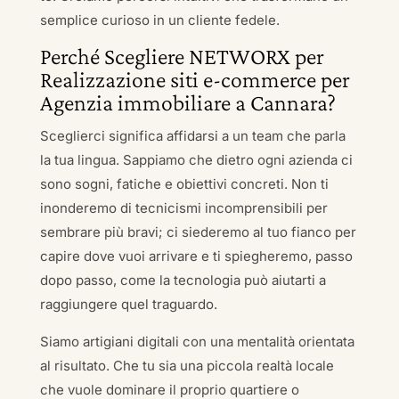
semplice curioso in un cliente fedele.
Perché Scegliere NETWORX per
Realizzazione siti e-commerce per
Agenzia immobiliare a Cannara?
Sceglierci significa affidarsi a un team che parla
la tua lingua. Sappiamo che dietro ogni azienda ci
sono sogni, fatiche e obiettivi concreti. Non ti
inonderemo di tecnicismi incomprensibili per
sembrare più bravi; ci siederemo al tuo fianco per
capire dove vuoi arrivare e ti spiegheremo, passo
dopo passo, come la tecnologia può aiutarti a
raggiungere quel traguardo.
Siamo artigiani digitali con una mentalità orientata
al risultato. Che tu sia una piccola realtà locale
che vuole dominare il proprio quartiere o