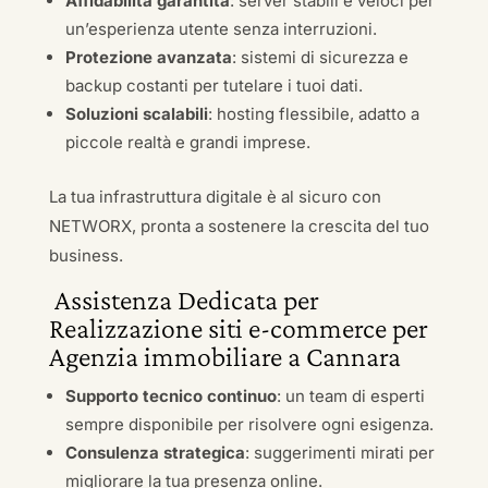
Affidabilità garantita
: server stabili e veloci per
un’esperienza utente senza interruzioni.
Protezione avanzata
: sistemi di sicurezza e
backup costanti per tutelare i tuoi dati.
Soluzioni scalabili
: hosting flessibile, adatto a
piccole realtà e grandi imprese.
La tua infrastruttura digitale è al sicuro con
NETWORX, pronta a sostenere la crescita del tuo
business.
Assistenza Dedicata per
Realizzazione siti e-commerce per
Agenzia immobiliare a Cannara
Supporto tecnico continuo
: un team di esperti
sempre disponibile per risolvere ogni esigenza.
Consulenza strategica
: suggerimenti mirati per
migliorare la tua presenza online.