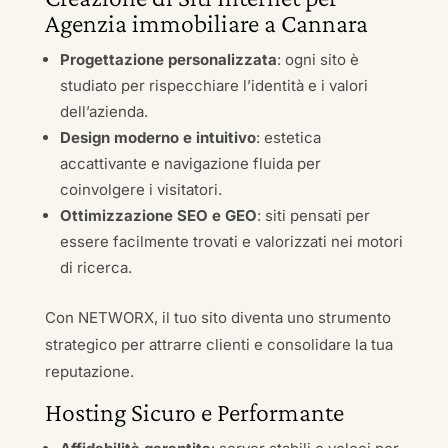
Agenzia immobiliare a Cannara
Progettazione personalizzata
: ogni sito è
studiato per rispecchiare l’identità e i valori
dell’azienda.
Design moderno e intuitivo
: estetica
accattivante e navigazione fluida per
coinvolgere i visitatori.
Ottimizzazione SEO e GEO
: siti pensati per
essere facilmente trovati e valorizzati nei motori
di ricerca.
Con NETWORX, il tuo sito diventa uno strumento
strategico per attrarre clienti e consolidare la tua
reputazione.
Hosting Sicuro e Performante