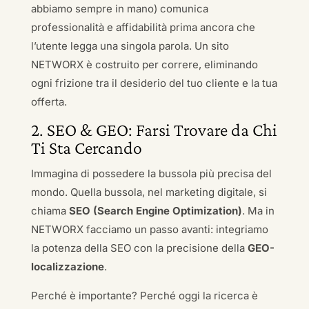
abbiamo sempre in mano) comunica
professionalità e affidabilità prima ancora che
l’utente legga una singola parola. Un sito
NETWORX è costruito per correre, eliminando
ogni frizione tra il desiderio del tuo cliente e la tua
offerta.
2. SEO & GEO: Farsi Trovare da Chi
Ti Sta Cercando
Immagina di possedere la bussola più precisa del
mondo. Quella bussola, nel marketing digitale, si
chiama
SEO (Search Engine Optimization)
. Ma in
NETWORX facciamo un passo avanti: integriamo
la potenza della SEO con la precisione della
GEO-
localizzazione
.
Perché è importante? Perché oggi la ricerca è