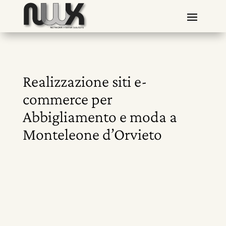
Realizzazione siti e-
commerce per
Abbigliamento e moda a
Monteleone d’Orvieto