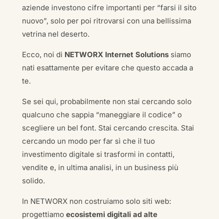
aziende investono cifre importanti per “farsi il sito
nuovo”, solo per poi ritrovarsi con una bellissima
vetrina nel deserto.
Ecco, noi di
NETWORX Internet Solutions
siamo
nati esattamente per evitare che questo accada a
te.
Se sei qui, probabilmente non stai cercando solo
qualcuno che sappia “maneggiare il codice” o
scegliere un bel font. Stai cercando crescita. Stai
cercando un modo per far sì che il tuo
investimento digitale si trasformi in contatti,
vendite e, in ultima analisi, in un business più
solido.
In NETWORX non costruiamo solo siti web:
progettiamo
ecosistemi digitali ad alte