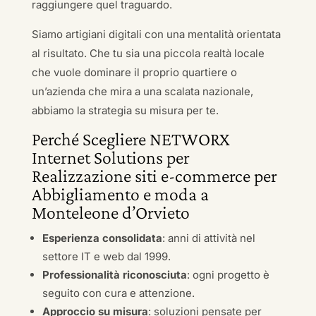
raggiungere quel traguardo.
Siamo artigiani digitali con una mentalità orientata
al risultato. Che tu sia una piccola realtà locale
che vuole dominare il proprio quartiere o
un’azienda che mira a una scalata nazionale,
abbiamo la strategia su misura per te.
Perché Scegliere NETWORX
Internet Solutions per
Realizzazione siti e-commerce per
Abbigliamento e moda a
Monteleone d’Orvieto
Esperienza consolidata
: anni di attività nel
settore IT e web dal 1999.
Professionalità riconosciuta
: ogni progetto è
seguito con cura e attenzione.
Approccio su misura
: soluzioni pensate per