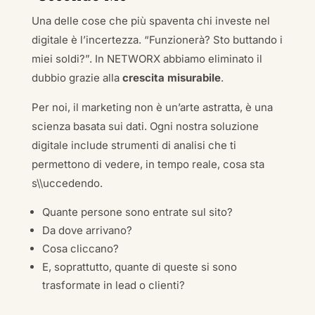
Una delle cose che più spaventa chi investe nel
digitale è l’incertezza. “Funzionerà? Sto buttando i
miei soldi?”. In NETWORX abbiamo eliminato il
dubbio grazie alla
crescita misurabile
.
Per noi, il marketing non è un’arte astratta, è una
scienza basata sui dati. Ogni nostra soluzione
digitale include strumenti di analisi che ti
permettono di vedere, in tempo reale, cosa sta
s\\uccedendo.
Quante persone sono entrate sul sito?
Da dove arrivano?
Cosa cliccano?
E, soprattutto, quante di queste si sono
trasformate in lead o clienti?