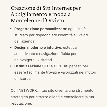
Creazione di Siti Internet per
Abbigliamento e moda a
Monteleone d’Orvieto
Progettazione personalizzata
: ogni sito è
studiato per rispecchiare l’identità e i valori
dell’azienda.
Design moderno e intuitivo
: estetica
accattivante e navigazione fluida per
coinvolgere i visitatori.
Ottimizzazione SEO e GEO
: siti pensati per
essere facilmente trovati e valorizzati nei motori
di ricerca.
Con NETWORX, il tuo sito diventa uno strumento
strategico per attrarre clienti e consolidare la tua
reputazione.