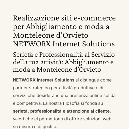
Realizzazione siti e-commerce
per Abbigliamento e moda a
Monteleone d’Orvieto
NETWORX Internet Solutions
Serietà e Professionalità al Servizio
della tua attività: Abbigliamento e
moda a Monteleone d’Orvieto
NETWORX Internet Solutions
si distingue come
partner strategico per attività produttive e di
servizi che desiderano una presenza online solida
e competitiva. La nostra filosofia si fonda su
serietà, professionalità e attenzione al cliente
,
valori che ci permettono di offrire soluzioni web
su misura e di qualità.