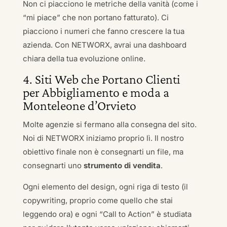
Non ci piacciono le metriche della vanità (come i
“mi piace” che non portano fatturato). Ci
piacciono i numeri che fanno crescere la tua
azienda. Con NETWORX, avrai una dashboard
chiara della tua evoluzione online.
4. Siti Web che Portano Clienti
per Abbigliamento e moda a
Monteleone d’Orvieto
Molte agenzie si fermano alla consegna del sito.
Noi di NETWORX iniziamo proprio lì. Il nostro
obiettivo finale non è consegnarti un file, ma
consegnarti uno
strumento di vendita
.
Ogni elemento del design, ogni riga di testo (il
copywriting, proprio come quello che stai
leggendo ora) e ogni “Call to Action” è studiata