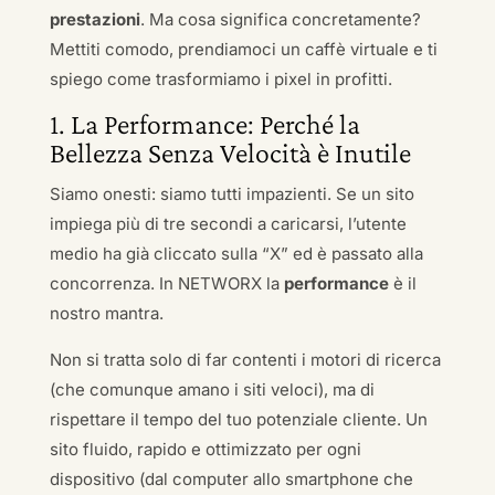
prestazioni
. Ma cosa significa concretamente?
Mettiti comodo, prendiamoci un caffè virtuale e ti
spiego come trasformiamo i pixel in profitti.
1. La Performance: Perché la
Bellezza Senza Velocità è Inutile
Siamo onesti: siamo tutti impazienti. Se un sito
impiega più di tre secondi a caricarsi, l’utente
medio ha già cliccato sulla “X” ed è passato alla
concorrenza. In NETWORX la
performance
è il
nostro mantra.
Non si tratta solo di far contenti i motori di ricerca
(che comunque amano i siti veloci), ma di
rispettare il tempo del tuo potenziale cliente. Un
sito fluido, rapido e ottimizzato per ogni
dispositivo (dal computer allo smartphone che