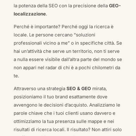
la potenza della SEO con la precisione della
GEO-
localizzazione
.
Perché è importante? Perché oggi la ricerca è
locale. Le persone cercano “soluzioni
professionali vicino a me” o in specifiche città. Se
hai un’attività che serve un territorio, non ti serve
a nulla essere visibile dall’altra parte del mondo se
non appari nel radar di chi è a pochi chilometri da
te.
Attraverso una strategia
SEO & GEO
mirata,
posizioniamo il tuo brand esattamente dove
avvengono le decisioni d’acquisto. Analizziamo le
parole chiave che i tuoi clienti usano davvero e
ottimizziamo la tua presenza sulle mappe e nei
risultati di ricerca locali. Il risultato? Non attiri solo