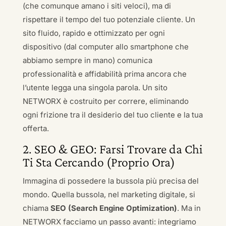
(che comunque amano i siti veloci), ma di
rispettare il tempo del tuo potenziale cliente. Un
sito fluido, rapido e ottimizzato per ogni
dispositivo (dal computer allo smartphone che
abbiamo sempre in mano) comunica
professionalità e affidabilità prima ancora che
l’utente legga una singola parola. Un sito
NETWORX è costruito per correre, eliminando
ogni frizione tra il desiderio del tuo cliente e la tua
offerta.
2. SEO & GEO: Farsi Trovare da Chi
Ti Sta Cercando (Proprio Ora)
Immagina di possedere la bussola più precisa del
mondo. Quella bussola, nel marketing digitale, si
chiama
SEO (Search Engine Optimization)
. Ma in
NETWORX facciamo un passo avanti: integriamo