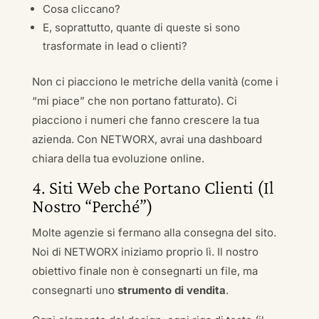
Cosa cliccano?
E, soprattutto, quante di queste si sono
trasformate in lead o clienti?
Non ci piacciono le metriche della vanità (come i
“mi piace” che non portano fatturato). Ci
piacciono i numeri che fanno crescere la tua
azienda. Con NETWORX, avrai una dashboard
chiara della tua evoluzione online.
4. Siti Web che Portano Clienti (Il
Nostro “Perché”)
Molte agenzie si fermano alla consegna del sito.
Noi di NETWORX iniziamo proprio lì. Il nostro
obiettivo finale non è consegnarti un file, ma
consegnarti uno
strumento di vendita
.