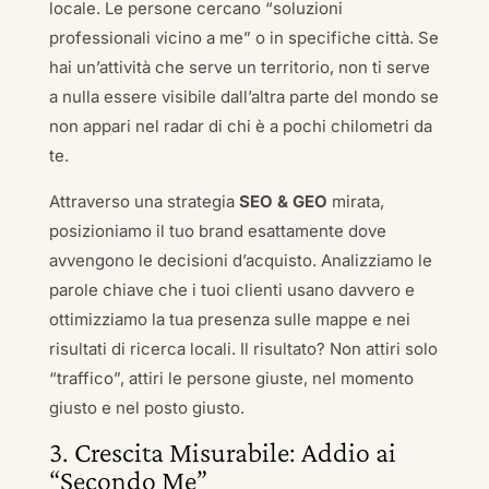
locale. Le persone cercano “soluzioni
professionali vicino a me” o in specifiche città. Se
hai un’attività che serve un territorio, non ti serve
a nulla essere visibile dall’altra parte del mondo se
non appari nel radar di chi è a pochi chilometri da
te.
Attraverso una strategia
SEO & GEO
mirata,
posizioniamo il tuo brand esattamente dove
avvengono le decisioni d’acquisto. Analizziamo le
parole chiave che i tuoi clienti usano davvero e
ottimizziamo la tua presenza sulle mappe e nei
risultati di ricerca locali. Il risultato? Non attiri solo
“traffico”, attiri le persone giuste, nel momento
giusto e nel posto giusto.
3. Crescita Misurabile: Addio ai
“Secondo Me”