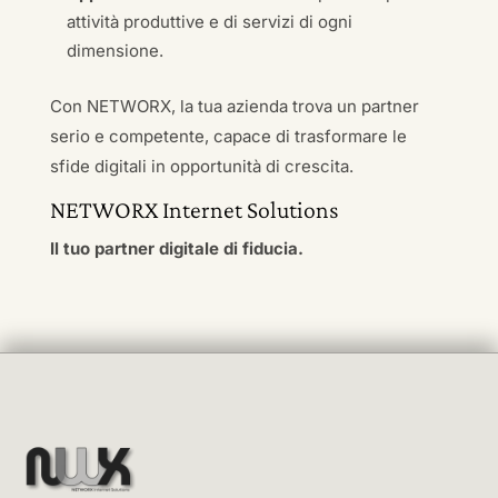
attività produttive e di servizi di ogni
dimensione.
Con NETWORX, la tua azienda trova un partner
serio e competente, capace di trasformare le
sfide digitali in opportunità di crescita.
NETWORX Internet Solutions
Il tuo partner digitale di fiducia.