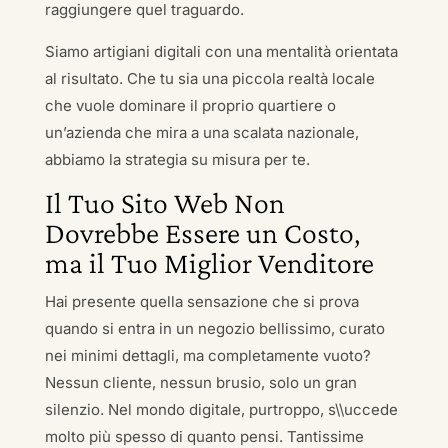
raggiungere quel traguardo.
Siamo artigiani digitali con una mentalità orientata
al risultato. Che tu sia una piccola realtà locale
che vuole dominare il proprio quartiere o
un’azienda che mira a una scalata nazionale,
abbiamo la strategia su misura per te.
Il Tuo Sito Web Non
Dovrebbe Essere un Costo,
ma il Tuo Miglior Venditore
Hai presente quella sensazione che si prova
quando si entra in un negozio bellissimo, curato
nei minimi dettagli, ma completamente vuoto?
Nessun cliente, nessun brusio, solo un gran
silenzio. Nel mondo digitale, purtroppo, s\\uccede
molto più spesso di quanto pensi. Tantissime