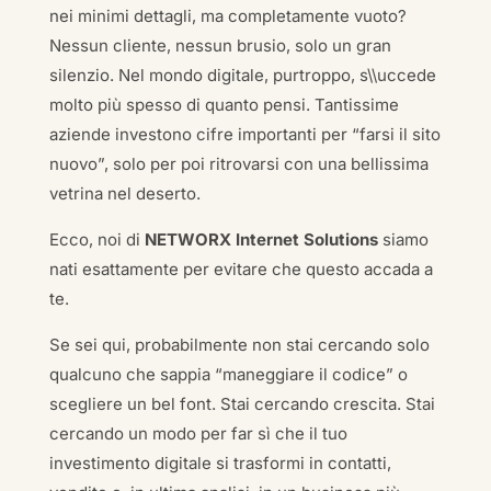
nei minimi dettagli, ma completamente vuoto?
Nessun cliente, nessun brusio, solo un gran
silenzio. Nel mondo digitale, purtroppo, s\\uccede
molto più spesso di quanto pensi. Tantissime
aziende investono cifre importanti per “farsi il sito
nuovo”, solo per poi ritrovarsi con una bellissima
vetrina nel deserto.
Ecco, noi di
NETWORX Internet Solutions
siamo
nati esattamente per evitare che questo accada a
te.
Se sei qui, probabilmente non stai cercando solo
qualcuno che sappia “maneggiare il codice” o
scegliere un bel font. Stai cercando crescita. Stai
cercando un modo per far sì che il tuo
investimento digitale si trasformi in contatti,