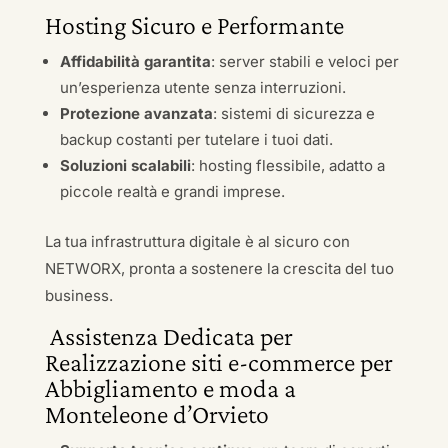
Hosting Sicuro e Performante
Affidabilità garantita
: server stabili e veloci per
un’esperienza utente senza interruzioni.
Protezione avanzata
: sistemi di sicurezza e
backup costanti per tutelare i tuoi dati.
Soluzioni scalabili
: hosting flessibile, adatto a
piccole realtà e grandi imprese.
La tua infrastruttura digitale è al sicuro con
NETWORX, pronta a sostenere la crescita del tuo
business.
Assistenza Dedicata per
Realizzazione siti e-commerce per
Abbigliamento e moda a
Monteleone d’Orvieto