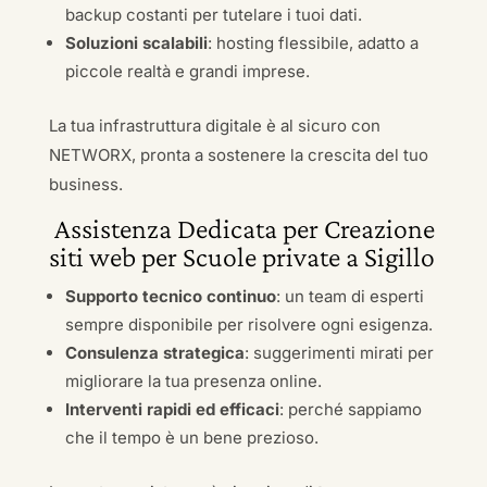
backup costanti per tutelare i tuoi dati.
Soluzioni scalabili
: hosting flessibile, adatto a
piccole realtà e grandi imprese.
La tua infrastruttura digitale è al sicuro con
NETWORX, pronta a sostenere la crescita del tuo
business.
Assistenza Dedicata per Creazione
siti web per Scuole private a Sigillo
Supporto tecnico continuo
: un team di esperti
sempre disponibile per risolvere ogni esigenza.
Consulenza strategica
: suggerimenti mirati per
migliorare la tua presenza online.
Interventi rapidi ed efficaci
: perché sappiamo
che il tempo è un bene prezioso.