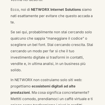
Ecco, noi di
NETWORX Internet Solutions
siamo
nati esattamente per evitare che questo accada a
te.
Se sei qui, probabilmente non stai cercando solo
qualcuno che sappia “maneggiare il codice” o
scegliere un bel font. Stai cercando crescita. Stai
cercando un modo per far sì che il tuo
investimento digitale si trasformi in contatti,
vendite e, in ultima analisi, in un business più
solido.
In NETWORX non costruiamo solo siti web:
progettiamo
ecosistemi digitali ad alte
prestazioni
. Ma cosa significa concretamente?
Mettiti comodo, prendiamoci un caffè virtuale e ti