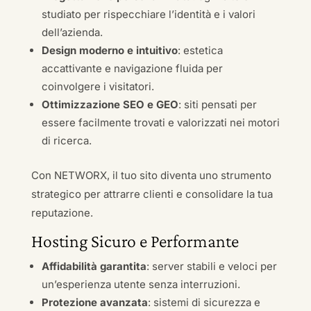
studiato per rispecchiare l’identità e i valori
dell’azienda.
Design moderno e intuitivo
: estetica
accattivante e navigazione fluida per
coinvolgere i visitatori.
Ottimizzazione SEO e GEO
: siti pensati per
essere facilmente trovati e valorizzati nei motori
di ricerca.
Con NETWORX, il tuo sito diventa uno strumento
strategico per attrarre clienti e consolidare la tua
reputazione.
Hosting Sicuro e Performante
Affidabilità garantita
: server stabili e veloci per
un’esperienza utente senza interruzioni.
Protezione avanzata
: sistemi di sicurezza e