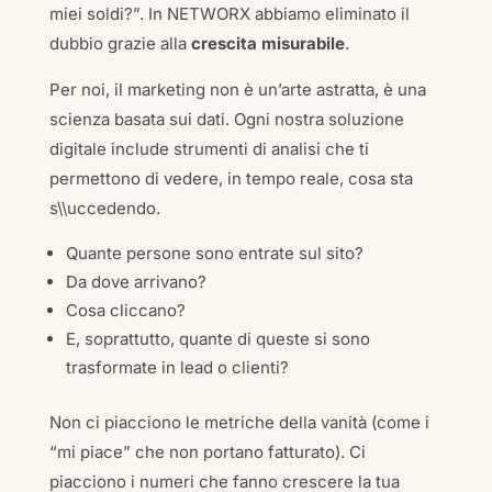
miei soldi?”. In NETWORX abbiamo eliminato il
dubbio grazie alla
crescita misurabile
.
Per noi, il marketing non è un’arte astratta, è una
scienza basata sui dati. Ogni nostra soluzione
digitale include strumenti di analisi che ti
permettono di vedere, in tempo reale, cosa sta
s\\uccedendo.
Quante persone sono entrate sul sito?
Da dove arrivano?
Cosa cliccano?
E, soprattutto, quante di queste si sono
trasformate in lead o clienti?
Non ci piacciono le metriche della vanità (come i
“mi piace” che non portano fatturato). Ci
piacciono i numeri che fanno crescere la tua