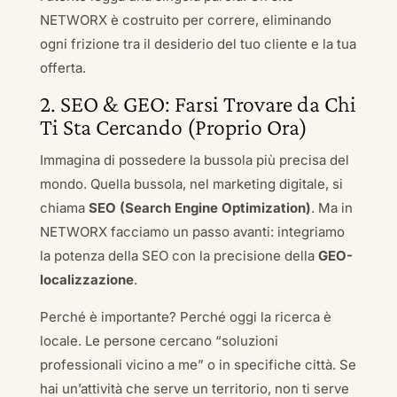
NETWORX è costruito per correre, eliminando
ogni frizione tra il desiderio del tuo cliente e la tua
offerta.
2. SEO & GEO: Farsi Trovare da Chi
Ti Sta Cercando (Proprio Ora)
Immagina di possedere la bussola più precisa del
mondo. Quella bussola, nel marketing digitale, si
chiama
SEO (Search Engine Optimization)
. Ma in
NETWORX facciamo un passo avanti: integriamo
la potenza della SEO con la precisione della
GEO-
localizzazione
.
Perché è importante? Perché oggi la ricerca è
locale. Le persone cercano “soluzioni
professionali vicino a me” o in specifiche città. Se
hai un’attività che serve un territorio, non ti serve