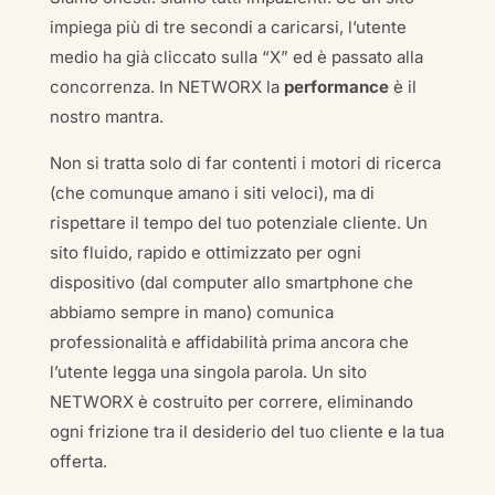
impiega più di tre secondi a caricarsi, l’utente
medio ha già cliccato sulla “X” ed è passato alla
concorrenza. In NETWORX la
performance
è il
nostro mantra.
Non si tratta solo di far contenti i motori di ricerca
(che comunque amano i siti veloci), ma di
rispettare il tempo del tuo potenziale cliente. Un
sito fluido, rapido e ottimizzato per ogni
dispositivo (dal computer allo smartphone che
abbiamo sempre in mano) comunica
professionalità e affidabilità prima ancora che
l’utente legga una singola parola. Un sito
NETWORX è costruito per correre, eliminando
ogni frizione tra il desiderio del tuo cliente e la tua
offerta.