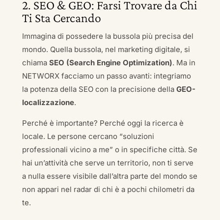
2. SEO & GEO: Farsi Trovare da Chi
Ti Sta Cercando
Immagina di possedere la bussola più precisa del
mondo. Quella bussola, nel marketing digitale, si
chiama
SEO (Search Engine Optimization)
. Ma in
NETWORX facciamo un passo avanti: integriamo
la potenza della SEO con la precisione della
GEO-
localizzazione
.
Perché è importante? Perché oggi la ricerca è
locale. Le persone cercano “soluzioni
professionali vicino a me” o in specifiche città. Se
hai un’attività che serve un territorio, non ti serve
a nulla essere visibile dall’altra parte del mondo se
non appari nel radar di chi è a pochi chilometri da
te.