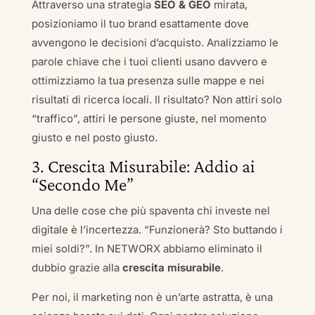
Attraverso una strategia
SEO & GEO
mirata,
posizioniamo il tuo brand esattamente dove
avvengono le decisioni d’acquisto. Analizziamo le
parole chiave che i tuoi clienti usano davvero e
ottimizziamo la tua presenza sulle mappe e nei
risultati di ricerca locali. Il risultato? Non attiri solo
“traffico”, attiri le persone giuste, nel momento
giusto e nel posto giusto.
3. Crescita Misurabile: Addio ai
“Secondo Me”
Una delle cose che più spaventa chi investe nel
digitale è l’incertezza. “Funzionerà? Sto buttando i
miei soldi?”. In NETWORX abbiamo eliminato il
dubbio grazie alla
crescita misurabile
.
Per noi, il marketing non è un’arte astratta, è una