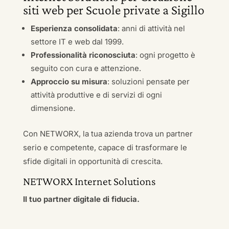
siti web per Scuole private a Sigillo
Esperienza consolidata
: anni di attività nel
settore IT e web dal 1999.
Professionalità riconosciuta
: ogni progetto è
seguito con cura e attenzione.
Approccio su misura
: soluzioni pensate per
attività produttive e di servizi di ogni
dimensione.
Con NETWORX, la tua azienda trova un partner
serio e competente, capace di trasformare le
sfide digitali in opportunità di crescita.
NETWORX Internet Solutions
Il tuo partner digitale di fiducia.