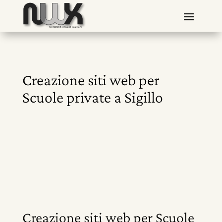
Creazione siti web per
Scuole private a Sigillo
Creazione siti web per Scuole