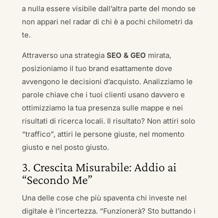
a nulla essere visibile dall’altra parte del mondo se
non appari nel radar di chi è a pochi chilometri da
te.
Attraverso una strategia
SEO & GEO
mirata,
posizioniamo il tuo brand esattamente dove
avvengono le decisioni d’acquisto. Analizziamo le
parole chiave che i tuoi clienti usano davvero e
ottimizziamo la tua presenza sulle mappe e nei
risultati di ricerca locali. Il risultato? Non attiri solo
“traffico”, attiri le persone giuste, nel momento
giusto e nel posto giusto.
3. Crescita Misurabile: Addio ai
“Secondo Me”
Una delle cose che più spaventa chi investe nel
digitale è l’incertezza. “Funzionerà? Sto buttando i