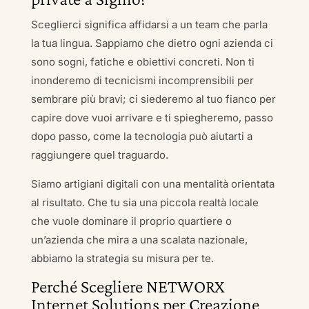
Sceglierci significa affidarsi a un team che parla
la tua lingua. Sappiamo che dietro ogni azienda ci
sono sogni, fatiche e obiettivi concreti. Non ti
inonderemo di tecnicismi incomprensibili per
sembrare più bravi; ci siederemo al tuo fianco per
capire dove vuoi arrivare e ti spiegheremo, passo
dopo passo, come la tecnologia può aiutarti a
raggiungere quel traguardo.
Siamo artigiani digitali con una mentalità orientata
al risultato. Che tu sia una piccola realtà locale
che vuole dominare il proprio quartiere o
un’azienda che mira a una scalata nazionale,
abbiamo la strategia su misura per te.
Perché Scegliere NETWORX
Internet Solutions per Creazione