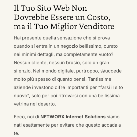
Il Tuo Sito Web Non
Dovrebbe Essere un Costo,
ma il Tuo Miglior Venditore
Hai presente quella sensazione che si prova
quando si entra in un negozio bellissimo, curato
nei minimi dettagli, ma completamente vuoto?
Nessun cliente, nessun brusio, solo un gran
silenzio. Nel mondo digitale, purtroppo, s\\uccede
molto più spesso di quanto pensi. Tantissime
aziende investono cifre importanti per “farsi il sito
nuovo”, solo per poi ritrovarsi con una bellissima
vetrina nel deserto.
Ecco, noi di
NETWORX Internet Solutions
siamo
nati esattamente per evitare che questo accada a
te.