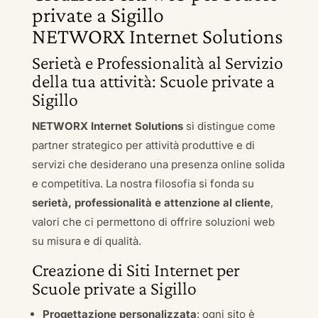
private a Sigillo
NETWORX Internet Solutions
Serietà e Professionalità al Servizio
della tua attività: Scuole private a
Sigillo
NETWORX Internet Solutions
si distingue come
partner strategico per attività produttive e di
servizi che desiderano una presenza online solida
e competitiva. La nostra filosofia si fonda su
serietà, professionalità e attenzione al cliente
,
valori che ci permettono di offrire soluzioni web
su misura e di qualità.
Creazione di Siti Internet per
Scuole private a Sigillo
Progettazione personalizzata
: ogni sito è