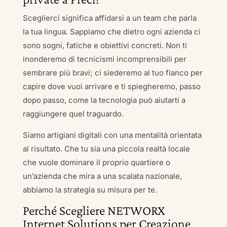
Sceglierci significa affidarsi a un team che parla
la tua lingua. Sappiamo che dietro ogni azienda ci
sono sogni, fatiche e obiettivi concreti. Non ti
inonderemo di tecnicismi incomprensibili per
sembrare più bravi; ci siederemo al tuo fianco per
capire dove vuoi arrivare e ti spiegheremo, passo
dopo passo, come la tecnologia può aiutarti a
raggiungere quel traguardo.
Siamo artigiani digitali con una mentalità orientata
al risultato. Che tu sia una piccola realtà locale
che vuole dominare il proprio quartiere o
un’azienda che mira a una scalata nazionale,
abbiamo la strategia su misura per te.
Perché Scegliere NETWORX
Internet Solutions per Creazione