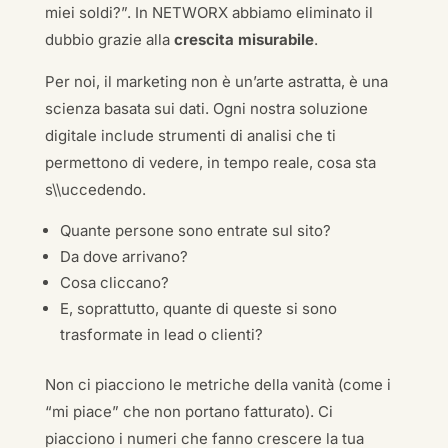
miei soldi?”. In NETWORX abbiamo eliminato il
dubbio grazie alla
crescita misurabile
.
Per noi, il marketing non è un’arte astratta, è una
scienza basata sui dati. Ogni nostra soluzione
digitale include strumenti di analisi che ti
permettono di vedere, in tempo reale, cosa sta
s\\uccedendo.
Quante persone sono entrate sul sito?
Da dove arrivano?
Cosa cliccano?
E, soprattutto, quante di queste si sono
trasformate in lead o clienti?
Non ci piacciono le metriche della vanità (come i
“mi piace” che non portano fatturato). Ci
piacciono i numeri che fanno crescere la tua