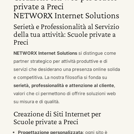
private a Preci
NETWORX Internet Solutions
Serietà e Professionalità al Servizio
della tua attività: Scuole private a
Preci
NETWORX Internet Solutions
si distingue come
partner strategico per attività produttive e di
servizi che desiderano una presenza online solida
e competitiva. La nostra filosofia si fonda su
serietà, professionalità e attenzione al cliente
,
valori che ci permettono di offrire soluzioni web
su misura e di qualità.
Creazione di Siti Internet per
Scuole private a Preci
Progettazione personalizzata
: ogni sito è