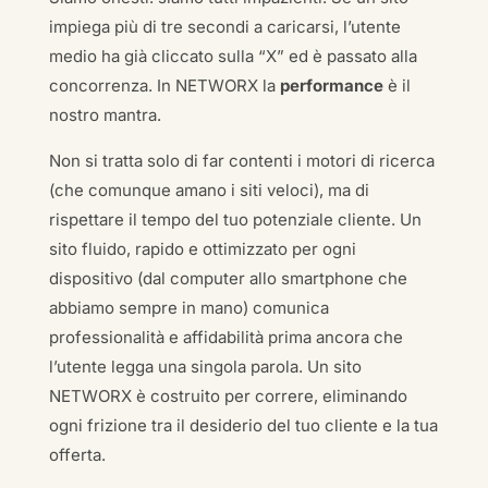
impiega più di tre secondi a caricarsi, l’utente
medio ha già cliccato sulla “X” ed è passato alla
concorrenza. In NETWORX la
performance
è il
nostro mantra.
Non si tratta solo di far contenti i motori di ricerca
(che comunque amano i siti veloci), ma di
rispettare il tempo del tuo potenziale cliente. Un
sito fluido, rapido e ottimizzato per ogni
dispositivo (dal computer allo smartphone che
abbiamo sempre in mano) comunica
professionalità e affidabilità prima ancora che
l’utente legga una singola parola. Un sito
NETWORX è costruito per correre, eliminando
ogni frizione tra il desiderio del tuo cliente e la tua
offerta.