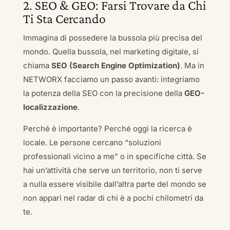
2. SEO & GEO: Farsi Trovare da Chi
Ti Sta Cercando
Immagina di possedere la bussola più precisa del
mondo. Quella bussola, nel marketing digitale, si
chiama
SEO (Search Engine Optimization)
. Ma in
NETWORX facciamo un passo avanti: integriamo
la potenza della SEO con la precisione della
GEO-
localizzazione
.
Perché è importante? Perché oggi la ricerca è
locale. Le persone cercano “soluzioni
professionali vicino a me” o in specifiche città. Se
hai un’attività che serve un territorio, non ti serve
a nulla essere visibile dall’altra parte del mondo se
non appari nel radar di chi è a pochi chilometri da
te.