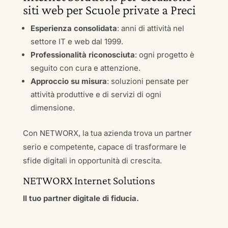
siti web per Scuole private a Preci
Esperienza consolidata
: anni di attività nel
settore IT e web dal 1999.
Professionalità riconosciuta
: ogni progetto è
seguito con cura e attenzione.
Approccio su misura
: soluzioni pensate per
attività produttive e di servizi di ogni
dimensione.
Con NETWORX, la tua azienda trova un partner
serio e competente, capace di trasformare le
sfide digitali in opportunità di crescita.
NETWORX Internet Solutions
Il tuo partner digitale di fiducia.