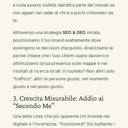
a nulla essere visibile dall’altra parte del mondo se
non appari nel radar di chi è a pochi chilometri da
te.
Attraverso una strategia
SEO & GEO
mirata,
posizioniamo il tuo brand esattamente dove
avvengono le decisioni d’acquisto. Analizziamo le
parole chiave che i tuoi clienti usano davvero e
ottimizziamo la tua presenza sulle mappe e nei
risultati di ricerca locali. Il risultato? Non attiri solo
“traffico”, attiri le persone giuste, nel momento
giusto e nel posto giusto.
3. Crescita Misurabile: Addio ai
“Secondo Me”
Una delle cose che più spaventa chi investe nel
digitale è l’incertezza. “Funzionerà? Sto buttando i