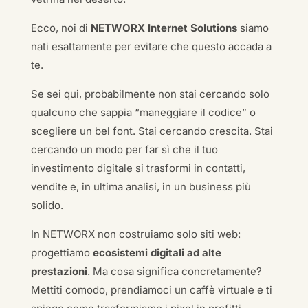
Ecco, noi di
NETWORX Internet Solutions
siamo
nati esattamente per evitare che questo accada a
te.
Se sei qui, probabilmente non stai cercando solo
qualcuno che sappia “maneggiare il codice” o
scegliere un bel font. Stai cercando crescita. Stai
cercando un modo per far sì che il tuo
investimento digitale si trasformi in contatti,
vendite e, in ultima analisi, in un business più
solido.
In NETWORX non costruiamo solo siti web:
progettiamo
ecosistemi digitali ad alte
prestazioni
. Ma cosa significa concretamente?
Mettiti comodo, prendiamoci un caffè virtuale e ti