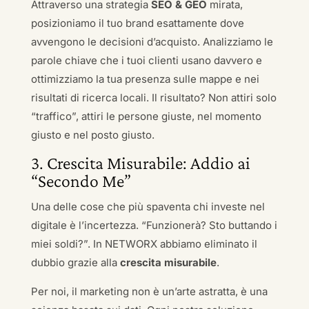
Attraverso una strategia
SEO & GEO
mirata,
posizioniamo il tuo brand esattamente dove
avvengono le decisioni d’acquisto. Analizziamo le
parole chiave che i tuoi clienti usano davvero e
ottimizziamo la tua presenza sulle mappe e nei
risultati di ricerca locali. Il risultato? Non attiri solo
“traffico”, attiri le persone giuste, nel momento
giusto e nel posto giusto.
3. Crescita Misurabile: Addio ai
“Secondo Me”
Una delle cose che più spaventa chi investe nel
digitale è l’incertezza. “Funzionerà? Sto buttando i
miei soldi?”. In NETWORX abbiamo eliminato il
dubbio grazie alla
crescita misurabile
.
Per noi, il marketing non è un’arte astratta, è una