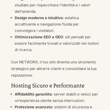
studiato per rispecchiare l’identità e i valori
dell’azienda.
Design moderno e intuitivo
: estetica
accattivante e navigazione fluida per
coinvolgere i visitatori.
Ottimizzazione SEO e GEO
: siti pensati per
essere facilmente trovati e valorizzati nei motori
di ricerca.
Con NETWORX, il tuo sito diventa uno strumento
strategico per attrarre clienti e consolidare la tua
reputazione.
Hosting Sicuro e Performante
Affidabilità garantita
: server stabili e veloci per
un’esperienza utente senza interruzioni.
Protezione avanzata
: sistemi di sicurezza e