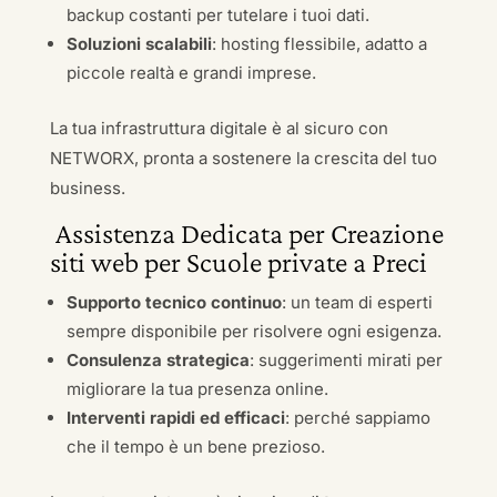
backup costanti per tutelare i tuoi dati.
Soluzioni scalabili
: hosting flessibile, adatto a
piccole realtà e grandi imprese.
La tua infrastruttura digitale è al sicuro con
NETWORX, pronta a sostenere la crescita del tuo
business.
Assistenza Dedicata per Creazione
siti web per Scuole private a Preci
Supporto tecnico continuo
: un team di esperti
sempre disponibile per risolvere ogni esigenza.
Consulenza strategica
: suggerimenti mirati per
migliorare la tua presenza online.
Interventi rapidi ed efficaci
: perché sappiamo
che il tempo è un bene prezioso.