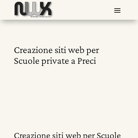
Creazione siti web per
Scuole private a Preci
Creazione siti web per Scuole