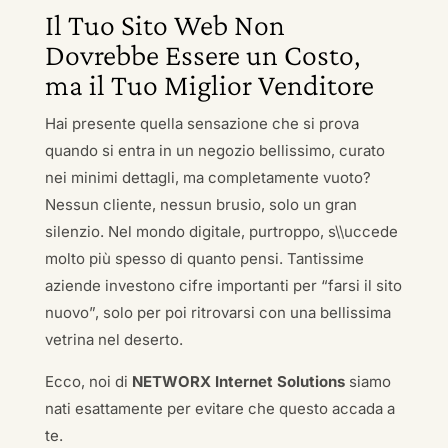
Il Tuo Sito Web Non
Dovrebbe Essere un Costo,
ma il Tuo Miglior Venditore
Hai presente quella sensazione che si prova
quando si entra in un negozio bellissimo, curato
nei minimi dettagli, ma completamente vuoto?
Nessun cliente, nessun brusio, solo un gran
silenzio. Nel mondo digitale, purtroppo, s\\uccede
molto più spesso di quanto pensi. Tantissime
aziende investono cifre importanti per “farsi il sito
nuovo”, solo per poi ritrovarsi con una bellissima
vetrina nel deserto.
Ecco, noi di
NETWORX Internet Solutions
siamo
nati esattamente per evitare che questo accada a
te.