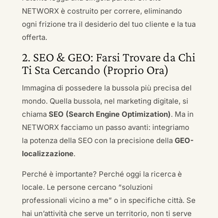
NETWORX è costruito per correre, eliminando
ogni frizione tra il desiderio del tuo cliente e la tua
offerta.
2. SEO & GEO: Farsi Trovare da Chi
Ti Sta Cercando (Proprio Ora)
Immagina di possedere la bussola più precisa del
mondo. Quella bussola, nel marketing digitale, si
chiama
SEO (Search Engine Optimization)
. Ma in
NETWORX facciamo un passo avanti: integriamo
la potenza della SEO con la precisione della
GEO-
localizzazione
.
Perché è importante? Perché oggi la ricerca è
locale. Le persone cercano “soluzioni
professionali vicino a me” o in specifiche città. Se
hai un’attività che serve un territorio, non ti serve