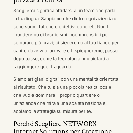
Sceglierci significa affidarsi a un team che parla
la tua lingua. Sappiamo che dietro ogni azienda ci
sono sogni, fatiche e obiettivi concreti. Non ti
inonderemo di tecnicismi incomprensibili per
sembrare più bravi; ci siederemo al tuo fianco per
capire dove vuoi arrivare e ti spiegheremo, passo
dopo passo, come la tecnologia può aiutarti a
raggiungere quel traguardo.
Siamo artigiani digitali con una mentalità orientata
al risultato. Che tu sia una piccola realtà locale
che vuole dominare il proprio quartiere o
un’azienda che mira a una scalata nazionale,
abbiamo la strategia su misura per te.
Perché Scegliere NETWORX
Internet Solutions per Creazione