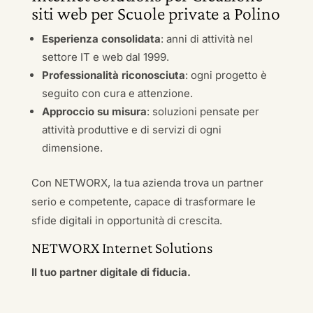
siti web per Scuole private a Polino
Esperienza consolidata
: anni di attività nel
settore IT e web dal 1999.
Professionalità riconosciuta
: ogni progetto è
seguito con cura e attenzione.
Approccio su misura
: soluzioni pensate per
attività produttive e di servizi di ogni
dimensione.
Con NETWORX, la tua azienda trova un partner
serio e competente, capace di trasformare le
sfide digitali in opportunità di crescita.
NETWORX Internet Solutions
Il tuo partner digitale di fiducia.