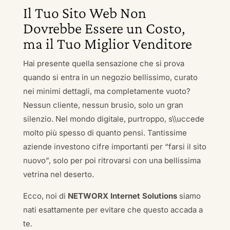
Il Tuo Sito Web Non
Dovrebbe Essere un Costo,
ma il Tuo Miglior Venditore
Hai presente quella sensazione che si prova
quando si entra in un negozio bellissimo, curato
nei minimi dettagli, ma completamente vuoto?
Nessun cliente, nessun brusio, solo un gran
silenzio. Nel mondo digitale, purtroppo, s\\uccede
molto più spesso di quanto pensi. Tantissime
aziende investono cifre importanti per “farsi il sito
nuovo”, solo per poi ritrovarsi con una bellissima
vetrina nel deserto.
Ecco, noi di
NETWORX Internet Solutions
siamo
nati esattamente per evitare che questo accada a
te.