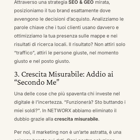
Attraverso una strategia
SEO & GEO
mirata,
posizioniamo il tuo brand esattamente dove
avvengono le decisioni d’acquisto. Analizziamo le
parole chiave che i tuoi clienti usano davvero e
ottimizziamo la tua presenza sulle mappe e nei
risultati di ricerca locali. Il risultato? Non attiri solo
“traffico”, attiri le persone giuste, nel momento
giusto e nel posto giusto.
3. Crescita Misurabile: Addio ai
“Secondo Me”
Una delle cose che più spaventa chi investe nel
digitale è l’incertezza. “Funzionerà? Sto buttando i
miei soldi?”. In NETWORX abbiamo eliminato il
dubbio grazie alla
crescita misurabile
.
Per noi, il marketing non è un’arte astratta, è una