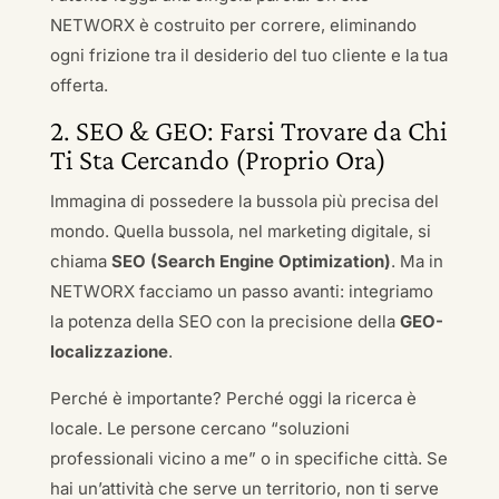
NETWORX è costruito per correre, eliminando
ogni frizione tra il desiderio del tuo cliente e la tua
offerta.
2. SEO & GEO: Farsi Trovare da Chi
Ti Sta Cercando (Proprio Ora)
Immagina di possedere la bussola più precisa del
mondo. Quella bussola, nel marketing digitale, si
chiama
SEO (Search Engine Optimization)
. Ma in
NETWORX facciamo un passo avanti: integriamo
la potenza della SEO con la precisione della
GEO-
localizzazione
.
Perché è importante? Perché oggi la ricerca è
locale. Le persone cercano “soluzioni
professionali vicino a me” o in specifiche città. Se
hai un’attività che serve un territorio, non ti serve