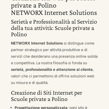
private a Polino
NETWORX Internet Solutions
Serietà e Professionalità al Servizio
della tua attività: Scuole private a
Polino
NETWORX Internet Solutions
si distingue come
partner strategico per attività produttive e di
servizi che desiderano una presenza online solida
e competitiva. La nostra filosofia si fonda su
serietà, professionalità e attenzione al cliente
,
valori che ci permettono di offrire soluzioni web
su misura e di qualità.
Creazione di Siti Internet per
Scuole private a Polino
Progettazione personalizzata
: ogni sito è