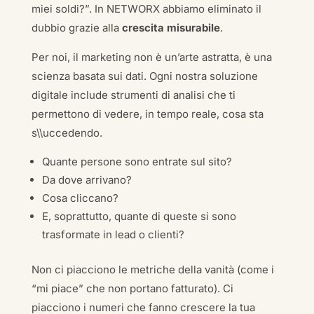
miei soldi?”. In NETWORX abbiamo eliminato il
dubbio grazie alla
crescita misurabile
.
Per noi, il marketing non è un’arte astratta, è una
scienza basata sui dati. Ogni nostra soluzione
digitale include strumenti di analisi che ti
permettono di vedere, in tempo reale, cosa sta
s\\uccedendo.
Quante persone sono entrate sul sito?
Da dove arrivano?
Cosa cliccano?
E, soprattutto, quante di queste si sono
trasformate in lead o clienti?
Non ci piacciono le metriche della vanità (come i
“mi piace” che non portano fatturato). Ci
piacciono i numeri che fanno crescere la tua