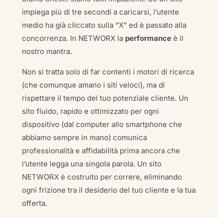
impiega più di tre secondi a caricarsi, l’utente
medio ha già cliccato sulla “X” ed è passato alla
concorrenza. In NETWORX la
performance
è il
nostro mantra.
Non si tratta solo di far contenti i motori di ricerca
(che comunque amano i siti veloci), ma di
rispettare il tempo del tuo potenziale cliente. Un
sito fluido, rapido e ottimizzato per ogni
dispositivo (dal computer allo smartphone che
abbiamo sempre in mano) comunica
professionalità e affidabilità prima ancora che
l’utente legga una singola parola. Un sito
NETWORX è costruito per correre, eliminando
ogni frizione tra il desiderio del tuo cliente e la tua
offerta.