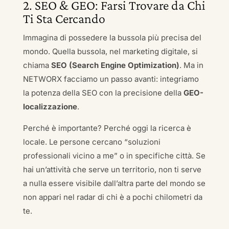
2. SEO & GEO: Farsi Trovare da Chi
Ti Sta Cercando
Immagina di possedere la bussola più precisa del
mondo. Quella bussola, nel marketing digitale, si
chiama
SEO (Search Engine Optimization)
. Ma in
NETWORX facciamo un passo avanti: integriamo
la potenza della SEO con la precisione della
GEO-
localizzazione
.
Perché è importante? Perché oggi la ricerca è
locale. Le persone cercano “soluzioni
professionali vicino a me” o in specifiche città. Se
hai un’attività che serve un territorio, non ti serve
a nulla essere visibile dall’altra parte del mondo se
non appari nel radar di chi è a pochi chilometri da
te.