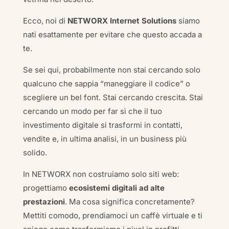
Ecco, noi di
NETWORX Internet Solutions
siamo
nati esattamente per evitare che questo accada a
te.
Se sei qui, probabilmente non stai cercando solo
qualcuno che sappia “maneggiare il codice” o
scegliere un bel font. Stai cercando crescita. Stai
cercando un modo per far sì che il tuo
investimento digitale si trasformi in contatti,
vendite e, in ultima analisi, in un business più
solido.
In NETWORX non costruiamo solo siti web:
progettiamo
ecosistemi digitali ad alte
prestazioni
. Ma cosa significa concretamente?
Mettiti comodo, prendiamoci un caffè virtuale e ti