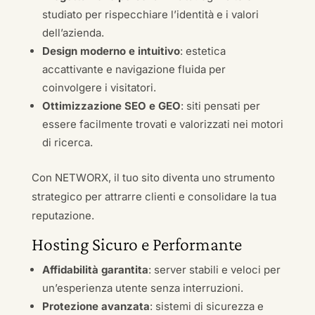
studiato per rispecchiare l’identità e i valori
dell’azienda.
Design moderno e intuitivo
: estetica
accattivante e navigazione fluida per
coinvolgere i visitatori.
Ottimizzazione SEO e GEO
: siti pensati per
essere facilmente trovati e valorizzati nei motori
di ricerca.
Con NETWORX, il tuo sito diventa uno strumento
strategico per attrarre clienti e consolidare la tua
reputazione.
Hosting Sicuro e Performante
Affidabilità garantita
: server stabili e veloci per
un’esperienza utente senza interruzioni.
Protezione avanzata
: sistemi di sicurezza e