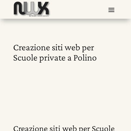
Creazione siti web per
Scuole private a Polino
Creazione siti web per Scuole