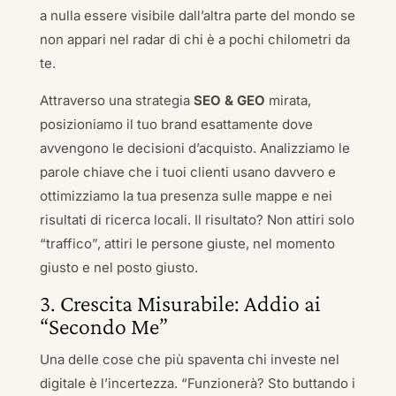
a nulla essere visibile dall’altra parte del mondo se
non appari nel radar di chi è a pochi chilometri da
te.
Attraverso una strategia
SEO & GEO
mirata,
posizioniamo il tuo brand esattamente dove
avvengono le decisioni d’acquisto. Analizziamo le
parole chiave che i tuoi clienti usano davvero e
ottimizziamo la tua presenza sulle mappe e nei
risultati di ricerca locali. Il risultato? Non attiri solo
“traffico”, attiri le persone giuste, nel momento
giusto e nel posto giusto.
3. Crescita Misurabile: Addio ai
“Secondo Me”
Una delle cose che più spaventa chi investe nel
digitale è l’incertezza. “Funzionerà? Sto buttando i