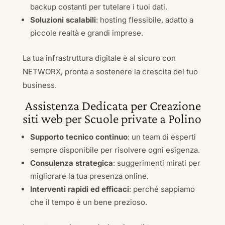
backup costanti per tutelare i tuoi dati.
Soluzioni scalabili
: hosting flessibile, adatto a
piccole realtà e grandi imprese.
La tua infrastruttura digitale è al sicuro con
NETWORX, pronta a sostenere la crescita del tuo
business.
Assistenza Dedicata per Creazione
siti web per Scuole private a Polino
Supporto tecnico continuo
: un team di esperti
sempre disponibile per risolvere ogni esigenza.
Consulenza strategica
: suggerimenti mirati per
migliorare la tua presenza online.
Interventi rapidi ed efficaci
: perché sappiamo
che il tempo è un bene prezioso.