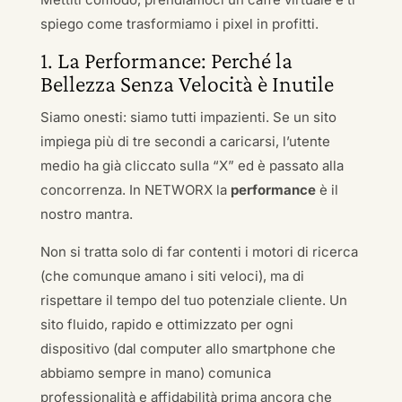
spiego come trasformiamo i pixel in profitti.
1. La Performance: Perché la
Bellezza Senza Velocità è Inutile
Siamo onesti: siamo tutti impazienti. Se un sito
impiega più di tre secondi a caricarsi, l’utente
medio ha già cliccato sulla “X” ed è passato alla
concorrenza. In NETWORX la
performance
è il
nostro mantra.
Non si tratta solo di far contenti i motori di ricerca
(che comunque amano i siti veloci), ma di
rispettare il tempo del tuo potenziale cliente. Un
sito fluido, rapido e ottimizzato per ogni
dispositivo (dal computer allo smartphone che
abbiamo sempre in mano) comunica
professionalità e affidabilità prima ancora che