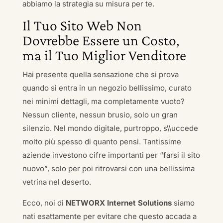
abbiamo la strategia su misura per te.
Il Tuo Sito Web Non
Dovrebbe Essere un Costo,
ma il Tuo Miglior Venditore
Hai presente quella sensazione che si prova
quando si entra in un negozio bellissimo, curato
nei minimi dettagli, ma completamente vuoto?
Nessun cliente, nessun brusio, solo un gran
silenzio. Nel mondo digitale, purtroppo, s\\uccede
molto più spesso di quanto pensi. Tantissime
aziende investono cifre importanti per “farsi il sito
nuovo”, solo per poi ritrovarsi con una bellissima
vetrina nel deserto.
Ecco, noi di
NETWORX Internet Solutions
siamo
nati esattamente per evitare che questo accada a