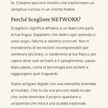
te. Creiamo percorsi intuitivi che trasformano un
semplice curioso in un cliente fedele.
Perché Scegliere NETWORX?
Sceglierci significa affidarsi a un team che parla
la tua lingua. Sappiamo che dietro ogni azienda ci
sono sogni, fatiche e obiettivi concreti. Non ti
inonderemo di tecnicismi incomprensibili per
sembrare più bravi; ci siederemo al tuo fianco per
capire dove vuoi arrivare e ti spiegheremo, passo
dopo passo, come la tecnologia può aiutarti a
raggiungere quel traguardo.
Siamo artigiani digitali con una mentalità orientata
al risultato. Che tu sia una piccola realtà locale
che vuole dominare il proprio quartiere o
un’azienda che mira a una scalata nazionale,