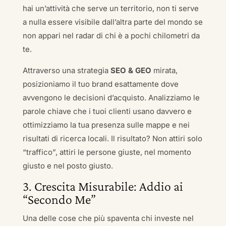
hai un’attività che serve un territorio, non ti serve
a nulla essere visibile dall’altra parte del mondo se
non appari nel radar di chi è a pochi chilometri da
te.
Attraverso una strategia
SEO & GEO
mirata,
posizioniamo il tuo brand esattamente dove
avvengono le decisioni d’acquisto. Analizziamo le
parole chiave che i tuoi clienti usano davvero e
ottimizziamo la tua presenza sulle mappe e nei
risultati di ricerca locali. Il risultato? Non attiri solo
“traffico”, attiri le persone giuste, nel momento
giusto e nel posto giusto.
3. Crescita Misurabile: Addio ai
“Secondo Me”
Una delle cose che più spaventa chi investe nel