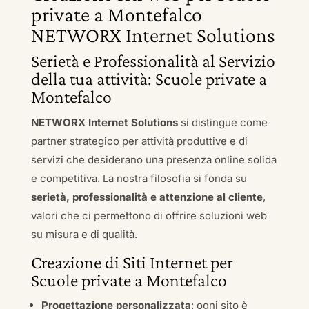
private a Montefalco
NETWORX Internet Solutions
Serietà e Professionalità al Servizio
della tua attività: Scuole private a
Montefalco
NETWORX Internet Solutions
si distingue come
partner strategico per attività produttive e di
servizi che desiderano una presenza online solida
e competitiva. La nostra filosofia si fonda su
serietà, professionalità e attenzione al cliente
,
valori che ci permettono di offrire soluzioni web
su misura e di qualità.
Creazione di Siti Internet per
Scuole private a Montefalco
Progettazione personalizzata
: ogni sito è