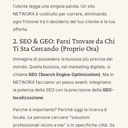
l’utente legga una singola parola. Un sito
NETWORX è costruito per correre, eliminando
ogni frizione tra il desiderio del tuo cliente e la tua
offerta.
2. SEO & GEO: Farsi Trovare da Chi
Ti Sta Cercando (Proprio Ora)
Immagina di possedere la bussola più precisa del
mondo. Quella bussola, nel marketing digitale, si
chiama
SEO (Search Engine Optimization)
. Ma in
NETWORX facciamo un passo avanti: integriamo
la potenza della SEO con la precisione della
GEO-
localizzazione
.
Perché è importante? Perché oggi la ricerca è
locale. Le persone cercano “soluzioni
professionali vicino a me” o in specifiche città. Se