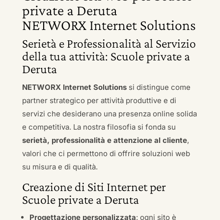
private a Deruta
NETWORX Internet Solutions
Serietà e Professionalità al Servizio
della tua attività: Scuole private a
Deruta
NETWORX Internet Solutions
si distingue come
partner strategico per attività produttive e di
servizi che desiderano una presenza online solida
e competitiva. La nostra filosofia si fonda su
serietà, professionalità e attenzione al cliente
,
valori che ci permettono di offrire soluzioni web
su misura e di qualità.
Creazione di Siti Internet per
Scuole private a Deruta
Progettazione personalizzata
: ogni sito è