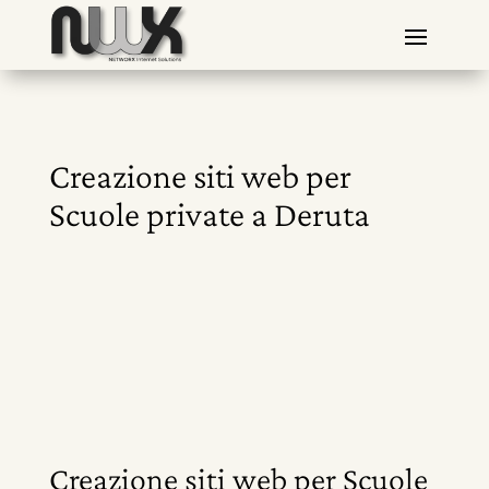
Creazione siti web per
Scuole private a Deruta
Creazione siti web per Scuole