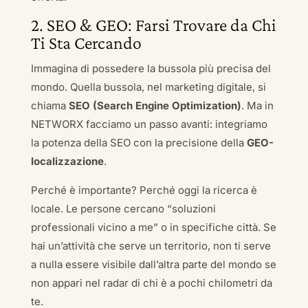
2. SEO & GEO: Farsi Trovare da Chi
Ti Sta Cercando
Immagina di possedere la bussola più precisa del
mondo. Quella bussola, nel marketing digitale, si
chiama
SEO (Search Engine Optimization)
. Ma in
NETWORX facciamo un passo avanti: integriamo
la potenza della SEO con la precisione della
GEO-
localizzazione
.
Perché è importante? Perché oggi la ricerca è
locale. Le persone cercano “soluzioni
professionali vicino a me” o in specifiche città. Se
hai un’attività che serve un territorio, non ti serve
a nulla essere visibile dall’altra parte del mondo se
non appari nel radar di chi è a pochi chilometri da
te.