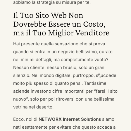
abbiamo la strategia su misura per te.
Il Tuo Sito Web Non
Dovrebbe Essere un Costo,
ma il Tuo Miglior Venditore
Hai presente quella sensazione che si prova
quando si entra in un negozio bellissimo, curato
nei minimi dettagli, ma completamente vuoto?
Nessun cliente, nessun brusio, solo un gran
silenzio. Nel mondo digitale, purtroppo, s\\uccede
molto più spesso di quanto pensi. Tantissime
aziende investono cifre importanti per “farsi il sito
nuovo”, solo per poi ritrovarsi con una bellissima
vetrina nel deserto.
Ecco, noi di
NETWORX Internet Solutions
siamo
nati esattamente per evitare che questo accada a