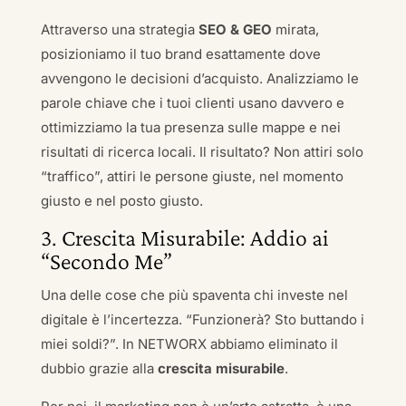
Attraverso una strategia
SEO & GEO
mirata,
posizioniamo il tuo brand esattamente dove
avvengono le decisioni d’acquisto. Analizziamo le
parole chiave che i tuoi clienti usano davvero e
ottimizziamo la tua presenza sulle mappe e nei
risultati di ricerca locali. Il risultato? Non attiri solo
“traffico”, attiri le persone giuste, nel momento
giusto e nel posto giusto.
3. Crescita Misurabile: Addio ai
“Secondo Me”
Una delle cose che più spaventa chi investe nel
digitale è l’incertezza. “Funzionerà? Sto buttando i
miei soldi?”. In NETWORX abbiamo eliminato il
dubbio grazie alla
crescita misurabile
.