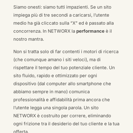
Siamo onesti: siamo tutti impazienti. Se un sito
impiega più di tre secondi a caricarsi, l’utente
medio ha già cliccato sulla “X” ed è passato alla
concorrenza. In NETWORX la
performance
è il
nostro mantra.
Non si tratta solo di far contenti i motori di ricerca
(che comunque amano i siti veloci), ma di
rispettare il tempo del tuo potenziale cliente. Un
sito fluido, rapido e ottimizzato per ogni
dispositivo (dal computer allo smartphone che
abbiamo sempre in mano) comunica
professionalità e affidabilità prima ancora che
l’utente legga una singola parola. Un sito
NETWORX è costruito per correre, eliminando
ogni frizione tra il desiderio del tuo cliente e la tua
offerta.