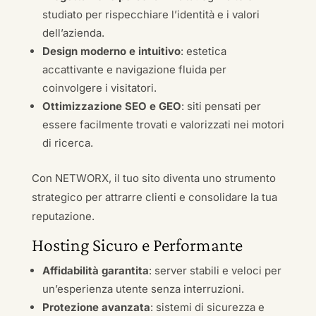
studiato per rispecchiare l’identità e i valori
dell’azienda.
Design moderno e intuitivo
: estetica
accattivante e navigazione fluida per
coinvolgere i visitatori.
Ottimizzazione SEO e GEO
: siti pensati per
essere facilmente trovati e valorizzati nei motori
di ricerca.
Con NETWORX, il tuo sito diventa uno strumento
strategico per attrarre clienti e consolidare la tua
reputazione.
Hosting Sicuro e Performante
Affidabilità garantita
: server stabili e veloci per
un’esperienza utente senza interruzioni.
Protezione avanzata
: sistemi di sicurezza e