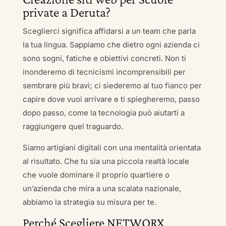
private a Deruta?
Sceglierci significa affidarsi a un team che parla
la tua lingua. Sappiamo che dietro ogni azienda ci
sono sogni, fatiche e obiettivi concreti. Non ti
inonderemo di tecnicismi incomprensibili per
sembrare più bravi; ci siederemo al tuo fianco per
capire dove vuoi arrivare e ti spiegheremo, passo
dopo passo, come la tecnologia può aiutarti a
raggiungere quel traguardo.
Siamo artigiani digitali con una mentalità orientata
al risultato. Che tu sia una piccola realtà locale
che vuole dominare il proprio quartiere o
un’azienda che mira a una scalata nazionale,
abbiamo la strategia su misura per te.
Perché Scegliere NETWORX