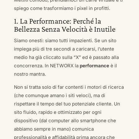
spiego come trasformiamo i pixel in profitti.
1. La Performance: Perché la
Bellezza Senza Velocità è Inutile
Siamo onesti: siamo tutti impazienti. Se un sito
impiega più di tre secondi a caricarsi, l’utente
medio ha già cliccato sulla “X” ed è passato alla
concorrenza. In NETWORX la
performance
è il
nostro mantra.
Non si tratta solo di far contenti i motori di ricerca
(che comunque amano i siti veloci), ma di
rispettare il tempo del tuo potenziale cliente. Un
sito fluido, rapido e ottimizzato per ogni
dispositivo (dal computer allo smartphone che
abbiamo sempre in mano) comunica
professionalità e affidabilità prima ancora che