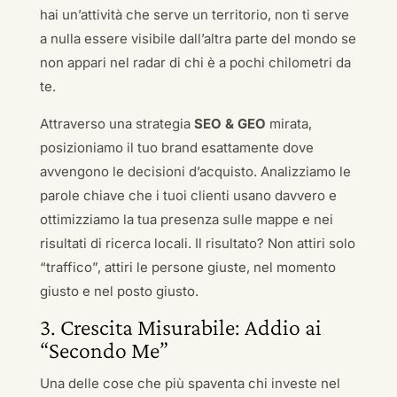
hai un’attività che serve un territorio, non ti serve
a nulla essere visibile dall’altra parte del mondo se
non appari nel radar di chi è a pochi chilometri da
te.
Attraverso una strategia
SEO & GEO
mirata,
posizioniamo il tuo brand esattamente dove
avvengono le decisioni d’acquisto. Analizziamo le
parole chiave che i tuoi clienti usano davvero e
ottimizziamo la tua presenza sulle mappe e nei
risultati di ricerca locali. Il risultato? Non attiri solo
“traffico”, attiri le persone giuste, nel momento
giusto e nel posto giusto.
3. Crescita Misurabile: Addio ai
“Secondo Me”
Una delle cose che più spaventa chi investe nel