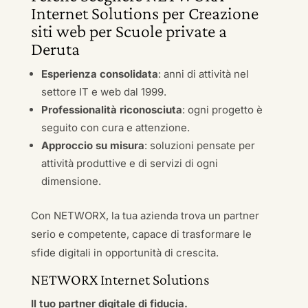
Internet Solutions per Creazione
siti web per Scuole private a
Deruta
Esperienza consolidata
: anni di attività nel
settore IT e web dal 1999.
Professionalità riconosciuta
: ogni progetto è
seguito con cura e attenzione.
Approccio su misura
: soluzioni pensate per
attività produttive e di servizi di ogni
dimensione.
Con NETWORX, la tua azienda trova un partner
serio e competente, capace di trasformare le
sfide digitali in opportunità di crescita.
NETWORX Internet Solutions
Il tuo partner digitale di fiducia.