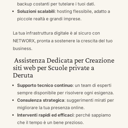
backup costanti per tutelare i tuoi dati.
Soluzioni scalabili
: hosting flessibile, adatto a
piccole realtà e grandi imprese.
La tua infrastruttura digitale è al sicuro con
NETWORX, pronta a sostenere la crescita del tuo
business.
Assistenza Dedicata per Creazione
siti web per Scuole private a
Deruta
Supporto tecnico continuo
: un team di esperti
sempre disponibile per risolvere ogni esigenza.
Consulenza strategica
: suggerimenti mirati per
migliorare la tua presenza online.
Interventi rapidi ed efficaci
: perché sappiamo
che il tempo è un bene prezioso.