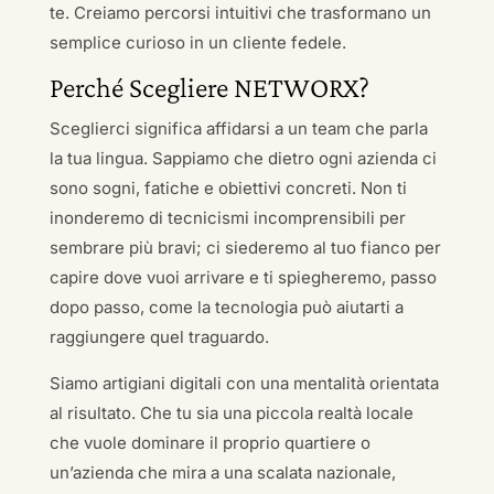
te. Creiamo percorsi intuitivi che trasformano un
semplice curioso in un cliente fedele.
Perché Scegliere NETWORX?
Sceglierci significa affidarsi a un team che parla
la tua lingua. Sappiamo che dietro ogni azienda ci
sono sogni, fatiche e obiettivi concreti. Non ti
inonderemo di tecnicismi incomprensibili per
sembrare più bravi; ci siederemo al tuo fianco per
capire dove vuoi arrivare e ti spiegheremo, passo
dopo passo, come la tecnologia può aiutarti a
raggiungere quel traguardo.
Siamo artigiani digitali con una mentalità orientata
al risultato. Che tu sia una piccola realtà locale
che vuole dominare il proprio quartiere o
un’azienda che mira a una scalata nazionale,