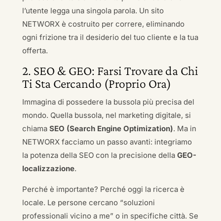
l’utente legga una singola parola. Un sito
NETWORX è costruito per correre, eliminando
ogni frizione tra il desiderio del tuo cliente e la tua
offerta.
2. SEO & GEO: Farsi Trovare da Chi
Ti Sta Cercando (Proprio Ora)
Immagina di possedere la bussola più precisa del
mondo. Quella bussola, nel marketing digitale, si
chiama
SEO (Search Engine Optimization)
. Ma in
NETWORX facciamo un passo avanti: integriamo
la potenza della SEO con la precisione della
GEO-
localizzazione
.
Perché è importante? Perché oggi la ricerca è
locale. Le persone cercano “soluzioni
professionali vicino a me” o in specifiche città. Se