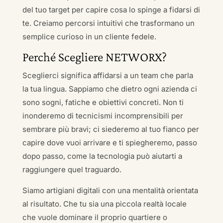
del tuo target per capire cosa lo spinge a fidarsi di
te. Creiamo percorsi intuitivi che trasformano un
semplice curioso in un cliente fedele.
Perché Scegliere NETWORX?
Sceglierci significa affidarsi a un team che parla
la tua lingua. Sappiamo che dietro ogni azienda ci
sono sogni, fatiche e obiettivi concreti. Non ti
inonderemo di tecnicismi incomprensibili per
sembrare più bravi; ci siederemo al tuo fianco per
capire dove vuoi arrivare e ti spiegheremo, passo
dopo passo, come la tecnologia può aiutarti a
raggiungere quel traguardo.
Siamo artigiani digitali con una mentalità orientata
al risultato. Che tu sia una piccola realtà locale
che vuole dominare il proprio quartiere o