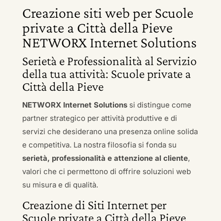
Creazione siti web per Scuole
private a Città della Pieve
NETWORX Internet Solutions
Serietà e Professionalità al Servizio
della tua attività: Scuole private a
Città della Pieve
NETWORX Internet Solutions
si distingue come
partner strategico per attività produttive e di
servizi che desiderano una presenza online solida
e competitiva. La nostra filosofia si fonda su
serietà, professionalità e attenzione al cliente
,
valori che ci permettono di offrire soluzioni web
su misura e di qualità.
Creazione di Siti Internet per
Scuole private a Città della Pieve