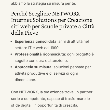
abbiamo la strategia su misura per te.
Perché Scegliere NETWORX
Internet Solutions per Creazione
siti web per Scuole private a Città
della Pieve
Esperienza consolidata
: anni di attività nel
settore IT e web dal 1999.
Professionalità riconosciuta
: ogni progetto è
seguito con cura e attenzione.
Approccio su misura
: soluzioni pensate per
attività produttive e di servizi di ogni
dimensione.
Con NETWORX, la tua azienda trova un partner
serio e competente, capace di trasformare le
sfide digitali in opportunità di crescita.