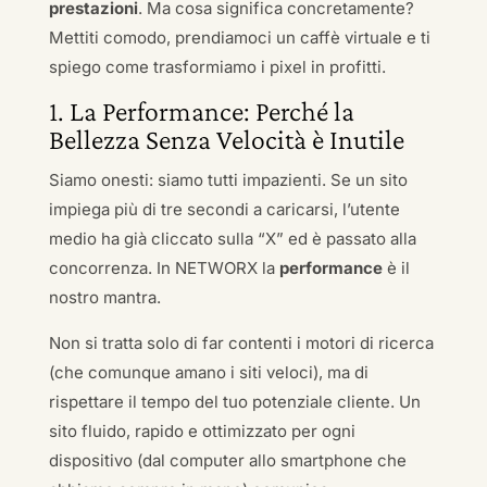
prestazioni
. Ma cosa significa concretamente?
Mettiti comodo, prendiamoci un caffè virtuale e ti
spiego come trasformiamo i pixel in profitti.
1. La Performance: Perché la
Bellezza Senza Velocità è Inutile
Siamo onesti: siamo tutti impazienti. Se un sito
impiega più di tre secondi a caricarsi, l’utente
medio ha già cliccato sulla “X” ed è passato alla
concorrenza. In NETWORX la
performance
è il
nostro mantra.
Non si tratta solo di far contenti i motori di ricerca
(che comunque amano i siti veloci), ma di
rispettare il tempo del tuo potenziale cliente. Un
sito fluido, rapido e ottimizzato per ogni
dispositivo (dal computer allo smartphone che