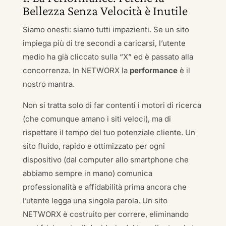
Bellezza Senza Velocità è Inutile
Siamo onesti: siamo tutti impazienti. Se un sito
impiega più di tre secondi a caricarsi, l’utente
medio ha già cliccato sulla “X” ed è passato alla
concorrenza. In NETWORX la
performance
è il
nostro mantra.
Non si tratta solo di far contenti i motori di ricerca
(che comunque amano i siti veloci), ma di
rispettare il tempo del tuo potenziale cliente. Un
sito fluido, rapido e ottimizzato per ogni
dispositivo (dal computer allo smartphone che
abbiamo sempre in mano) comunica
professionalità e affidabilità prima ancora che
l’utente legga una singola parola. Un sito
NETWORX è costruito per correre, eliminando