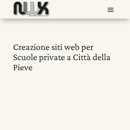
Creazione siti web per
Scuole private a Città della
Pieve