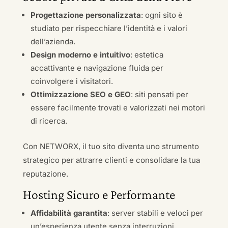
Progettazione personalizzata
: ogni sito è
studiato per rispecchiare l’identità e i valori
dell’azienda.
Design moderno e intuitivo
: estetica
accattivante e navigazione fluida per
coinvolgere i visitatori.
Ottimizzazione SEO e GEO
: siti pensati per
essere facilmente trovati e valorizzati nei motori
di ricerca.
Con NETWORX, il tuo sito diventa uno strumento
strategico per attrarre clienti e consolidare la tua
reputazione.
Hosting Sicuro e Performante
Affidabilità garantita
: server stabili e veloci per
un’esperienza utente senza interruzioni.