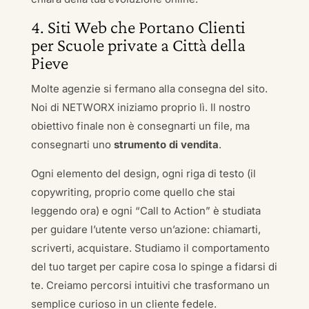
4. Siti Web che Portano Clienti
per Scuole private a Città della
Pieve
Molte agenzie si fermano alla consegna del sito.
Noi di NETWORX iniziamo proprio lì. Il nostro
obiettivo finale non è consegnarti un file, ma
consegnarti uno
strumento di vendita
.
Ogni elemento del design, ogni riga di testo (il
copywriting, proprio come quello che stai
leggendo ora) e ogni “Call to Action” è studiata
per guidare l’utente verso un’azione: chiamarti,
scriverti, acquistare. Studiamo il comportamento
del tuo target per capire cosa lo spinge a fidarsi di
te. Creiamo percorsi intuitivi che trasformano un
semplice curioso in un cliente fedele.