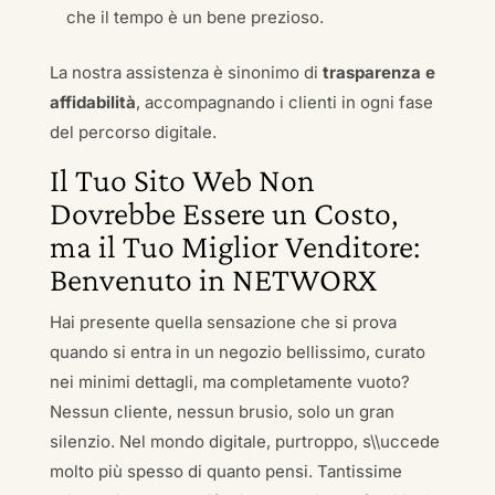
che il tempo è un bene prezioso.
La nostra assistenza è sinonimo di
trasparenza e
affidabilità
, accompagnando i clienti in ogni fase
del percorso digitale.
Il Tuo Sito Web Non
Dovrebbe Essere un Costo,
ma il Tuo Miglior Venditore:
Benvenuto in NETWORX
Hai presente quella sensazione che si prova
quando si entra in un negozio bellissimo, curato
nei minimi dettagli, ma completamente vuoto?
Nessun cliente, nessun brusio, solo un gran
silenzio. Nel mondo digitale, purtroppo, s\\uccede
molto più spesso di quanto pensi. Tantissime