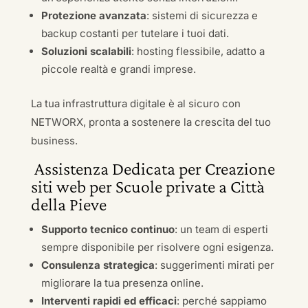
Protezione avanzata
: sistemi di sicurezza e
backup costanti per tutelare i tuoi dati.
Soluzioni scalabili
: hosting flessibile, adatto a
piccole realtà e grandi imprese.
La tua infrastruttura digitale è al sicuro con
NETWORX, pronta a sostenere la crescita del tuo
business.
Assistenza Dedicata per Creazione
siti web per Scuole private a Città
della Pieve
Supporto tecnico continuo
: un team di esperti
sempre disponibile per risolvere ogni esigenza.
Consulenza strategica
: suggerimenti mirati per
migliorare la tua presenza online.
Interventi rapidi ed efficaci
: perché sappiamo