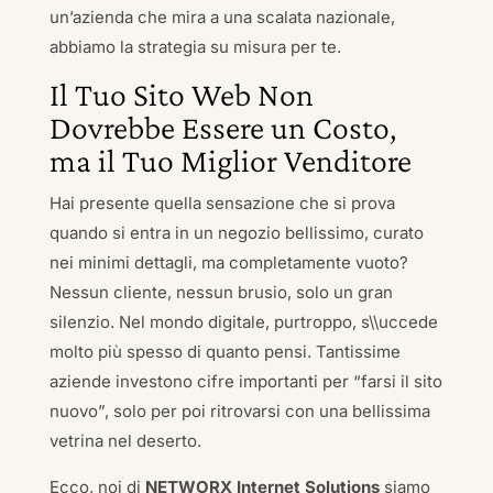
un’azienda che mira a una scalata nazionale,
abbiamo la strategia su misura per te.
Il Tuo Sito Web Non
Dovrebbe Essere un Costo,
ma il Tuo Miglior Venditore
Hai presente quella sensazione che si prova
quando si entra in un negozio bellissimo, curato
nei minimi dettagli, ma completamente vuoto?
Nessun cliente, nessun brusio, solo un gran
silenzio. Nel mondo digitale, purtroppo, s\\uccede
molto più spesso di quanto pensi. Tantissime
aziende investono cifre importanti per “farsi il sito
nuovo”, solo per poi ritrovarsi con una bellissima
vetrina nel deserto.
Ecco, noi di
NETWORX Internet Solutions
siamo