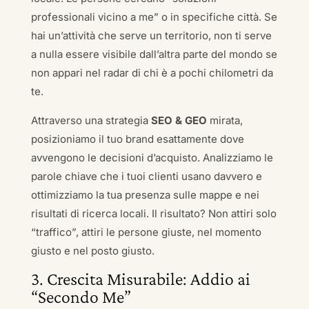
professionali vicino a me” o in specifiche città. Se
hai un’attività che serve un territorio, non ti serve
a nulla essere visibile dall’altra parte del mondo se
non appari nel radar di chi è a pochi chilometri da
te.
Attraverso una strategia
SEO & GEO
mirata,
posizioniamo il tuo brand esattamente dove
avvengono le decisioni d’acquisto. Analizziamo le
parole chiave che i tuoi clienti usano davvero e
ottimizziamo la tua presenza sulle mappe e nei
risultati di ricerca locali. Il risultato? Non attiri solo
“traffico”, attiri le persone giuste, nel momento
giusto e nel posto giusto.
3. Crescita Misurabile: Addio ai
“Secondo Me”