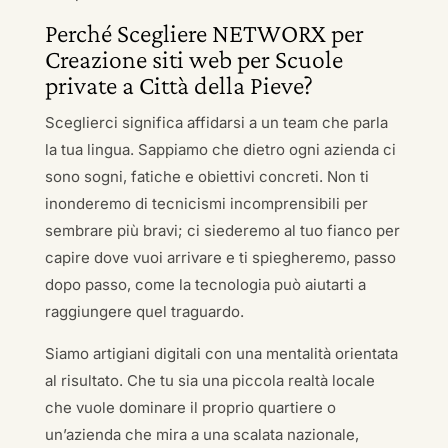
Perché Scegliere NETWORX per
Creazione siti web per Scuole
private a Città della Pieve?
Sceglierci significa affidarsi a un team che parla
la tua lingua. Sappiamo che dietro ogni azienda ci
sono sogni, fatiche e obiettivi concreti. Non ti
inonderemo di tecnicismi incomprensibili per
sembrare più bravi; ci siederemo al tuo fianco per
capire dove vuoi arrivare e ti spiegheremo, passo
dopo passo, come la tecnologia può aiutarti a
raggiungere quel traguardo.
Siamo artigiani digitali con una mentalità orientata
al risultato. Che tu sia una piccola realtà locale
che vuole dominare il proprio quartiere o
un’azienda che mira a una scalata nazionale,