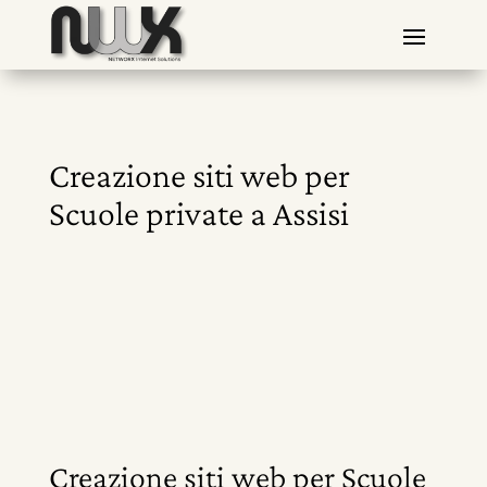
Creazione siti web per
Scuole private a Assisi
Creazione siti web per Scuole