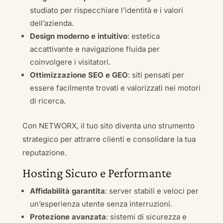
studiato per rispecchiare l’identità e i valori
dell’azienda.
Design moderno e intuitivo
: estetica
accattivante e navigazione fluida per
coinvolgere i visitatori.
Ottimizzazione SEO e GEO
: siti pensati per
essere facilmente trovati e valorizzati nei motori
di ricerca.
Con NETWORX, il tuo sito diventa uno strumento
strategico per attrarre clienti e consolidare la tua
reputazione.
Hosting Sicuro e Performante
Affidabilità garantita
: server stabili e veloci per
un’esperienza utente senza interruzioni.
Protezione avanzata
: sistemi di sicurezza e