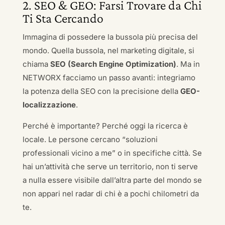
2. SEO & GEO: Farsi Trovare da Chi
Ti Sta Cercando
Immagina di possedere la bussola più precisa del
mondo. Quella bussola, nel marketing digitale, si
chiama
SEO (Search Engine Optimization)
. Ma in
NETWORX facciamo un passo avanti: integriamo
la potenza della SEO con la precisione della
GEO-
localizzazione
.
Perché è importante? Perché oggi la ricerca è
locale. Le persone cercano “soluzioni
professionali vicino a me” o in specifiche città. Se
hai un’attività che serve un territorio, non ti serve
a nulla essere visibile dall’altra parte del mondo se
non appari nel radar di chi è a pochi chilometri da
te.