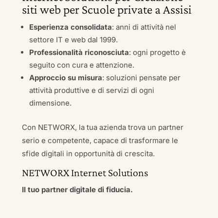
siti web per Scuole private a Assisi
Esperienza consolidata
: anni di attività nel
settore IT e web dal 1999.
Professionalità riconosciuta
: ogni progetto è
seguito con cura e attenzione.
Approccio su misura
: soluzioni pensate per
attività produttive e di servizi di ogni
dimensione.
Con NETWORX, la tua azienda trova un partner
serio e competente, capace di trasformare le
sfide digitali in opportunità di crescita.
NETWORX Internet Solutions
Il tuo partner digitale di fiducia.