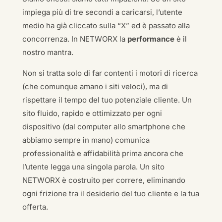
impiega più di tre secondi a caricarsi, l’utente
medio ha già cliccato sulla “X” ed è passato alla
concorrenza. In NETWORX la
performance
è il
nostro mantra.
Non si tratta solo di far contenti i motori di ricerca
(che comunque amano i siti veloci), ma di
rispettare il tempo del tuo potenziale cliente. Un
sito fluido, rapido e ottimizzato per ogni
dispositivo (dal computer allo smartphone che
abbiamo sempre in mano) comunica
professionalità e affidabilità prima ancora che
l’utente legga una singola parola. Un sito
NETWORX è costruito per correre, eliminando
ogni frizione tra il desiderio del tuo cliente e la tua
offerta.