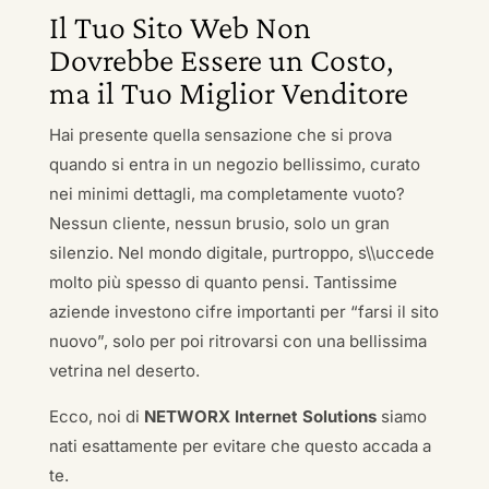
Il Tuo Sito Web Non
Dovrebbe Essere un Costo,
ma il Tuo Miglior Venditore
Hai presente quella sensazione che si prova
quando si entra in un negozio bellissimo, curato
nei minimi dettagli, ma completamente vuoto?
Nessun cliente, nessun brusio, solo un gran
silenzio. Nel mondo digitale, purtroppo, s\\uccede
molto più spesso di quanto pensi. Tantissime
aziende investono cifre importanti per “farsi il sito
nuovo”, solo per poi ritrovarsi con una bellissima
vetrina nel deserto.
Ecco, noi di
NETWORX Internet Solutions
siamo
nati esattamente per evitare che questo accada a
te.