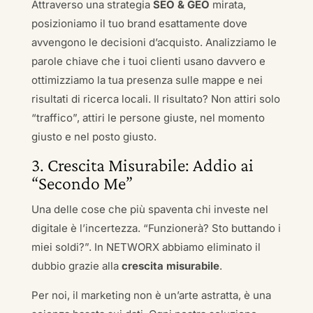
Attraverso una strategia
SEO & GEO
mirata,
posizioniamo il tuo brand esattamente dove
avvengono le decisioni d’acquisto. Analizziamo le
parole chiave che i tuoi clienti usano davvero e
ottimizziamo la tua presenza sulle mappe e nei
risultati di ricerca locali. Il risultato? Non attiri solo
“traffico”, attiri le persone giuste, nel momento
giusto e nel posto giusto.
3. Crescita Misurabile: Addio ai
“Secondo Me”
Una delle cose che più spaventa chi investe nel
digitale è l’incertezza. “Funzionerà? Sto buttando i
miei soldi?”. In NETWORX abbiamo eliminato il
dubbio grazie alla
crescita misurabile
.
Per noi, il marketing non è un’arte astratta, è una