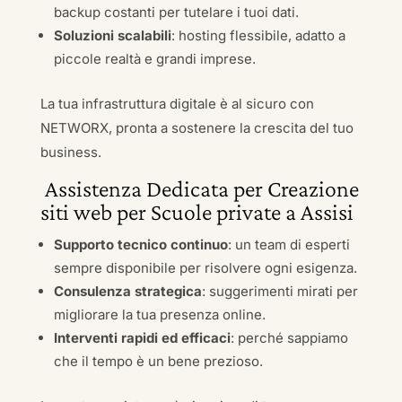
backup costanti per tutelare i tuoi dati.
Soluzioni scalabili
: hosting flessibile, adatto a
piccole realtà e grandi imprese.
La tua infrastruttura digitale è al sicuro con
NETWORX, pronta a sostenere la crescita del tuo
business.
Assistenza Dedicata per Creazione
siti web per Scuole private a Assisi
Supporto tecnico continuo
: un team di esperti
sempre disponibile per risolvere ogni esigenza.
Consulenza strategica
: suggerimenti mirati per
migliorare la tua presenza online.
Interventi rapidi ed efficaci
: perché sappiamo
che il tempo è un bene prezioso.