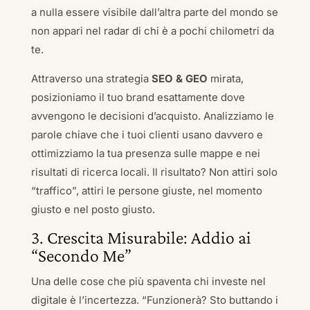
a nulla essere visibile dall’altra parte del mondo se
non appari nel radar di chi è a pochi chilometri da
te.
Attraverso una strategia
SEO & GEO
mirata,
posizioniamo il tuo brand esattamente dove
avvengono le decisioni d’acquisto. Analizziamo le
parole chiave che i tuoi clienti usano davvero e
ottimizziamo la tua presenza sulle mappe e nei
risultati di ricerca locali. Il risultato? Non attiri solo
“traffico”, attiri le persone giuste, nel momento
giusto e nel posto giusto.
3. Crescita Misurabile: Addio ai
“Secondo Me”
Una delle cose che più spaventa chi investe nel
digitale è l’incertezza. “Funzionerà? Sto buttando i