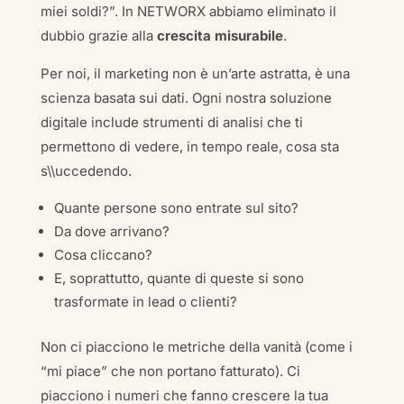
miei soldi?”. In NETWORX abbiamo eliminato il
dubbio grazie alla
crescita misurabile
.
Per noi, il marketing non è un’arte astratta, è una
scienza basata sui dati. Ogni nostra soluzione
digitale include strumenti di analisi che ti
permettono di vedere, in tempo reale, cosa sta
s\\uccedendo.
Quante persone sono entrate sul sito?
Da dove arrivano?
Cosa cliccano?
E, soprattutto, quante di queste si sono
trasformate in lead o clienti?
Non ci piacciono le metriche della vanità (come i
“mi piace” che non portano fatturato). Ci
piacciono i numeri che fanno crescere la tua