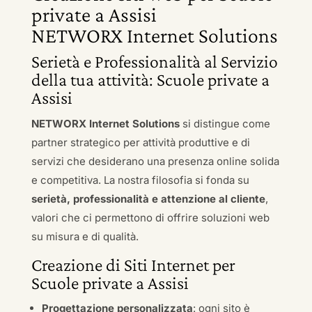
private a Assisi
NETWORX Internet Solutions
Serietà e Professionalità al Servizio
della tua attività: Scuole private a
Assisi
NETWORX Internet Solutions
si distingue come
partner strategico per attività produttive e di
servizi che desiderano una presenza online solida
e competitiva. La nostra filosofia si fonda su
serietà, professionalità e attenzione al cliente
,
valori che ci permettono di offrire soluzioni web
su misura e di qualità.
Creazione di Siti Internet per
Scuole private a Assisi
Progettazione personalizzata
: ogni sito è