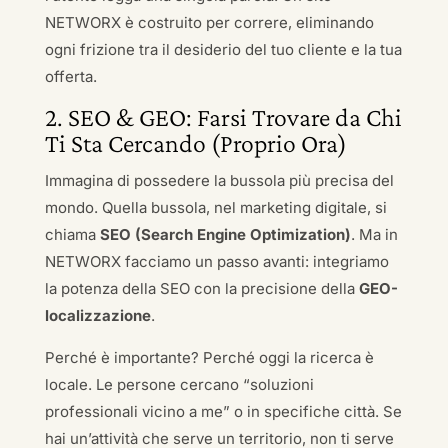
NETWORX è costruito per correre, eliminando
ogni frizione tra il desiderio del tuo cliente e la tua
offerta.
2. SEO & GEO: Farsi Trovare da Chi
Ti Sta Cercando (Proprio Ora)
Immagina di possedere la bussola più precisa del
mondo. Quella bussola, nel marketing digitale, si
chiama
SEO (Search Engine Optimization)
. Ma in
NETWORX facciamo un passo avanti: integriamo
la potenza della SEO con la precisione della
GEO-
localizzazione
.
Perché è importante? Perché oggi la ricerca è
locale. Le persone cercano “soluzioni
professionali vicino a me” o in specifiche città. Se
hai un’attività che serve un territorio, non ti serve