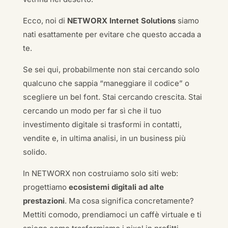
Ecco, noi di
NETWORX Internet Solutions
siamo
nati esattamente per evitare che questo accada a
te.
Se sei qui, probabilmente non stai cercando solo
qualcuno che sappia “maneggiare il codice” o
scegliere un bel font. Stai cercando crescita. Stai
cercando un modo per far sì che il tuo
investimento digitale si trasformi in contatti,
vendite e, in ultima analisi, in un business più
solido.
In NETWORX non costruiamo solo siti web:
progettiamo
ecosistemi digitali ad alte
prestazioni
. Ma cosa significa concretamente?
Mettiti comodo, prendiamoci un caffè virtuale e ti