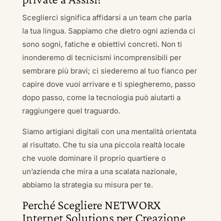
Sceglierci significa affidarsi a un team che parla
la tua lingua. Sappiamo che dietro ogni azienda ci
sono sogni, fatiche e obiettivi concreti. Non ti
inonderemo di tecnicismi incomprensibili per
sembrare più bravi; ci siederemo al tuo fianco per
capire dove vuoi arrivare e ti spiegheremo, passo
dopo passo, come la tecnologia può aiutarti a
raggiungere quel traguardo.
Siamo artigiani digitali con una mentalità orientata
al risultato. Che tu sia una piccola realtà locale
che vuole dominare il proprio quartiere o
un’azienda che mira a una scalata nazionale,
abbiamo la strategia su misura per te.
Perché Scegliere NETWORX
Internet Solutions per Creazione