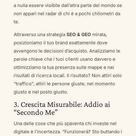
a nulla essere visibile dall’altra parte del mondo se
non appari nel radar di chi è a pochi chilometri da
te.
Attraverso una strategia
SEO & GEO
mirata,
posizioniamo il tuo brand esattamente dove
avvengono le decisioni d’acquisto. Analizziamo le
parole chiave che i tuoi clienti usano davvero e
ottimizziamo la tua presenza sulle mappe e nei
risultati di ricerca locali. Il risultato? Non attiri solo
“traffico”, attiri le persone giuste, nel momento
giusto e nel posto giusto.
3. Crescita Misurabile: Addio ai
“Secondo Me”
Una delle cose che più spaventa chi investe nel
digitale è l’incertezza. “Funzionerà? Sto buttando i