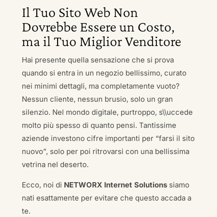
Il Tuo Sito Web Non
Dovrebbe Essere un Costo,
ma il Tuo Miglior Venditore
Hai presente quella sensazione che si prova
quando si entra in un negozio bellissimo, curato
nei minimi dettagli, ma completamente vuoto?
Nessun cliente, nessun brusio, solo un gran
silenzio. Nel mondo digitale, purtroppo, s\\uccede
molto più spesso di quanto pensi. Tantissime
aziende investono cifre importanti per “farsi il sito
nuovo”, solo per poi ritrovarsi con una bellissima
vetrina nel deserto.
Ecco, noi di
NETWORX Internet Solutions
siamo
nati esattamente per evitare che questo accada a
te.