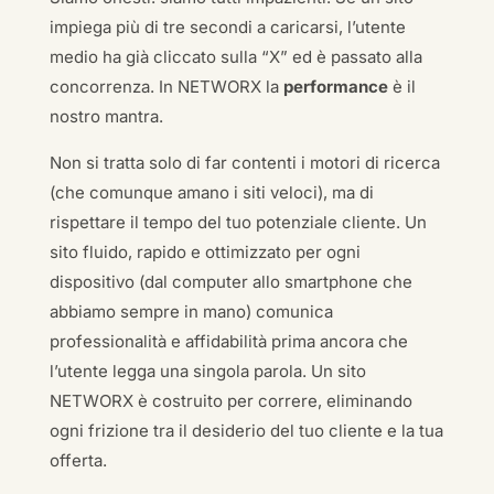
impiega più di tre secondi a caricarsi, l’utente
medio ha già cliccato sulla “X” ed è passato alla
concorrenza. In NETWORX la
performance
è il
nostro mantra.
Non si tratta solo di far contenti i motori di ricerca
(che comunque amano i siti veloci), ma di
rispettare il tempo del tuo potenziale cliente. Un
sito fluido, rapido e ottimizzato per ogni
dispositivo (dal computer allo smartphone che
abbiamo sempre in mano) comunica
professionalità e affidabilità prima ancora che
l’utente legga una singola parola. Un sito
NETWORX è costruito per correre, eliminando
ogni frizione tra il desiderio del tuo cliente e la tua
offerta.