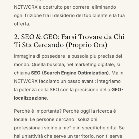
NETWORX è costruito per correre, eliminando
ogni frizione tra il desiderio del tuo cliente e la tua
offerta.
2. SEO & GEO: Farsi Trovare da Chi
Ti Sta Cercando (Proprio Ora)
Immagina di possedere la bussola più precisa del
mondo. Quella bussola, nel marketing digitale, si
chiama
SEO (Search Engine Optimization)
. Ma in
NETWORX facciamo un passo avanti: integriamo
la potenza della SEO con la precisione della
GEO-
localizzazione
.
Perché è importante? Perché oggi la ricerca è
locale. Le persone cercano “soluzioni
professionali vicino a me” o in specifiche città. Se
hai un’attività che serve un territorio, non ti serve