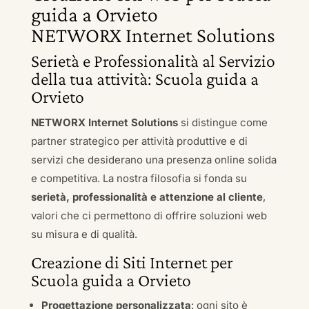
guida a Orvieto
NETWORX Internet Solutions
Serietà e Professionalità al Servizio
della tua attività: Scuola guida a
Orvieto
NETWORX Internet Solutions
si distingue come
partner strategico per attività produttive e di
servizi che desiderano una presenza online solida
e competitiva. La nostra filosofia si fonda su
serietà, professionalità e attenzione al cliente
,
valori che ci permettono di offrire soluzioni web
su misura e di qualità.
Creazione di Siti Internet per
Scuola guida a Orvieto
Progettazione personalizzata
: ogni sito è