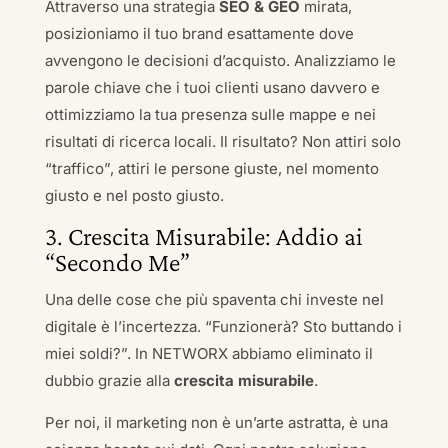
Attraverso una strategia
SEO & GEO
mirata,
posizioniamo il tuo brand esattamente dove
avvengono le decisioni d’acquisto. Analizziamo le
parole chiave che i tuoi clienti usano davvero e
ottimizziamo la tua presenza sulle mappe e nei
risultati di ricerca locali. Il risultato? Non attiri solo
“traffico”, attiri le persone giuste, nel momento
giusto e nel posto giusto.
3. Crescita Misurabile: Addio ai
“Secondo Me”
Una delle cose che più spaventa chi investe nel
digitale è l’incertezza. “Funzionerà? Sto buttando i
miei soldi?”. In NETWORX abbiamo eliminato il
dubbio grazie alla
crescita misurabile
.
Per noi, il marketing non è un’arte astratta, è una