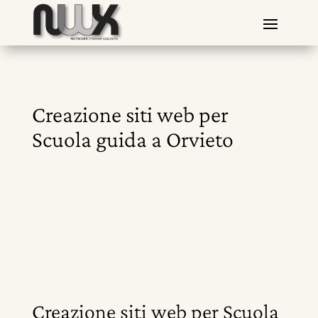
Creazione siti web per
Scuola guida a Orvieto
Creazione siti web per Scuola