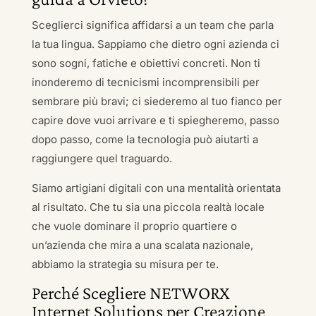
Sceglierci significa affidarsi a un team che parla
la tua lingua. Sappiamo che dietro ogni azienda ci
sono sogni, fatiche e obiettivi concreti. Non ti
inonderemo di tecnicismi incomprensibili per
sembrare più bravi; ci siederemo al tuo fianco per
capire dove vuoi arrivare e ti spiegheremo, passo
dopo passo, come la tecnologia può aiutarti a
raggiungere quel traguardo.
Siamo artigiani digitali con una mentalità orientata
al risultato. Che tu sia una piccola realtà locale
che vuole dominare il proprio quartiere o
un’azienda che mira a una scalata nazionale,
abbiamo la strategia su misura per te.
Perché Scegliere NETWORX
Internet Solutions per Creazione