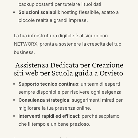
backup costanti per tutelare i tuoi dati.
Soluzioni scalabili
: hosting flessibile, adatto a
piccole realtà e grandi imprese.
La tua infrastruttura digitale è al sicuro con
NETWORX, pronta a sostenere la crescita del tuo
business.
Assistenza Dedicata per Creazione
siti web per Scuola guida a Orvieto
Supporto tecnico continuo
: un team di esperti
sempre disponibile per risolvere ogni esigenza.
Consulenza strategica
: suggerimenti mirati per
migliorare la tua presenza online.
Interventi rapidi ed efficaci
: perché sappiamo
che il tempo è un bene prezioso.