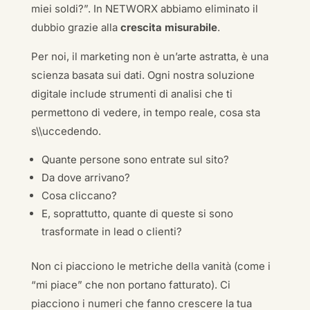
miei soldi?”. In NETWORX abbiamo eliminato il
dubbio grazie alla
crescita misurabile
.
Per noi, il marketing non è un’arte astratta, è una
scienza basata sui dati. Ogni nostra soluzione
digitale include strumenti di analisi che ti
permettono di vedere, in tempo reale, cosa sta
s\\uccedendo.
Quante persone sono entrate sul sito?
Da dove arrivano?
Cosa cliccano?
E, soprattutto, quante di queste si sono
trasformate in lead o clienti?
Non ci piacciono le metriche della vanità (come i
“mi piace” che non portano fatturato). Ci
piacciono i numeri che fanno crescere la tua