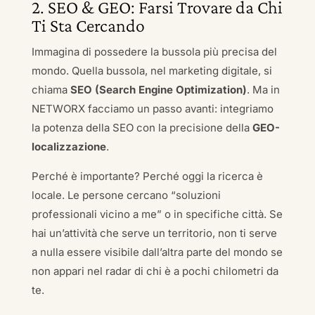
2. SEO & GEO: Farsi Trovare da Chi
Ti Sta Cercando
Immagina di possedere la bussola più precisa del
mondo. Quella bussola, nel marketing digitale, si
chiama
SEO (Search Engine Optimization)
. Ma in
NETWORX facciamo un passo avanti: integriamo
la potenza della SEO con la precisione della
GEO-
localizzazione
.
Perché è importante? Perché oggi la ricerca è
locale. Le persone cercano “soluzioni
professionali vicino a me” o in specifiche città. Se
hai un’attività che serve un territorio, non ti serve
a nulla essere visibile dall’altra parte del mondo se
non appari nel radar di chi è a pochi chilometri da
te.