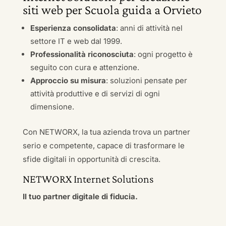
siti web per Scuola guida a Orvieto
Esperienza consolidata
: anni di attività nel
settore IT e web dal 1999.
Professionalità riconosciuta
: ogni progetto è
seguito con cura e attenzione.
Approccio su misura
: soluzioni pensate per
attività produttive e di servizi di ogni
dimensione.
Con NETWORX, la tua azienda trova un partner
serio e competente, capace di trasformare le
sfide digitali in opportunità di crescita.
NETWORX Internet Solutions
Il tuo partner digitale di fiducia.