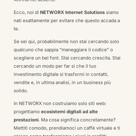
Ecco, noi di
NETWORX Internet Solutions
siamo
nati esattamente per evitare che questo accada a
te.
Se sei qui, probabilmente non stai cercando solo
qualcuno che sappia “maneggiare il codice” o
scegliere un bel font. Stai cercando crescita. Stai
cercando un modo per far sì che il tuo
investimento digitale si trasformi in contatti,
vendite e, in ultima analisi, in un business più
solido.
In NETWORX non costruiamo solo siti web:
progettiamo
ecosistemi digitali ad alte
prestazioni
. Ma cosa significa concretamente?
Mettiti comodo, prendiamoci un caffè virtuale e ti