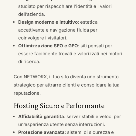
studiato per rispecchiare l’identità e i valori
dell’azienda.
Design moderno e intuitivo
: estetica
accattivante e navigazione fluida per
coinvolgere i visitatori.
Ottimizzazione SEO e GEO
: siti pensati per
essere facilmente trovati e valorizzati nei motori
di ricerca.
Con NETWORX, il tuo sito diventa uno strumento
strategico per attrarre clienti e consolidare la tua
reputazione.
Hosting Sicuro e Performante
Affidabilità garantita
: server stabili e veloci per
un’esperienza utente senza interruzioni.
Protezione avanzata
: sistemi di sicurezza e