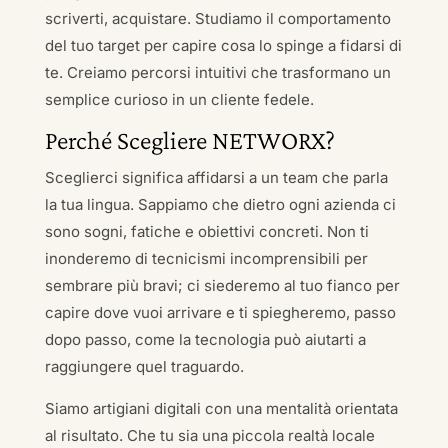
scriverti, acquistare. Studiamo il comportamento
del tuo target per capire cosa lo spinge a fidarsi di
te. Creiamo percorsi intuitivi che trasformano un
semplice curioso in un cliente fedele.
Perché Scegliere NETWORX?
Sceglierci significa affidarsi a un team che parla
la tua lingua. Sappiamo che dietro ogni azienda ci
sono sogni, fatiche e obiettivi concreti. Non ti
inonderemo di tecnicismi incomprensibili per
sembrare più bravi; ci siederemo al tuo fianco per
capire dove vuoi arrivare e ti spiegheremo, passo
dopo passo, come la tecnologia può aiutarti a
raggiungere quel traguardo.
Siamo artigiani digitali con una mentalità orientata
al risultato. Che tu sia una piccola realtà locale