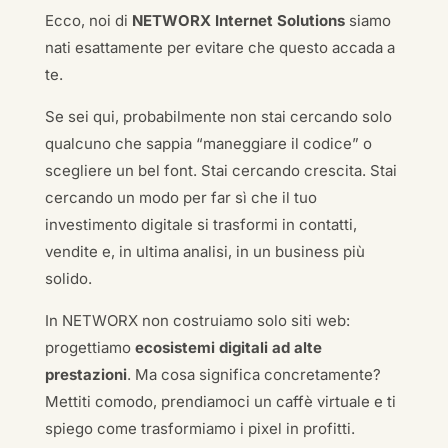
Ecco, noi di
NETWORX Internet Solutions
siamo
nati esattamente per evitare che questo accada a
te.
Se sei qui, probabilmente non stai cercando solo
qualcuno che sappia “maneggiare il codice” o
scegliere un bel font. Stai cercando crescita. Stai
cercando un modo per far sì che il tuo
investimento digitale si trasformi in contatti,
vendite e, in ultima analisi, in un business più
solido.
In NETWORX non costruiamo solo siti web:
progettiamo
ecosistemi digitali ad alte
prestazioni
. Ma cosa significa concretamente?
Mettiti comodo, prendiamoci un caffè virtuale e ti
spiego come trasformiamo i pixel in profitti.