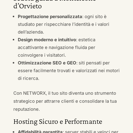
d’Orvieto
Progettazione personalizzata
: ogni sito è
studiato per rispecchiare l’identità e i valori
dell’azienda.
Design moderno e intuitivo
: estetica
accattivante e navigazione fluida per
coinvolgere i visitatori.
Ottimizzazione SEO e GEO
: siti pensati per
essere facilmente trovati e valorizzati nei motori
di ricerca.
Con NETWORX, il tuo sito diventa uno strumento
strategico per attrarre clienti e consolidare la tua
reputazione.
Hosting Sicuro e Performante
Affidabilità garantita
: server stabili e veloci per