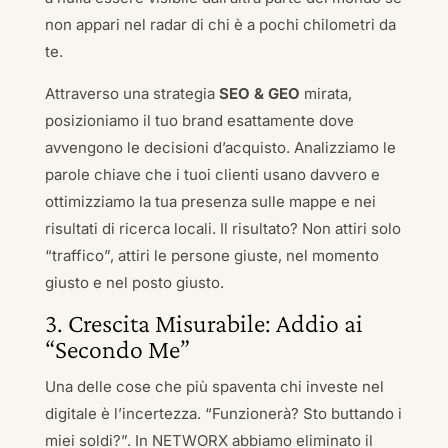
non appari nel radar di chi è a pochi chilometri da
te.
Attraverso una strategia
SEO & GEO
mirata,
posizioniamo il tuo brand esattamente dove
avvengono le decisioni d’acquisto. Analizziamo le
parole chiave che i tuoi clienti usano davvero e
ottimizziamo la tua presenza sulle mappe e nei
risultati di ricerca locali. Il risultato? Non attiri solo
“traffico”, attiri le persone giuste, nel momento
giusto e nel posto giusto.
3. Crescita Misurabile: Addio ai
“Secondo Me”
Una delle cose che più spaventa chi investe nel
digitale è l’incertezza. “Funzionerà? Sto buttando i
miei soldi?”. In NETWORX abbiamo eliminato il