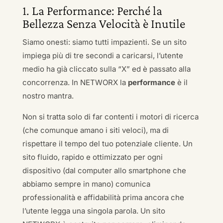
1. La Performance: Perché la
Bellezza Senza Velocità è Inutile
Siamo onesti: siamo tutti impazienti. Se un sito
impiega più di tre secondi a caricarsi, l’utente
medio ha già cliccato sulla “X” ed è passato alla
concorrenza. In NETWORX la
performance
è il
nostro mantra.
Non si tratta solo di far contenti i motori di ricerca
(che comunque amano i siti veloci), ma di
rispettare il tempo del tuo potenziale cliente. Un
sito fluido, rapido e ottimizzato per ogni
dispositivo (dal computer allo smartphone che
abbiamo sempre in mano) comunica
professionalità e affidabilità prima ancora che
l’utente legga una singola parola. Un sito