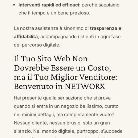
Interventi rapidi ed efficaci
: perché sappiamo
che il tempo è un bene prezioso.
La nostra assistenza è sinonimo di
trasparenza e
affidabilità
, accompagnando i clienti in ogni fase
del percorso digitale.
Il Tuo Sito Web Non
Dovrebbe Essere un Costo,
ma il Tuo Miglior Venditore:
Benvenuto in NETWORX
Hai presente quella sensazione che si prova
quando si entra in un negozio bellissimo, curato
nei minimi dettagli, ma completamente vuoto?
Nessun cliente, nessun brusio, solo un gran
silenzio. Nel mondo digitale, purtroppo, s\\uccede