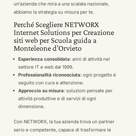
un’azienda che mira a una scalata nazionale,
abbiamo la strategia su misura per te.
Perché Scegliere NETWORX
Internet Solutions per Creazione
siti web per Scuola guida a
Monteleone d’Orvieto
Esperienza consolidata
: anni di attività nel
settore IT e web dal 1999.
Professionalità riconosciuta
: ogni progetto è
seguito con cura e attenzione.
Approccio su misura
: soluzioni pensate per
attività produttive e di servizi di ogni
dimensione.
Con NETWORX, la tua azienda trova un partner
serio e competente, capace di trasformare le