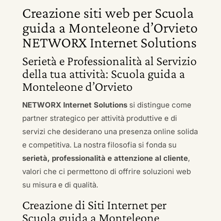
Creazione siti web per Scuola
guida a Monteleone d’Orvieto
NETWORX Internet Solutions
Serietà e Professionalità al Servizio
della tua attività: Scuola guida a
Monteleone d’Orvieto
NETWORX Internet Solutions
si distingue come
partner strategico per attività produttive e di
servizi che desiderano una presenza online solida
e competitiva. La nostra filosofia si fonda su
serietà, professionalità e attenzione al cliente
,
valori che ci permettono di offrire soluzioni web
su misura e di qualità.
Creazione di Siti Internet per
Scuola guida a Monteleone