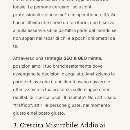
locale. Le persone cercano “soluzioni
professionali vicino a me” o in specifiche città. Se
hai un’attività che serve un territorio, non ti serve
a nulla essere visibile dall’altra parte del mondo se
non appari nel radar di chi è a pochi chilometri da
te.
Attraverso una strategia
SEO & GEO
mirata,
posizioniamo il tuo brand esattamente dove
avvengono le decisioni d’acquisto. Analizziamo le
parole chiave che i tuoi clienti usano davvero e
ottimizziamo la tua presenza sulle mappe e nei
risultati di ricerca locali. Il risultato? Non attiri solo
“traffico”, attiri le persone giuste, nel momento
giusto e nel posto giusto.
3. Crescita Misurabile: Addio ai