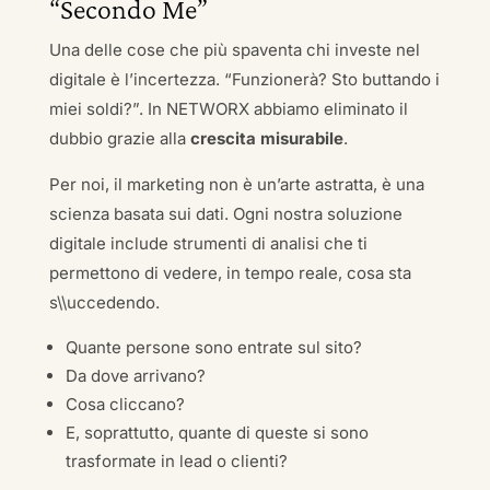
“Secondo Me”
Una delle cose che più spaventa chi investe nel
digitale è l’incertezza. “Funzionerà? Sto buttando i
miei soldi?”. In NETWORX abbiamo eliminato il
dubbio grazie alla
crescita misurabile
.
Per noi, il marketing non è un’arte astratta, è una
scienza basata sui dati. Ogni nostra soluzione
digitale include strumenti di analisi che ti
permettono di vedere, in tempo reale, cosa sta
s\\uccedendo.
Quante persone sono entrate sul sito?
Da dove arrivano?
Cosa cliccano?
E, soprattutto, quante di queste si sono
trasformate in lead o clienti?