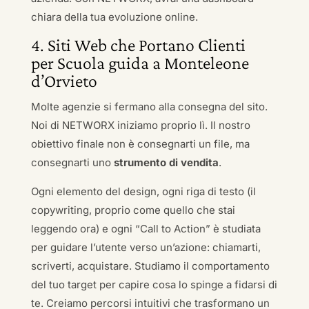
chiara della tua evoluzione online.
4. Siti Web che Portano Clienti
per Scuola guida a Monteleone
d’Orvieto
Molte agenzie si fermano alla consegna del sito.
Noi di NETWORX iniziamo proprio lì. Il nostro
obiettivo finale non è consegnarti un file, ma
consegnarti uno
strumento di vendita
.
Ogni elemento del design, ogni riga di testo (il
copywriting, proprio come quello che stai
leggendo ora) e ogni “Call to Action” è studiata
per guidare l’utente verso un’azione: chiamarti,
scriverti, acquistare. Studiamo il comportamento
del tuo target per capire cosa lo spinge a fidarsi di
te. Creiamo percorsi intuitivi che trasformano un