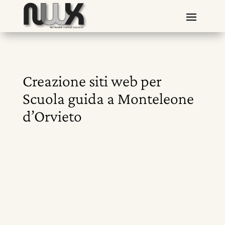
Creazione siti web per
Scuola guida a Monteleone
d’Orvieto