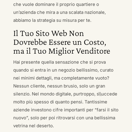
che vuole dominare il proprio quartiere o
un’azienda che mira a una scalata nazionale,
abbiamo la strategia su misura per te.
Il Tuo Sito Web Non
Dovrebbe Essere un Costo,
ma il Tuo Miglior Venditore
Hai presente quella sensazione che si prova
quando si entra in un negozio bellissimo, curato
nei minimi dettagli, ma completamente vuoto?
Nessun cliente, nessun brusio, solo un gran
silenzio. Nel mondo digitale, purtroppo, s\\uccede
molto più spesso di quanto pensi. Tantissime
aziende investono cifre importanti per “farsi il sito
nuovo”, solo per poi ritrovarsi con una bellissima
vetrina nel deserto.