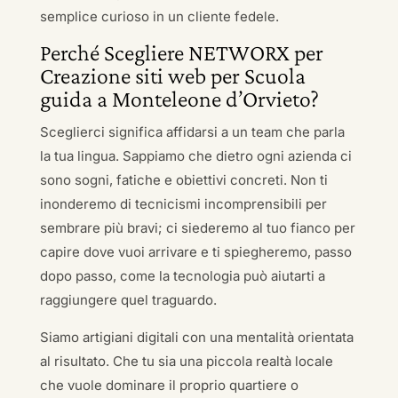
semplice curioso in un cliente fedele.
Perché Scegliere NETWORX per
Creazione siti web per Scuola
guida a Monteleone d’Orvieto?
Sceglierci significa affidarsi a un team che parla
la tua lingua. Sappiamo che dietro ogni azienda ci
sono sogni, fatiche e obiettivi concreti. Non ti
inonderemo di tecnicismi incomprensibili per
sembrare più bravi; ci siederemo al tuo fianco per
capire dove vuoi arrivare e ti spiegheremo, passo
dopo passo, come la tecnologia può aiutarti a
raggiungere quel traguardo.
Siamo artigiani digitali con una mentalità orientata
al risultato. Che tu sia una piccola realtà locale
che vuole dominare il proprio quartiere o