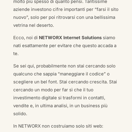
molto più spesso di quanto pensi. Tantissime
aziende investono cifre importanti per “farsi il sito
nuovo”, solo per poi ritrovarsi con una bellissima
vetrina nel deserto.
Ecco, noi di
NETWORX Internet Solutions
siamo
nati esattamente per evitare che questo accada a
te.
Se sei qui, probabilmente non stai cercando solo
qualcuno che sappia “maneggiare il codice” o
scegliere un bel font. Stai cercando crescita. Stai
cercando un modo per far sì che il tuo
investimento digitale si trasformi in contatti,
vendite e, in ultima analisi, in un business più
solido.
In NETWORX non costruiamo solo siti web: