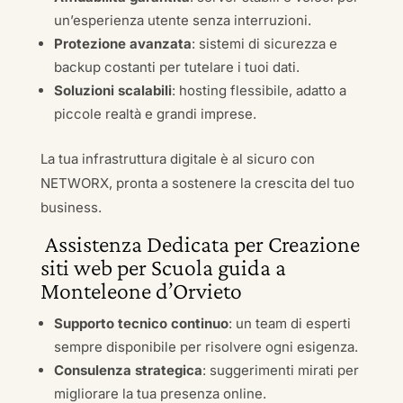
un’esperienza utente senza interruzioni.
Protezione avanzata
: sistemi di sicurezza e
backup costanti per tutelare i tuoi dati.
Soluzioni scalabili
: hosting flessibile, adatto a
piccole realtà e grandi imprese.
La tua infrastruttura digitale è al sicuro con
NETWORX, pronta a sostenere la crescita del tuo
business.
Assistenza Dedicata per Creazione
siti web per Scuola guida a
Monteleone d’Orvieto
Supporto tecnico continuo
: un team di esperti
sempre disponibile per risolvere ogni esigenza.
Consulenza strategica
: suggerimenti mirati per
migliorare la tua presenza online.