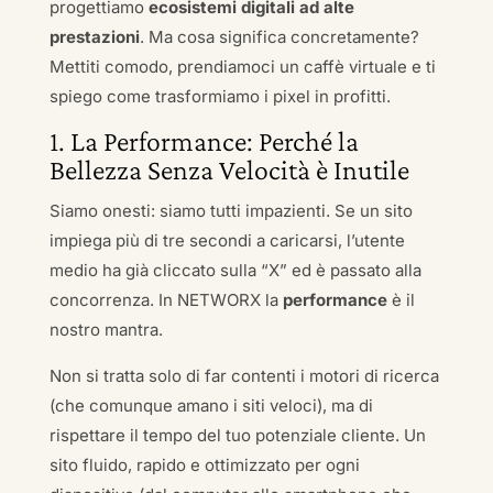
progettiamo
ecosistemi digitali ad alte
prestazioni
. Ma cosa significa concretamente?
Mettiti comodo, prendiamoci un caffè virtuale e ti
spiego come trasformiamo i pixel in profitti.
1. La Performance: Perché la
Bellezza Senza Velocità è Inutile
Siamo onesti: siamo tutti impazienti. Se un sito
impiega più di tre secondi a caricarsi, l’utente
medio ha già cliccato sulla “X” ed è passato alla
concorrenza. In NETWORX la
performance
è il
nostro mantra.
Non si tratta solo di far contenti i motori di ricerca
(che comunque amano i siti veloci), ma di
rispettare il tempo del tuo potenziale cliente. Un
sito fluido, rapido e ottimizzato per ogni