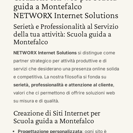
guida a Montefalco
NETWORX Internet Solutions
Serietà e Professionalità al Servizio
della tua attività: Scuola guida a
Montefalco
NETWORX Internet Solutions
si distingue come
partner strategico per attività produttive e di
servizi che desiderano una presenza online solida
e competitiva. La nostra filosofia si fonda su
serietà, professionalità e attenzione al cliente
,
valori che ci permettono di offrire soluzioni web
su misura e di qualità.
Creazione di Siti Internet per
Scuola guida a Montefalco
Progettazione personalizzata
: ogni sito è