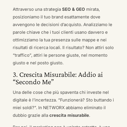
Attraverso una strategia
SEO & GEO
mirata,
posizioniamo il tuo brand esattamente dove
avvengono le decisioni d’acquisto. Analizziamo le
parole chiave che i tuoi clienti usano davvero e
ottimizziamo la tua presenza sulle mappe e nei
risultati di ricerca locali. Il risultato? Non attiri solo
“traffico”, attiri le persone giuste, nel momento
giusto e nel posto giusto.
3. Crescita Misurabile: Addio ai
“Secondo Me”
Una delle cose che più spaventa chi investe nel
digitale è l’incertezza. “Funzionerà? Sto buttando i
miei soldi?”. In NETWORX abbiamo eliminato il
dubbio grazie alla
crescita misurabile
.