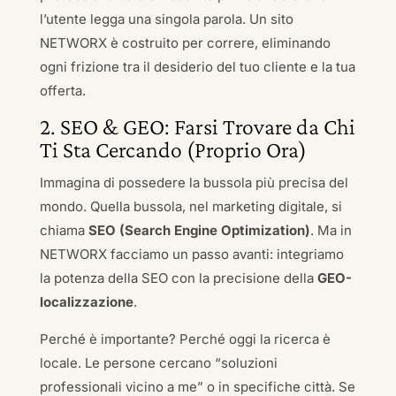
l’utente legga una singola parola. Un sito
NETWORX è costruito per correre, eliminando
ogni frizione tra il desiderio del tuo cliente e la tua
offerta.
2. SEO & GEO: Farsi Trovare da Chi
Ti Sta Cercando (Proprio Ora)
Immagina di possedere la bussola più precisa del
mondo. Quella bussola, nel marketing digitale, si
chiama
SEO (Search Engine Optimization)
. Ma in
NETWORX facciamo un passo avanti: integriamo
la potenza della SEO con la precisione della
GEO-
localizzazione
.
Perché è importante? Perché oggi la ricerca è
locale. Le persone cercano “soluzioni
professionali vicino a me” o in specifiche città. Se