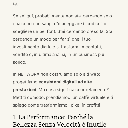
te.
Se sei qui, probabilmente non stai cercando solo
qualcuno che sappia “maneggiare il codice” o
scegliere un bel font. Stai cercando crescita. Stai
cercando un modo per far sì che il tuo
investimento digitale si trasformi in contatti,
vendite e, in ultima analisi, in un business più
solido.
In NETWORX non costruiamo solo siti web:
progettiamo
ecosistemi digitali ad alte
prestazioni
. Ma cosa significa concretamente?
Mettiti comodo, prendiamoci un caffè virtuale e ti
spiego come trasformiamo i pixel in profitti.
1. La Performance: Perché la
Bellezza Senza Velocità è Inutile