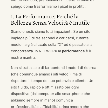
spiego come trasformiamo i pixel in profitti.
1. La Performance: Perché la
Bellezza Senza Velocità è Inutile
Siamo onesti: siamo tutti impazienti. Se un sito
impiega più di tre secondi a caricarsi, l’utente
medio ha già cliccato sulla “X” ed è passato alla
concorrenza. In NETWORX la
performance
è il
nostro mantra.
Non si tratta solo di far contenti i motori di ricerca
(che comunque amano i siti veloci), ma di
rispettare il tempo del tuo potenziale cliente. Un
sito fluido, rapido e ottimizzato per ogni
dispositivo (dal computer allo smartphone che
abbiamo sempre in mano) comunica
professionalità e affidabilità prima ancora che