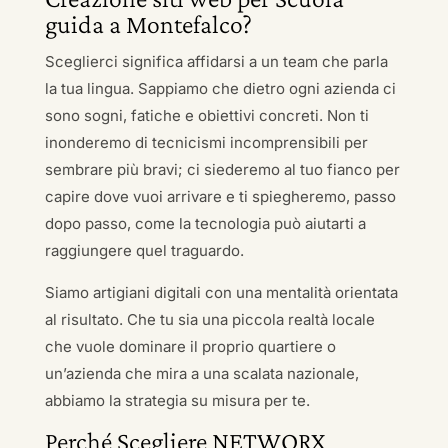
guida a Montefalco?
Sceglierci significa affidarsi a un team che parla
la tua lingua. Sappiamo che dietro ogni azienda ci
sono sogni, fatiche e obiettivi concreti. Non ti
inonderemo di tecnicismi incomprensibili per
sembrare più bravi; ci siederemo al tuo fianco per
capire dove vuoi arrivare e ti spiegheremo, passo
dopo passo, come la tecnologia può aiutarti a
raggiungere quel traguardo.
Siamo artigiani digitali con una mentalità orientata
al risultato. Che tu sia una piccola realtà locale
che vuole dominare il proprio quartiere o
un’azienda che mira a una scalata nazionale,
abbiamo la strategia su misura per te.
Perché Scegliere NETWORX