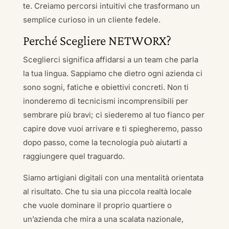
te. Creiamo percorsi intuitivi che trasformano un
semplice curioso in un cliente fedele.
Perché Scegliere NETWORX?
Sceglierci significa affidarsi a un team che parla
la tua lingua. Sappiamo che dietro ogni azienda ci
sono sogni, fatiche e obiettivi concreti. Non ti
inonderemo di tecnicismi incomprensibili per
sembrare più bravi; ci siederemo al tuo fianco per
capire dove vuoi arrivare e ti spiegheremo, passo
dopo passo, come la tecnologia può aiutarti a
raggiungere quel traguardo.
Siamo artigiani digitali con una mentalità orientata
al risultato. Che tu sia una piccola realtà locale
che vuole dominare il proprio quartiere o
un’azienda che mira a una scalata nazionale,