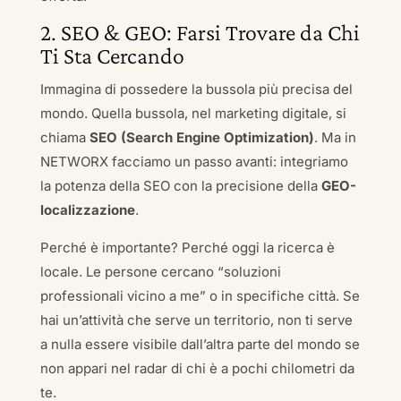
2. SEO & GEO: Farsi Trovare da Chi
Ti Sta Cercando
Immagina di possedere la bussola più precisa del
mondo. Quella bussola, nel marketing digitale, si
chiama
SEO (Search Engine Optimization)
. Ma in
NETWORX facciamo un passo avanti: integriamo
la potenza della SEO con la precisione della
GEO-
localizzazione
.
Perché è importante? Perché oggi la ricerca è
locale. Le persone cercano “soluzioni
professionali vicino a me” o in specifiche città. Se
hai un’attività che serve un territorio, non ti serve
a nulla essere visibile dall’altra parte del mondo se
non appari nel radar di chi è a pochi chilometri da
te.