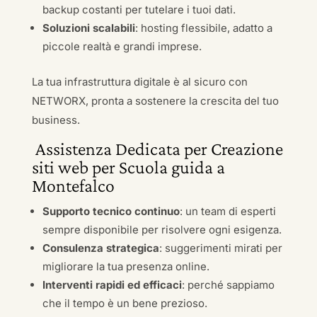
backup costanti per tutelare i tuoi dati.
Soluzioni scalabili
: hosting flessibile, adatto a
piccole realtà e grandi imprese.
La tua infrastruttura digitale è al sicuro con
NETWORX, pronta a sostenere la crescita del tuo
business.
Assistenza Dedicata per Creazione
siti web per Scuola guida a
Montefalco
Supporto tecnico continuo
: un team di esperti
sempre disponibile per risolvere ogni esigenza.
Consulenza strategica
: suggerimenti mirati per
migliorare la tua presenza online.
Interventi rapidi ed efficaci
: perché sappiamo
che il tempo è un bene prezioso.