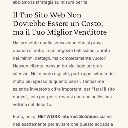
abbiamo la strategia su misura per te.
Il Tuo Sito Web Non
Dovrebbe Essere un Costo,
ma il Tuo Miglior Venditore
Hai presente quella sensazione che si prova
quando si entra in un negozio bellissimo, curato
nei minimi dettagli, ma completamente vuoto?
Nessun cliente, nessun brusio, solo un gran
silenzio. Nel mondo digitale, purtroppo, s\\uccede
molto più spesso di quanto pensi. Tantissime
aziende investono cifre importanti per “farsi il sito
nuovo”, solo per poi ritrovarsi con una bellissima
vetrina nel deserto.
Ecco, noi di
NETWORX Internet Solutions
siamo
nati esattamente per evitare che questo accada a