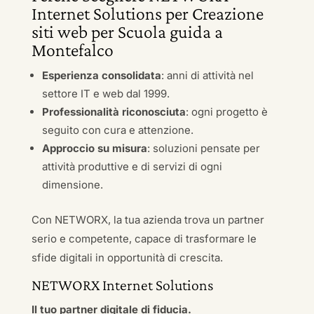
Internet Solutions per Creazione
siti web per Scuola guida a
Montefalco
Esperienza consolidata
: anni di attività nel
settore IT e web dal 1999.
Professionalità riconosciuta
: ogni progetto è
seguito con cura e attenzione.
Approccio su misura
: soluzioni pensate per
attività produttive e di servizi di ogni
dimensione.
Con NETWORX, la tua azienda trova un partner
serio e competente, capace di trasformare le
sfide digitali in opportunità di crescita.
NETWORX Internet Solutions
Il tuo partner digitale di fiducia.