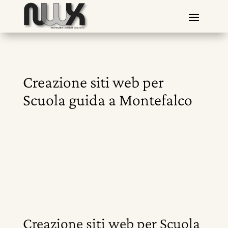
Creazione siti web per
Scuola guida a Montefalco
Creazione siti web per Scuola