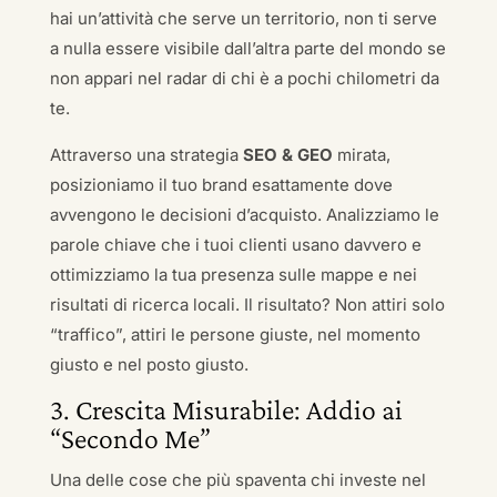
hai un’attività che serve un territorio, non ti serve
a nulla essere visibile dall’altra parte del mondo se
non appari nel radar di chi è a pochi chilometri da
te.
Attraverso una strategia
SEO & GEO
mirata,
posizioniamo il tuo brand esattamente dove
avvengono le decisioni d’acquisto. Analizziamo le
parole chiave che i tuoi clienti usano davvero e
ottimizziamo la tua presenza sulle mappe e nei
risultati di ricerca locali. Il risultato? Non attiri solo
“traffico”, attiri le persone giuste, nel momento
giusto e nel posto giusto.
3. Crescita Misurabile: Addio ai
“Secondo Me”
Una delle cose che più spaventa chi investe nel