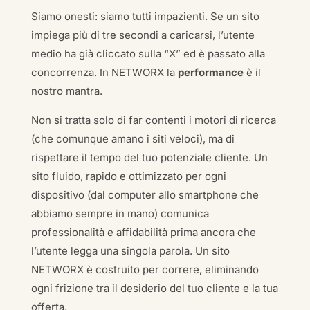
Siamo onesti: siamo tutti impazienti. Se un sito
impiega più di tre secondi a caricarsi, l’utente
medio ha già cliccato sulla “X” ed è passato alla
concorrenza. In NETWORX la
performance
è il
nostro mantra.
Non si tratta solo di far contenti i motori di ricerca
(che comunque amano i siti veloci), ma di
rispettare il tempo del tuo potenziale cliente. Un
sito fluido, rapido e ottimizzato per ogni
dispositivo (dal computer allo smartphone che
abbiamo sempre in mano) comunica
professionalità e affidabilità prima ancora che
l’utente legga una singola parola. Un sito
NETWORX è costruito per correre, eliminando
ogni frizione tra il desiderio del tuo cliente e la tua
offerta.