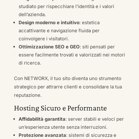
studiato per rispecchiare l’identità e i valori
dell’azienda.
Design moderno e intuitivo
: estetica
accattivante e navigazione fluida per
coinvolgere i visitatori.
Ottimizzazione SEO e GEO
: siti pensati per
essere facilmente trovati e valorizzati nei motori
di ricerca.
Con NETWORX, il tuo sito diventa uno strumento
strategico per attrarre clienti e consolidare la tua
reputazione.
Hosting Sicuro e Performante
Affidabilità garantita
: server stabili e veloci per
un’esperienza utente senza interruzioni.
Protezione avanzata
: sistemi di sicurezza e