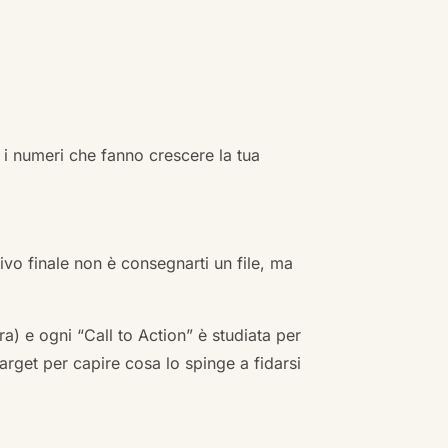
 i numeri che fanno crescere la tua
ivo finale non è consegnarti un file, ma
a) e ogni “Call to Action” è studiata per
arget per capire cosa lo spinge a fidarsi