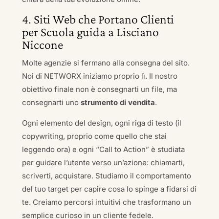
4. Siti Web che Portano Clienti
per Scuola guida a Lisciano
Niccone
Molte agenzie si fermano alla consegna del sito.
Noi di NETWORX iniziamo proprio lì. Il nostro
obiettivo finale non è consegnarti un file, ma
consegnarti uno
strumento di vendita
.
Ogni elemento del design, ogni riga di testo (il
copywriting, proprio come quello che stai
leggendo ora) e ogni “Call to Action” è studiata
per guidare l’utente verso un’azione: chiamarti,
scriverti, acquistare. Studiamo il comportamento
del tuo target per capire cosa lo spinge a fidarsi di
te. Creiamo percorsi intuitivi che trasformano un
semplice curioso in un cliente fedele.