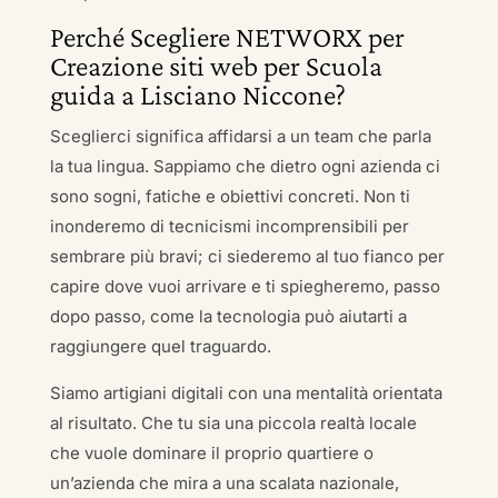
Perché Scegliere NETWORX per
Creazione siti web per Scuola
guida a Lisciano Niccone?
Sceglierci significa affidarsi a un team che parla
la tua lingua. Sappiamo che dietro ogni azienda ci
sono sogni, fatiche e obiettivi concreti. Non ti
inonderemo di tecnicismi incomprensibili per
sembrare più bravi; ci siederemo al tuo fianco per
capire dove vuoi arrivare e ti spiegheremo, passo
dopo passo, come la tecnologia può aiutarti a
raggiungere quel traguardo.
Siamo artigiani digitali con una mentalità orientata
al risultato. Che tu sia una piccola realtà locale
che vuole dominare il proprio quartiere o
un’azienda che mira a una scalata nazionale,