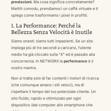
prestazioni
. Ma cosa significa concretamente?
Mettiti comodo, prendiamoci un caffè virtuale e ti
spiego come trasformiamo i pixel in profitti.
1. La Performance: Perché la
Bellezza Senza Velocità è Inutile
Siamo onesti: siamo tutti impazienti. Se un sito
impiega più di tre secondi a caricarsi, l’utente
medio ha già cliccato sulla “X” ed è passato alla
concorrenza. In NETWORX la
performance
è il
nostro mantra.
Non si tratta solo di far contenti i motori di ricerca
(che comunque amano i siti veloci), ma di
rispettare il tempo del tuo potenziale cliente. Un
sito fluido, rapido e ottimizzato per ogni
dispositivo (dal computer allo smartphone che