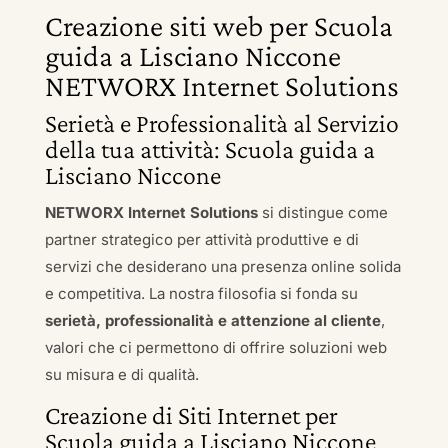
Creazione siti web per Scuola
guida a Lisciano Niccone
NETWORX Internet Solutions
Serietà e Professionalità al Servizio
della tua attività: Scuola guida a
Lisciano Niccone
NETWORX Internet Solutions
si distingue come
partner strategico per attività produttive e di
servizi che desiderano una presenza online solida
e competitiva. La nostra filosofia si fonda su
serietà, professionalità e attenzione al cliente
,
valori che ci permettono di offrire soluzioni web
su misura e di qualità.
Creazione di Siti Internet per
Scuola guida a Lisciano Niccone