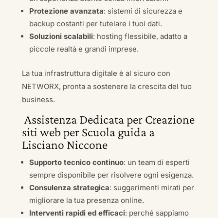
Protezione avanzata
: sistemi di sicurezza e
backup costanti per tutelare i tuoi dati.
Soluzioni scalabili
: hosting flessibile, adatto a
piccole realtà e grandi imprese.
La tua infrastruttura digitale è al sicuro con
NETWORX, pronta a sostenere la crescita del tuo
business.
Assistenza Dedicata per Creazione
siti web per Scuola guida a
Lisciano Niccone
Supporto tecnico continuo
: un team di esperti
sempre disponibile per risolvere ogni esigenza.
Consulenza strategica
: suggerimenti mirati per
migliorare la tua presenza online.
Interventi rapidi ed efficaci
: perché sappiamo