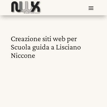
Creazione siti web per
Scuola guida a Lisciano
Niccone