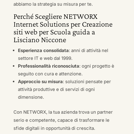
abbiamo la strategia su misura per te.
Perché Scegliere NETWORX
Internet Solutions per Creazione
siti web per Scuola guida a
Lisciano Niccone
Esperienza consolidata
: anni di attività nel
settore IT e web dal 1999.
Professionalità riconosciuta
: ogni progetto è
seguito con cura e attenzione.
Approccio su misura
: soluzioni pensate per
attività produttive e di servizi di ogni
dimensione.
Con NETWORX, la tua azienda trova un partner
serio e competente, capace di trasformare le
sfide digitali in opportunità di crescita.