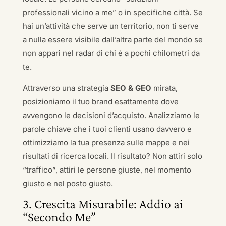
professionali vicino a me” o in specifiche città. Se
hai un’attività che serve un territorio, non ti serve
a nulla essere visibile dall’altra parte del mondo se
non appari nel radar di chi è a pochi chilometri da
te.
Attraverso una strategia
SEO & GEO
mirata,
posizioniamo il tuo brand esattamente dove
avvengono le decisioni d’acquisto. Analizziamo le
parole chiave che i tuoi clienti usano davvero e
ottimizziamo la tua presenza sulle mappe e nei
risultati di ricerca locali. Il risultato? Non attiri solo
“traffico”, attiri le persone giuste, nel momento
giusto e nel posto giusto.
3. Crescita Misurabile: Addio ai
“Secondo Me”