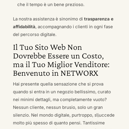
che il tempo è un bene prezioso.
La nostra assistenza è sinonimo di
trasparenza e
affidabilità
, accompagnando i clienti in ogni fase
del percorso digitale.
Il Tuo Sito Web Non
Dovrebbe Essere un Costo,
ma il Tuo Miglior Venditore:
Benvenuto in NETWORX
Hai presente quella sensazione che si prova
quando si entra in un negozio bellissimo, curato
nei minimi dettagli, ma completamente vuoto?
Nessun cliente, nessun brusio, solo un gran
silenzio. Nel mondo digitale, purtroppo, s\\uccede
molto più spesso di quanto pensi. Tantissime