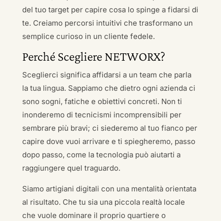
del tuo target per capire cosa lo spinge a fidarsi di
te. Creiamo percorsi intuitivi che trasformano un
semplice curioso in un cliente fedele.
Perché Scegliere NETWORX?
Sceglierci significa affidarsi a un team che parla
la tua lingua. Sappiamo che dietro ogni azienda ci
sono sogni, fatiche e obiettivi concreti. Non ti
inonderemo di tecnicismi incomprensibili per
sembrare più bravi; ci siederemo al tuo fianco per
capire dove vuoi arrivare e ti spiegheremo, passo
dopo passo, come la tecnologia può aiutarti a
raggiungere quel traguardo.
Siamo artigiani digitali con una mentalità orientata
al risultato. Che tu sia una piccola realtà locale
che vuole dominare il proprio quartiere o