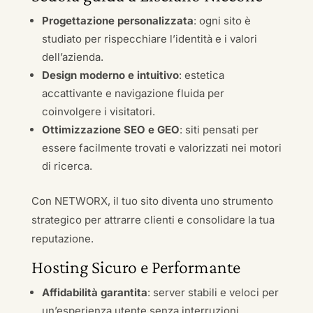
Progettazione personalizzata
: ogni sito è
studiato per rispecchiare l’identità e i valori
dell’azienda.
Design moderno e intuitivo
: estetica
accattivante e navigazione fluida per
coinvolgere i visitatori.
Ottimizzazione SEO e GEO
: siti pensati per
essere facilmente trovati e valorizzati nei motori
di ricerca.
Con NETWORX, il tuo sito diventa uno strumento
strategico per attrarre clienti e consolidare la tua
reputazione.
Hosting Sicuro e Performante
Affidabilità garantita
: server stabili e veloci per
un’esperienza utente senza interruzioni.