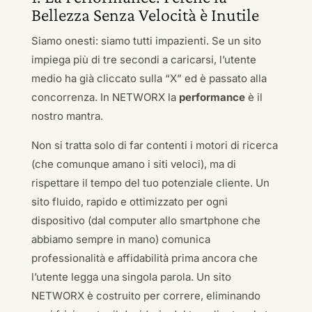
Bellezza Senza Velocità è Inutile
Siamo onesti: siamo tutti impazienti. Se un sito
impiega più di tre secondi a caricarsi, l’utente
medio ha già cliccato sulla “X” ed è passato alla
concorrenza. In NETWORX la
performance
è il
nostro mantra.
Non si tratta solo di far contenti i motori di ricerca
(che comunque amano i siti veloci), ma di
rispettare il tempo del tuo potenziale cliente. Un
sito fluido, rapido e ottimizzato per ogni
dispositivo (dal computer allo smartphone che
abbiamo sempre in mano) comunica
professionalità e affidabilità prima ancora che
l’utente legga una singola parola. Un sito
NETWORX è costruito per correre, eliminando