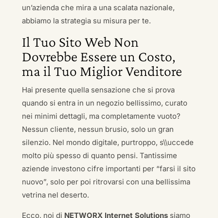
un’azienda che mira a una scalata nazionale,
abbiamo la strategia su misura per te.
Il Tuo Sito Web Non
Dovrebbe Essere un Costo,
ma il Tuo Miglior Venditore
Hai presente quella sensazione che si prova
quando si entra in un negozio bellissimo, curato
nei minimi dettagli, ma completamente vuoto?
Nessun cliente, nessun brusio, solo un gran
silenzio. Nel mondo digitale, purtroppo, s\\uccede
molto più spesso di quanto pensi. Tantissime
aziende investono cifre importanti per “farsi il sito
nuovo”, solo per poi ritrovarsi con una bellissima
vetrina nel deserto.
Ecco, noi di
NETWORX Internet Solutions
siamo