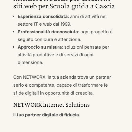
siti web per Scuola guida a Cascia
Esperienza consolidata
: anni di attività nel
settore IT e web dal 1999.
Professionalità riconosciuta
: ogni progetto è
seguito con cura e attenzione.
Approccio su misura
: soluzioni pensate per
attività produttive e di servizi di ogni
dimensione.
Con NETWORX, la tua azienda trova un partner
serio e competente, capace di trasformare le
sfide digitali in opportunità di crescita.
NETWORX Internet Solutions
Il tuo partner digitale di fiducia.