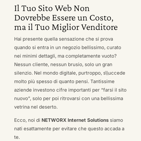
Il Tuo Sito Web Non
Dovrebbe Essere un Costo,
ma il Tuo Miglior Venditore
Hai presente quella sensazione che si prova
quando si entra in un negozio bellissimo, curato
nei minimi dettagli, ma completamente vuoto?
Nessun cliente, nessun brusio, solo un gran
silenzio. Nel mondo digitale, purtroppo, s\\uccede
molto più spesso di quanto pensi. Tantissime
aziende investono cifre importanti per “farsi il sito
nuovo”, solo per poi ritrovarsi con una bellissima
vetrina nel deserto.
Ecco, noi di
NETWORX Internet Solutions
siamo
nati esattamente per evitare che questo accada a
te.