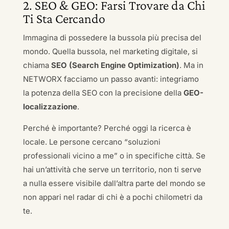
2. SEO & GEO: Farsi Trovare da Chi
Ti Sta Cercando
Immagina di possedere la bussola più precisa del
mondo. Quella bussola, nel marketing digitale, si
chiama
SEO (Search Engine Optimization)
. Ma in
NETWORX facciamo un passo avanti: integriamo
la potenza della SEO con la precisione della
GEO-
localizzazione
.
Perché è importante? Perché oggi la ricerca è
locale. Le persone cercano “soluzioni
professionali vicino a me” o in specifiche città. Se
hai un’attività che serve un territorio, non ti serve
a nulla essere visibile dall’altra parte del mondo se
non appari nel radar di chi è a pochi chilometri da
te.