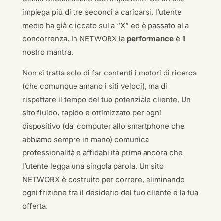
impiega più di tre secondi a caricarsi, l’utente
medio ha già cliccato sulla “X” ed è passato alla
concorrenza. In NETWORX la
performance
è il
nostro mantra.
Non si tratta solo di far contenti i motori di ricerca
(che comunque amano i siti veloci), ma di
rispettare il tempo del tuo potenziale cliente. Un
sito fluido, rapido e ottimizzato per ogni
dispositivo (dal computer allo smartphone che
abbiamo sempre in mano) comunica
professionalità e affidabilità prima ancora che
l’utente legga una singola parola. Un sito
NETWORX è costruito per correre, eliminando
ogni frizione tra il desiderio del tuo cliente e la tua
offerta.