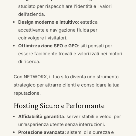
studiato per rispecchiare l’identità e i valori
dell’azienda.
Design moderno e intuitivo
: estetica
accattivante e navigazione fluida per
coinvolgere i visitatori.
Ottimizzazione SEO e GEO
: siti pensati per
essere facilmente trovati e valorizzati nei motori
di ricerca.
Con NETWORX, il tuo sito diventa uno strumento
strategico per attrarre clienti e consolidare la tua
reputazione.
Hosting Sicuro e Performante
Affidabilità garantita
: server stabili e veloci per
un’esperienza utente senza interruzioni.
Protezione avanzata
: sistemi di sicurezza e