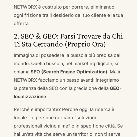
NETWORX è costruito per correre, eliminando
ogni frizione tra il desiderio del tuo cliente e la tua
offerta.
2. SEO & GEO: Farsi Trovare da Chi
Ti Sta Cercando (Proprio Ora)
Immagina di possedere la bussola più precisa del
mondo. Quella bussola, nel marketing digitale, si
chiama
SEO (Search Engine Optimization)
. Ma in
NETWORX facciamo un passo avanti: integriamo
la potenza della SEO con la precisione della
GEO-
localizzazione
.
Perché è importante? Perché oggi la ricerca è
locale. Le persone cercano “soluzioni
professionali vicino a me” o in specifiche città. Se
hai un’attività che serve un territorio, non ti serve