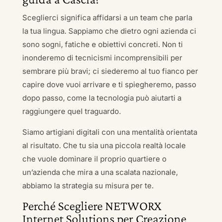
Sceglierci significa affidarsi a un team che parla
la tua lingua. Sappiamo che dietro ogni azienda ci
sono sogni, fatiche e obiettivi concreti. Non ti
inonderemo di tecnicismi incomprensibili per
sembrare più bravi; ci siederemo al tuo fianco per
capire dove vuoi arrivare e ti spiegheremo, passo
dopo passo, come la tecnologia può aiutarti a
raggiungere quel traguardo.
Siamo artigiani digitali con una mentalità orientata
al risultato. Che tu sia una piccola realtà locale
che vuole dominare il proprio quartiere o
un’azienda che mira a una scalata nazionale,
abbiamo la strategia su misura per te.
Perché Scegliere NETWORX
Internet Solutions per Creazione