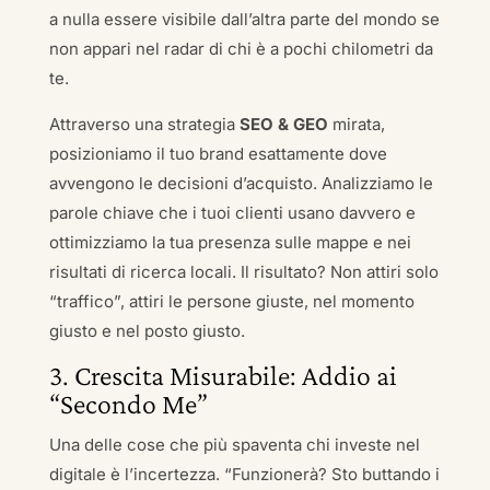
a nulla essere visibile dall’altra parte del mondo se
non appari nel radar di chi è a pochi chilometri da
te.
Attraverso una strategia
SEO & GEO
mirata,
posizioniamo il tuo brand esattamente dove
avvengono le decisioni d’acquisto. Analizziamo le
parole chiave che i tuoi clienti usano davvero e
ottimizziamo la tua presenza sulle mappe e nei
risultati di ricerca locali. Il risultato? Non attiri solo
“traffico”, attiri le persone giuste, nel momento
giusto e nel posto giusto.
3. Crescita Misurabile: Addio ai
“Secondo Me”
Una delle cose che più spaventa chi investe nel
digitale è l’incertezza. “Funzionerà? Sto buttando i