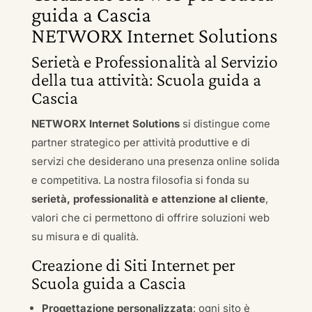
guida a Cascia
NETWORX Internet Solutions
Serietà e Professionalità al Servizio
della tua attività: Scuola guida a
Cascia
NETWORX Internet Solutions
si distingue come
partner strategico per attività produttive e di
servizi che desiderano una presenza online solida
e competitiva. La nostra filosofia si fonda su
serietà, professionalità e attenzione al cliente
,
valori che ci permettono di offrire soluzioni web
su misura e di qualità.
Creazione di Siti Internet per
Scuola guida a Cascia
Progettazione personalizzata
: ogni sito è