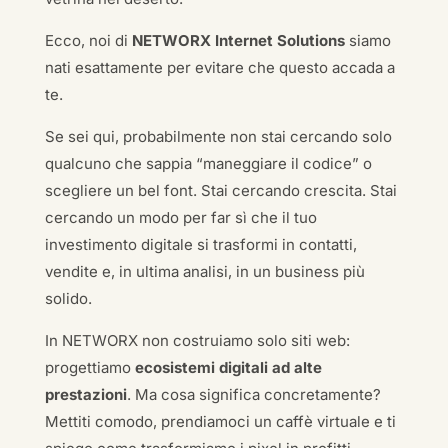
Ecco, noi di
NETWORX Internet Solutions
siamo
nati esattamente per evitare che questo accada a
te.
Se sei qui, probabilmente non stai cercando solo
qualcuno che sappia “maneggiare il codice” o
scegliere un bel font. Stai cercando crescita. Stai
cercando un modo per far sì che il tuo
investimento digitale si trasformi in contatti,
vendite e, in ultima analisi, in un business più
solido.
In NETWORX non costruiamo solo siti web:
progettiamo
ecosistemi digitali ad alte
prestazioni
. Ma cosa significa concretamente?
Mettiti comodo, prendiamoci un caffè virtuale e ti