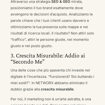
Attraverso una strategia
SEO & GEO
mirata,
posizioniamo il tuo brand esattamente dove
avvengono le decisioni d’acquisto. Analizziamo le
parole chiave che i tuoi clienti usano davvero e
ottimizziamo la tua presenza sulle mappe e nei
risultati di ricerca locali. Il risultato? Non attiri solo
“traffico”, attiri le persone giuste, nel momento
giusto e nel posto giusto.
3. Crescita Misurabile: Addio ai
“Secondo Me”
Una delle cose che più spaventa chi investe nel
digitale è l’incertezza. “Funzionerà? Sto buttando i
miei soldi?”. In NETWORX abbiamo eliminato il
dubbio grazie alla
crescita misurabile
.
Per noi, il marketing non è un’arte astratta, è una