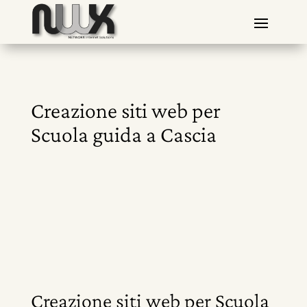
Creazione siti web per
Scuola guida a Cascia
Creazione siti web per Scuola