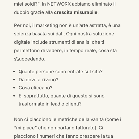
miei soldi?”. In NETWORX abbiamo eliminato il
dubbio grazie alla
crescita misurabile
.
Per noi, il marketing non è un’arte astratta, è una
scienza basata sui dati. Ogni nostra soluzione
digitale include strumenti di analisi che ti
permettono di vedere, in tempo reale, cosa sta
s\\uccedendo.
Quante persone sono entrate sul sito?
Da dove arrivano?
Cosa cliccano?
E, soprattutto, quante di queste si sono
trasformate in lead o clienti?
Non ci piacciono le metriche della vanità (come i
“mi piace” che non portano fatturato). Ci
piacciono i numeri che fanno crescere la tua