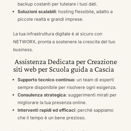
backup costanti per tutelare i tuoi dati.
Soluzioni scalabili
: hosting flessibile, adatto a
piccole realtà e grandi imprese.
La tua infrastruttura digitale è al sicuro con
NETWORX, pronta a sostenere la crescita del tuo
business.
Assistenza Dedicata per Creazione
siti web per Scuola guida a Cascia
Supporto tecnico continuo
: un team di esperti
sempre disponibile per risolvere ogni esigenza.
Consulenza strategica
: suggerimenti mirati per
migliorare la tua presenza online.
Interventi rapidi ed efficaci
: perché sappiamo
che il tempo è un bene prezioso.