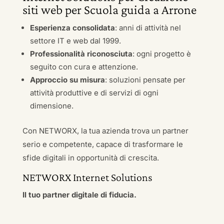
siti web per Scuola guida a Arrone
Esperienza consolidata
: anni di attività nel
settore IT e web dal 1999.
Professionalità riconosciuta
: ogni progetto è
seguito con cura e attenzione.
Approccio su misura
: soluzioni pensate per
attività produttive e di servizi di ogni
dimensione.
Con NETWORX, la tua azienda trova un partner
serio e competente, capace di trasformare le
sfide digitali in opportunità di crescita.
NETWORX Internet Solutions
Il tuo partner digitale di fiducia.