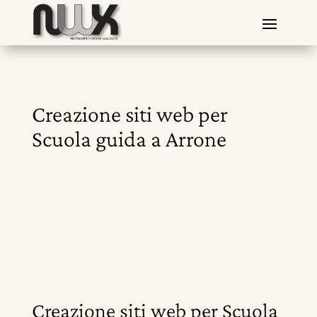
Creazione siti web per
Scuola guida a Arrone
Creazione siti web per Scuola