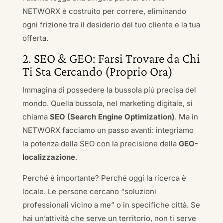
NETWORX è costruito per correre, eliminando
ogni frizione tra il desiderio del tuo cliente e la tua
offerta.
2. SEO & GEO: Farsi Trovare da Chi
Ti Sta Cercando (Proprio Ora)
Immagina di possedere la bussola più precisa del
mondo. Quella bussola, nel marketing digitale, si
chiama
SEO (Search Engine Optimization)
. Ma in
NETWORX facciamo un passo avanti: integriamo
la potenza della SEO con la precisione della
GEO-
localizzazione
.
Perché è importante? Perché oggi la ricerca è
locale. Le persone cercano “soluzioni
professionali vicino a me” o in specifiche città. Se
hai un’attività che serve un territorio, non ti serve