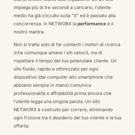
impiega più di tre secondi a caricarsi, l’utente
medio ha già cliccato sulla “X” ed è passato alla
concorrenza. In NETWORX la
performance
è il
nostro mantra.
Non si tratta solo di far contenti i motori di ricerca
(che comunque amano i siti veloci), ma di
rispettare il tempo del tuo potenziale cliente. Un
sito fluido, rapido e ottimizzato per ogni
dispositivo (dal computer allo smartphone che
abbiamo sempre in mano) comunica
professionalità e affidabilità prima ancora che
l’utente legga una singola parola. Un sito
NETWORX è costruito per correre, eliminando
ogni frizione tra il desiderio del tuo cliente e la tua
offerta.