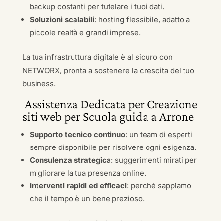
backup costanti per tutelare i tuoi dati.
Soluzioni scalabili
: hosting flessibile, adatto a
piccole realtà e grandi imprese.
La tua infrastruttura digitale è al sicuro con
NETWORX, pronta a sostenere la crescita del tuo
business.
Assistenza Dedicata per Creazione
siti web per Scuola guida a Arrone
Supporto tecnico continuo
: un team di esperti
sempre disponibile per risolvere ogni esigenza.
Consulenza strategica
: suggerimenti mirati per
migliorare la tua presenza online.
Interventi rapidi ed efficaci
: perché sappiamo
che il tempo è un bene prezioso.