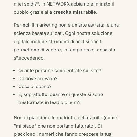
miei soldi?”. In NETWORX abbiamo eliminato il
dubbio grazie alla
crescita misurabile
.
Per noi, il marketing non è un’arte astratta, è una
scienza basata sui dati. Ogni nostra soluzione
digitale include strumenti di analisi che ti
permettono di vedere, in tempo reale, cosa sta
s\\uccedendo.
Quante persone sono entrate sul sito?
Da dove arrivano?
Cosa cliccano?
E, soprattutto, quante di queste si sono
trasformate in lead o clienti?
Non ci piacciono le metriche della vanità (come i
“mi piace” che non portano fatturato). Ci
piacciono i numeri che fanno crescere la tua