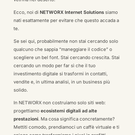
Ecco, noi di
NETWORX Internet Solutions
siamo
nati esattamente per evitare che questo accada a
te.
Se sei qui, probabilmente non stai cercando solo
qualcuno che sappia “maneggiare il codice” o
scegliere un bel font. Stai cercando crescita. Stai
cercando un modo per far sì che il tuo
investimento digitale si trasformi in contatti,
vendite e, in ultima analisi, in un business più
solido.
In NETWORX non costruiamo solo siti web:
progettiamo
ecosistemi digitali ad alte
prestazioni
. Ma cosa significa concretamente?
Mettiti comodo, prendiamoci un caffè virtuale e ti