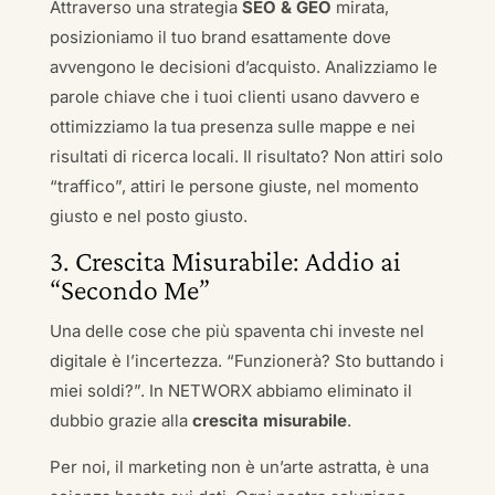
Attraverso una strategia
SEO & GEO
mirata,
posizioniamo il tuo brand esattamente dove
avvengono le decisioni d’acquisto. Analizziamo le
parole chiave che i tuoi clienti usano davvero e
ottimizziamo la tua presenza sulle mappe e nei
risultati di ricerca locali. Il risultato? Non attiri solo
“traffico”, attiri le persone giuste, nel momento
giusto e nel posto giusto.
3. Crescita Misurabile: Addio ai
“Secondo Me”
Una delle cose che più spaventa chi investe nel
digitale è l’incertezza. “Funzionerà? Sto buttando i
miei soldi?”. In NETWORX abbiamo eliminato il
dubbio grazie alla
crescita misurabile
.
Per noi, il marketing non è un’arte astratta, è una