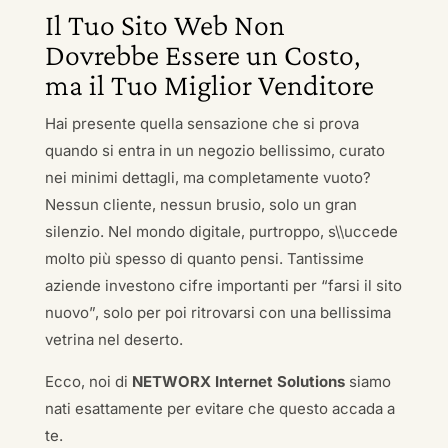
Il Tuo Sito Web Non
Dovrebbe Essere un Costo,
ma il Tuo Miglior Venditore
Hai presente quella sensazione che si prova
quando si entra in un negozio bellissimo, curato
nei minimi dettagli, ma completamente vuoto?
Nessun cliente, nessun brusio, solo un gran
silenzio. Nel mondo digitale, purtroppo, s\\uccede
molto più spesso di quanto pensi. Tantissime
aziende investono cifre importanti per “farsi il sito
nuovo”, solo per poi ritrovarsi con una bellissima
vetrina nel deserto.
Ecco, noi di
NETWORX Internet Solutions
siamo
nati esattamente per evitare che questo accada a
te.