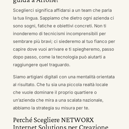
Sceglierci significa affidarsi a un team che parla
la tua lingua. Sappiamo che dietro ogni azienda ci
sono sogni, fatiche e obiettivi concreti. Non ti
inonderemo di tecnicismi incomprensibili per
sembrare più bravi; ci siederemo al tuo fianco per
capire dove vuoi arrivare e ti spiegheremo, passo
dopo passo, come la tecnologia può aiutarti a
raggiungere quel traguardo.
Siamo artigiani digitali con una mentalità orientata
al risultato. Che tu sia una piccola realtà locale
che vuole dominare il proprio quartiere o
un’azienda che mira a una scalata nazionale,
abbiamo la strategia su misura per te.
Perché Scegliere NETWORX
Internet Solutions per Creazione