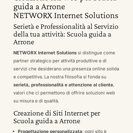
guida a Arrone
NETWORX Internet Solutions
Serietà e Professionalità al Servizio
della tua attività: Scuola guida a
Arrone
NETWORX Internet Solutions
si distingue come
partner strategico per attività produttive e di
servizi che desiderano una presenza online solida
e competitiva. La nostra filosofia si fonda su
serietà, professionalità e attenzione al cliente
,
valori che ci permettono di offrire soluzioni web
su misura e di qualità.
Creazione di Siti Internet per
Scuola guida a Arrone
Progettazione personalizzata
: ogni sito è