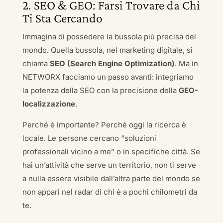
2. SEO & GEO: Farsi Trovare da Chi
Ti Sta Cercando
Immagina di possedere la bussola più precisa del
mondo. Quella bussola, nel marketing digitale, si
chiama
SEO (Search Engine Optimization)
. Ma in
NETWORX facciamo un passo avanti: integriamo
la potenza della SEO con la precisione della
GEO-
localizzazione
.
Perché è importante? Perché oggi la ricerca è
locale. Le persone cercano “soluzioni
professionali vicino a me” o in specifiche città. Se
hai un’attività che serve un territorio, non ti serve
a nulla essere visibile dall’altra parte del mondo se
non appari nel radar di chi è a pochi chilometri da
te.