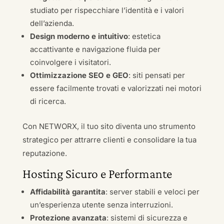
studiato per rispecchiare l’identità e i valori
dell’azienda.
Design moderno e intuitivo
: estetica
accattivante e navigazione fluida per
coinvolgere i visitatori.
Ottimizzazione SEO e GEO
: siti pensati per
essere facilmente trovati e valorizzati nei motori
di ricerca.
Con NETWORX, il tuo sito diventa uno strumento
strategico per attrarre clienti e consolidare la tua
reputazione.
Hosting Sicuro e Performante
Affidabilità garantita
: server stabili e veloci per
un’esperienza utente senza interruzioni.
Protezione avanzata
: sistemi di sicurezza e