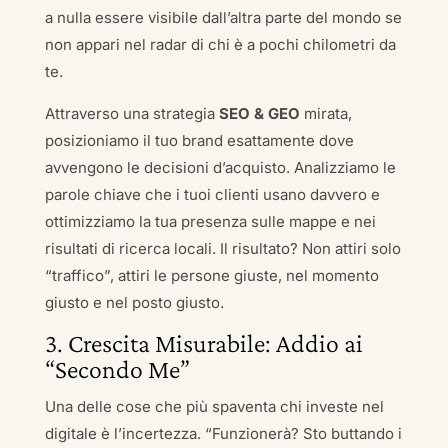
a nulla essere visibile dall’altra parte del mondo se
non appari nel radar di chi è a pochi chilometri da
te.
Attraverso una strategia
SEO & GEO
mirata,
posizioniamo il tuo brand esattamente dove
avvengono le decisioni d’acquisto. Analizziamo le
parole chiave che i tuoi clienti usano davvero e
ottimizziamo la tua presenza sulle mappe e nei
risultati di ricerca locali. Il risultato? Non attiri solo
“traffico”, attiri le persone giuste, nel momento
giusto e nel posto giusto.
3. Crescita Misurabile: Addio ai
“Secondo Me”
Una delle cose che più spaventa chi investe nel
digitale è l’incertezza. “Funzionerà? Sto buttando i