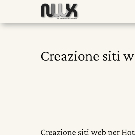
Creazione siti 
Creazione siti web per Hot