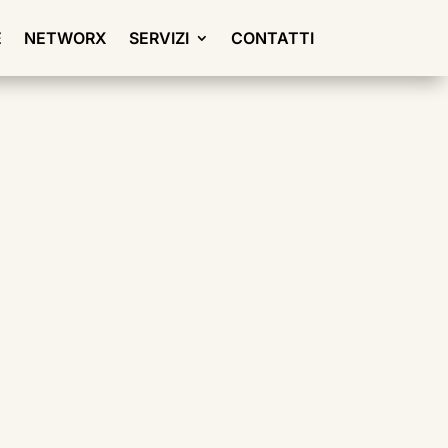
E
NETWORX
SERVIZI
CONTATTI