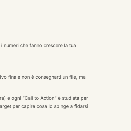
 i numeri che fanno crescere la tua
ivo finale non è consegnarti un file, ma
a) e ogni “Call to Action” è studiata per
arget per capire cosa lo spinge a fidarsi