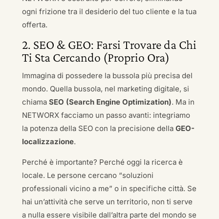
ogni frizione tra il desiderio del tuo cliente e la tua
offerta.
2. SEO & GEO: Farsi Trovare da Chi
Ti Sta Cercando (Proprio Ora)
Immagina di possedere la bussola più precisa del
mondo. Quella bussola, nel marketing digitale, si
chiama
SEO (Search Engine Optimization)
. Ma in
NETWORX facciamo un passo avanti: integriamo
la potenza della SEO con la precisione della
GEO-
localizzazione
.
Perché è importante? Perché oggi la ricerca è
locale. Le persone cercano “soluzioni
professionali vicino a me” o in specifiche città. Se
hai un’attività che serve un territorio, non ti serve
a nulla essere visibile dall’altra parte del mondo se