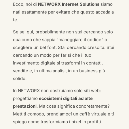
Ecco, noi di
NETWORX Internet Solutions
siamo
nati esattamente per evitare che questo accada a
te.
Se sei qui, probabilmente non stai cercando solo
qualcuno che sappia “maneggiare il codice” o
scegliere un bel font. Stai cercando crescita. Stai
cercando un modo per far sì che il tuo
investimento digitale si trasformi in contatti,
vendite e, in ultima analisi, in un business più
solido.
In NETWORX non costruiamo solo siti web:
progettiamo
ecosistemi digitali ad alte
prestazioni
. Ma cosa significa concretamente?
Mettiti comodo, prendiamoci un caffè virtuale e ti
spiego come trasformiamo i pixel in profitti.