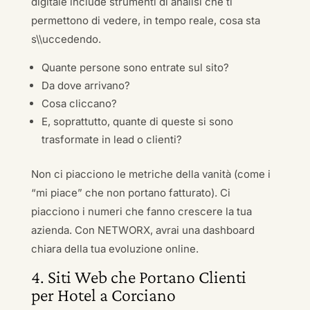
digitale include strumenti di analisi che ti
permettono di vedere, in tempo reale, cosa sta
s\\uccedendo.
Quante persone sono entrate sul sito?
Da dove arrivano?
Cosa cliccano?
E, soprattutto, quante di queste si sono
trasformate in lead o clienti?
Non ci piacciono le metriche della vanità (come i
“mi piace” che non portano fatturato). Ci
piacciono i numeri che fanno crescere la tua
azienda. Con NETWORX, avrai una dashboard
chiara della tua evoluzione online.
4. Siti Web che Portano Clienti
per Hotel a Corciano