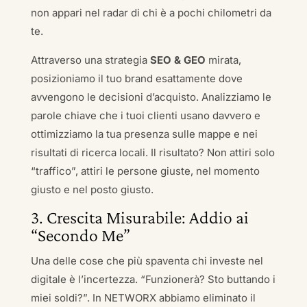
non appari nel radar di chi è a pochi chilometri da
te.
Attraverso una strategia
SEO & GEO
mirata,
posizioniamo il tuo brand esattamente dove
avvengono le decisioni d’acquisto. Analizziamo le
parole chiave che i tuoi clienti usano davvero e
ottimizziamo la tua presenza sulle mappe e nei
risultati di ricerca locali. Il risultato? Non attiri solo
“traffico”, attiri le persone giuste, nel momento
giusto e nel posto giusto.
3. Crescita Misurabile: Addio ai
“Secondo Me”
Una delle cose che più spaventa chi investe nel
digitale è l’incertezza. “Funzionerà? Sto buttando i
miei soldi?”. In NETWORX abbiamo eliminato il