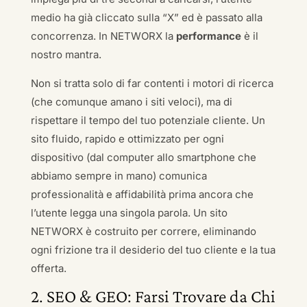
medio ha già cliccato sulla “X” ed è passato alla
concorrenza. In NETWORX la
performance
è il
nostro mantra.
Non si tratta solo di far contenti i motori di ricerca
(che comunque amano i siti veloci), ma di
rispettare il tempo del tuo potenziale cliente. Un
sito fluido, rapido e ottimizzato per ogni
dispositivo (dal computer allo smartphone che
abbiamo sempre in mano) comunica
professionalità e affidabilità prima ancora che
l’utente legga una singola parola. Un sito
NETWORX è costruito per correre, eliminando
ogni frizione tra il desiderio del tuo cliente e la tua
offerta.
2. SEO & GEO: Farsi Trovare da Chi