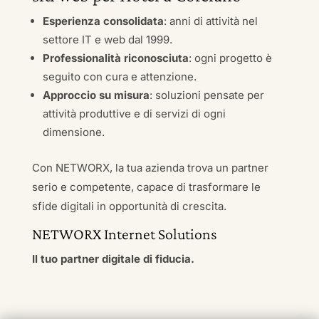
Esperienza consolidata
: anni di attività nel
settore IT e web dal 1999.
Professionalità riconosciuta
: ogni progetto è
seguito con cura e attenzione.
Approccio su misura
: soluzioni pensate per
attività produttive e di servizi di ogni
dimensione.
Con NETWORX, la tua azienda trova un partner
serio e competente, capace di trasformare le
sfide digitali in opportunità di crescita.
NETWORX Internet Solutions
Il tuo partner digitale di fiducia.