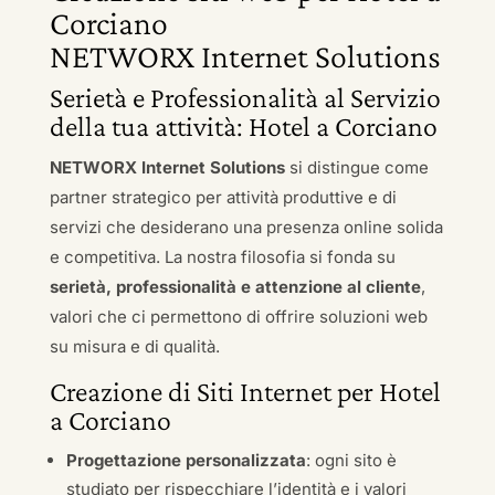
Corciano
NETWORX Internet Solutions
Serietà e Professionalità al Servizio
della tua attività: Hotel a Corciano
NETWORX Internet Solutions
si distingue come
partner strategico per attività produttive e di
servizi che desiderano una presenza online solida
e competitiva. La nostra filosofia si fonda su
serietà, professionalità e attenzione al cliente
,
valori che ci permettono di offrire soluzioni web
su misura e di qualità.
Creazione di Siti Internet per Hotel
a Corciano
Progettazione personalizzata
: ogni sito è
studiato per rispecchiare l’identità e i valori