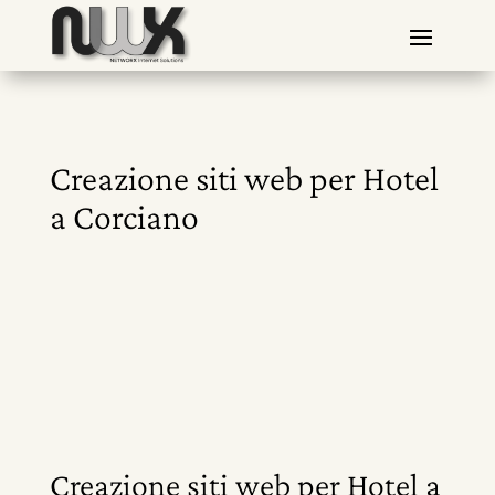
Creazione siti web per Hotel
a Corciano
Creazione siti web per Hotel a