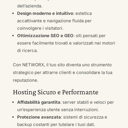
dell’azienda.
Design moderno e intuitivo
: estetica
accattivante e navigazione fluida per
coinvolgere i visitatori.
Ottimizzazione SEO e GEO
: siti pensati per
essere facilmente trovati e valorizzati nei motori
di ricerca.
Con NETWORX, il tuo sito diventa uno strumento
strategico per attrarre clienti e consolidare la tua
reputazione.
Hosting Sicuro e Performante
Affidabilità garantita
: server stabili e veloci per
un’esperienza utente senza interruzioni.
Protezione avanzata
: sistemi di sicurezza e
backup costanti per tutelare i tuoi dati.