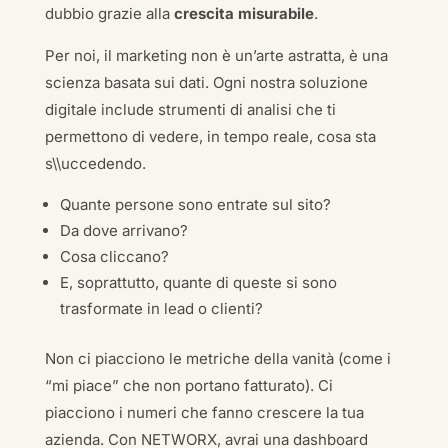
dubbio grazie alla
crescita misurabile
.
Per noi, il marketing non è un’arte astratta, è una
scienza basata sui dati. Ogni nostra soluzione
digitale include strumenti di analisi che ti
permettono di vedere, in tempo reale, cosa sta
s\\uccedendo.
Quante persone sono entrate sul sito?
Da dove arrivano?
Cosa cliccano?
E, soprattutto, quante di queste si sono
trasformate in lead o clienti?
Non ci piacciono le metriche della vanità (come i
“mi piace” che non portano fatturato). Ci
piacciono i numeri che fanno crescere la tua
azienda. Con NETWORX, avrai una dashboard