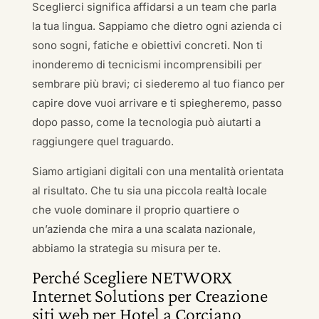
Sceglierci significa affidarsi a un team che parla
la tua lingua. Sappiamo che dietro ogni azienda ci
sono sogni, fatiche e obiettivi concreti. Non ti
inonderemo di tecnicismi incomprensibili per
sembrare più bravi; ci siederemo al tuo fianco per
capire dove vuoi arrivare e ti spiegheremo, passo
dopo passo, come la tecnologia può aiutarti a
raggiungere quel traguardo.
Siamo artigiani digitali con una mentalità orientata
al risultato. Che tu sia una piccola realtà locale
che vuole dominare il proprio quartiere o
un’azienda che mira a una scalata nazionale,
abbiamo la strategia su misura per te.
Perché Scegliere NETWORX
Internet Solutions per Creazione
siti web per Hotel a Corciano