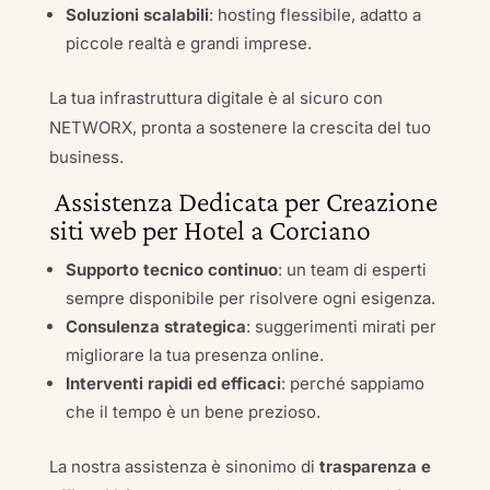
Soluzioni scalabili
: hosting flessibile, adatto a
piccole realtà e grandi imprese.
La tua infrastruttura digitale è al sicuro con
NETWORX, pronta a sostenere la crescita del tuo
business.
Assistenza Dedicata per Creazione
siti web per Hotel a Corciano
Supporto tecnico continuo
: un team di esperti
sempre disponibile per risolvere ogni esigenza.
Consulenza strategica
: suggerimenti mirati per
migliorare la tua presenza online.
Interventi rapidi ed efficaci
: perché sappiamo
che il tempo è un bene prezioso.
La nostra assistenza è sinonimo di
trasparenza e