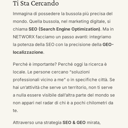
Ti Sta Cercando
Immagina di possedere la bussola più precisa del
mondo. Quella bussola, nel marketing digitale, si
chiama
SEO (Search Engine Optimization)
. Ma in
NETWORX facciamo un passo avanti: integriamo
la potenza della SEO con la precisione della
GEO-
localizzazione
.
Perché è importante? Perché oggi la ricerca è
locale. Le persone cercano “soluzioni
professionali vicino a me” o in specifiche città. Se
hai un’attività che serve un territorio, non ti serve
a nulla essere visibile dall’altra parte del mondo se
non appari nel radar di chi è a pochi chilometri da
te.
Attraverso una strategia
SEO & GEO
mirata,