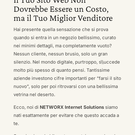
Dovrebbe Essere un Costo,
ma il Tuo Miglior Venditore
Hai presente quella sensazione che si prova
quando si entra in un negozio bellissimo, curato
nei minimi dettagli, ma completamente vuoto?
Nessun cliente, nessun brusio, solo un gran
silenzio. Nel mondo digitale, purtroppo, s\\uccede
molto più spesso di quanto pensi. Tantissime
aziende investono cifre importanti per “farsi il sito
nuovo”, solo per poi ritrovarsi con una bellissima
vetrina nel deserto.
Ecco, noi di
NETWORX Internet Solutions
siamo
nati esattamente per evitare che questo accada a
te.