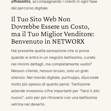
affidabilità
, accompagnando i clienti in ogni fase
del percorso digitale.
Il Tuo Sito Web Non
Dovrebbe Essere un Costo,
ma il Tuo Miglior Venditore:
Benvenuto in NETWORX
Hai presente quella sensazione che si prova
quando si entra in un negozio bellissimo, curato
nei minimi dettagli, ma completamente vuoto?
Nessun cliente, nessun brusio, solo un gran
silenzio. Nel mondo digitale, purtroppo, s\\uccede
molto più spesso di quanto pensi. Tantissime
aziende investono cifre importanti per “farsi il sito
nuovo”, solo per poi ritrovarsi con una bellissima
vetrina nel deserto.