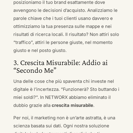
posizioniamo il tuo brand esattamente dove
avvengono le decisioni d’acquisto. Analizziamo le
parole chiave che i tuoi clienti usano davvero e
ottimizziamo la tua presenza sulle mappe e nei
risultati di ricerca locali. Il risultato? Non attiri solo
“traffico”, attiri le persone giuste, nel momento
giusto e nel posto giusto.
3. Crescita Misurabile: Addio ai
“Secondo Me”
Una delle cose che più spaventa chi investe nel
digitale è l’incertezza. “Funzionerà? Sto buttando i
miei soldi?”. In NETWORX abbiamo eliminato il
dubbio grazie alla
crescita misurabile
.
Per noi, il marketing non è un’arte astratta, è una
scienza basata sui dati. Ogni nostra soluzione