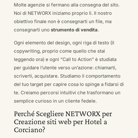
Molte agenzie si fermano alla consegna del sito.
Noi di NETWORX iniziamo proprio lì. Il nostro
obiettivo finale non è consegnarti un file, ma
consegnarti uno
strumento di vendita
.
Ogni elemento del design, ogni riga di testo (il
copywriting, proprio come quello che stai
leggendo ora) e ogni “Call to Action” è studiata
per guidare l’utente verso un’azione: chiamarti,
scriverti, acquistare. Studiamo il comportamento
del tuo target per capire cosa lo spinge a fidarsi di
te. Creiamo percorsi intuitivi che trasformano un
semplice curioso in un cliente fedele.
Perché Scegliere NETWORX per
Creazione siti web per Hotel a
Corciano?