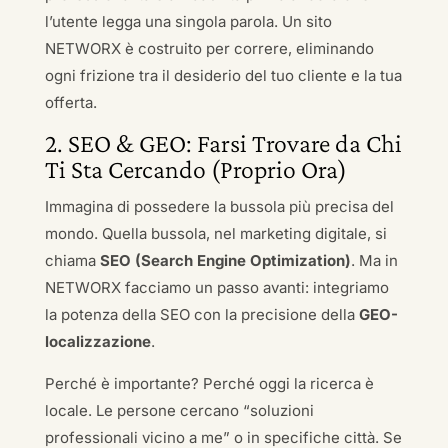
l’utente legga una singola parola. Un sito
NETWORX è costruito per correre, eliminando
ogni frizione tra il desiderio del tuo cliente e la tua
offerta.
2. SEO & GEO: Farsi Trovare da Chi
Ti Sta Cercando (Proprio Ora)
Immagina di possedere la bussola più precisa del
mondo. Quella bussola, nel marketing digitale, si
chiama
SEO (Search Engine Optimization)
. Ma in
NETWORX facciamo un passo avanti: integriamo
la potenza della SEO con la precisione della
GEO-
localizzazione
.
Perché è importante? Perché oggi la ricerca è
locale. Le persone cercano “soluzioni
professionali vicino a me” o in specifiche città. Se