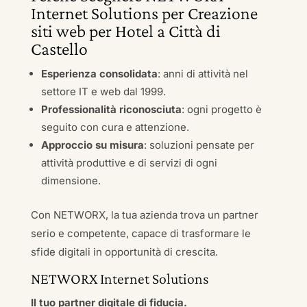
Internet Solutions per Creazione
siti web per Hotel a Città di
Castello
Esperienza consolidata
: anni di attività nel
settore IT e web dal 1999.
Professionalità riconosciuta
: ogni progetto è
seguito con cura e attenzione.
Approccio su misura
: soluzioni pensate per
attività produttive e di servizi di ogni
dimensione.
Con NETWORX, la tua azienda trova un partner
serio e competente, capace di trasformare le
sfide digitali in opportunità di crescita.
NETWORX Internet Solutions
Il tuo partner digitale di fiducia.