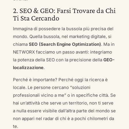
2. SEO & GEO: Farsi Trovare da Chi
Ti Sta Cercando
Immagina di possedere la bussola più precisa del
mondo. Quella bussola, nel marketing digitale, si
chiama
SEO (Search Engine Optimization)
. Ma in
NETWORX facciamo un passo avanti: integriamo
la potenza della SEO con la precisione della
GEO-
localizzazione
.
Perché è importante? Perché oggi la ricerca è
locale. Le persone cercano “soluzioni
professionali vicino a me” o in specifiche città. Se
hai un’attività che serve un territorio, non ti serve
a nulla essere visibile dall’altra parte del mondo se
non appari nel radar di chi è a pochi chilometri da
te.