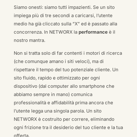
Siamo onesti: siamo tutti impazienti. Se un sito
impiega più di tre secondi a caricarsi, l’utente
medio ha già cliccato sulla “X” ed è passato alla
concorrenza. In NETWORX la
performance
è il
nostro mantra.
Non si tratta solo di far contenti i motori di ricerca
(che comunque amano i siti veloci), ma di
rispettare il tempo del tuo potenziale cliente. Un
sito fluido, rapido e ottimizzato per ogni
dispositivo (dal computer allo smartphone che
abbiamo sempre in mano) comunica
professionalità e affidabilità prima ancora che
l’utente legga una singola parola. Un sito
NETWORX è costruito per correre, eliminando
ogni frizione tra il desiderio del tuo cliente e la tua
offerta.