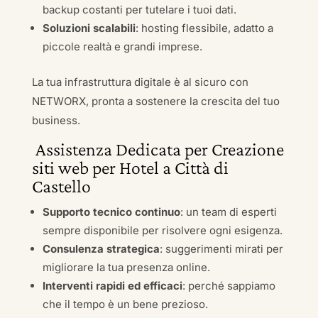
backup costanti per tutelare i tuoi dati.
Soluzioni scalabili
: hosting flessibile, adatto a
piccole realtà e grandi imprese.
La tua infrastruttura digitale è al sicuro con
NETWORX, pronta a sostenere la crescita del tuo
business.
Assistenza Dedicata per Creazione
siti web per Hotel a Città di
Castello
Supporto tecnico continuo
: un team di esperti
sempre disponibile per risolvere ogni esigenza.
Consulenza strategica
: suggerimenti mirati per
migliorare la tua presenza online.
Interventi rapidi ed efficaci
: perché sappiamo
che il tempo è un bene prezioso.