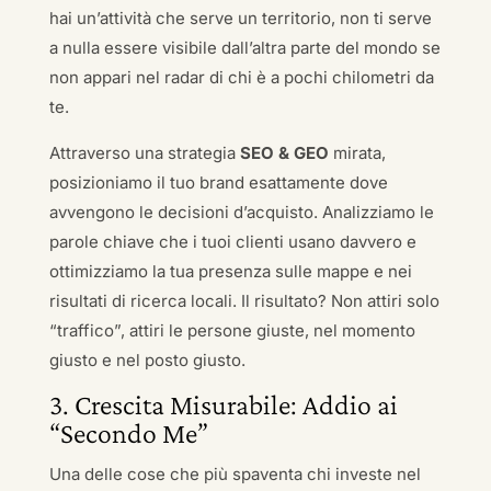
hai un’attività che serve un territorio, non ti serve
a nulla essere visibile dall’altra parte del mondo se
non appari nel radar di chi è a pochi chilometri da
te.
Attraverso una strategia
SEO & GEO
mirata,
posizioniamo il tuo brand esattamente dove
avvengono le decisioni d’acquisto. Analizziamo le
parole chiave che i tuoi clienti usano davvero e
ottimizziamo la tua presenza sulle mappe e nei
risultati di ricerca locali. Il risultato? Non attiri solo
“traffico”, attiri le persone giuste, nel momento
giusto e nel posto giusto.
3. Crescita Misurabile: Addio ai
“Secondo Me”
Una delle cose che più spaventa chi investe nel