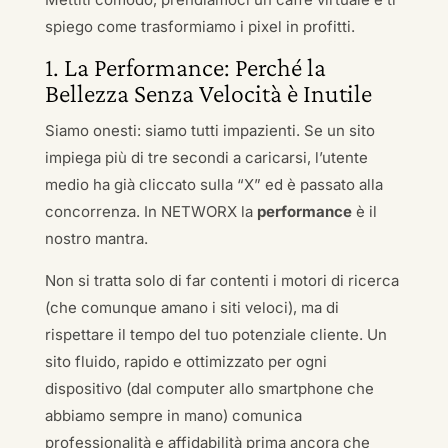
spiego come trasformiamo i pixel in profitti.
1. La Performance: Perché la
Bellezza Senza Velocità è Inutile
Siamo onesti: siamo tutti impazienti. Se un sito
impiega più di tre secondi a caricarsi, l’utente
medio ha già cliccato sulla “X” ed è passato alla
concorrenza. In NETWORX la
performance
è il
nostro mantra.
Non si tratta solo di far contenti i motori di ricerca
(che comunque amano i siti veloci), ma di
rispettare il tempo del tuo potenziale cliente. Un
sito fluido, rapido e ottimizzato per ogni
dispositivo (dal computer allo smartphone che
abbiamo sempre in mano) comunica
professionalità e affidabilità prima ancora che