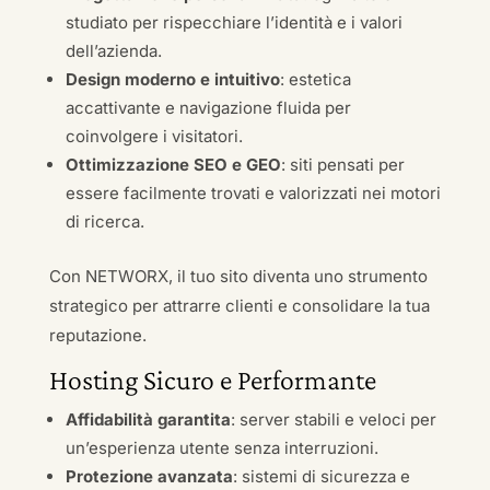
studiato per rispecchiare l’identità e i valori
dell’azienda.
Design moderno e intuitivo
: estetica
accattivante e navigazione fluida per
coinvolgere i visitatori.
Ottimizzazione SEO e GEO
: siti pensati per
essere facilmente trovati e valorizzati nei motori
di ricerca.
Con NETWORX, il tuo sito diventa uno strumento
strategico per attrarre clienti e consolidare la tua
reputazione.
Hosting Sicuro e Performante
Affidabilità garantita
: server stabili e veloci per
un’esperienza utente senza interruzioni.
Protezione avanzata
: sistemi di sicurezza e