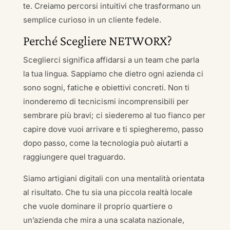
te. Creiamo percorsi intuitivi che trasformano un
semplice curioso in un cliente fedele.
Perché Scegliere NETWORX?
Sceglierci significa affidarsi a un team che parla
la tua lingua. Sappiamo che dietro ogni azienda ci
sono sogni, fatiche e obiettivi concreti. Non ti
inonderemo di tecnicismi incomprensibili per
sembrare più bravi; ci siederemo al tuo fianco per
capire dove vuoi arrivare e ti spiegheremo, passo
dopo passo, come la tecnologia può aiutarti a
raggiungere quel traguardo.
Siamo artigiani digitali con una mentalità orientata
al risultato. Che tu sia una piccola realtà locale
che vuole dominare il proprio quartiere o
un’azienda che mira a una scalata nazionale,