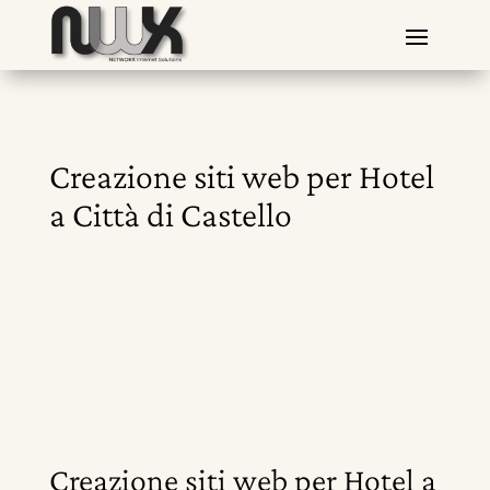
Creazione siti web per Hotel
a Città di Castello
Creazione siti web per Hotel a