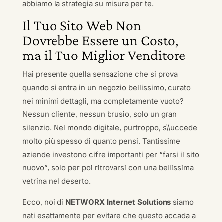
abbiamo la strategia su misura per te.
Il Tuo Sito Web Non
Dovrebbe Essere un Costo,
ma il Tuo Miglior Venditore
Hai presente quella sensazione che si prova
quando si entra in un negozio bellissimo, curato
nei minimi dettagli, ma completamente vuoto?
Nessun cliente, nessun brusio, solo un gran
silenzio. Nel mondo digitale, purtroppo, s\\uccede
molto più spesso di quanto pensi. Tantissime
aziende investono cifre importanti per “farsi il sito
nuovo”, solo per poi ritrovarsi con una bellissima
vetrina nel deserto.
Ecco, noi di
NETWORX Internet Solutions
siamo
nati esattamente per evitare che questo accada a