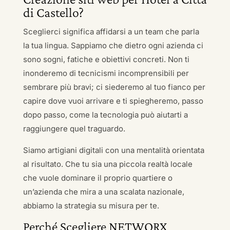
di Castello?
Sceglierci significa affidarsi a un team che parla
la tua lingua. Sappiamo che dietro ogni azienda ci
sono sogni, fatiche e obiettivi concreti. Non ti
inonderemo di tecnicismi incomprensibili per
sembrare più bravi; ci siederemo al tuo fianco per
capire dove vuoi arrivare e ti spiegheremo, passo
dopo passo, come la tecnologia può aiutarti a
raggiungere quel traguardo.
Siamo artigiani digitali con una mentalità orientata
al risultato. Che tu sia una piccola realtà locale
che vuole dominare il proprio quartiere o
un’azienda che mira a una scalata nazionale,
abbiamo la strategia su misura per te.
Perché Scegliere NETWORX