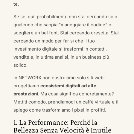
te.
Se sei qui, probabilmente non stai cercando solo
qualcuno che sappia “maneggiare il codice” o
scegliere un bel font. Stai cercando crescita. Stai
cercando un modo per far sì che il tuo
investimento digitale si trasformi in contatti,
vendite e, in ultima analisi, in un business più
solido.
In NETWORX non costruiamo solo siti web:
progettiamo
ecosistemi digitali ad alte
prestazioni
. Ma cosa significa concretamente?
Mettiti comodo, prendiamoci un caffè virtuale e ti
spiego come trasformiamo i pixel in profitti.
1. La Performance: Perché la
Bellezza Senza Velocità è Inutile