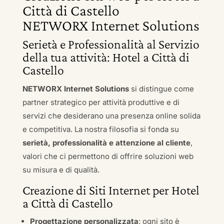
Città di Castello
NETWORX Internet Solutions
Serietà e Professionalità al Servizio
della tua attività: Hotel a Città di
Castello
NETWORX Internet Solutions
si distingue come
partner strategico per attività produttive e di
servizi che desiderano una presenza online solida
e competitiva. La nostra filosofia si fonda su
serietà, professionalità e attenzione al cliente
,
valori che ci permettono di offrire soluzioni web
su misura e di qualità.
Creazione di Siti Internet per Hotel
a Città di Castello
Progettazione personalizzata
: ogni sito è