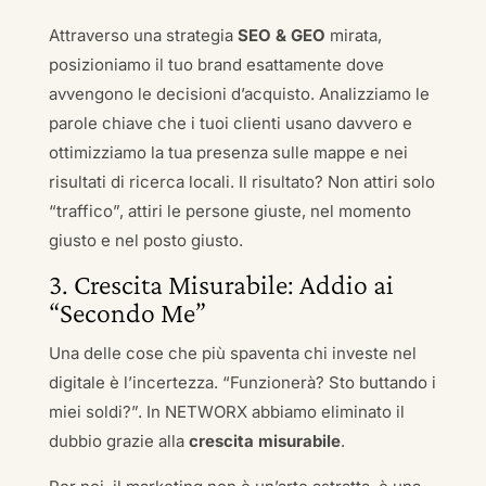
Attraverso una strategia
SEO & GEO
mirata,
posizioniamo il tuo brand esattamente dove
avvengono le decisioni d’acquisto. Analizziamo le
parole chiave che i tuoi clienti usano davvero e
ottimizziamo la tua presenza sulle mappe e nei
risultati di ricerca locali. Il risultato? Non attiri solo
“traffico”, attiri le persone giuste, nel momento
giusto e nel posto giusto.
3. Crescita Misurabile: Addio ai
“Secondo Me”
Una delle cose che più spaventa chi investe nel
digitale è l’incertezza. “Funzionerà? Sto buttando i
miei soldi?”. In NETWORX abbiamo eliminato il
dubbio grazie alla
crescita misurabile
.