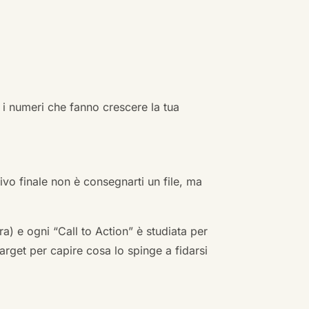
 i numeri che fanno crescere la tua
ivo finale non è consegnarti un file, ma
a) e ogni “Call to Action” è studiata per
arget per capire cosa lo spinge a fidarsi