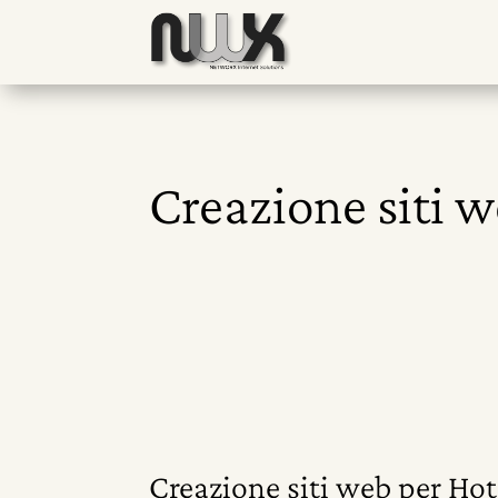
Creazione siti w
Creazione siti web per Hot