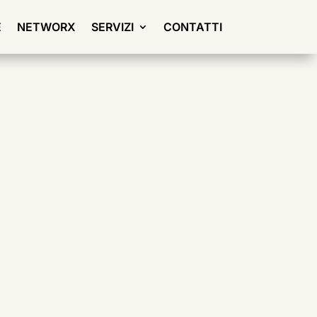
E
NETWORX
SERVIZI
CONTATTI