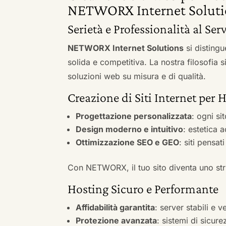
NETWORX Internet Soluti
Serietà e Professionalità al Serv
NETWORX Internet Solutions
si distingu
solida e competitiva. La nostra filosofia 
soluzioni web su misura e di qualità.
Creazione di Siti Internet per 
Progettazione personalizzata
: ogni si
Design moderno e intuitivo
: estetica 
Ottimizzazione SEO e GEO
: siti pensat
Con NETWORX, il tuo sito diventa uno stru
Hosting Sicuro e Performante
Affidabilità garantita
: server stabili e 
Protezione avanzata
: sistemi di sicure