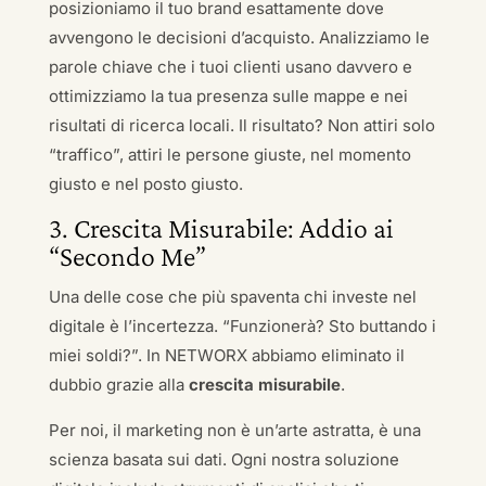
posizioniamo il tuo brand esattamente dove
avvengono le decisioni d’acquisto. Analizziamo le
parole chiave che i tuoi clienti usano davvero e
ottimizziamo la tua presenza sulle mappe e nei
risultati di ricerca locali. Il risultato? Non attiri solo
“traffico”, attiri le persone giuste, nel momento
giusto e nel posto giusto.
3. Crescita Misurabile: Addio ai
“Secondo Me”
Una delle cose che più spaventa chi investe nel
digitale è l’incertezza. “Funzionerà? Sto buttando i
miei soldi?”. In NETWORX abbiamo eliminato il
dubbio grazie alla
crescita misurabile
.
Per noi, il marketing non è un’arte astratta, è una
scienza basata sui dati. Ogni nostra soluzione