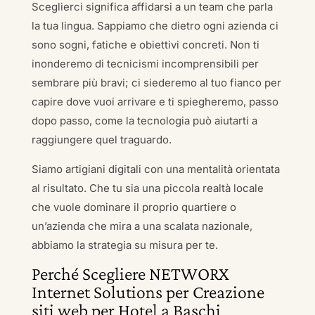
Sceglierci significa affidarsi a un team che parla
la tua lingua. Sappiamo che dietro ogni azienda ci
sono sogni, fatiche e obiettivi concreti. Non ti
inonderemo di tecnicismi incomprensibili per
sembrare più bravi; ci siederemo al tuo fianco per
capire dove vuoi arrivare e ti spiegheremo, passo
dopo passo, come la tecnologia può aiutarti a
raggiungere quel traguardo.
Siamo artigiani digitali con una mentalità orientata
al risultato. Che tu sia una piccola realtà locale
che vuole dominare il proprio quartiere o
un’azienda che mira a una scalata nazionale,
abbiamo la strategia su misura per te.
Perché Scegliere NETWORX
Internet Solutions per Creazione
siti web per Hotel a Baschi