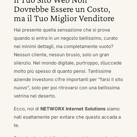
Dovrebbe Essere un Costo,
ma il Tuo Miglior Venditore
Hai presente quella sensazione che si prova
quando si entra in un negozio bellissimo, curato
nei minimi dettagli, ma completamente vuoto?
Nessun cliente, nessun brusio, solo un gran
silenzio. Nel mondo digitale, purtroppo, s\\uccede
molto più spesso di quanto pensi. Tantissime
aziende investono cifre importanti per “farsi il sito
nuovo”, solo per poi ritrovarsi con una bellissima
vetrina nel deserto.
Ecco, noi di
NETWORX Internet Solutions
siamo
nati esattamente per evitare che questo accada a
te.