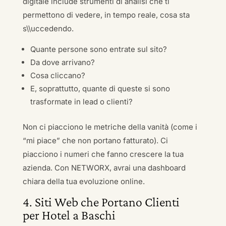
digitale include strumenti di analisi che ti
permettono di vedere, in tempo reale, cosa sta
s\\uccedendo.
Quante persone sono entrate sul sito?
Da dove arrivano?
Cosa cliccano?
E, soprattutto, quante di queste si sono
trasformate in lead o clienti?
Non ci piacciono le metriche della vanità (come i
“mi piace” che non portano fatturato). Ci
piacciono i numeri che fanno crescere la tua
azienda. Con NETWORX, avrai una dashboard
chiara della tua evoluzione online.
4. Siti Web che Portano Clienti
per Hotel a Baschi