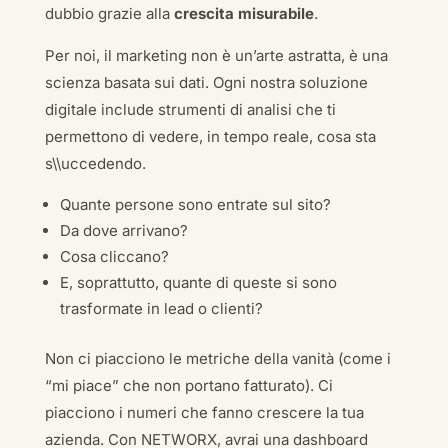
dubbio grazie alla
crescita misurabile
.
Per noi, il marketing non è un’arte astratta, è una
scienza basata sui dati. Ogni nostra soluzione
digitale include strumenti di analisi che ti
permettono di vedere, in tempo reale, cosa sta
s\\uccedendo.
Quante persone sono entrate sul sito?
Da dove arrivano?
Cosa cliccano?
E, soprattutto, quante di queste si sono
trasformate in lead o clienti?
Non ci piacciono le metriche della vanità (come i
“mi piace” che non portano fatturato). Ci
piacciono i numeri che fanno crescere la tua
azienda. Con NETWORX, avrai una dashboard