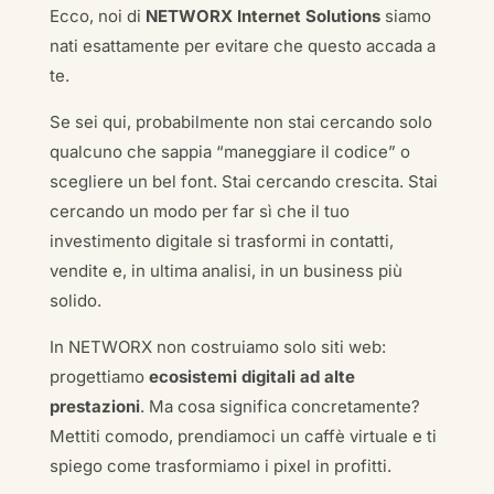
Ecco, noi di
NETWORX Internet Solutions
siamo
nati esattamente per evitare che questo accada a
te.
Se sei qui, probabilmente non stai cercando solo
qualcuno che sappia “maneggiare il codice” o
scegliere un bel font. Stai cercando crescita. Stai
cercando un modo per far sì che il tuo
investimento digitale si trasformi in contatti,
vendite e, in ultima analisi, in un business più
solido.
In NETWORX non costruiamo solo siti web:
progettiamo
ecosistemi digitali ad alte
prestazioni
. Ma cosa significa concretamente?
Mettiti comodo, prendiamoci un caffè virtuale e ti
spiego come trasformiamo i pixel in profitti.