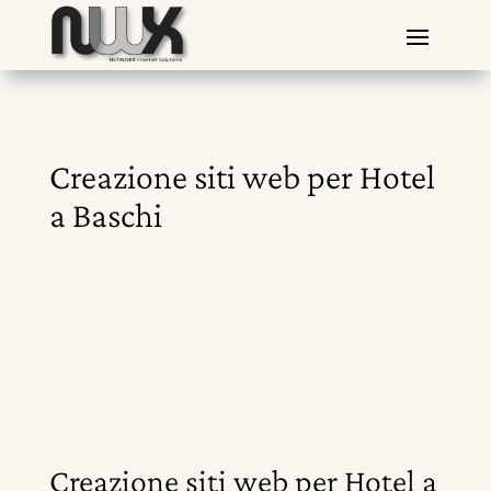
Creazione siti web per Hotel
a Baschi
Creazione siti web per Hotel a