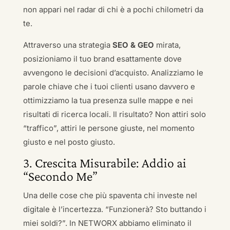
non appari nel radar di chi è a pochi chilometri da
te.
Attraverso una strategia
SEO & GEO
mirata,
posizioniamo il tuo brand esattamente dove
avvengono le decisioni d’acquisto. Analizziamo le
parole chiave che i tuoi clienti usano davvero e
ottimizziamo la tua presenza sulle mappe e nei
risultati di ricerca locali. Il risultato? Non attiri solo
“traffico”, attiri le persone giuste, nel momento
giusto e nel posto giusto.
3. Crescita Misurabile: Addio ai
“Secondo Me”
Una delle cose che più spaventa chi investe nel
digitale è l’incertezza. “Funzionerà? Sto buttando i
miei soldi?”. In NETWORX abbiamo eliminato il