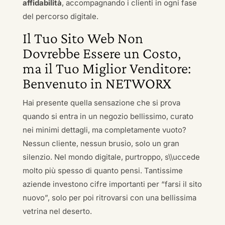
affidabilità
, accompagnando i clienti in ogni fase
del percorso digitale.
Il Tuo Sito Web Non
Dovrebbe Essere un Costo,
ma il Tuo Miglior Venditore:
Benvenuto in NETWORX
Hai presente quella sensazione che si prova
quando si entra in un negozio bellissimo, curato
nei minimi dettagli, ma completamente vuoto?
Nessun cliente, nessun brusio, solo un gran
silenzio. Nel mondo digitale, purtroppo, s\\uccede
molto più spesso di quanto pensi. Tantissime
aziende investono cifre importanti per “farsi il sito
nuovo”, solo per poi ritrovarsi con una bellissima
vetrina nel deserto.