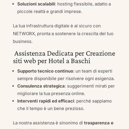
Soluzioni scalabili
: hosting flessibile, adatto a
piccole realtà e grandi imprese.
La tua infrastruttura digitale è al sicuro con
NETWORX, pronta a sostenere la crescita del tuo
business.
Assistenza Dedicata per Creazione
siti web per Hotel a Baschi
Supporto tecnico continuo
: un team di esperti
sempre disponibile per risolvere ogni esigenza.
Consulenza strategica
: suggerimenti mirati per
migliorare la tua presenza online.
Interventi rapidi ed efficaci
: perché sappiamo
che il tempo è un bene prezioso.
La nostra assistenza è sinonimo di
trasparenza e