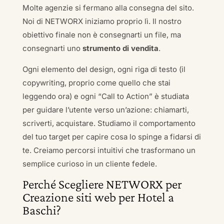
Molte agenzie si fermano alla consegna del sito.
Noi di NETWORX iniziamo proprio lì. Il nostro
obiettivo finale non è consegnarti un file, ma
consegnarti uno
strumento di vendita
.
Ogni elemento del design, ogni riga di testo (il
copywriting, proprio come quello che stai
leggendo ora) e ogni “Call to Action” è studiata
per guidare l’utente verso un’azione: chiamarti,
scriverti, acquistare. Studiamo il comportamento
del tuo target per capire cosa lo spinge a fidarsi di
te. Creiamo percorsi intuitivi che trasformano un
semplice curioso in un cliente fedele.
Perché Scegliere NETWORX per
Creazione siti web per Hotel a
Baschi?