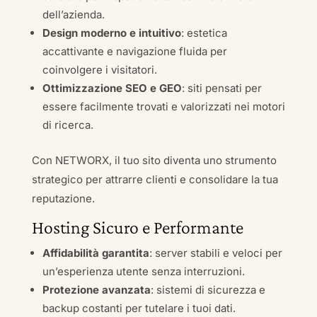
dell’azienda.
Design moderno e intuitivo
: estetica
accattivante e navigazione fluida per
coinvolgere i visitatori.
Ottimizzazione SEO e GEO
: siti pensati per
essere facilmente trovati e valorizzati nei motori
di ricerca.
Con NETWORX, il tuo sito diventa uno strumento
strategico per attrarre clienti e consolidare la tua
reputazione.
Hosting Sicuro e Performante
Affidabilità garantita
: server stabili e veloci per
un’esperienza utente senza interruzioni.
Protezione avanzata
: sistemi di sicurezza e
backup costanti per tutelare i tuoi dati.