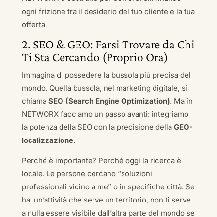
ogni frizione tra il desiderio del tuo cliente e la tua
offerta.
2. SEO & GEO: Farsi Trovare da Chi
Ti Sta Cercando (Proprio Ora)
Immagina di possedere la bussola più precisa del
mondo. Quella bussola, nel marketing digitale, si
chiama
SEO (Search Engine Optimization)
. Ma in
NETWORX facciamo un passo avanti: integriamo
la potenza della SEO con la precisione della
GEO-
localizzazione
.
Perché è importante? Perché oggi la ricerca è
locale. Le persone cercano “soluzioni
professionali vicino a me” o in specifiche città. Se
hai un’attività che serve un territorio, non ti serve
a nulla essere visibile dall’altra parte del mondo se