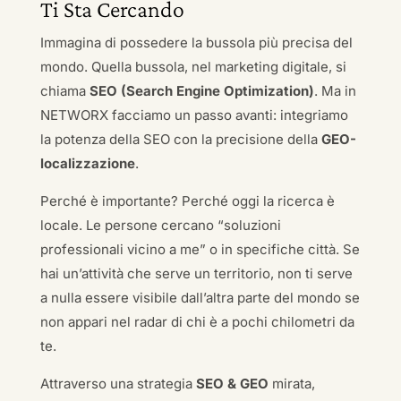
Ti Sta Cercando
Immagina di possedere la bussola più precisa del
mondo. Quella bussola, nel marketing digitale, si
chiama
SEO (Search Engine Optimization)
. Ma in
NETWORX facciamo un passo avanti: integriamo
la potenza della SEO con la precisione della
GEO-
localizzazione
.
Perché è importante? Perché oggi la ricerca è
locale. Le persone cercano “soluzioni
professionali vicino a me” o in specifiche città. Se
hai un’attività che serve un territorio, non ti serve
a nulla essere visibile dall’altra parte del mondo se
non appari nel radar di chi è a pochi chilometri da
te.
Attraverso una strategia
SEO & GEO
mirata,