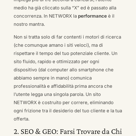
medio ha già cliccato sulla “X” ed è passato alla
concorrenza. In NETWORX la
performance
è il
nostro mantra.
Non si tratta solo di far contenti i motori di ricerca
(che comunque amano i siti veloci), ma di
rispettare il tempo del tuo potenziale cliente. Un
sito fluido, rapido e ottimizzato per ogni
dispositivo (dal computer allo smartphone che
abbiamo sempre in mano) comunica
professionalità e affidabilità prima ancora che
l’utente legga una singola parola. Un sito
NETWORX è costruito per correre, eliminando
ogni frizione tra il desiderio del tuo cliente e la tua
offerta.
2. SEO & GEO: Farsi Trovare da Chi