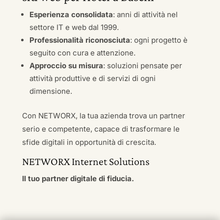
Esperienza consolidata
: anni di attività nel
settore IT e web dal 1999.
Professionalità riconosciuta
: ogni progetto è
seguito con cura e attenzione.
Approccio su misura
: soluzioni pensate per
attività produttive e di servizi di ogni
dimensione.
Con NETWORX, la tua azienda trova un partner
serio e competente, capace di trasformare le
sfide digitali in opportunità di crescita.
NETWORX Internet Solutions
Il tuo partner digitale di fiducia.