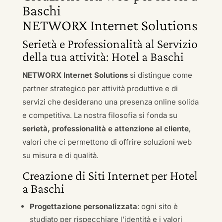
Baschi
NETWORX Internet Solutions
Serietà e Professionalità al Servizio
della tua attività: Hotel a Baschi
NETWORX Internet Solutions
si distingue come
partner strategico per attività produttive e di
servizi che desiderano una presenza online solida
e competitiva. La nostra filosofia si fonda su
serietà, professionalità e attenzione al cliente
,
valori che ci permettono di offrire soluzioni web
su misura e di qualità.
Creazione di Siti Internet per Hotel
a Baschi
Progettazione personalizzata
: ogni sito è
studiato per rispecchiare l’identità e i valori