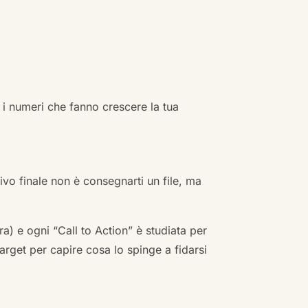
 i numeri che fanno crescere la tua
ivo finale non è consegnarti un file, ma
a) e ogni “Call to Action” è studiata per
arget per capire cosa lo spinge a fidarsi