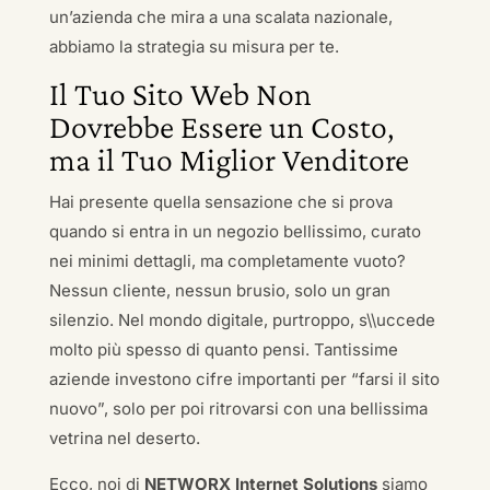
un’azienda che mira a una scalata nazionale,
abbiamo la strategia su misura per te.
Il Tuo Sito Web Non
Dovrebbe Essere un Costo,
ma il Tuo Miglior Venditore
Hai presente quella sensazione che si prova
quando si entra in un negozio bellissimo, curato
nei minimi dettagli, ma completamente vuoto?
Nessun cliente, nessun brusio, solo un gran
silenzio. Nel mondo digitale, purtroppo, s\\uccede
molto più spesso di quanto pensi. Tantissime
aziende investono cifre importanti per “farsi il sito
nuovo”, solo per poi ritrovarsi con una bellissima
vetrina nel deserto.
Ecco, noi di
NETWORX Internet Solutions
siamo