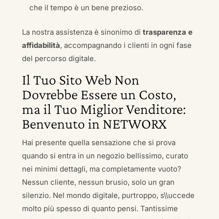
che il tempo è un bene prezioso.
La nostra assistenza è sinonimo di
trasparenza e
affidabilità
, accompagnando i clienti in ogni fase
del percorso digitale.
Il Tuo Sito Web Non
Dovrebbe Essere un Costo,
ma il Tuo Miglior Venditore:
Benvenuto in NETWORX
Hai presente quella sensazione che si prova
quando si entra in un negozio bellissimo, curato
nei minimi dettagli, ma completamente vuoto?
Nessun cliente, nessun brusio, solo un gran
silenzio. Nel mondo digitale, purtroppo, s\\uccede
molto più spesso di quanto pensi. Tantissime