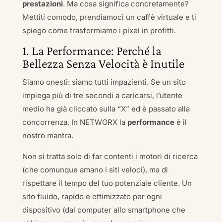
prestazioni
. Ma cosa significa concretamente?
Mettiti comodo, prendiamoci un caffè virtuale e ti
spiego come trasformiamo i pixel in profitti.
1. La Performance: Perché la
Bellezza Senza Velocità è Inutile
Siamo onesti: siamo tutti impazienti. Se un sito
impiega più di tre secondi a caricarsi, l’utente
medio ha già cliccato sulla “X” ed è passato alla
concorrenza. In NETWORX la
performance
è il
nostro mantra.
Non si tratta solo di far contenti i motori di ricerca
(che comunque amano i siti veloci), ma di
rispettare il tempo del tuo potenziale cliente. Un
sito fluido, rapido e ottimizzato per ogni
dispositivo (dal computer allo smartphone che