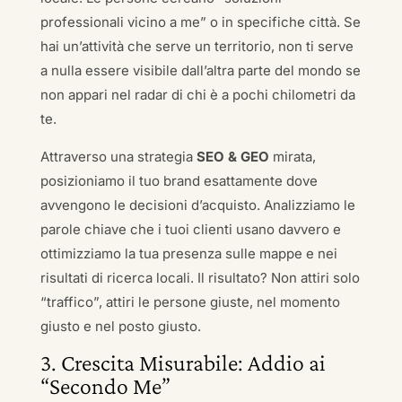
professionali vicino a me” o in specifiche città. Se
hai un’attività che serve un territorio, non ti serve
a nulla essere visibile dall’altra parte del mondo se
non appari nel radar di chi è a pochi chilometri da
te.
Attraverso una strategia
SEO & GEO
mirata,
posizioniamo il tuo brand esattamente dove
avvengono le decisioni d’acquisto. Analizziamo le
parole chiave che i tuoi clienti usano davvero e
ottimizziamo la tua presenza sulle mappe e nei
risultati di ricerca locali. Il risultato? Non attiri solo
“traffico”, attiri le persone giuste, nel momento
giusto e nel posto giusto.
3. Crescita Misurabile: Addio ai
“Secondo Me”