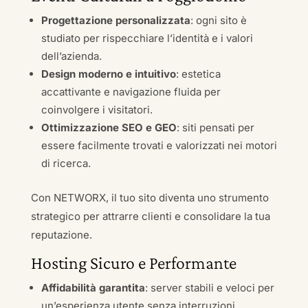
Progettazione personalizzata
: ogni sito è
studiato per rispecchiare l’identità e i valori
dell’azienda.
Design moderno e intuitivo
: estetica
accattivante e navigazione fluida per
coinvolgere i visitatori.
Ottimizzazione SEO e GEO
: siti pensati per
essere facilmente trovati e valorizzati nei motori
di ricerca.
Con NETWORX, il tuo sito diventa uno strumento
strategico per attrarre clienti e consolidare la tua
reputazione.
Hosting Sicuro e Performante
Affidabilità garantita
: server stabili e veloci per
un’esperienza utente senza interruzioni.