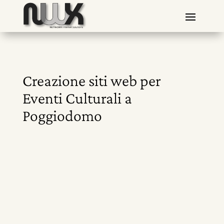
Creazione siti web per
Eventi Culturali a
Poggiodomo