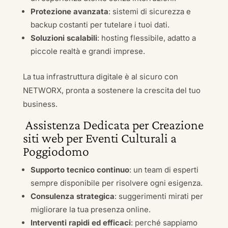
Protezione avanzata
: sistemi di sicurezza e
backup costanti per tutelare i tuoi dati.
Soluzioni scalabili
: hosting flessibile, adatto a
piccole realtà e grandi imprese.
La tua infrastruttura digitale è al sicuro con
NETWORX, pronta a sostenere la crescita del tuo
business.
Assistenza Dedicata per Creazione
siti web per Eventi Culturali a
Poggiodomo
Supporto tecnico continuo
: un team di esperti
sempre disponibile per risolvere ogni esigenza.
Consulenza strategica
: suggerimenti mirati per
migliorare la tua presenza online.
Interventi rapidi ed efficaci
: perché sappiamo