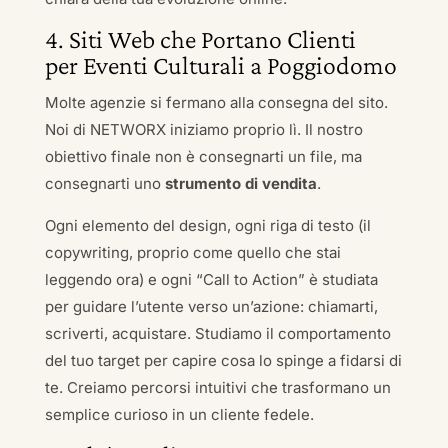
4. Siti Web che Portano Clienti
per Eventi Culturali a Poggiodomo
Molte agenzie si fermano alla consegna del sito.
Noi di NETWORX iniziamo proprio lì. Il nostro
obiettivo finale non è consegnarti un file, ma
consegnarti uno
strumento di vendita
.
Ogni elemento del design, ogni riga di testo (il
copywriting, proprio come quello che stai
leggendo ora) e ogni “Call to Action” è studiata
per guidare l’utente verso un’azione: chiamarti,
scriverti, acquistare. Studiamo il comportamento
del tuo target per capire cosa lo spinge a fidarsi di
te. Creiamo percorsi intuitivi che trasformano un
semplice curioso in un cliente fedele.