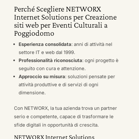
Perché Scegliere NETWORX
Internet Solutions per Creazione
siti web per Eventi Culturali a
Poggiodomo
Esperienza consolidata
: anni di attività nel
settore IT e web dal 1999.
Professionalità riconosciuta
: ogni progetto è
seguito con cura e attenzione.
Approccio su misura
: soluzioni pensate per
attività produttive e di servizi di ogni
dimensione.
Con NETWORX, la tua azienda trova un partner
serio e competente, capace di trasformare le
sfide digitali in opportunità di crescita.
NETWORX Internet Solutions