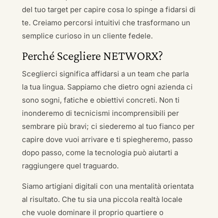
del tuo target per capire cosa lo spinge a fidarsi di
te. Creiamo percorsi intuitivi che trasformano un
semplice curioso in un cliente fedele.
Perché Scegliere NETWORX?
Sceglierci significa affidarsi a un team che parla
la tua lingua. Sappiamo che dietro ogni azienda ci
sono sogni, fatiche e obiettivi concreti. Non ti
inonderemo di tecnicismi incomprensibili per
sembrare più bravi; ci siederemo al tuo fianco per
capire dove vuoi arrivare e ti spiegheremo, passo
dopo passo, come la tecnologia può aiutarti a
raggiungere quel traguardo.
Siamo artigiani digitali con una mentalità orientata
al risultato. Che tu sia una piccola realtà locale
che vuole dominare il proprio quartiere o