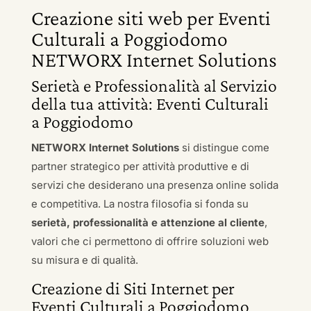
Creazione siti web per Eventi
Culturali a Poggiodomo
NETWORX Internet Solutions
Serietà e Professionalità al Servizio
della tua attività: Eventi Culturali
a Poggiodomo
NETWORX Internet Solutions
si distingue come
partner strategico per attività produttive e di
servizi che desiderano una presenza online solida
e competitiva. La nostra filosofia si fonda su
serietà, professionalità e attenzione al cliente
,
valori che ci permettono di offrire soluzioni web
su misura e di qualità.
Creazione di Siti Internet per
Eventi Culturali a Poggiodomo