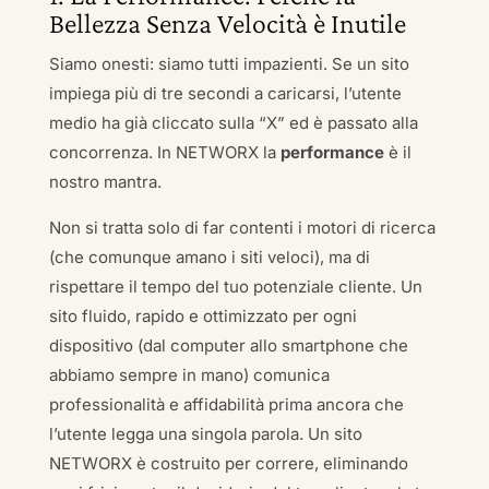
Bellezza Senza Velocità è Inutile
Siamo onesti: siamo tutti impazienti. Se un sito
impiega più di tre secondi a caricarsi, l’utente
medio ha già cliccato sulla “X” ed è passato alla
concorrenza. In NETWORX la
performance
è il
nostro mantra.
Non si tratta solo di far contenti i motori di ricerca
(che comunque amano i siti veloci), ma di
rispettare il tempo del tuo potenziale cliente. Un
sito fluido, rapido e ottimizzato per ogni
dispositivo (dal computer allo smartphone che
abbiamo sempre in mano) comunica
professionalità e affidabilità prima ancora che
l’utente legga una singola parola. Un sito
NETWORX è costruito per correre, eliminando