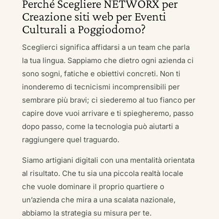
Perché Scegliere NETWORX per
Creazione siti web per Eventi
Culturali a Poggiodomo?
Sceglierci significa affidarsi a un team che parla
la tua lingua. Sappiamo che dietro ogni azienda ci
sono sogni, fatiche e obiettivi concreti. Non ti
inonderemo di tecnicismi incomprensibili per
sembrare più bravi; ci siederemo al tuo fianco per
capire dove vuoi arrivare e ti spiegheremo, passo
dopo passo, come la tecnologia può aiutarti a
raggiungere quel traguardo.
Siamo artigiani digitali con una mentalità orientata
al risultato. Che tu sia una piccola realtà locale
che vuole dominare il proprio quartiere o
un’azienda che mira a una scalata nazionale,
abbiamo la strategia su misura per te.