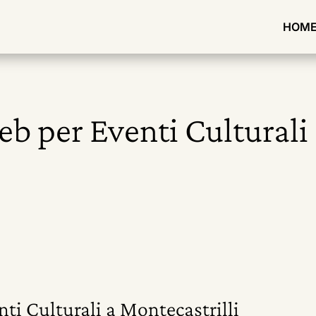
HOM
eb per Eventi Culturali
nti Culturali a Montecastrilli