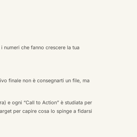
 i numeri che fanno crescere la tua
ivo finale non è consegnarti un file, ma
a) e ogni “Call to Action” è studiata per
arget per capire cosa lo spinge a fidarsi