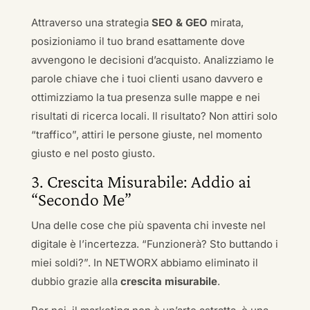
Attraverso una strategia
SEO & GEO
mirata,
posizioniamo il tuo brand esattamente dove
avvengono le decisioni d’acquisto. Analizziamo le
parole chiave che i tuoi clienti usano davvero e
ottimizziamo la tua presenza sulle mappe e nei
risultati di ricerca locali. Il risultato? Non attiri solo
“traffico”, attiri le persone giuste, nel momento
giusto e nel posto giusto.
3. Crescita Misurabile: Addio ai
“Secondo Me”
Una delle cose che più spaventa chi investe nel
digitale è l’incertezza. “Funzionerà? Sto buttando i
miei soldi?”. In NETWORX abbiamo eliminato il
dubbio grazie alla
crescita misurabile
.