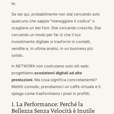
te.
Se sei qui, probabilmente non stai cercando solo
qualcuno che sappia “maneggiare il codice” o
scegliere un bel font. Stai cercando crescita. Stai
cercando un modo per far sì che il tuo
investimento digitale si trasformi in contatti,
vendite e, in ultima analisi, in un business più
solido.
In NETWORX non costruiamo solo siti web:
progettiamo
ecosistemi digitali ad alte
prestazioni
. Ma cosa significa concretamente?
Mettiti comodo, prendiamoci un caffè virtuale e ti
spiego come trasformiamo i pixel in profitti.
1. La Performance: Perché la
Bellezza Senza Velocità è Inutile