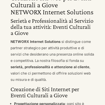
Culturali a Giove
NETWORX Internet Solutions
Serietà e Professionalità al Servizio
della tua attività: Eventi Culturali
a Giove
NETWORX Internet Solutions
si distingue come
partner strategico per attività produttive e di
servizi che desiderano una presenza online solida
e competitiva. La nostra filosofia si fonda su
serietà, professionalità e attenzione al cliente
,
valori che ci permettono di offrire soluzioni web
su misura e di qualità.
Creazione di Siti Internet per
Eventi Culturali a Giove
Progettazione personalizzata
: ogni sito è