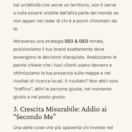
hai un’attività che serve un territorio, non ti serve
a nulla essere visibile dall’altra parte del mondo se
non appari nel radar di chi è a pochi chilometri da
te.
Attraverso una strategia
SEO & GEO
mirata,
posizioniamo il tuo brand esattamente dove
avvengono le decisioni d’acquisto. Analizziamo le
parole chiave che i tuoi clienti usano davvero e
ottimizziamo la tua presenza sulle mappe e nei
risultati di ricerca locali. Il risultato? Non attiri solo
“traffico”, attiri le persone giuste, nel momento
giusto e nel posto giusto.
3. Crescita Misurabile: Addio ai
“Secondo Me”
Una delle cose che più spaventa chi investe nel