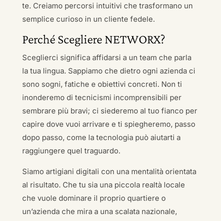
te. Creiamo percorsi intuitivi che trasformano un
semplice curioso in un cliente fedele.
Perché Scegliere NETWORX?
Sceglierci significa affidarsi a un team che parla
la tua lingua. Sappiamo che dietro ogni azienda ci
sono sogni, fatiche e obiettivi concreti. Non ti
inonderemo di tecnicismi incomprensibili per
sembrare più bravi; ci siederemo al tuo fianco per
capire dove vuoi arrivare e ti spiegheremo, passo
dopo passo, come la tecnologia può aiutarti a
raggiungere quel traguardo.
Siamo artigiani digitali con una mentalità orientata
al risultato. Che tu sia una piccola realtà locale
che vuole dominare il proprio quartiere o
un’azienda che mira a una scalata nazionale,