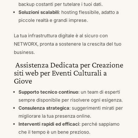
backup costanti per tutelare i tuoi dati.
Soluzioni scalabili
: hosting flessibile, adatto a
piccole realtà e grandi imprese.
La tua infrastruttura digitale è al sicuro con
NETWORX, pronta a sostenere la crescita del tuo
business.
Assistenza Dedicata per Creazione
siti web per Eventi Culturali a
Giove
Supporto tecnico continuo
: un team di esperti
sempre disponibile per risolvere ogni esigenza.
Consulenza strategica
: suggerimenti mirati per
migliorare la tua presenza online.
Interventi rapidi ed efficaci
: perché sappiamo
che il tempo è un bene prezioso.