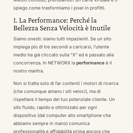
spiego come trasformiamo i pixel in profitti.
1. La Performance: Perché la
Bellezza Senza Velocità è Inutile
Siamo onesti: siamo tutti impazienti. Se un sito
impiega più di tre secondi a caricarsi, l’utente
medio ha già cliccato sulla “X” ed è passato alla
concorrenza. In NETWORX la
performance
è il
nostro mantra.
Non si tratta solo di far contenti i motori di ricerca
(che comunque amano i siti veloci), ma di
rispettare il tempo del tuo potenziale cliente. Un
sito fluido, rapido e ottimizzato per ogni
dispositivo (dal computer allo smartphone che
abbiamo sempre in mano) comunica
professionalità e affidabilità prima ancora che