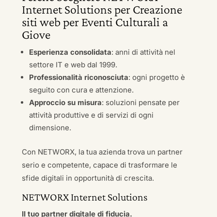
Internet Solutions per Creazione
siti web per Eventi Culturali a
Giove
Esperienza consolidata
: anni di attività nel
settore IT e web dal 1999.
Professionalità riconosciuta
: ogni progetto è
seguito con cura e attenzione.
Approccio su misura
: soluzioni pensate per
attività produttive e di servizi di ogni
dimensione.
Con NETWORX, la tua azienda trova un partner
serio e competente, capace di trasformare le
sfide digitali in opportunità di crescita.
NETWORX Internet Solutions
Il tuo partner digitale di fiducia.