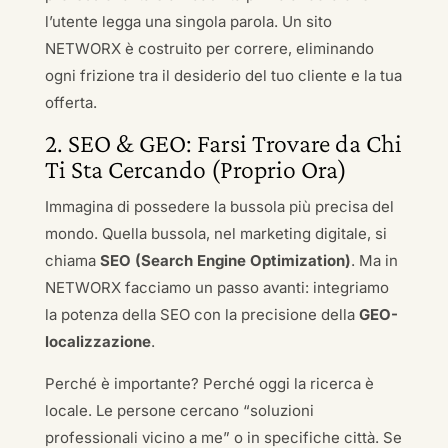
l’utente legga una singola parola. Un sito
NETWORX è costruito per correre, eliminando
ogni frizione tra il desiderio del tuo cliente e la tua
offerta.
2. SEO & GEO: Farsi Trovare da Chi
Ti Sta Cercando (Proprio Ora)
Immagina di possedere la bussola più precisa del
mondo. Quella bussola, nel marketing digitale, si
chiama
SEO (Search Engine Optimization)
. Ma in
NETWORX facciamo un passo avanti: integriamo
la potenza della SEO con la precisione della
GEO-
localizzazione
.
Perché è importante? Perché oggi la ricerca è
locale. Le persone cercano “soluzioni
professionali vicino a me” o in specifiche città. Se