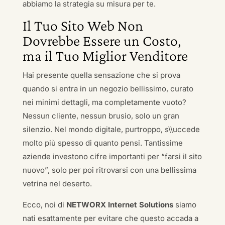
abbiamo la strategia su misura per te.
Il Tuo Sito Web Non
Dovrebbe Essere un Costo,
ma il Tuo Miglior Venditore
Hai presente quella sensazione che si prova
quando si entra in un negozio bellissimo, curato
nei minimi dettagli, ma completamente vuoto?
Nessun cliente, nessun brusio, solo un gran
silenzio. Nel mondo digitale, purtroppo, s\\uccede
molto più spesso di quanto pensi. Tantissime
aziende investono cifre importanti per “farsi il sito
nuovo”, solo per poi ritrovarsi con una bellissima
vetrina nel deserto.
Ecco, noi di
NETWORX Internet Solutions
siamo
nati esattamente per evitare che questo accada a