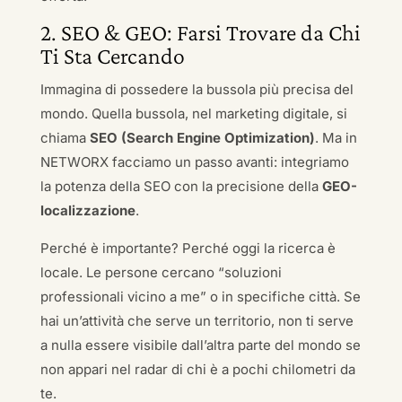
2. SEO & GEO: Farsi Trovare da Chi
Ti Sta Cercando
Immagina di possedere la bussola più precisa del
mondo. Quella bussola, nel marketing digitale, si
chiama
SEO (Search Engine Optimization)
. Ma in
NETWORX facciamo un passo avanti: integriamo
la potenza della SEO con la precisione della
GEO-
localizzazione
.
Perché è importante? Perché oggi la ricerca è
locale. Le persone cercano “soluzioni
professionali vicino a me” o in specifiche città. Se
hai un’attività che serve un territorio, non ti serve
a nulla essere visibile dall’altra parte del mondo se
non appari nel radar di chi è a pochi chilometri da
te.