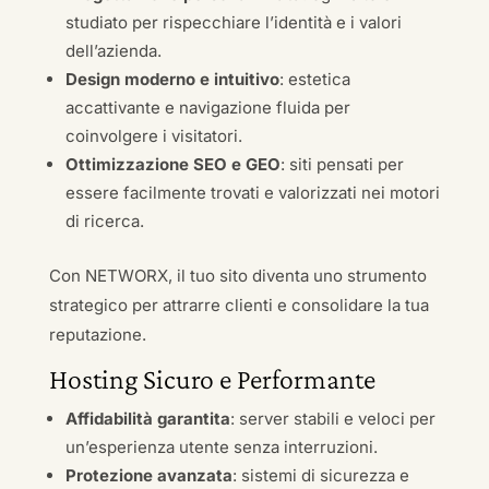
studiato per rispecchiare l’identità e i valori
dell’azienda.
Design moderno e intuitivo
: estetica
accattivante e navigazione fluida per
coinvolgere i visitatori.
Ottimizzazione SEO e GEO
: siti pensati per
essere facilmente trovati e valorizzati nei motori
di ricerca.
Con NETWORX, il tuo sito diventa uno strumento
strategico per attrarre clienti e consolidare la tua
reputazione.
Hosting Sicuro e Performante
Affidabilità garantita
: server stabili e veloci per
un’esperienza utente senza interruzioni.
Protezione avanzata
: sistemi di sicurezza e