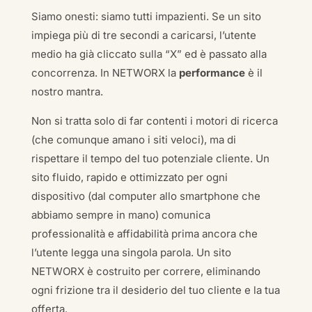
Siamo onesti: siamo tutti impazienti. Se un sito
impiega più di tre secondi a caricarsi, l’utente
medio ha già cliccato sulla “X” ed è passato alla
concorrenza. In NETWORX la
performance
è il
nostro mantra.
Non si tratta solo di far contenti i motori di ricerca
(che comunque amano i siti veloci), ma di
rispettare il tempo del tuo potenziale cliente. Un
sito fluido, rapido e ottimizzato per ogni
dispositivo (dal computer allo smartphone che
abbiamo sempre in mano) comunica
professionalità e affidabilità prima ancora che
l’utente legga una singola parola. Un sito
NETWORX è costruito per correre, eliminando
ogni frizione tra il desiderio del tuo cliente e la tua
offerta.