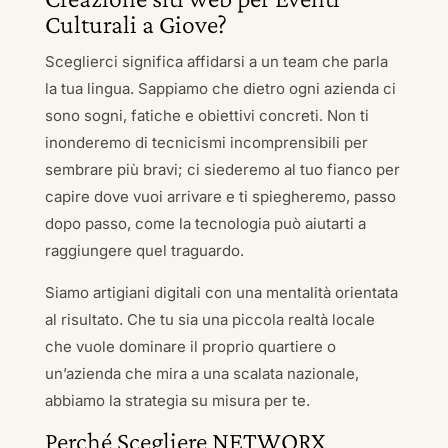
Culturali a Giove?
Sceglierci significa affidarsi a un team che parla
la tua lingua. Sappiamo che dietro ogni azienda ci
sono sogni, fatiche e obiettivi concreti. Non ti
inonderemo di tecnicismi incomprensibili per
sembrare più bravi; ci siederemo al tuo fianco per
capire dove vuoi arrivare e ti spiegheremo, passo
dopo passo, come la tecnologia può aiutarti a
raggiungere quel traguardo.
Siamo artigiani digitali con una mentalità orientata
al risultato. Che tu sia una piccola realtà locale
che vuole dominare il proprio quartiere o
un’azienda che mira a una scalata nazionale,
abbiamo la strategia su misura per te.
Perché Scegliere NETWORX