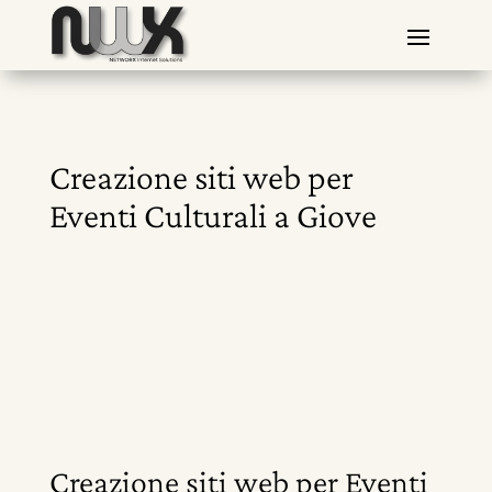
Creazione siti web per
Eventi Culturali a Giove
Creazione siti web per Eventi