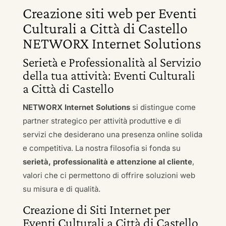
Creazione siti web per Eventi
Culturali a Città di Castello
NETWORX Internet Solutions
Serietà e Professionalità al Servizio
della tua attività: Eventi Culturali
a Città di Castello
NETWORX Internet Solutions
si distingue come
partner strategico per attività produttive e di
servizi che desiderano una presenza online solida
e competitiva. La nostra filosofia si fonda su
serietà, professionalità e attenzione al cliente
,
valori che ci permettono di offrire soluzioni web
su misura e di qualità.
Creazione di Siti Internet per
Eventi Culturali a Città di Castello