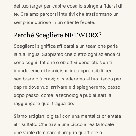
del tuo target per capire cosa lo spinge a fidarsi di
te. Creiamo percorsi intuitivi che trasformano un
semplice curioso in un cliente fedele.
Perché Scegliere NETWORX?
Sceglierci significa affidarsi a un team che parla
la tua lingua. Sappiamo che dietro ogni azienda ci
sono sogni, fatiche e obiettivi concreti. Non ti
inonderemo di tecnicismi incomprensibili per
sembrare più bravi; ci siederemo al tuo fianco per
capire dove vuoi arrivare e ti spiegheremo, passo
dopo passo, come la tecnologia può aiutarti a
raggiungere quel traguardo.
Siamo artigiani digitali con una mentalità orientata
al risultato. Che tu sia una piccola realtà locale
che vuole dominare il proprio quartiere o