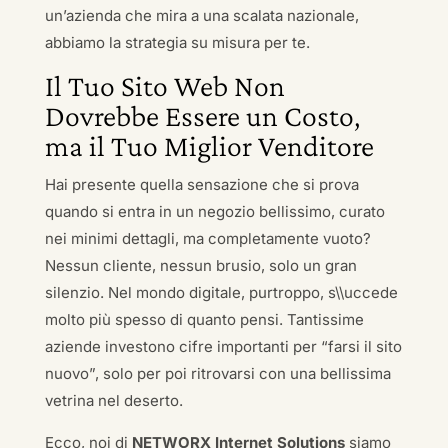
un’azienda che mira a una scalata nazionale,
abbiamo la strategia su misura per te.
Il Tuo Sito Web Non
Dovrebbe Essere un Costo,
ma il Tuo Miglior Venditore
Hai presente quella sensazione che si prova
quando si entra in un negozio bellissimo, curato
nei minimi dettagli, ma completamente vuoto?
Nessun cliente, nessun brusio, solo un gran
silenzio. Nel mondo digitale, purtroppo, s\\uccede
molto più spesso di quanto pensi. Tantissime
aziende investono cifre importanti per “farsi il sito
nuovo”, solo per poi ritrovarsi con una bellissima
vetrina nel deserto.
Ecco, noi di
NETWORX Internet Solutions
siamo