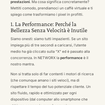
prestazioni
. Ma cosa significa concretamente?
Mettiti comodo, prendiamoci un caffè virtuale e ti
spiego come trasformiamo i pixel in profitti.
1. La Performance: Perché la
Bellezza Senza Velocità è Inutile
Siamo onesti: siamo tutti impazienti. Se un sito
impiega più di tre secondi a caricarsi, l’utente
medio ha già cliccato sulla “X” ed è passato alla
concorrenza. In NETWORX la
performance
è il
nostro mantra.
Non si tratta solo di far contenti i motori di ricerca
(che comunque amano i siti veloci), ma di
rispettare il tempo del tuo potenziale cliente. Un
sito fluido, rapido e ottimizzato per ogni
dispositivo (dal computer allo smartphone che