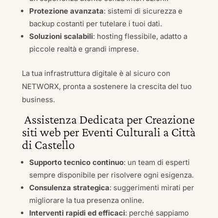
Protezione avanzata
: sistemi di sicurezza e
backup costanti per tutelare i tuoi dati.
Soluzioni scalabili
: hosting flessibile, adatto a
piccole realtà e grandi imprese.
La tua infrastruttura digitale è al sicuro con
NETWORX, pronta a sostenere la crescita del tuo
business.
Assistenza Dedicata per Creazione
siti web per Eventi Culturali a Città
di Castello
Supporto tecnico continuo
: un team di esperti
sempre disponibile per risolvere ogni esigenza.
Consulenza strategica
: suggerimenti mirati per
migliorare la tua presenza online.
Interventi rapidi ed efficaci
: perché sappiamo