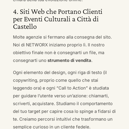
4. Siti Web che Portano Clienti
per Eventi Culturali a Città di
Castello
Molte agenzie si fermano alla consegna del sito.
Noi di NETWORX iniziamo proprio lì. Il nostro
obiettivo finale non è consegnarti un file, ma
consegnarti uno
strumento di vendita
.
Ogni elemento del design, ogni riga di testo (il
copywriting, proprio come quello che stai
leggendo ora) e ogni “Call to Action” è studiata
per guidare l’utente verso un’azione: chiamarti,
scriverti, acquistare. Studiamo il comportamento
del tuo target per capire cosa lo spinge a fidarsi di
te. Creiamo percorsi intuitivi che trasformano un
semplice curioso in un cliente fedele.