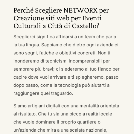
Perché Scegliere NETWORX per
Creazione siti web per Eventi
Culturali a Città di Castello?
Sceglierci significa affidarsi a un team che parla
la tua lingua. Sappiamo che dietro ogni azienda ci
sono sogni, fatiche e obiettivi concreti. Non ti
inonderemo di tecnicismi incomprensibili per
sembrare più bravi; ci siederemo al tuo fianco per
capire dove vuoi arrivare e ti spiegheremo, passo
dopo passo, come la tecnologia può aiutarti a
raggiungere quel traguardo.
Siamo artigiani digitali con una mentalità orientata
al risultato. Che tu sia una piccola realtà locale
che vuole dominare il proprio quartiere o
un’azienda che mira a una scalata nazionale,