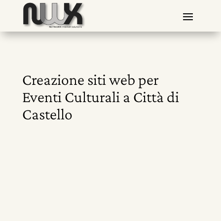
Creazione siti web per
Eventi Culturali a Città di
Castello