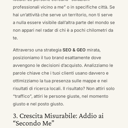
professionali vicino a me” o in specifiche città. Se
hai un’attività che serve un territorio, non ti serve
a nulla essere visibile dall’altra parte del mondo se
non appari nel radar di chi è a pochi chilometri da
te.
Attraverso una strategia
SEO & GEO
mirata,
posizioniamo il tuo brand esattamente dove
avvengono le decisioni d’acquisto. Analizziamo le
parole chiave che i tuoi clienti usano davvero e
ottimizziamo la tua presenza sulle mappe e nei
risultati di ricerca locali. Il risultato? Non attiri solo
“traffico”, attiri le persone giuste, nel momento
giusto e nel posto giusto.
3. Crescita Misurabile: Addio ai
“Secondo Me”