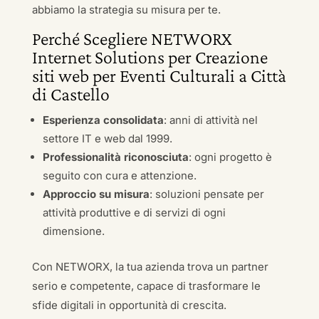
abbiamo la strategia su misura per te.
Perché Scegliere NETWORX
Internet Solutions per Creazione
siti web per Eventi Culturali a Città
di Castello
Esperienza consolidata
: anni di attività nel
settore IT e web dal 1999.
Professionalità riconosciuta
: ogni progetto è
seguito con cura e attenzione.
Approccio su misura
: soluzioni pensate per
attività produttive e di servizi di ogni
dimensione.
Con NETWORX, la tua azienda trova un partner
serio e competente, capace di trasformare le
sfide digitali in opportunità di crescita.