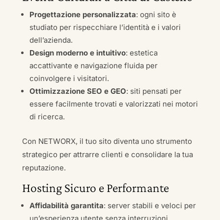
Progettazione personalizzata
: ogni sito è
studiato per rispecchiare l’identità e i valori
dell’azienda.
Design moderno e intuitivo
: estetica
accattivante e navigazione fluida per
coinvolgere i visitatori.
Ottimizzazione SEO e GEO
: siti pensati per
essere facilmente trovati e valorizzati nei motori
di ricerca.
Con NETWORX, il tuo sito diventa uno strumento
strategico per attrarre clienti e consolidare la tua
reputazione.
Hosting Sicuro e Performante
Affidabilità garantita
: server stabili e veloci per
un’esperienza utente senza interruzioni.