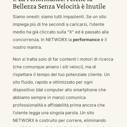
Bellezza Senza Velocità è Inutile
Siamo onesti: siamo tutti impazienti. Se un sito
impiega più di tre secondi a caricarsi, l’utente
medio ha già cliccato sulla “X” ed è passato alla
concorrenza. In NETWORX la
performance
è il
nostro mantra.
Non si tratta solo di far contenti i motori di ricerca
(che comunque amano i siti veloci), ma di
rispettare il tempo del tuo potenziale cliente. Un
sito fluido, rapido e ottimizzato per ogni
dispositivo (dal computer allo smartphone che
abbiamo sempre in mano) comunica
professionalità e affidabilità prima ancora che
l’utente legga una singola parola. Un sito
NETWORX è costruito per correre, eliminando