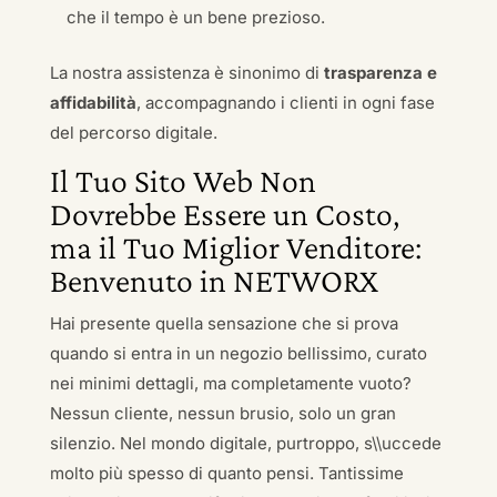
che il tempo è un bene prezioso.
La nostra assistenza è sinonimo di
trasparenza e
affidabilità
, accompagnando i clienti in ogni fase
del percorso digitale.
Il Tuo Sito Web Non
Dovrebbe Essere un Costo,
ma il Tuo Miglior Venditore:
Benvenuto in NETWORX
Hai presente quella sensazione che si prova
quando si entra in un negozio bellissimo, curato
nei minimi dettagli, ma completamente vuoto?
Nessun cliente, nessun brusio, solo un gran
silenzio. Nel mondo digitale, purtroppo, s\\uccede
molto più spesso di quanto pensi. Tantissime