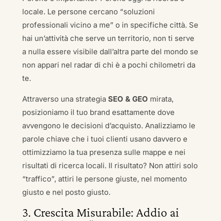
locale. Le persone cercano “soluzioni
professionali vicino a me” o in specifiche città. Se
hai un’attività che serve un territorio, non ti serve
a nulla essere visibile dall’altra parte del mondo se
non appari nel radar di chi è a pochi chilometri da
te.
Attraverso una strategia
SEO & GEO
mirata,
posizioniamo il tuo brand esattamente dove
avvengono le decisioni d’acquisto. Analizziamo le
parole chiave che i tuoi clienti usano davvero e
ottimizziamo la tua presenza sulle mappe e nei
risultati di ricerca locali. Il risultato? Non attiri solo
“traffico”, attiri le persone giuste, nel momento
giusto e nel posto giusto.
3. Crescita Misurabile: Addio ai