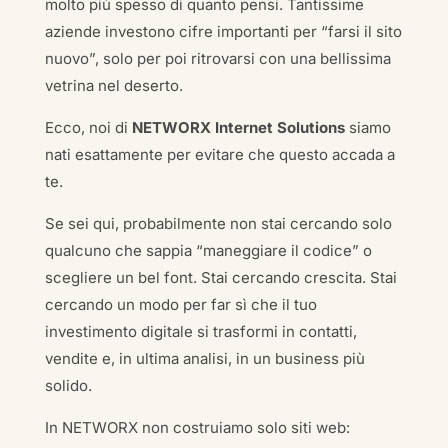
molto più spesso di quanto pensi. Tantissime
aziende investono cifre importanti per “farsi il sito
nuovo”, solo per poi ritrovarsi con una bellissima
vetrina nel deserto.
Ecco, noi di
NETWORX Internet Solutions
siamo
nati esattamente per evitare che questo accada a
te.
Se sei qui, probabilmente non stai cercando solo
qualcuno che sappia “maneggiare il codice” o
scegliere un bel font. Stai cercando crescita. Stai
cercando un modo per far sì che il tuo
investimento digitale si trasformi in contatti,
vendite e, in ultima analisi, in un business più
solido.
In NETWORX non costruiamo solo siti web: