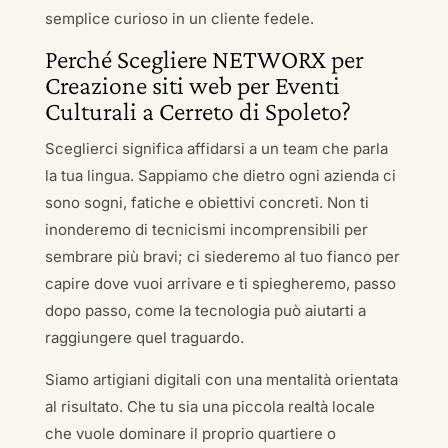
semplice curioso in un cliente fedele.
Perché Scegliere NETWORX per
Creazione siti web per Eventi
Culturali a Cerreto di Spoleto?
Sceglierci significa affidarsi a un team che parla
la tua lingua. Sappiamo che dietro ogni azienda ci
sono sogni, fatiche e obiettivi concreti. Non ti
inonderemo di tecnicismi incomprensibili per
sembrare più bravi; ci siederemo al tuo fianco per
capire dove vuoi arrivare e ti spiegheremo, passo
dopo passo, come la tecnologia può aiutarti a
raggiungere quel traguardo.
Siamo artigiani digitali con una mentalità orientata
al risultato. Che tu sia una piccola realtà locale
che vuole dominare il proprio quartiere o