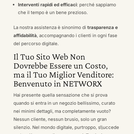
Interventi rapidi ed efficaci
: perché sappiamo
che il tempo è un bene prezioso.
La nostra assistenza è sinonimo di
trasparenza e
affidabilità
, accompagnando i clienti in ogni fase
del percorso digitale.
Il Tuo Sito Web Non
Dovrebbe Essere un Costo,
ma il Tuo Miglior Venditore:
Benvenuto in NETWORX
Hai presente quella sensazione che si prova
quando si entra in un negozio bellissimo, curato
nei minimi dettagli, ma completamente vuoto?
Nessun cliente, nessun brusio, solo un gran
silenzio. Nel mondo digitale, purtroppo, s\\uccede