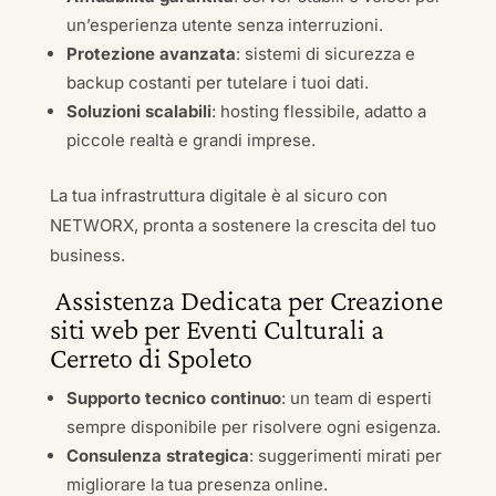
un’esperienza utente senza interruzioni.
Protezione avanzata
: sistemi di sicurezza e
backup costanti per tutelare i tuoi dati.
Soluzioni scalabili
: hosting flessibile, adatto a
piccole realtà e grandi imprese.
La tua infrastruttura digitale è al sicuro con
NETWORX, pronta a sostenere la crescita del tuo
business.
Assistenza Dedicata per Creazione
siti web per Eventi Culturali a
Cerreto di Spoleto
Supporto tecnico continuo
: un team di esperti
sempre disponibile per risolvere ogni esigenza.
Consulenza strategica
: suggerimenti mirati per
migliorare la tua presenza online.