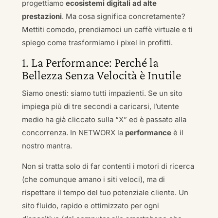
progettiamo
ecosistemi digitali ad alte
prestazioni
. Ma cosa significa concretamente?
Mettiti comodo, prendiamoci un caffè virtuale e ti
spiego come trasformiamo i pixel in profitti.
1. La Performance: Perché la
Bellezza Senza Velocità è Inutile
Siamo onesti: siamo tutti impazienti. Se un sito
impiega più di tre secondi a caricarsi, l’utente
medio ha già cliccato sulla “X” ed è passato alla
concorrenza. In NETWORX la
performance
è il
nostro mantra.
Non si tratta solo di far contenti i motori di ricerca
(che comunque amano i siti veloci), ma di
rispettare il tempo del tuo potenziale cliente. Un
sito fluido, rapido e ottimizzato per ogni