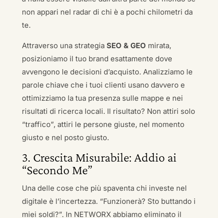
non appari nel radar di chi è a pochi chilometri da
te.
Attraverso una strategia
SEO & GEO
mirata,
posizioniamo il tuo brand esattamente dove
avvengono le decisioni d’acquisto. Analizziamo le
parole chiave che i tuoi clienti usano davvero e
ottimizziamo la tua presenza sulle mappe e nei
risultati di ricerca locali. Il risultato? Non attiri solo
“traffico”, attiri le persone giuste, nel momento
giusto e nel posto giusto.
3. Crescita Misurabile: Addio ai
“Secondo Me”
Una delle cose che più spaventa chi investe nel
digitale è l’incertezza. “Funzionerà? Sto buttando i
miei soldi?”. In NETWORX abbiamo eliminato il