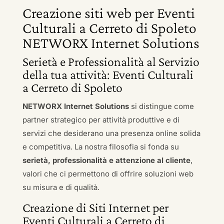
Creazione siti web per Eventi
Culturali a Cerreto di Spoleto
NETWORX Internet Solutions
Serietà e Professionalità al Servizio
della tua attività: Eventi Culturali
a Cerreto di Spoleto
NETWORX Internet Solutions
si distingue come
partner strategico per attività produttive e di
servizi che desiderano una presenza online solida
e competitiva. La nostra filosofia si fonda su
serietà, professionalità e attenzione al cliente
,
valori che ci permettono di offrire soluzioni web
su misura e di qualità.
Creazione di Siti Internet per
Eventi Culturali a Cerreto di