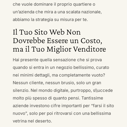
che vuole dominare il proprio quartiere o
un’azienda che mira a una scalata nazionale,
abbiamo la strategia su misura per te.
Il Tuo Sito Web Non
Dovrebbe Essere un Costo,
ma il Tuo Miglior Venditore
Hai presente quella sensazione che si prova
quando si entra in un negozio bellissimo, curato
nei minimi dettagli, ma completamente vuoto?
Nessun cliente, nessun brusio, solo un gran
silenzio. Nel mondo digitale, purtroppo, s\\uccede
molto più spesso di quanto pensi. Tantissime
aziende investono cifre importanti per “farsi il sito
nuovo”, solo per poi ritrovarsi con una bellissima
vetrina nel deserto.