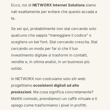
Ecco, noi di
NETWORX Internet Solutions
siamo
nati esattamente per evitare che questo accada a
te.
Se sei qui, probabilmente non stai cercando solo
qualcuno che sappia “maneggiare il codice” o
scegliere un bel font. Stai cercando crescita. Stai
cercando un modo per far sì che il tuo
investimento digitale si trasformi in contatti,
vendite e, in ultima analisi, in un business più
solido.
In NETWORX non costruiamo solo siti web:
progettiamo
ecosistemi digitali ad alte
prestazioni
. Ma cosa significa concretamente?
Mettiti comodo, prendiamoci un caffè virtuale e ti
spiego come trasformiamo i pixel in profitti.