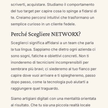
scriverti, acquistare. Studiamo il comportamento
del tuo target per capire cosa lo spinge a fidarsi di
te. Creiamo percorsi intuitivi che trasformano un
semplice curioso in un cliente fedele.
Perché Scegliere NETWORX?
Sceglierci significa affidarsi a un team che parla
la tua lingua. Sappiamo che dietro ogni azienda ci
sono sogni, fatiche e obiettivi concreti. Non ti
inonderemo di tecnicismi incomprensibili per
sembrare più bravi; ci siederemo al tuo fianco per
capire dove vuoi arrivare e ti spiegheremo, passo
dopo passo, come la tecnologia può aiutarti a
raggiungere quel traguardo.
Siamo artigiani digitali con una mentalità orientata
al risultato. Che tu sia una piccola realtà locale