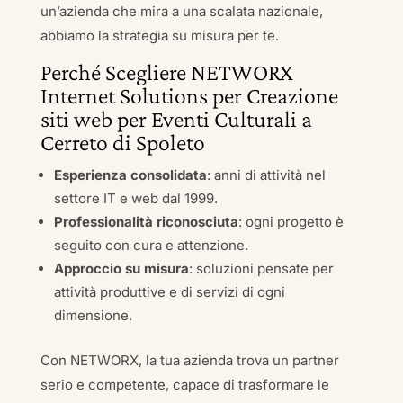
un’azienda che mira a una scalata nazionale,
abbiamo la strategia su misura per te.
Perché Scegliere NETWORX
Internet Solutions per Creazione
siti web per Eventi Culturali a
Cerreto di Spoleto
Esperienza consolidata
: anni di attività nel
settore IT e web dal 1999.
Professionalità riconosciuta
: ogni progetto è
seguito con cura e attenzione.
Approccio su misura
: soluzioni pensate per
attività produttive e di servizi di ogni
dimensione.
Con NETWORX, la tua azienda trova un partner
serio e competente, capace di trasformare le