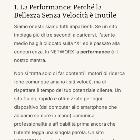
1. La Performance: Perché la
Bellezza Senza Velocità è Inutile
Siamo onesti: siamo tutti impazienti. Se un sito
impiega più di tre secondi a caricarsi, l’utente
medio ha già cliccato sulla “X” ed è passato alla
concorrenza. In NETWORX la
performance
è il
nostro mantra.
Non si tratta solo di far contenti i motori di ricerca
(che comunque amano i siti veloci), ma di
rispettare il tempo del tuo potenziale cliente. Un
sito fluido, rapido e ottimizzato per ogni
dispositivo (dal computer allo smartphone che
abbiamo sempre in mano) comunica
professionalità e affidabilità prima ancora che
l’utente legga una singola parola. Un sito