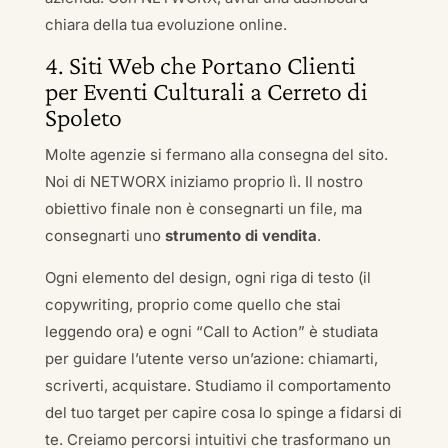
chiara della tua evoluzione online.
4. Siti Web che Portano Clienti
per Eventi Culturali a Cerreto di
Spoleto
Molte agenzie si fermano alla consegna del sito.
Noi di NETWORX iniziamo proprio lì. Il nostro
obiettivo finale non è consegnarti un file, ma
consegnarti uno
strumento di vendita
.
Ogni elemento del design, ogni riga di testo (il
copywriting, proprio come quello che stai
leggendo ora) e ogni “Call to Action” è studiata
per guidare l’utente verso un’azione: chiamarti,
scriverti, acquistare. Studiamo il comportamento
del tuo target per capire cosa lo spinge a fidarsi di
te. Creiamo percorsi intuitivi che trasformano un