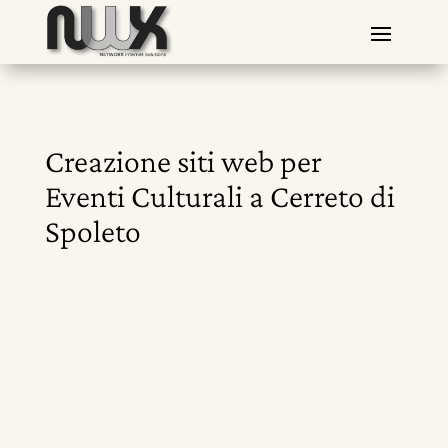
Creazione siti web per
Eventi Culturali a Cerreto di
Spoleto