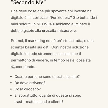
“Secondo Me”
Una delle cose che più spaventa chi investe nel
digitale è l’incertezza. “Funzionerà? Sto buttando i
miei soldi?”. In NETWORX abbiamo eliminato il
dubbio grazie alla
crescita misurabile
.
Per noi, il marketing non è un’arte astratta, è una
scienza basata sui dati. Ogni nostra soluzione
digitale include strumenti di analisi che ti
permettono di vedere, in tempo reale, cosa sta
s\\uccedendo.
Quante persone sono entrate sul sito?
Da dove arrivano?
Cosa cliccano?
E, soprattutto, quante di queste si sono
trasformate in lead o clienti?