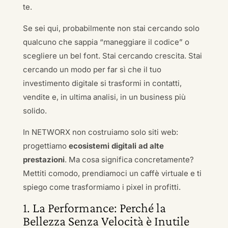
te.
Se sei qui, probabilmente non stai cercando solo
qualcuno che sappia “maneggiare il codice” o
scegliere un bel font. Stai cercando crescita. Stai
cercando un modo per far sì che il tuo
investimento digitale si trasformi in contatti,
vendite e, in ultima analisi, in un business più
solido.
In NETWORX non costruiamo solo siti web:
progettiamo
ecosistemi digitali ad alte
prestazioni
. Ma cosa significa concretamente?
Mettiti comodo, prendiamoci un caffè virtuale e ti
spiego come trasformiamo i pixel in profitti.
1. La Performance: Perché la
Bellezza Senza Velocità è Inutile