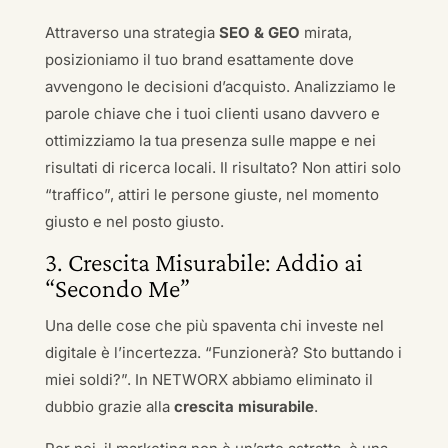
Attraverso una strategia
SEO & GEO
mirata,
posizioniamo il tuo brand esattamente dove
avvengono le decisioni d’acquisto. Analizziamo le
parole chiave che i tuoi clienti usano davvero e
ottimizziamo la tua presenza sulle mappe e nei
risultati di ricerca locali. Il risultato? Non attiri solo
“traffico”, attiri le persone giuste, nel momento
giusto e nel posto giusto.
3. Crescita Misurabile: Addio ai
“Secondo Me”
Una delle cose che più spaventa chi investe nel
digitale è l’incertezza. “Funzionerà? Sto buttando i
miei soldi?”. In NETWORX abbiamo eliminato il
dubbio grazie alla
crescita misurabile
.