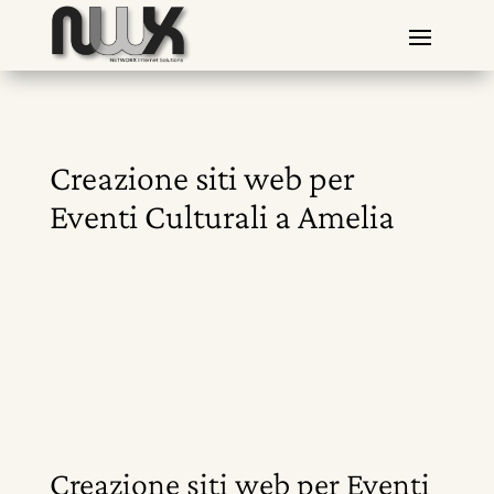
Creazione siti web per
Eventi Culturali a Amelia
Creazione siti web per Eventi