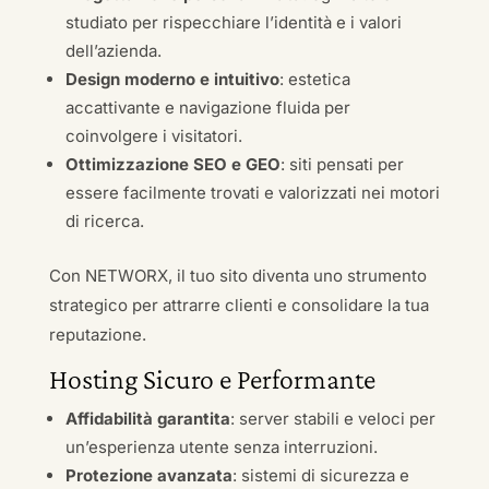
studiato per rispecchiare l’identità e i valori
dell’azienda.
Design moderno e intuitivo
: estetica
accattivante e navigazione fluida per
coinvolgere i visitatori.
Ottimizzazione SEO e GEO
: siti pensati per
essere facilmente trovati e valorizzati nei motori
di ricerca.
Con NETWORX, il tuo sito diventa uno strumento
strategico per attrarre clienti e consolidare la tua
reputazione.
Hosting Sicuro e Performante
Affidabilità garantita
: server stabili e veloci per
un’esperienza utente senza interruzioni.
Protezione avanzata
: sistemi di sicurezza e