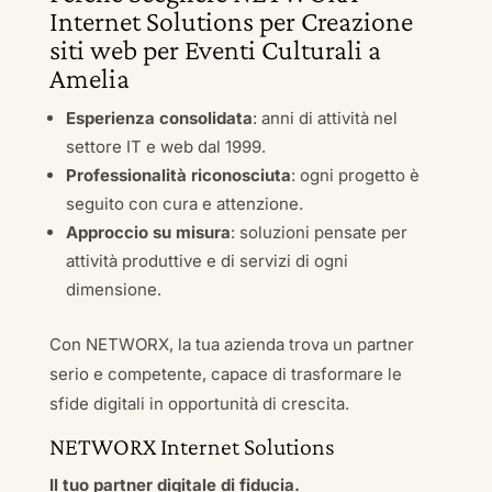
Internet Solutions per Creazione
siti web per Eventi Culturali a
Amelia
Esperienza consolidata
: anni di attività nel
settore IT e web dal 1999.
Professionalità riconosciuta
: ogni progetto è
seguito con cura e attenzione.
Approccio su misura
: soluzioni pensate per
attività produttive e di servizi di ogni
dimensione.
Con NETWORX, la tua azienda trova un partner
serio e competente, capace di trasformare le
sfide digitali in opportunità di crescita.
NETWORX Internet Solutions
Il tuo partner digitale di fiducia.