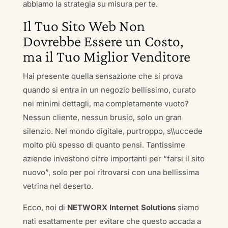
abbiamo la strategia su misura per te.
Il Tuo Sito Web Non
Dovrebbe Essere un Costo,
ma il Tuo Miglior Venditore
Hai presente quella sensazione che si prova
quando si entra in un negozio bellissimo, curato
nei minimi dettagli, ma completamente vuoto?
Nessun cliente, nessun brusio, solo un gran
silenzio. Nel mondo digitale, purtroppo, s\\uccede
molto più spesso di quanto pensi. Tantissime
aziende investono cifre importanti per “farsi il sito
nuovo”, solo per poi ritrovarsi con una bellissima
vetrina nel deserto.
Ecco, noi di
NETWORX Internet Solutions
siamo
nati esattamente per evitare che questo accada a