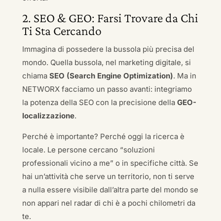
2. SEO & GEO: Farsi Trovare da Chi
Ti Sta Cercando
Immagina di possedere la bussola più precisa del
mondo. Quella bussola, nel marketing digitale, si
chiama
SEO (Search Engine Optimization)
. Ma in
NETWORX facciamo un passo avanti: integriamo
la potenza della SEO con la precisione della
GEO-
localizzazione
.
Perché è importante? Perché oggi la ricerca è
locale. Le persone cercano “soluzioni
professionali vicino a me” o in specifiche città. Se
hai un’attività che serve un territorio, non ti serve
a nulla essere visibile dall’altra parte del mondo se
non appari nel radar di chi è a pochi chilometri da
te.