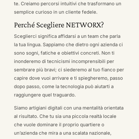
te. Creiamo percorsi intuitivi che trasformano un
semplice curioso in un cliente fedele.
Perché Scegliere NETWORX?
Sceglierci significa affidarsi a un team che parla
la tua lingua. Sappiamo che dietro ogni azienda ci
sono sogni, fatiche e obiettivi concreti. Non ti
inonderemo di tecnicismi incomprensibili per
sembrare più bravi; ci siederemo al tuo fianco per
capire dove vuoi arrivare e ti spiegheremo, passo
dopo passo, come la tecnologia può aiutarti a
raggiungere quel traguardo.
Siamo artigiani digitali con una mentalità orientata
al risultato. Che tu sia una piccola realtà locale
che vuole dominare il proprio quartiere o
un’azienda che mira a una scalata nazionale,