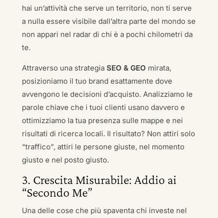
hai un’attività che serve un territorio, non ti serve
a nulla essere visibile dall’altra parte del mondo se
non appari nel radar di chi è a pochi chilometri da
te.
Attraverso una strategia
SEO & GEO
mirata,
posizioniamo il tuo brand esattamente dove
avvengono le decisioni d’acquisto. Analizziamo le
parole chiave che i tuoi clienti usano davvero e
ottimizziamo la tua presenza sulle mappe e nei
risultati di ricerca locali. Il risultato? Non attiri solo
“traffico”, attiri le persone giuste, nel momento
giusto e nel posto giusto.
3. Crescita Misurabile: Addio ai
“Secondo Me”
Una delle cose che più spaventa chi investe nel