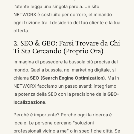
l’utente legga una singola parola. Un sito
NETWORX è costruito per correre, eliminando
ogni frizione tra il desiderio del tuo cliente e la tua
offerta.
2. SEO & GEO: Farsi Trovare da Chi
Ti Sta Cercando (Proprio Ora)
Immagina di possedere la bussola più precisa del
mondo. Quella bussola, nel marketing digitale, si
chiama
SEO (Search Engine Optimization)
. Ma in
NETWORX facciamo un passo avanti: integriamo
la potenza della SEO con la precisione della
GEO-
localizzazione
.
Perché è importante? Perché oggi la ricerca è
locale. Le persone cercano “soluzioni
professionali vicino a me” o in specifiche città. Se