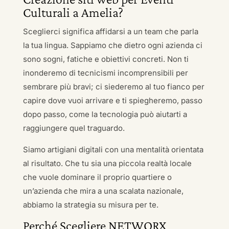
Culturali a Amelia?
Sceglierci significa affidarsi a un team che parla
la tua lingua. Sappiamo che dietro ogni azienda ci
sono sogni, fatiche e obiettivi concreti. Non ti
inonderemo di tecnicismi incomprensibili per
sembrare più bravi; ci siederemo al tuo fianco per
capire dove vuoi arrivare e ti spiegheremo, passo
dopo passo, come la tecnologia può aiutarti a
raggiungere quel traguardo.
Siamo artigiani digitali con una mentalità orientata
al risultato. Che tu sia una piccola realtà locale
che vuole dominare il proprio quartiere o
un’azienda che mira a una scalata nazionale,
abbiamo la strategia su misura per te.
Perché Scegliere NETWORX