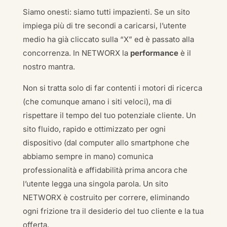
Siamo onesti: siamo tutti impazienti. Se un sito
impiega più di tre secondi a caricarsi, l’utente
medio ha già cliccato sulla “X” ed è passato alla
concorrenza. In NETWORX la
performance
è il
nostro mantra.
Non si tratta solo di far contenti i motori di ricerca
(che comunque amano i siti veloci), ma di
rispettare il tempo del tuo potenziale cliente. Un
sito fluido, rapido e ottimizzato per ogni
dispositivo (dal computer allo smartphone che
abbiamo sempre in mano) comunica
professionalità e affidabilità prima ancora che
l’utente legga una singola parola. Un sito
NETWORX è costruito per correre, eliminando
ogni frizione tra il desiderio del tuo cliente e la tua
offerta.