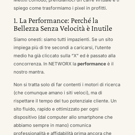
spiego come trasformiamo i pixel in profitti.
1. La Performance: Perché la
Bellezza Senza Velocità è Inutile
Siamo onesti: siamo tutti impazienti. Se un sito
impiega più di tre secondi a caricarsi, l’utente
medio ha già cliccato sulla “X” ed è passato alla
concorrenza. In NETWORX la
performance
è il
nostro mantra.
Non si tratta solo di far contenti i motori di ricerca
(che comunque amano i siti veloci), ma di
rispettare il tempo del tuo potenziale cliente. Un
sito fluido, rapido e ottimizzato per ogni
dispositivo (dal computer allo smartphone che
abbiamo sempre in mano) comunica
professionalità e affidabilità prima ancora che