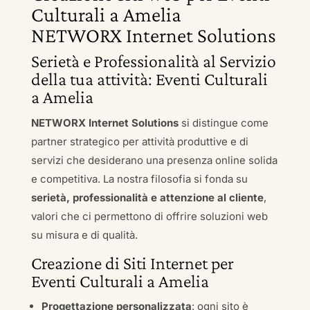
Culturali a Amelia
NETWORX Internet Solutions
Serietà e Professionalità al Servizio
della tua attività: Eventi Culturali
a Amelia
NETWORX Internet Solutions
si distingue come
partner strategico per attività produttive e di
servizi che desiderano una presenza online solida
e competitiva. La nostra filosofia si fonda su
serietà, professionalità e attenzione al cliente
,
valori che ci permettono di offrire soluzioni web
su misura e di qualità.
Creazione di Siti Internet per
Eventi Culturali a Amelia
Progettazione personalizzata
: ogni sito è