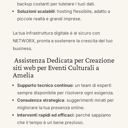
backup costanti per tutelare i tuoi dati.
Soluzioni scalabili
: hosting flessibile, adatto a
piccole realtà e grandi imprese.
La tua infrastruttura digitale è al sicuro con
NETWORX, pronta a sostenere la crescita del tuo
business.
Assistenza Dedicata per Creazione
siti web per Eventi Culturali a
Amelia
Supporto tecnico continuo
: un team di esperti
sempre disponibile per risolvere ogni esigenza.
Consulenza strategica
: suggerimenti mirati per
migliorare la tua presenza online.
Interventi rapidi ed efficaci
: perché sappiamo
che il tempo è un bene prezioso.