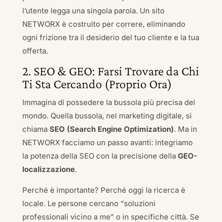
l’utente legga una singola parola. Un sito
NETWORX è costruito per correre, eliminando
ogni frizione tra il desiderio del tuo cliente e la tua
offerta.
2. SEO & GEO: Farsi Trovare da Chi
Ti Sta Cercando (Proprio Ora)
Immagina di possedere la bussola più precisa del
mondo. Quella bussola, nel marketing digitale, si
chiama
SEO (Search Engine Optimization)
. Ma in
NETWORX facciamo un passo avanti: integriamo
la potenza della SEO con la precisione della
GEO-
localizzazione
.
Perché è importante? Perché oggi la ricerca è
locale. Le persone cercano “soluzioni
professionali vicino a me” o in specifiche città. Se