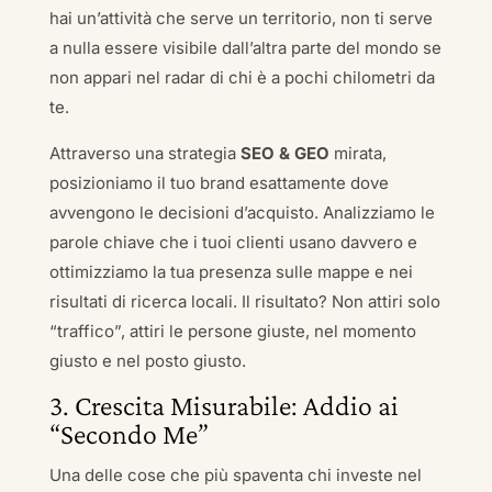
hai un’attività che serve un territorio, non ti serve
a nulla essere visibile dall’altra parte del mondo se
non appari nel radar di chi è a pochi chilometri da
te.
Attraverso una strategia
SEO & GEO
mirata,
posizioniamo il tuo brand esattamente dove
avvengono le decisioni d’acquisto. Analizziamo le
parole chiave che i tuoi clienti usano davvero e
ottimizziamo la tua presenza sulle mappe e nei
risultati di ricerca locali. Il risultato? Non attiri solo
“traffico”, attiri le persone giuste, nel momento
giusto e nel posto giusto.
3. Crescita Misurabile: Addio ai
“Secondo Me”
Una delle cose che più spaventa chi investe nel