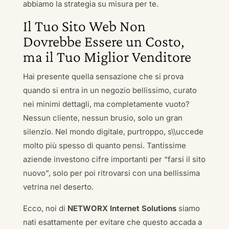
abbiamo la strategia su misura per te.
Il Tuo Sito Web Non
Dovrebbe Essere un Costo,
ma il Tuo Miglior Venditore
Hai presente quella sensazione che si prova
quando si entra in un negozio bellissimo, curato
nei minimi dettagli, ma completamente vuoto?
Nessun cliente, nessun brusio, solo un gran
silenzio. Nel mondo digitale, purtroppo, s\\uccede
molto più spesso di quanto pensi. Tantissime
aziende investono cifre importanti per “farsi il sito
nuovo”, solo per poi ritrovarsi con una bellissima
vetrina nel deserto.
Ecco, noi di
NETWORX Internet Solutions
siamo
nati esattamente per evitare che questo accada a