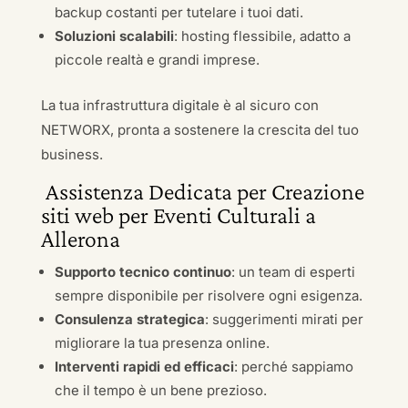
backup costanti per tutelare i tuoi dati.
Soluzioni scalabili
: hosting flessibile, adatto a
piccole realtà e grandi imprese.
La tua infrastruttura digitale è al sicuro con
NETWORX, pronta a sostenere la crescita del tuo
business.
Assistenza Dedicata per Creazione
siti web per Eventi Culturali a
Allerona
Supporto tecnico continuo
: un team di esperti
sempre disponibile per risolvere ogni esigenza.
Consulenza strategica
: suggerimenti mirati per
migliorare la tua presenza online.
Interventi rapidi ed efficaci
: perché sappiamo
che il tempo è un bene prezioso.