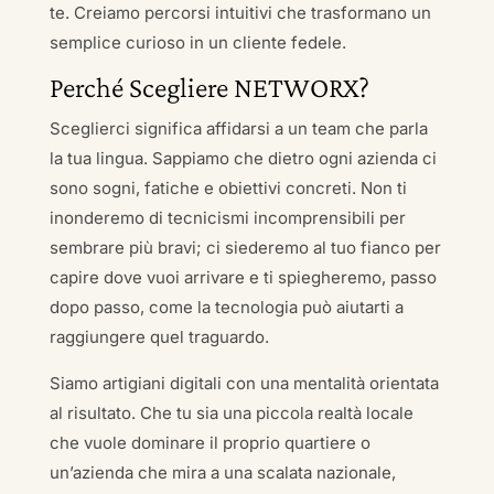
te. Creiamo percorsi intuitivi che trasformano un
semplice curioso in un cliente fedele.
Perché Scegliere NETWORX?
Sceglierci significa affidarsi a un team che parla
la tua lingua. Sappiamo che dietro ogni azienda ci
sono sogni, fatiche e obiettivi concreti. Non ti
inonderemo di tecnicismi incomprensibili per
sembrare più bravi; ci siederemo al tuo fianco per
capire dove vuoi arrivare e ti spiegheremo, passo
dopo passo, come la tecnologia può aiutarti a
raggiungere quel traguardo.
Siamo artigiani digitali con una mentalità orientata
al risultato. Che tu sia una piccola realtà locale
che vuole dominare il proprio quartiere o
un’azienda che mira a una scalata nazionale,