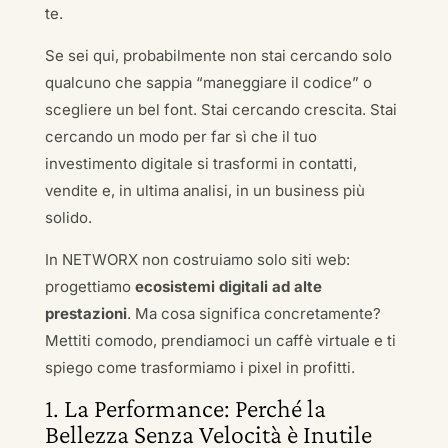
te.
Se sei qui, probabilmente non stai cercando solo
qualcuno che sappia “maneggiare il codice” o
scegliere un bel font. Stai cercando crescita. Stai
cercando un modo per far sì che il tuo
investimento digitale si trasformi in contatti,
vendite e, in ultima analisi, in un business più
solido.
In NETWORX non costruiamo solo siti web:
progettiamo
ecosistemi digitali ad alte
prestazioni
. Ma cosa significa concretamente?
Mettiti comodo, prendiamoci un caffè virtuale e ti
spiego come trasformiamo i pixel in profitti.
1. La Performance: Perché la
Bellezza Senza Velocità è Inutile