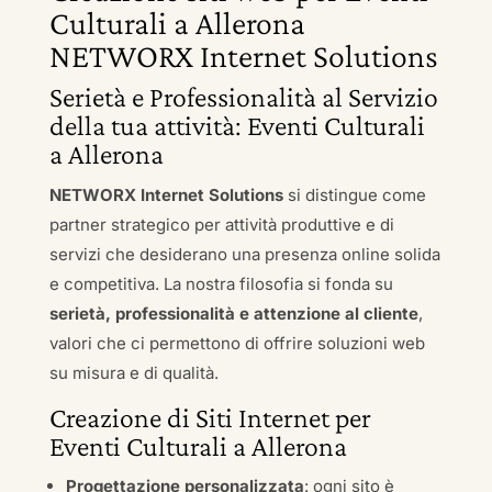
Culturali a Allerona
NETWORX Internet Solutions
Serietà e Professionalità al Servizio
della tua attività: Eventi Culturali
a Allerona
NETWORX Internet Solutions
si distingue come
partner strategico per attività produttive e di
servizi che desiderano una presenza online solida
e competitiva. La nostra filosofia si fonda su
serietà, professionalità e attenzione al cliente
,
valori che ci permettono di offrire soluzioni web
su misura e di qualità.
Creazione di Siti Internet per
Eventi Culturali a Allerona
Progettazione personalizzata
: ogni sito è