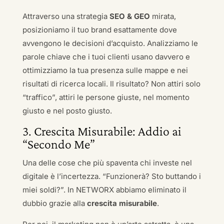
Attraverso una strategia
SEO & GEO
mirata,
posizioniamo il tuo brand esattamente dove
avvengono le decisioni d’acquisto. Analizziamo le
parole chiave che i tuoi clienti usano davvero e
ottimizziamo la tua presenza sulle mappe e nei
risultati di ricerca locali. Il risultato? Non attiri solo
“traffico”, attiri le persone giuste, nel momento
giusto e nel posto giusto.
3. Crescita Misurabile: Addio ai
“Secondo Me”
Una delle cose che più spaventa chi investe nel
digitale è l’incertezza. “Funzionerà? Sto buttando i
miei soldi?”. In NETWORX abbiamo eliminato il
dubbio grazie alla
crescita misurabile
.