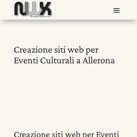
Creazione siti web per
Eventi Culturali a Allerona
Creazione siti web per Eventi