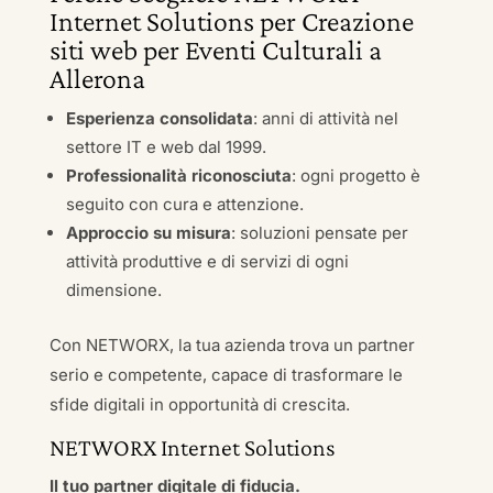
Internet Solutions per Creazione
siti web per Eventi Culturali a
Allerona
Esperienza consolidata
: anni di attività nel
settore IT e web dal 1999.
Professionalità riconosciuta
: ogni progetto è
seguito con cura e attenzione.
Approccio su misura
: soluzioni pensate per
attività produttive e di servizi di ogni
dimensione.
Con NETWORX, la tua azienda trova un partner
serio e competente, capace di trasformare le
sfide digitali in opportunità di crescita.
NETWORX Internet Solutions
Il tuo partner digitale di fiducia.