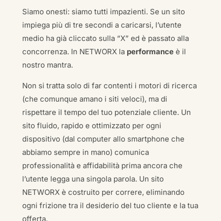
Siamo onesti: siamo tutti impazienti. Se un sito
impiega più di tre secondi a caricarsi, l’utente
medio ha già cliccato sulla “X” ed è passato alla
concorrenza. In NETWORX la
performance
è il
nostro mantra.
Non si tratta solo di far contenti i motori di ricerca
(che comunque amano i siti veloci), ma di
rispettare il tempo del tuo potenziale cliente. Un
sito fluido, rapido e ottimizzato per ogni
dispositivo (dal computer allo smartphone che
abbiamo sempre in mano) comunica
professionalità e affidabilità prima ancora che
l’utente legga una singola parola. Un sito
NETWORX è costruito per correre, eliminando
ogni frizione tra il desiderio del tuo cliente e la tua
offerta.