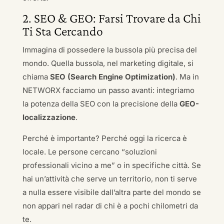
2. SEO & GEO: Farsi Trovare da Chi
Ti Sta Cercando
Immagina di possedere la bussola più precisa del
mondo. Quella bussola, nel marketing digitale, si
chiama
SEO (Search Engine Optimization)
. Ma in
NETWORX facciamo un passo avanti: integriamo
la potenza della SEO con la precisione della
GEO-
localizzazione
.
Perché è importante? Perché oggi la ricerca è
locale. Le persone cercano “soluzioni
professionali vicino a me” o in specifiche città. Se
hai un’attività che serve un territorio, non ti serve
a nulla essere visibile dall’altra parte del mondo se
non appari nel radar di chi è a pochi chilometri da
te.