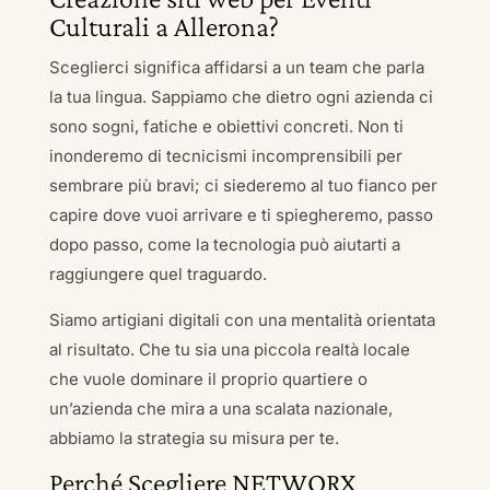
Culturali a Allerona?
Sceglierci significa affidarsi a un team che parla
la tua lingua. Sappiamo che dietro ogni azienda ci
sono sogni, fatiche e obiettivi concreti. Non ti
inonderemo di tecnicismi incomprensibili per
sembrare più bravi; ci siederemo al tuo fianco per
capire dove vuoi arrivare e ti spiegheremo, passo
dopo passo, come la tecnologia può aiutarti a
raggiungere quel traguardo.
Siamo artigiani digitali con una mentalità orientata
al risultato. Che tu sia una piccola realtà locale
che vuole dominare il proprio quartiere o
un’azienda che mira a una scalata nazionale,
abbiamo la strategia su misura per te.
Perché Scegliere NETWORX