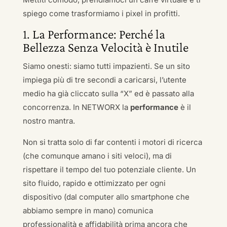
spiego come trasformiamo i pixel in profitti.
1. La Performance: Perché la
Bellezza Senza Velocità è Inutile
Siamo onesti: siamo tutti impazienti. Se un sito
impiega più di tre secondi a caricarsi, l’utente
medio ha già cliccato sulla “X” ed è passato alla
concorrenza. In NETWORX la
performance
è il
nostro mantra.
Non si tratta solo di far contenti i motori di ricerca
(che comunque amano i siti veloci), ma di
rispettare il tempo del tuo potenziale cliente. Un
sito fluido, rapido e ottimizzato per ogni
dispositivo (dal computer allo smartphone che
abbiamo sempre in mano) comunica
professionalità e affidabilità prima ancora che