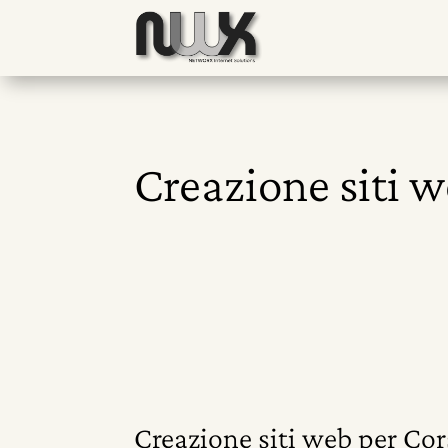
Creazione siti w
Creazione siti web per Cors