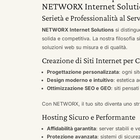
NETWORX Internet Soluti
Serietà e Professionalità al Serv
NETWORX Internet Solutions
si distingu
solida e competitiva. La nostra filosofia 
soluzioni web su misura e di qualità.
Creazione di Siti Internet per C
Progettazione personalizzata
: ogni si
Design moderno e intuitivo
: estetica 
Ottimizzazione SEO e GEO
: siti pensat
Con NETWORX, il tuo sito diventa uno stru
Hosting Sicuro e Performante
Affidabilità garantita
: server stabili e 
Protezione avanzata
: sistemi di sicure