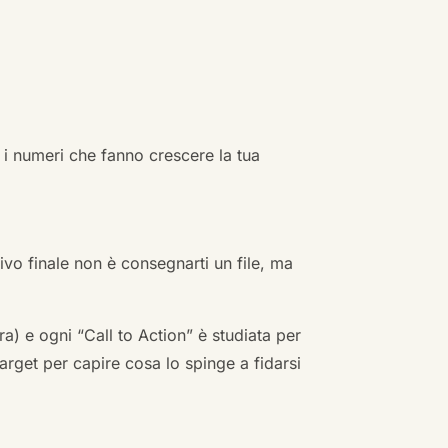
 i numeri che fanno crescere la tua
ivo finale non è consegnarti un file, ma
a) e ogni “Call to Action” è studiata per
arget per capire cosa lo spinge a fidarsi