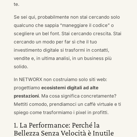
te.
Se sei qui, probabilmente non stai cercando solo
qualcuno che sappia “maneggiare il codice” o
scegliere un bel font. Stai cercando crescita. Stai
cercando un modo per far sì che il tuo
investimento digitale si trasformi in contatti,
vendite e, in ultima analisi, in un business più
solido.
In NETWORX non costruiamo solo siti web:
progettiamo
ecosistemi digitali ad alte
prestazioni
. Ma cosa significa concretamente?
Mettiti comodo, prendiamoci un caffè virtuale e ti
spiego come trasformiamo i pixel in profitti.
1. La Performance: Perché la
Bellezza Senza Velocità è Inutile