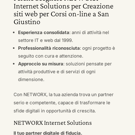
Internet Solutions per Creazione
siti web per Corsi on-line a San
Giustino
Esperienza consolidata
: anni di attività nel
settore IT e web dal 1999.
Professionalità riconosciuta
: ogni progetto è
seguito con cura e attenzione.
Approccio su misura
: soluzioni pensate per
attività produttive e di servizi di ogni
dimensione.
Con NETWORX, la tua azienda trova un partner
serio e competente, capace di trasformare le
sfide digitali in opportunità di crescita.
NETWORX Internet Solutions
Il tuo partner digitale di fiducia.