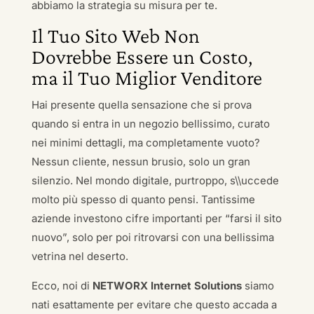
abbiamo la strategia su misura per te.
Il Tuo Sito Web Non
Dovrebbe Essere un Costo,
ma il Tuo Miglior Venditore
Hai presente quella sensazione che si prova
quando si entra in un negozio bellissimo, curato
nei minimi dettagli, ma completamente vuoto?
Nessun cliente, nessun brusio, solo un gran
silenzio. Nel mondo digitale, purtroppo, s\\uccede
molto più spesso di quanto pensi. Tantissime
aziende investono cifre importanti per “farsi il sito
nuovo”, solo per poi ritrovarsi con una bellissima
vetrina nel deserto.
Ecco, noi di
NETWORX Internet Solutions
siamo
nati esattamente per evitare che questo accada a