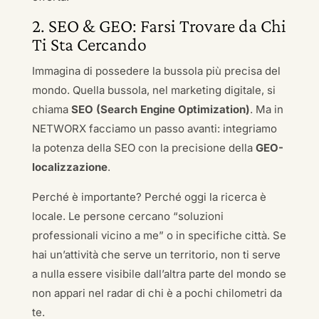
2. SEO & GEO: Farsi Trovare da Chi
Ti Sta Cercando
Immagina di possedere la bussola più precisa del
mondo. Quella bussola, nel marketing digitale, si
chiama
SEO (Search Engine Optimization)
. Ma in
NETWORX facciamo un passo avanti: integriamo
la potenza della SEO con la precisione della
GEO-
localizzazione
.
Perché è importante? Perché oggi la ricerca è
locale. Le persone cercano “soluzioni
professionali vicino a me” o in specifiche città. Se
hai un’attività che serve un territorio, non ti serve
a nulla essere visibile dall’altra parte del mondo se
non appari nel radar di chi è a pochi chilometri da
te.