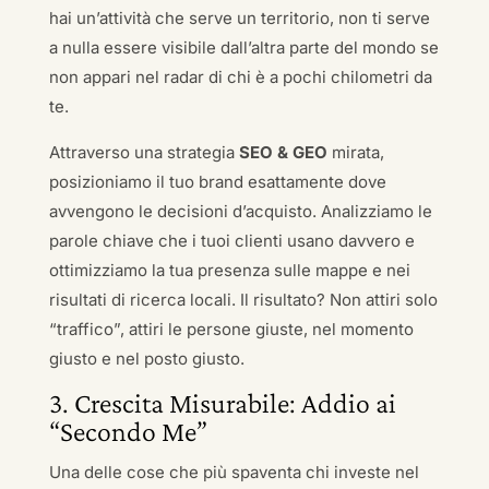
hai un’attività che serve un territorio, non ti serve
a nulla essere visibile dall’altra parte del mondo se
non appari nel radar di chi è a pochi chilometri da
te.
Attraverso una strategia
SEO & GEO
mirata,
posizioniamo il tuo brand esattamente dove
avvengono le decisioni d’acquisto. Analizziamo le
parole chiave che i tuoi clienti usano davvero e
ottimizziamo la tua presenza sulle mappe e nei
risultati di ricerca locali. Il risultato? Non attiri solo
“traffico”, attiri le persone giuste, nel momento
giusto e nel posto giusto.
3. Crescita Misurabile: Addio ai
“Secondo Me”
Una delle cose che più spaventa chi investe nel