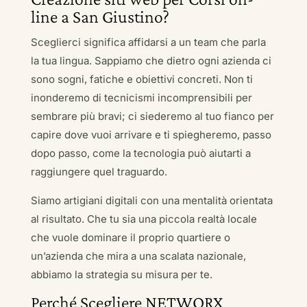
line a San Giustino?
Sceglierci significa affidarsi a un team che parla
la tua lingua. Sappiamo che dietro ogni azienda ci
sono sogni, fatiche e obiettivi concreti. Non ti
inonderemo di tecnicismi incomprensibili per
sembrare più bravi; ci siederemo al tuo fianco per
capire dove vuoi arrivare e ti spiegheremo, passo
dopo passo, come la tecnologia può aiutarti a
raggiungere quel traguardo.
Siamo artigiani digitali con una mentalità orientata
al risultato. Che tu sia una piccola realtà locale
che vuole dominare il proprio quartiere o
un’azienda che mira a una scalata nazionale,
abbiamo la strategia su misura per te.
Perché Scegliere NETWORX