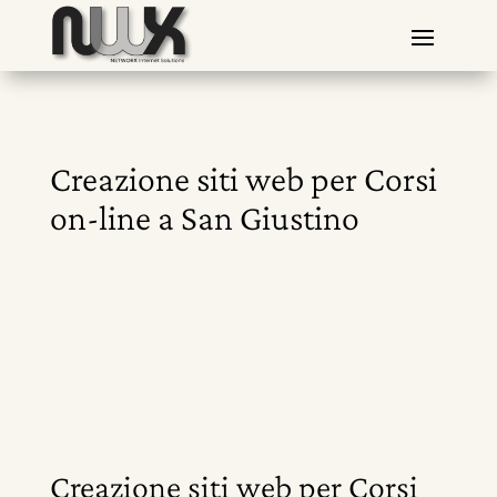
Creazione siti web per Corsi
on-line a San Giustino
Creazione siti web per Corsi