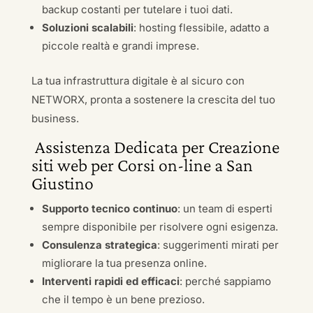
backup costanti per tutelare i tuoi dati.
Soluzioni scalabili
: hosting flessibile, adatto a
piccole realtà e grandi imprese.
La tua infrastruttura digitale è al sicuro con
NETWORX, pronta a sostenere la crescita del tuo
business.
Assistenza Dedicata per Creazione
siti web per Corsi on-line a San
Giustino
Supporto tecnico continuo
: un team di esperti
sempre disponibile per risolvere ogni esigenza.
Consulenza strategica
: suggerimenti mirati per
migliorare la tua presenza online.
Interventi rapidi ed efficaci
: perché sappiamo
che il tempo è un bene prezioso.