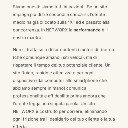
Siamo onesti: siamo tutti impazienti. Se un sito
impiega più di tre secondi a caricarsi, l’utente
medio ha già cliccato sulla “X” ed è passato alla
concorrenza. In NETWORX la
performance
è il
nostro mantra.
Non si tratta solo di far contenti i motori di ricerca
(che comunque amano i siti veloci), ma di
rispettare il tempo del tuo potenziale cliente. Un
sito fluido, rapido e ottimizzato per ogni
dispositivo (dal computer allo smartphone che
abbiamo sempre in mano) comunica
professionalità e affidabilità prima ancora che
l’utente legga una singola parola. Un sito
NETWORX è costruito per correre, eliminando
ogni frizione tra il desiderio del tuo cliente e la tua
offerta.