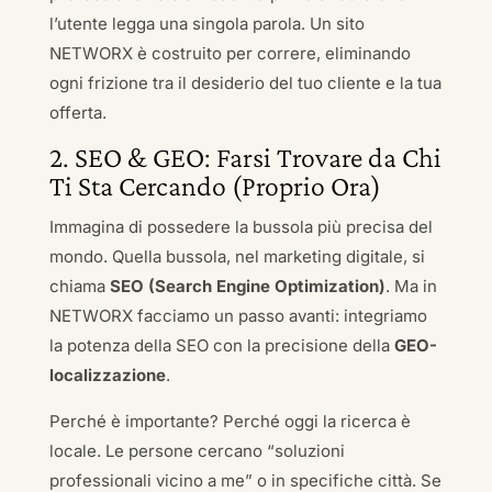
l’utente legga una singola parola. Un sito
NETWORX è costruito per correre, eliminando
ogni frizione tra il desiderio del tuo cliente e la tua
offerta.
2. SEO & GEO: Farsi Trovare da Chi
Ti Sta Cercando (Proprio Ora)
Immagina di possedere la bussola più precisa del
mondo. Quella bussola, nel marketing digitale, si
chiama
SEO (Search Engine Optimization)
. Ma in
NETWORX facciamo un passo avanti: integriamo
la potenza della SEO con la precisione della
GEO-
localizzazione
.
Perché è importante? Perché oggi la ricerca è
locale. Le persone cercano “soluzioni
professionali vicino a me” o in specifiche città. Se