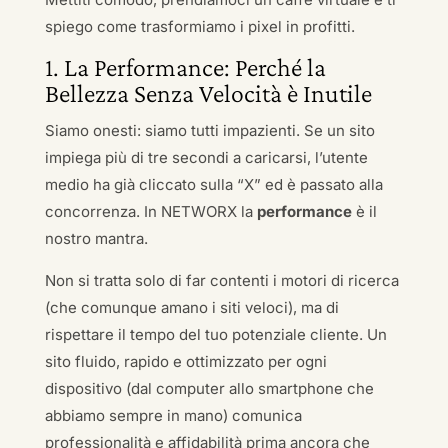
spiego come trasformiamo i pixel in profitti.
1. La Performance: Perché la
Bellezza Senza Velocità è Inutile
Siamo onesti: siamo tutti impazienti. Se un sito
impiega più di tre secondi a caricarsi, l’utente
medio ha già cliccato sulla “X” ed è passato alla
concorrenza. In NETWORX la
performance
è il
nostro mantra.
Non si tratta solo di far contenti i motori di ricerca
(che comunque amano i siti veloci), ma di
rispettare il tempo del tuo potenziale cliente. Un
sito fluido, rapido e ottimizzato per ogni
dispositivo (dal computer allo smartphone che
abbiamo sempre in mano) comunica
professionalità e affidabilità prima ancora che