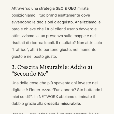
Attraverso una strategia
SEO & GEO
mirata,
posizioniamo il tuo brand esattamente dove
avvengono le decisioni d’acquisto. Analizziamo le
parole chiave che i tuoi clienti usano davvero e
ottimizziamo la tua presenza sulle mappe e nei
risultati di ricerca locali. Il risultato? Non attiri solo
“traffico”, attiri le persone giuste, nel momento
giusto e nel posto giusto.
3. Crescita Misurabile: Addio ai
“Secondo Me”
Una delle cose che più spaventa chi investe nel
digitale è l’incertezza. “Funzionerà? Sto buttando i
miei soldi?”. In NETWORX abbiamo eliminato il
dubbio grazie alla
crescita misurabile
.