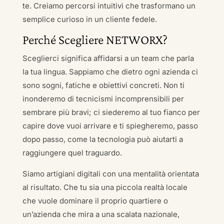
te. Creiamo percorsi intuitivi che trasformano un
semplice curioso in un cliente fedele.
Perché Scegliere NETWORX?
Sceglierci significa affidarsi a un team che parla
la tua lingua. Sappiamo che dietro ogni azienda ci
sono sogni, fatiche e obiettivi concreti. Non ti
inonderemo di tecnicismi incomprensibili per
sembrare più bravi; ci siederemo al tuo fianco per
capire dove vuoi arrivare e ti spiegheremo, passo
dopo passo, come la tecnologia può aiutarti a
raggiungere quel traguardo.
Siamo artigiani digitali con una mentalità orientata
al risultato. Che tu sia una piccola realtà locale
che vuole dominare il proprio quartiere o
un’azienda che mira a una scalata nazionale,