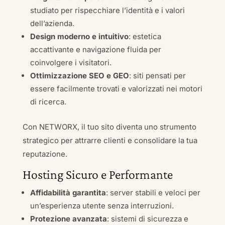
studiato per rispecchiare l’identità e i valori
dell’azienda.
Design moderno e intuitivo
: estetica
accattivante e navigazione fluida per
coinvolgere i visitatori.
Ottimizzazione SEO e GEO
: siti pensati per
essere facilmente trovati e valorizzati nei motori
di ricerca.
Con NETWORX, il tuo sito diventa uno strumento
strategico per attrarre clienti e consolidare la tua
reputazione.
Hosting Sicuro e Performante
Affidabilità garantita
: server stabili e veloci per
un’esperienza utente senza interruzioni.
Protezione avanzata
: sistemi di sicurezza e