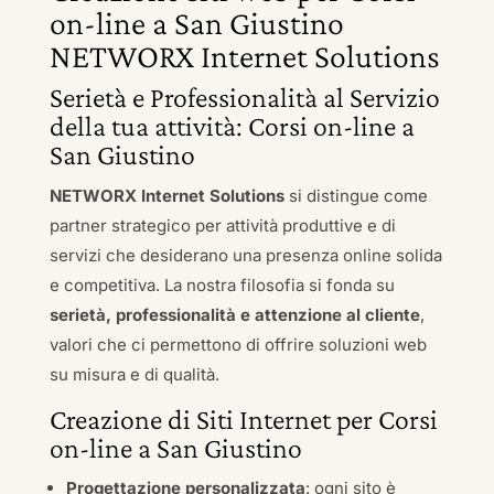
on-line a San Giustino
NETWORX Internet Solutions
Serietà e Professionalità al Servizio
della tua attività: Corsi on-line a
San Giustino
NETWORX Internet Solutions
si distingue come
partner strategico per attività produttive e di
servizi che desiderano una presenza online solida
e competitiva. La nostra filosofia si fonda su
serietà, professionalità e attenzione al cliente
,
valori che ci permettono di offrire soluzioni web
su misura e di qualità.
Creazione di Siti Internet per Corsi
on-line a San Giustino
Progettazione personalizzata
: ogni sito è