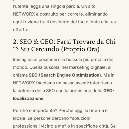
l’utente legga una singola parola. Un sito
NETWORX è costruito per correre, eliminando
ogni frizione tra il desiderio del tuo cliente e la tua
offerta.
2. SEO & GEO: Farsi Trovare da Chi
Ti Sta Cercando (Proprio Ora)
Immagina di possedere la bussola più precisa del
mondo. Quella bussola, nel marketing digitale, si
chiama
SEO (Search Engine Optimization)
. Ma in
NETWORX facciamo un passo avanti: integriamo
la potenza della SEO con la precisione della
GEO-
localizzazione
.
Perché è importante? Perché oggi la ricerca è
locale. Le persone cercano “soluzioni
professionali vicino a me” o in specifiche città. Se