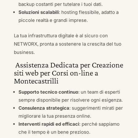
backup costanti per tutelare i tuoi dati.
Soluzioni scalabili
: hosting flessibile, adatto a
piccole realtà e grandi imprese.
La tua infrastruttura digitale è al sicuro con
NETWORX, pronta a sostenere la crescita del tuo
business.
Assistenza Dedicata per Creazione
siti web per Corsi on-line a
Montecastrilli
Supporto tecnico continuo
: un team di esperti
sempre disponibile per risolvere ogni esigenza.
Consulenza strategica
: suggerimenti mirati per
migliorare la tua presenza online.
Interventi rapidi ed efficaci
: perché sappiamo
che il tempo è un bene prezioso.