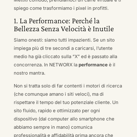
spiego come trasformiamo i pixel in profitti.
1. La Performance: Perché la
Bellezza Senza Velocità è Inutile
Siamo onesti: siamo tutti impazienti. Se un sito
impiega più di tre secondi a caricarsi, l’utente
medio ha già cliccato sulla “X” ed è passato alla
concorrenza. In NETWORX la
performance
è il
nostro mantra.
Non si tratta solo di far contenti i motori di ricerca
(che comunque amano i siti veloci), ma di
rispettare il tempo del tuo potenziale cliente. Un
sito fluido, rapido e ottimizzato per ogni
dispositivo (dal computer allo smartphone che
abbiamo sempre in mano) comunica
professionalità e affidabilità prima ancora che