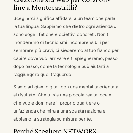
line a Montecastrilli?
Sceglierci significa affidarsi a un team che parla
la tua lingua. Sappiamo che dietro ogni azienda ci
sono sogni, fatiche e obiettivi concreti. Non ti
inonderemo di tecnicismi incomprensibili per
sembrare più bravi; ci siederemo al tuo fianco per
capire dove vuoi arrivare e ti spiegheremo, passo
dopo passo, come la tecnologia può aiutarti a
raggiungere quel traguardo.
Siamo artigiani digitali con una mentalità orientata
al risultato. Che tu sia una piccola realtà locale
che vuole dominare il proprio quartiere o
un’azienda che mira a una scalata nazionale,
abbiamo la strategia su misura per te.
Perché Scegliere NETWORX