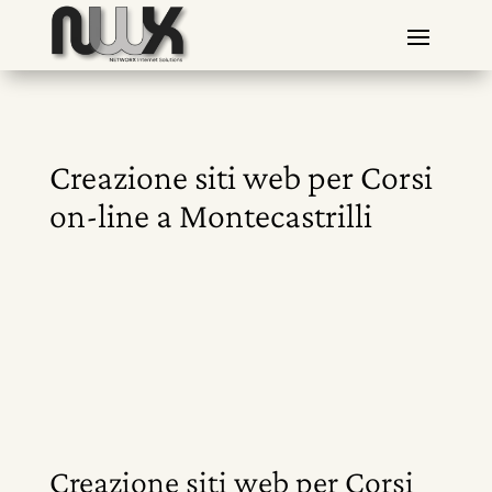
Creazione siti web per Corsi
on-line a Montecastrilli
Creazione siti web per Corsi