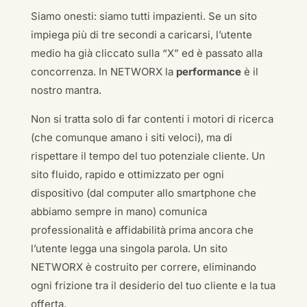
Siamo onesti: siamo tutti impazienti. Se un sito
impiega più di tre secondi a caricarsi, l’utente
medio ha già cliccato sulla “X” ed è passato alla
concorrenza. In NETWORX la
performance
è il
nostro mantra.
Non si tratta solo di far contenti i motori di ricerca
(che comunque amano i siti veloci), ma di
rispettare il tempo del tuo potenziale cliente. Un
sito fluido, rapido e ottimizzato per ogni
dispositivo (dal computer allo smartphone che
abbiamo sempre in mano) comunica
professionalità e affidabilità prima ancora che
l’utente legga una singola parola. Un sito
NETWORX è costruito per correre, eliminando
ogni frizione tra il desiderio del tuo cliente e la tua
offerta.