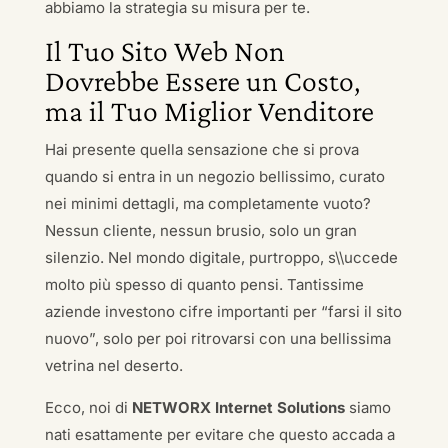
abbiamo la strategia su misura per te.
Il Tuo Sito Web Non
Dovrebbe Essere un Costo,
ma il Tuo Miglior Venditore
Hai presente quella sensazione che si prova
quando si entra in un negozio bellissimo, curato
nei minimi dettagli, ma completamente vuoto?
Nessun cliente, nessun brusio, solo un gran
silenzio. Nel mondo digitale, purtroppo, s\\uccede
molto più spesso di quanto pensi. Tantissime
aziende investono cifre importanti per “farsi il sito
nuovo”, solo per poi ritrovarsi con una bellissima
vetrina nel deserto.
Ecco, noi di
NETWORX Internet Solutions
siamo
nati esattamente per evitare che questo accada a