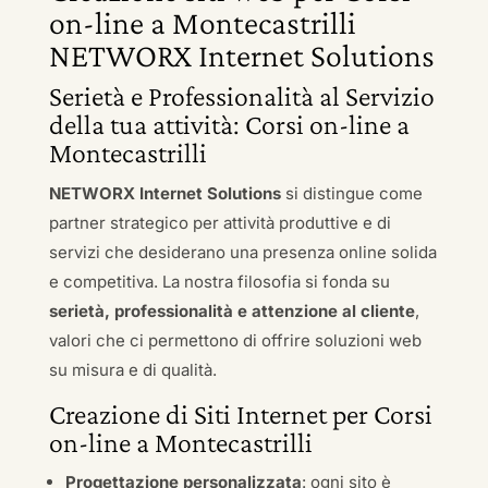
on-line a Montecastrilli
NETWORX Internet Solutions
Serietà e Professionalità al Servizio
della tua attività: Corsi on-line a
Montecastrilli
NETWORX Internet Solutions
si distingue come
partner strategico per attività produttive e di
servizi che desiderano una presenza online solida
e competitiva. La nostra filosofia si fonda su
serietà, professionalità e attenzione al cliente
,
valori che ci permettono di offrire soluzioni web
su misura e di qualità.
Creazione di Siti Internet per Corsi
on-line a Montecastrilli
Progettazione personalizzata
: ogni sito è