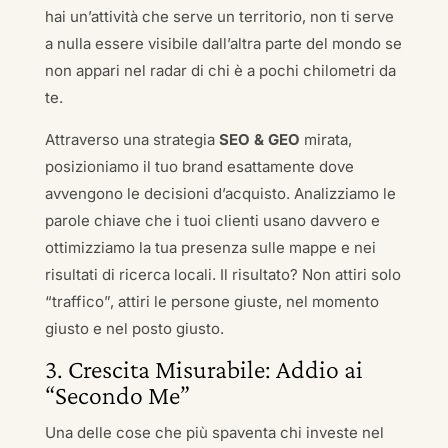
hai un’attività che serve un territorio, non ti serve
a nulla essere visibile dall’altra parte del mondo se
non appari nel radar di chi è a pochi chilometri da
te.
Attraverso una strategia
SEO & GEO
mirata,
posizioniamo il tuo brand esattamente dove
avvengono le decisioni d’acquisto. Analizziamo le
parole chiave che i tuoi clienti usano davvero e
ottimizziamo la tua presenza sulle mappe e nei
risultati di ricerca locali. Il risultato? Non attiri solo
“traffico”, attiri le persone giuste, nel momento
giusto e nel posto giusto.
3. Crescita Misurabile: Addio ai
“Secondo Me”
Una delle cose che più spaventa chi investe nel