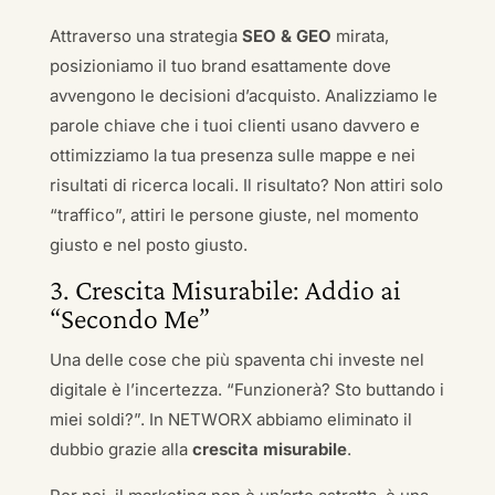
Attraverso una strategia
SEO & GEO
mirata,
posizioniamo il tuo brand esattamente dove
avvengono le decisioni d’acquisto. Analizziamo le
parole chiave che i tuoi clienti usano davvero e
ottimizziamo la tua presenza sulle mappe e nei
risultati di ricerca locali. Il risultato? Non attiri solo
“traffico”, attiri le persone giuste, nel momento
giusto e nel posto giusto.
3. Crescita Misurabile: Addio ai
“Secondo Me”
Una delle cose che più spaventa chi investe nel
digitale è l’incertezza. “Funzionerà? Sto buttando i
miei soldi?”. In NETWORX abbiamo eliminato il
dubbio grazie alla
crescita misurabile
.