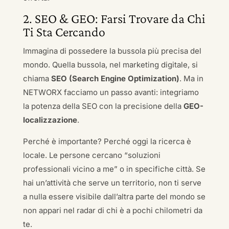
2. SEO & GEO: Farsi Trovare da Chi
Ti Sta Cercando
Immagina di possedere la bussola più precisa del
mondo. Quella bussola, nel marketing digitale, si
chiama
SEO (Search Engine Optimization)
. Ma in
NETWORX facciamo un passo avanti: integriamo
la potenza della SEO con la precisione della
GEO-
localizzazione
.
Perché è importante? Perché oggi la ricerca è
locale. Le persone cercano “soluzioni
professionali vicino a me” o in specifiche città. Se
hai un’attività che serve un territorio, non ti serve
a nulla essere visibile dall’altra parte del mondo se
non appari nel radar di chi è a pochi chilometri da
te.