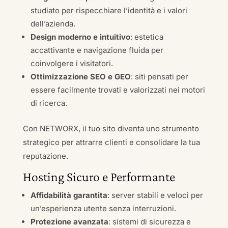
studiato per rispecchiare l’identità e i valori
dell’azienda.
Design moderno e intuitivo
: estetica
accattivante e navigazione fluida per
coinvolgere i visitatori.
Ottimizzazione SEO e GEO
: siti pensati per
essere facilmente trovati e valorizzati nei motori
di ricerca.
Con NETWORX, il tuo sito diventa uno strumento
strategico per attrarre clienti e consolidare la tua
reputazione.
Hosting Sicuro e Performante
Affidabilità garantita
: server stabili e veloci per
un’esperienza utente senza interruzioni.
Protezione avanzata
: sistemi di sicurezza e