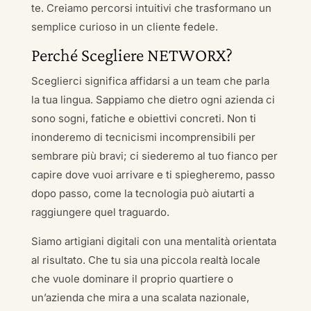
te. Creiamo percorsi intuitivi che trasformano un
semplice curioso in un cliente fedele.
Perché Scegliere NETWORX?
Sceglierci significa affidarsi a un team che parla
la tua lingua. Sappiamo che dietro ogni azienda ci
sono sogni, fatiche e obiettivi concreti. Non ti
inonderemo di tecnicismi incomprensibili per
sembrare più bravi; ci siederemo al tuo fianco per
capire dove vuoi arrivare e ti spiegheremo, passo
dopo passo, come la tecnologia può aiutarti a
raggiungere quel traguardo.
Siamo artigiani digitali con una mentalità orientata
al risultato. Che tu sia una piccola realtà locale
che vuole dominare il proprio quartiere o
un’azienda che mira a una scalata nazionale,