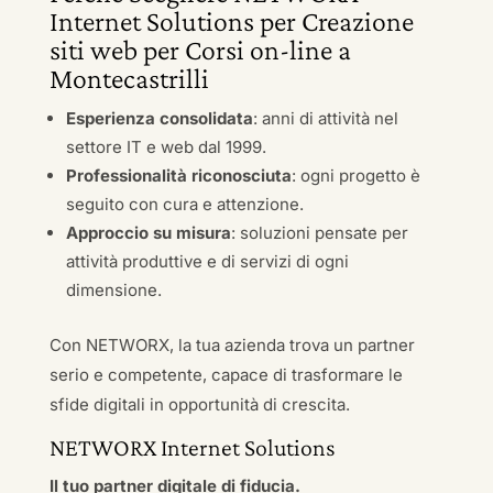
Internet Solutions per Creazione
siti web per Corsi on-line a
Montecastrilli
Esperienza consolidata
: anni di attività nel
settore IT e web dal 1999.
Professionalità riconosciuta
: ogni progetto è
seguito con cura e attenzione.
Approccio su misura
: soluzioni pensate per
attività produttive e di servizi di ogni
dimensione.
Con NETWORX, la tua azienda trova un partner
serio e competente, capace di trasformare le
sfide digitali in opportunità di crescita.
NETWORX Internet Solutions
Il tuo partner digitale di fiducia.