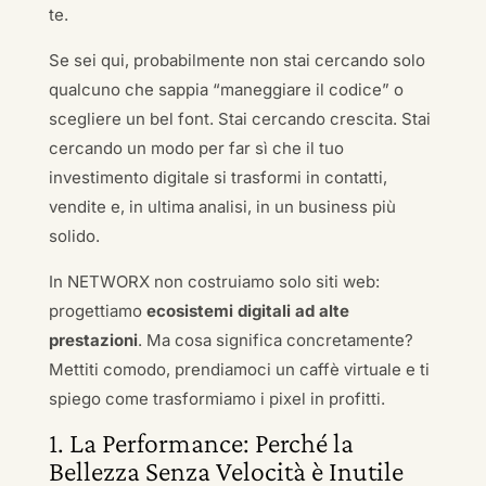
te.
Se sei qui, probabilmente non stai cercando solo
qualcuno che sappia “maneggiare il codice” o
scegliere un bel font. Stai cercando crescita. Stai
cercando un modo per far sì che il tuo
investimento digitale si trasformi in contatti,
vendite e, in ultima analisi, in un business più
solido.
In NETWORX non costruiamo solo siti web:
progettiamo
ecosistemi digitali ad alte
prestazioni
. Ma cosa significa concretamente?
Mettiti comodo, prendiamoci un caffè virtuale e ti
spiego come trasformiamo i pixel in profitti.
1. La Performance: Perché la
Bellezza Senza Velocità è Inutile