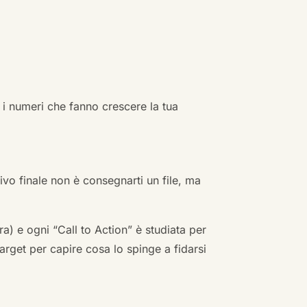
 i numeri che fanno crescere la tua
ivo finale non è consegnarti un file, ma
a) e ogni “Call to Action” è studiata per
arget per capire cosa lo spinge a fidarsi