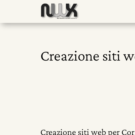
Creazione siti w
Creazione siti web per Cor