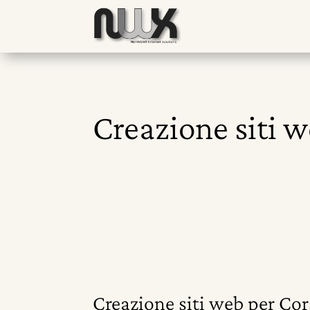
Creazione siti 
Creazione siti web per Co