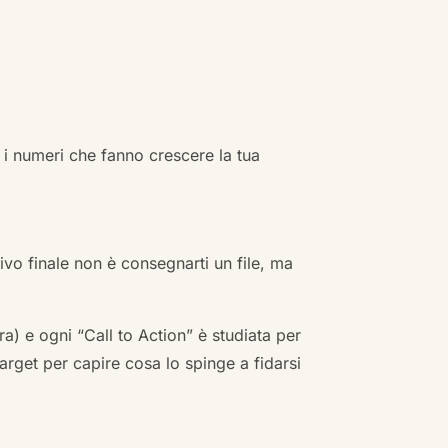
 i numeri che fanno crescere la tua
ivo finale non è consegnarti un file, ma
a) e ogni “Call to Action” è studiata per
arget per capire cosa lo spinge a fidarsi