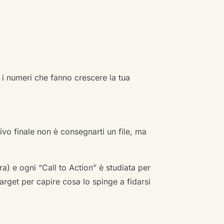
 i numeri che fanno crescere la tua
ivo finale non è consegnarti un file, ma
a) e ogni “Call to Action” è studiata per
arget per capire cosa lo spinge a fidarsi