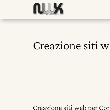
Creazione siti w
Creazione siti web per Cor