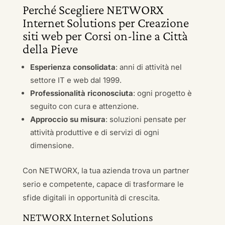
Perché Scegliere NETWORX
Internet Solutions per Creazione
siti web per Corsi on-line a Città
della Pieve
Esperienza consolidata
: anni di attività nel
settore IT e web dal 1999.
Professionalità riconosciuta
: ogni progetto è
seguito con cura e attenzione.
Approccio su misura
: soluzioni pensate per
attività produttive e di servizi di ogni
dimensione.
Con NETWORX, la tua azienda trova un partner
serio e competente, capace di trasformare le
sfide digitali in opportunità di crescita.
NETWORX Internet Solutions