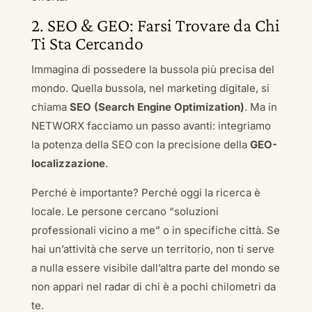
2. SEO & GEO: Farsi Trovare da Chi
Ti Sta Cercando
Immagina di possedere la bussola più precisa del
mondo. Quella bussola, nel marketing digitale, si
chiama
SEO (Search Engine Optimization)
. Ma in
NETWORX facciamo un passo avanti: integriamo
la potenza della SEO con la precisione della
GEO-
localizzazione
.
Perché è importante? Perché oggi la ricerca è
locale. Le persone cercano “soluzioni
professionali vicino a me” o in specifiche città. Se
hai un’attività che serve un territorio, non ti serve
a nulla essere visibile dall’altra parte del mondo se
non appari nel radar di chi è a pochi chilometri da
te.