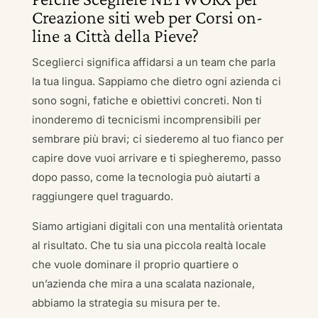
Creazione siti web per Corsi on-
line a Città della Pieve?
Sceglierci significa affidarsi a un team che parla
la tua lingua. Sappiamo che dietro ogni azienda ci
sono sogni, fatiche e obiettivi concreti. Non ti
inonderemo di tecnicismi incomprensibili per
sembrare più bravi; ci siederemo al tuo fianco per
capire dove vuoi arrivare e ti spiegheremo, passo
dopo passo, come la tecnologia può aiutarti a
raggiungere quel traguardo.
Siamo artigiani digitali con una mentalità orientata
al risultato. Che tu sia una piccola realtà locale
che vuole dominare il proprio quartiere o
un’azienda che mira a una scalata nazionale,
abbiamo la strategia su misura per te.