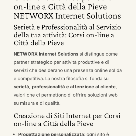
on-line a Città della Pieve
NETWORX Internet Solutions
Serietà e Professionalità al Servizio
della tua attività: Corsi on-line a
Città della Pieve
NETWORX Internet Solutions
si distingue come
partner strategico per attività produttive e di
servizi che desiderano una presenza online solida
e competitiva. La nostra filosofia si fonda su
serietà, professionalità e attenzione al cliente
,
valori che ci permettono di offrire soluzioni web
su misura e di qualità.
Creazione di Siti Internet per Corsi
on-line a Città della Pieve
Progettazione personalizzata
: ogni sito è