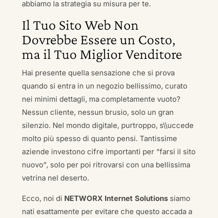
abbiamo la strategia su misura per te.
Il Tuo Sito Web Non
Dovrebbe Essere un Costo,
ma il Tuo Miglior Venditore
Hai presente quella sensazione che si prova
quando si entra in un negozio bellissimo, curato
nei minimi dettagli, ma completamente vuoto?
Nessun cliente, nessun brusio, solo un gran
silenzio. Nel mondo digitale, purtroppo, s\\uccede
molto più spesso di quanto pensi. Tantissime
aziende investono cifre importanti per “farsi il sito
nuovo”, solo per poi ritrovarsi con una bellissima
vetrina nel deserto.
Ecco, noi di
NETWORX Internet Solutions
siamo
nati esattamente per evitare che questo accada a