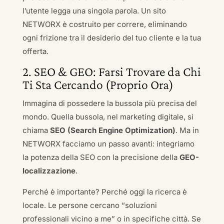
l’utente legga una singola parola. Un sito
NETWORX è costruito per correre, eliminando
ogni frizione tra il desiderio del tuo cliente e la tua
offerta.
2. SEO & GEO: Farsi Trovare da Chi
Ti Sta Cercando (Proprio Ora)
Immagina di possedere la bussola più precisa del
mondo. Quella bussola, nel marketing digitale, si
chiama
SEO (Search Engine Optimization)
. Ma in
NETWORX facciamo un passo avanti: integriamo
la potenza della SEO con la precisione della
GEO-
localizzazione
.
Perché è importante? Perché oggi la ricerca è
locale. Le persone cercano “soluzioni
professionali vicino a me” o in specifiche città. Se