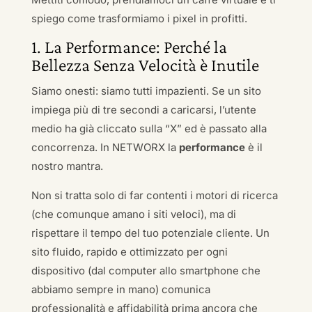
spiego come trasformiamo i pixel in profitti.
1. La Performance: Perché la
Bellezza Senza Velocità è Inutile
Siamo onesti: siamo tutti impazienti. Se un sito
impiega più di tre secondi a caricarsi, l’utente
medio ha già cliccato sulla “X” ed è passato alla
concorrenza. In NETWORX la
performance
è il
nostro mantra.
Non si tratta solo di far contenti i motori di ricerca
(che comunque amano i siti veloci), ma di
rispettare il tempo del tuo potenziale cliente. Un
sito fluido, rapido e ottimizzato per ogni
dispositivo (dal computer allo smartphone che
abbiamo sempre in mano) comunica
professionalità e affidabilità prima ancora che