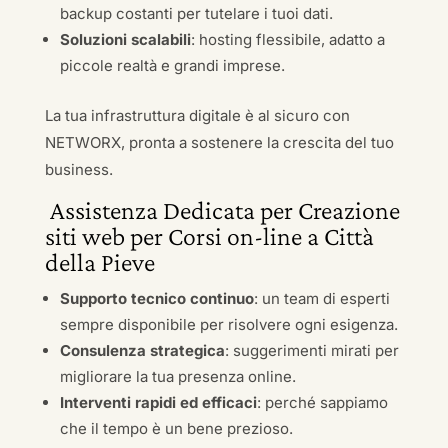
backup costanti per tutelare i tuoi dati.
Soluzioni scalabili
: hosting flessibile, adatto a
piccole realtà e grandi imprese.
La tua infrastruttura digitale è al sicuro con
NETWORX, pronta a sostenere la crescita del tuo
business.
Assistenza Dedicata per Creazione
siti web per Corsi on-line a Città
della Pieve
Supporto tecnico continuo
: un team di esperti
sempre disponibile per risolvere ogni esigenza.
Consulenza strategica
: suggerimenti mirati per
migliorare la tua presenza online.
Interventi rapidi ed efficaci
: perché sappiamo
che il tempo è un bene prezioso.