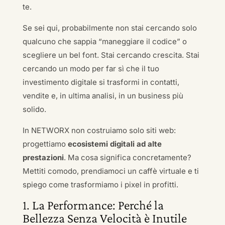
te.
Se sei qui, probabilmente non stai cercando solo
qualcuno che sappia “maneggiare il codice” o
scegliere un bel font. Stai cercando crescita. Stai
cercando un modo per far sì che il tuo
investimento digitale si trasformi in contatti,
vendite e, in ultima analisi, in un business più
solido.
In NETWORX non costruiamo solo siti web:
progettiamo
ecosistemi digitali ad alte
prestazioni
. Ma cosa significa concretamente?
Mettiti comodo, prendiamoci un caffè virtuale e ti
spiego come trasformiamo i pixel in profitti.
1. La Performance: Perché la
Bellezza Senza Velocità è Inutile