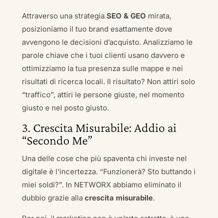
Attraverso una strategia
SEO & GEO
mirata,
posizioniamo il tuo brand esattamente dove
avvengono le decisioni d’acquisto. Analizziamo le
parole chiave che i tuoi clienti usano davvero e
ottimizziamo la tua presenza sulle mappe e nei
risultati di ricerca locali. Il risultato? Non attiri solo
“traffico”, attiri le persone giuste, nel momento
giusto e nel posto giusto.
3. Crescita Misurabile: Addio ai
“Secondo Me”
Una delle cose che più spaventa chi investe nel
digitale è l’incertezza. “Funzionerà? Sto buttando i
miei soldi?”. In NETWORX abbiamo eliminato il
dubbio grazie alla
crescita misurabile
.