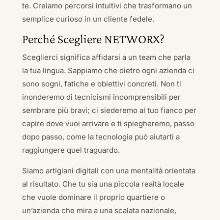
te. Creiamo percorsi intuitivi che trasformano un
semplice curioso in un cliente fedele.
Perché Scegliere NETWORX?
Sceglierci significa affidarsi a un team che parla
la tua lingua. Sappiamo che dietro ogni azienda ci
sono sogni, fatiche e obiettivi concreti. Non ti
inonderemo di tecnicismi incomprensibili per
sembrare più bravi; ci siederemo al tuo fianco per
capire dove vuoi arrivare e ti spiegheremo, passo
dopo passo, come la tecnologia può aiutarti a
raggiungere quel traguardo.
Siamo artigiani digitali con una mentalità orientata
al risultato. Che tu sia una piccola realtà locale
che vuole dominare il proprio quartiere o
un’azienda che mira a una scalata nazionale,