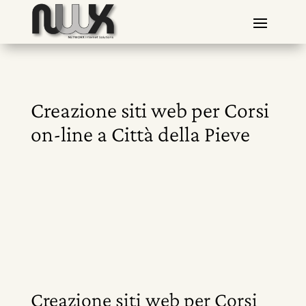
Creazione siti web per Corsi
on-line a Città della Pieve
Creazione siti web per Corsi