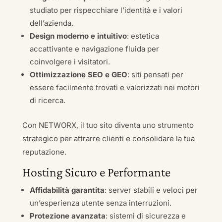
studiato per rispecchiare l’identità e i valori
dell’azienda.
Design moderno e intuitivo
: estetica
accattivante e navigazione fluida per
coinvolgere i visitatori.
Ottimizzazione SEO e GEO
: siti pensati per
essere facilmente trovati e valorizzati nei motori
di ricerca.
Con NETWORX, il tuo sito diventa uno strumento
strategico per attrarre clienti e consolidare la tua
reputazione.
Hosting Sicuro e Performante
Affidabilità garantita
: server stabili e veloci per
un’esperienza utente senza interruzioni.
Protezione avanzata
: sistemi di sicurezza e