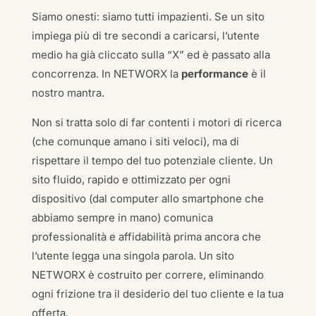
Siamo onesti: siamo tutti impazienti. Se un sito
impiega più di tre secondi a caricarsi, l’utente
medio ha già cliccato sulla “X” ed è passato alla
concorrenza. In NETWORX la
performance
è il
nostro mantra.
Non si tratta solo di far contenti i motori di ricerca
(che comunque amano i siti veloci), ma di
rispettare il tempo del tuo potenziale cliente. Un
sito fluido, rapido e ottimizzato per ogni
dispositivo (dal computer allo smartphone che
abbiamo sempre in mano) comunica
professionalità e affidabilità prima ancora che
l’utente legga una singola parola. Un sito
NETWORX è costruito per correre, eliminando
ogni frizione tra il desiderio del tuo cliente e la tua
offerta.