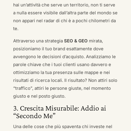
hai un’attività che serve un territorio, non ti serve
a nulla essere visibile dall’altra parte del mondo se
non appari nel radar di chi è a pochi chilometri da
te.
Attraverso una strategia
SEO & GEO
mirata,
posizioniamo il tuo brand esattamente dove
avvengono le decisioni d’acquisto. Analizziamo le
parole chiave che i tuoi clienti usano davvero e
ottimizziamo la tua presenza sulle mappe e nei
risultati di ricerca locali. Il risultato? Non attiri solo
“traffico”, attiri le persone giuste, nel momento
giusto e nel posto giusto.
3. Crescita Misurabile: Addio ai
“Secondo Me”
Una delle cose che più spaventa chi investe nel