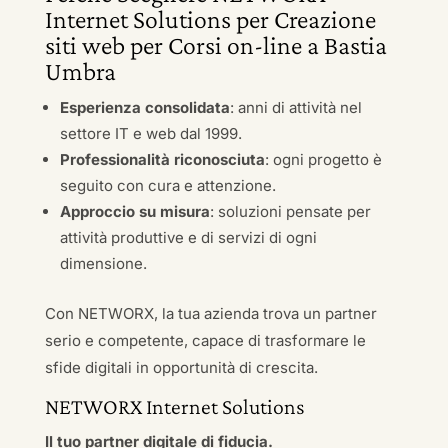
Internet Solutions per Creazione
siti web per Corsi on-line a Bastia
Umbra
Esperienza consolidata
: anni di attività nel
settore IT e web dal 1999.
Professionalità riconosciuta
: ogni progetto è
seguito con cura e attenzione.
Approccio su misura
: soluzioni pensate per
attività produttive e di servizi di ogni
dimensione.
Con NETWORX, la tua azienda trova un partner
serio e competente, capace di trasformare le
sfide digitali in opportunità di crescita.
NETWORX Internet Solutions
Il tuo partner digitale di fiducia.