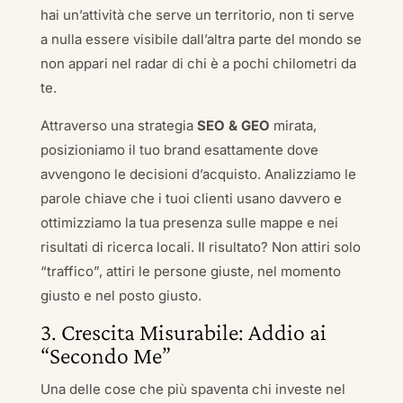
hai un’attività che serve un territorio, non ti serve
a nulla essere visibile dall’altra parte del mondo se
non appari nel radar di chi è a pochi chilometri da
te.
Attraverso una strategia
SEO & GEO
mirata,
posizioniamo il tuo brand esattamente dove
avvengono le decisioni d’acquisto. Analizziamo le
parole chiave che i tuoi clienti usano davvero e
ottimizziamo la tua presenza sulle mappe e nei
risultati di ricerca locali. Il risultato? Non attiri solo
“traffico”, attiri le persone giuste, nel momento
giusto e nel posto giusto.
3. Crescita Misurabile: Addio ai
“Secondo Me”
Una delle cose che più spaventa chi investe nel