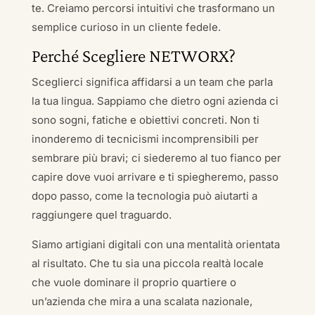
te. Creiamo percorsi intuitivi che trasformano un
semplice curioso in un cliente fedele.
Perché Scegliere NETWORX?
Sceglierci significa affidarsi a un team che parla
la tua lingua. Sappiamo che dietro ogni azienda ci
sono sogni, fatiche e obiettivi concreti. Non ti
inonderemo di tecnicismi incomprensibili per
sembrare più bravi; ci siederemo al tuo fianco per
capire dove vuoi arrivare e ti spiegheremo, passo
dopo passo, come la tecnologia può aiutarti a
raggiungere quel traguardo.
Siamo artigiani digitali con una mentalità orientata
al risultato. Che tu sia una piccola realtà locale
che vuole dominare il proprio quartiere o
un’azienda che mira a una scalata nazionale,