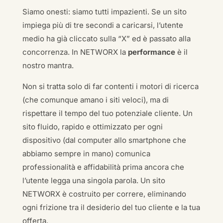
Siamo onesti: siamo tutti impazienti. Se un sito
impiega più di tre secondi a caricarsi, l’utente
medio ha già cliccato sulla “X” ed è passato alla
concorrenza. In NETWORX la
performance
è il
nostro mantra.
Non si tratta solo di far contenti i motori di ricerca
(che comunque amano i siti veloci), ma di
rispettare il tempo del tuo potenziale cliente. Un
sito fluido, rapido e ottimizzato per ogni
dispositivo (dal computer allo smartphone che
abbiamo sempre in mano) comunica
professionalità e affidabilità prima ancora che
l’utente legga una singola parola. Un sito
NETWORX è costruito per correre, eliminando
ogni frizione tra il desiderio del tuo cliente e la tua
offerta.