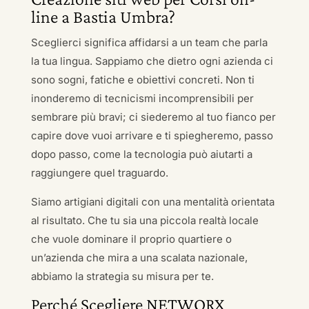
line a Bastia Umbra?
Sceglierci significa affidarsi a un team che parla
la tua lingua. Sappiamo che dietro ogni azienda ci
sono sogni, fatiche e obiettivi concreti. Non ti
inonderemo di tecnicismi incomprensibili per
sembrare più bravi; ci siederemo al tuo fianco per
capire dove vuoi arrivare e ti spiegheremo, passo
dopo passo, come la tecnologia può aiutarti a
raggiungere quel traguardo.
Siamo artigiani digitali con una mentalità orientata
al risultato. Che tu sia una piccola realtà locale
che vuole dominare il proprio quartiere o
un’azienda che mira a una scalata nazionale,
abbiamo la strategia su misura per te.
Perché Scegliere NETWORX