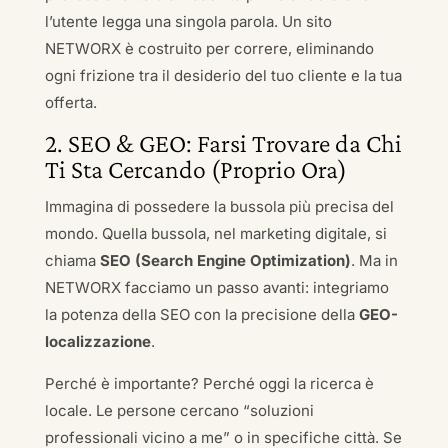
l’utente legga una singola parola. Un sito
NETWORX è costruito per correre, eliminando
ogni frizione tra il desiderio del tuo cliente e la tua
offerta.
2. SEO & GEO: Farsi Trovare da Chi
Ti Sta Cercando (Proprio Ora)
Immagina di possedere la bussola più precisa del
mondo. Quella bussola, nel marketing digitale, si
chiama
SEO (Search Engine Optimization)
. Ma in
NETWORX facciamo un passo avanti: integriamo
la potenza della SEO con la precisione della
GEO-
localizzazione
.
Perché è importante? Perché oggi la ricerca è
locale. Le persone cercano “soluzioni
professionali vicino a me” o in specifiche città. Se