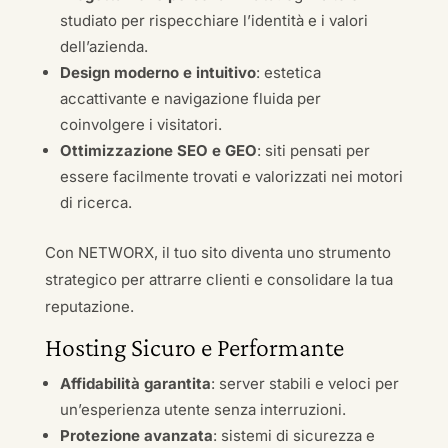
studiato per rispecchiare l’identità e i valori
dell’azienda.
Design moderno e intuitivo
: estetica
accattivante e navigazione fluida per
coinvolgere i visitatori.
Ottimizzazione SEO e GEO
: siti pensati per
essere facilmente trovati e valorizzati nei motori
di ricerca.
Con NETWORX, il tuo sito diventa uno strumento
strategico per attrarre clienti e consolidare la tua
reputazione.
Hosting Sicuro e Performante
Affidabilità garantita
: server stabili e veloci per
un’esperienza utente senza interruzioni.
Protezione avanzata
: sistemi di sicurezza e