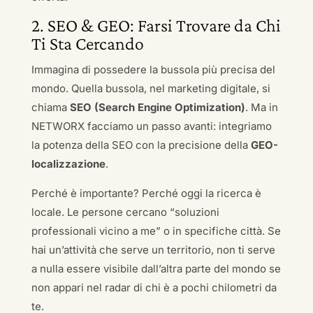
2. SEO & GEO: Farsi Trovare da Chi
Ti Sta Cercando
Immagina di possedere la bussola più precisa del
mondo. Quella bussola, nel marketing digitale, si
chiama
SEO (Search Engine Optimization)
. Ma in
NETWORX facciamo un passo avanti: integriamo
la potenza della SEO con la precisione della
GEO-
localizzazione
.
Perché è importante? Perché oggi la ricerca è
locale. Le persone cercano “soluzioni
professionali vicino a me” o in specifiche città. Se
hai un’attività che serve un territorio, non ti serve
a nulla essere visibile dall’altra parte del mondo se
non appari nel radar di chi è a pochi chilometri da
te.