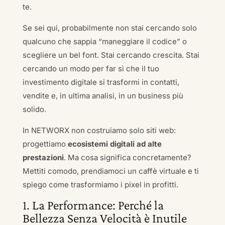
te.
Se sei qui, probabilmente non stai cercando solo
qualcuno che sappia “maneggiare il codice” o
scegliere un bel font. Stai cercando crescita. Stai
cercando un modo per far sì che il tuo
investimento digitale si trasformi in contatti,
vendite e, in ultima analisi, in un business più
solido.
In NETWORX non costruiamo solo siti web:
progettiamo
ecosistemi digitali ad alte
prestazioni
. Ma cosa significa concretamente?
Mettiti comodo, prendiamoci un caffè virtuale e ti
spiego come trasformiamo i pixel in profitti.
1. La Performance: Perché la
Bellezza Senza Velocità è Inutile