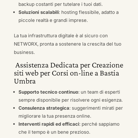
backup costanti per tutelare i tuoi dati.
Soluzioni scalabili
: hosting flessibile, adatto a
piccole realtà e grandi imprese.
La tua infrastruttura digitale è al sicuro con
NETWORX, pronta a sostenere la crescita del tuo
business.
Assistenza Dedicata per Creazione
siti web per Corsi on-line a Bastia
Umbra
Supporto tecnico continuo
: un team di esperti
sempre disponibile per risolvere ogni esigenza.
Consulenza strategica
: suggerimenti mirati per
migliorare la tua presenza online.
Interventi rapidi ed efficaci
: perché sappiamo
che il tempo è un bene prezioso.