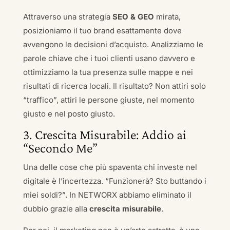
Attraverso una strategia
SEO & GEO
mirata,
posizioniamo il tuo brand esattamente dove
avvengono le decisioni d’acquisto. Analizziamo le
parole chiave che i tuoi clienti usano davvero e
ottimizziamo la tua presenza sulle mappe e nei
risultati di ricerca locali. Il risultato? Non attiri solo
“traffico”, attiri le persone giuste, nel momento
giusto e nel posto giusto.
3. Crescita Misurabile: Addio ai
“Secondo Me”
Una delle cose che più spaventa chi investe nel
digitale è l’incertezza. “Funzionerà? Sto buttando i
miei soldi?”. In NETWORX abbiamo eliminato il
dubbio grazie alla
crescita misurabile
.