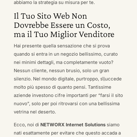
abbiamo la strategia su misura per te.
Il Tuo Sito Web Non
Dovrebbe Essere un Costo,
ma il Tuo Miglior Venditore
Hai presente quella sensazione che si prova
quando si entra in un negozio bellissimo, curato
nei minimi dettagli, ma completamente vuoto?
Nessun cliente, nessun brusio, solo un gran
silenzio. Nel mondo digitale, purtroppo, s\\uccede
molto più spesso di quanto pensi. Tantissime
aziende investono cifre importanti per “farsi il sito
nuovo”, solo per poi ritrovarsi con una bellissima
vetrina nel deserto.
Ecco, noi di
NETWORX Internet Solutions
siamo
nati esattamente per evitare che questo accada a