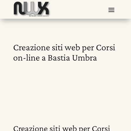
Creazione siti web per Corsi
on-line a Bastia Umbra
Creazione siti web per Corsi