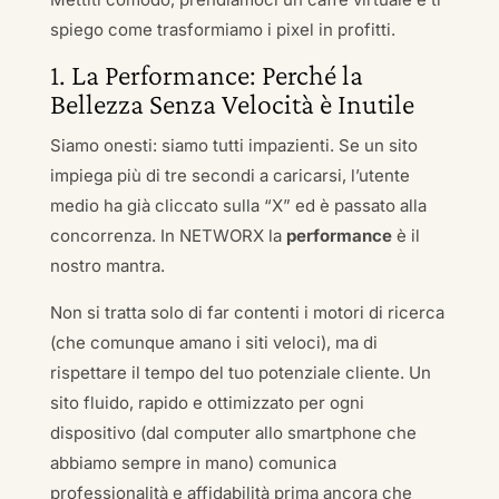
spiego come trasformiamo i pixel in profitti.
1. La Performance: Perché la
Bellezza Senza Velocità è Inutile
Siamo onesti: siamo tutti impazienti. Se un sito
impiega più di tre secondi a caricarsi, l’utente
medio ha già cliccato sulla “X” ed è passato alla
concorrenza. In NETWORX la
performance
è il
nostro mantra.
Non si tratta solo di far contenti i motori di ricerca
(che comunque amano i siti veloci), ma di
rispettare il tempo del tuo potenziale cliente. Un
sito fluido, rapido e ottimizzato per ogni
dispositivo (dal computer allo smartphone che
abbiamo sempre in mano) comunica
professionalità e affidabilità prima ancora che