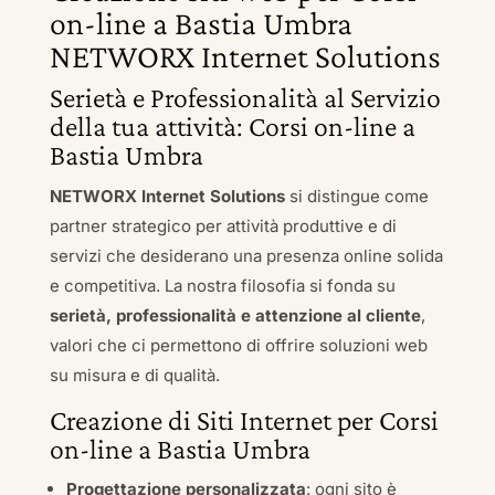
on-line a Bastia Umbra
NETWORX Internet Solutions
Serietà e Professionalità al Servizio
della tua attività: Corsi on-line a
Bastia Umbra
NETWORX Internet Solutions
si distingue come
partner strategico per attività produttive e di
servizi che desiderano una presenza online solida
e competitiva. La nostra filosofia si fonda su
serietà, professionalità e attenzione al cliente
,
valori che ci permettono di offrire soluzioni web
su misura e di qualità.
Creazione di Siti Internet per Corsi
on-line a Bastia Umbra
Progettazione personalizzata
: ogni sito è