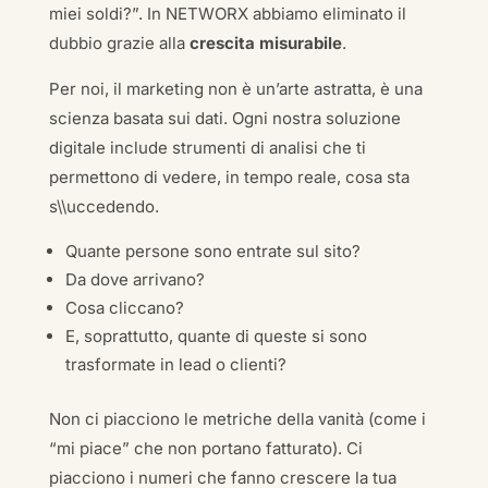
miei soldi?”. In NETWORX abbiamo eliminato il
dubbio grazie alla
crescita misurabile
.
Per noi, il marketing non è un’arte astratta, è una
scienza basata sui dati. Ogni nostra soluzione
digitale include strumenti di analisi che ti
permettono di vedere, in tempo reale, cosa sta
s\\uccedendo.
Quante persone sono entrate sul sito?
Da dove arrivano?
Cosa cliccano?
E, soprattutto, quante di queste si sono
trasformate in lead o clienti?
Non ci piacciono le metriche della vanità (come i
“mi piace” che non portano fatturato). Ci
piacciono i numeri che fanno crescere la tua