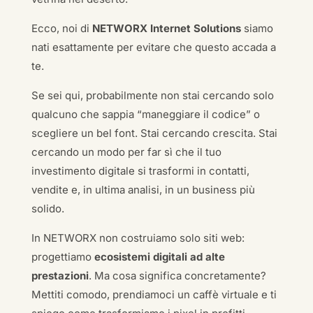
Ecco, noi di
NETWORX Internet Solutions
siamo
nati esattamente per evitare che questo accada a
te.
Se sei qui, probabilmente non stai cercando solo
qualcuno che sappia “maneggiare il codice” o
scegliere un bel font. Stai cercando crescita. Stai
cercando un modo per far sì che il tuo
investimento digitale si trasformi in contatti,
vendite e, in ultima analisi, in un business più
solido.
In NETWORX non costruiamo solo siti web:
progettiamo
ecosistemi digitali ad alte
prestazioni
. Ma cosa significa concretamente?
Mettiti comodo, prendiamoci un caffè virtuale e ti