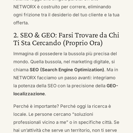
NETWORX è costruito per correre, eliminando
ogni frizione tra il desiderio del tuo cliente e la tua
offerta.
2. SEO & GEO: Farsi Trovare da Chi
Ti Sta Cercando (Proprio Ora)
Immagina di possedere la bussola più precisa del
mondo. Quella bussola, nel marketing digitale, si
chiama
SEO (Search Engine Optimization)
. Ma in
NETWORX facciamo un passo avanti: integriamo
la potenza della SEO con la precisione della
GEO-
localizzazione
.
Perché è importante? Perché oggi la ricerca è
locale. Le persone cercano “soluzioni
professionali vicino a me” o in specifiche città. Se
hai un’attività che serve un territorio, non ti serve