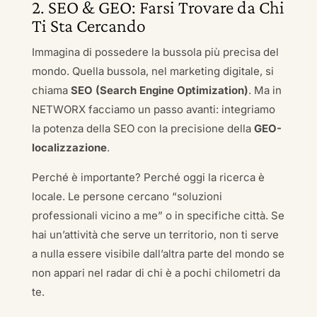
2. SEO & GEO: Farsi Trovare da Chi
Ti Sta Cercando
Immagina di possedere la bussola più precisa del
mondo. Quella bussola, nel marketing digitale, si
chiama
SEO (Search Engine Optimization)
. Ma in
NETWORX facciamo un passo avanti: integriamo
la potenza della SEO con la precisione della
GEO-
localizzazione
.
Perché è importante? Perché oggi la ricerca è
locale. Le persone cercano “soluzioni
professionali vicino a me” o in specifiche città. Se
hai un’attività che serve un territorio, non ti serve
a nulla essere visibile dall’altra parte del mondo se
non appari nel radar di chi è a pochi chilometri da
te.