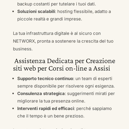
backup costanti per tutelare i tuoi dati.
Soluzioni scalabili
: hosting flessibile, adatto a
piccole realtà e grandi imprese.
La tua infrastruttura digitale è al sicuro con
NETWORX, pronta a sostenere la crescita del tuo
business.
Assistenza Dedicata per Creazione
siti web per Corsi on-line a Assisi
Supporto tecnico continuo
: un team di esperti
sempre disponibile per risolvere ogni esigenza.
Consulenza strategica
: suggerimenti mirati per
migliorare la tua presenza online.
Interventi rapidi ed efficaci
: perché sappiamo
che il tempo è un bene prezioso.