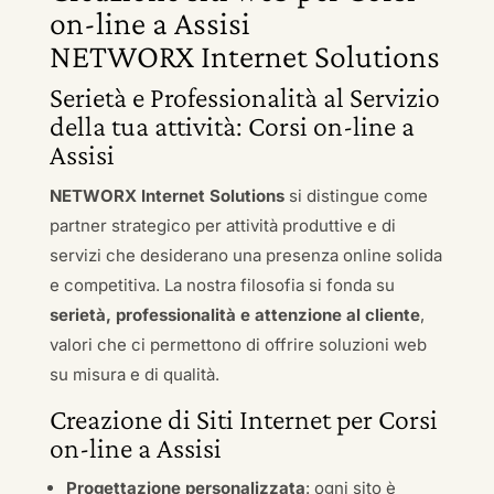
on-line a Assisi
NETWORX Internet Solutions
Serietà e Professionalità al Servizio
della tua attività: Corsi on-line a
Assisi
NETWORX Internet Solutions
si distingue come
partner strategico per attività produttive e di
servizi che desiderano una presenza online solida
e competitiva. La nostra filosofia si fonda su
serietà, professionalità e attenzione al cliente
,
valori che ci permettono di offrire soluzioni web
su misura e di qualità.
Creazione di Siti Internet per Corsi
on-line a Assisi
Progettazione personalizzata
: ogni sito è