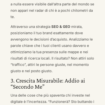
a nulla essere visibile dall’altra parte del mondo se
non appari nel radar di chi è a pochi chilometri da
te.
Attraverso una strategia
SEO & GEO
mirata,
posizioniamo il tuo brand esattamente dove
avvengono le decisioni d’acquisto. Analizziamo le
parole chiave che i tuoi clienti usano davvero e
ottimizziamo la tua presenza sulle mappe e nei
risultati di ricerca locali. Il risultato? Non attiri solo
“traffico”, attiri le persone giuste, nel momento
giusto e nel posto giusto.
3. Crescita Misurabile: Addio ai
“Secondo Me”
Una delle cose che più spaventa chi investe nel
digitale è l’incertezza. “Funzionerà? Sto buttando i