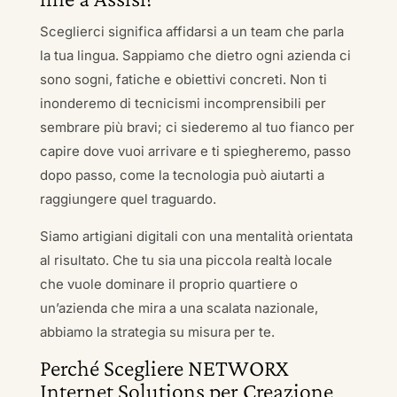
Sceglierci significa affidarsi a un team che parla
la tua lingua. Sappiamo che dietro ogni azienda ci
sono sogni, fatiche e obiettivi concreti. Non ti
inonderemo di tecnicismi incomprensibili per
sembrare più bravi; ci siederemo al tuo fianco per
capire dove vuoi arrivare e ti spiegheremo, passo
dopo passo, come la tecnologia può aiutarti a
raggiungere quel traguardo.
Siamo artigiani digitali con una mentalità orientata
al risultato. Che tu sia una piccola realtà locale
che vuole dominare il proprio quartiere o
un’azienda che mira a una scalata nazionale,
abbiamo la strategia su misura per te.
Perché Scegliere NETWORX
Internet Solutions per Creazione