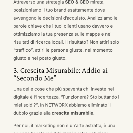
Attraverso una strategia
SEO & GEO
mirata,
posizioniamo il tuo brand esattamente dove
avvengono le decisioni d’acquisto. Analizziamo le
parole chiave che i tuoi clienti usano davvero e
ottimizziamo la tua presenza sulle mappe e nei
risultati di ricerca locali. Il risultato? Non attiri solo
“traffico”, attiri le persone giuste, nel momento
giusto e nel posto giusto.
3. Crescita Misurabile: Addio ai
“Secondo Me”
Una delle cose che più spaventa chi investe nel
digitale è l’incertezza. “Funzionerà? Sto buttando i
miei soldi?”. In NETWORX abbiamo eliminato il
dubbio grazie alla
crescita misurabile
.
Per noi, il marketing non è un’arte astratta, è una