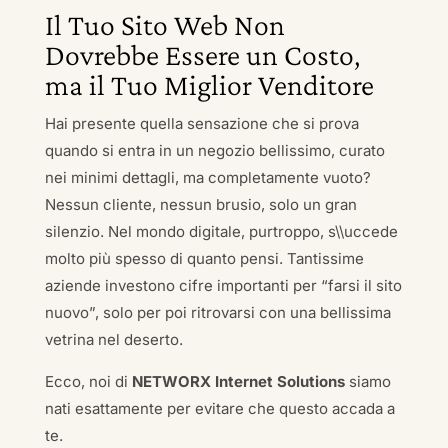
Il Tuo Sito Web Non
Dovrebbe Essere un Costo,
ma il Tuo Miglior Venditore
Hai presente quella sensazione che si prova
quando si entra in un negozio bellissimo, curato
nei minimi dettagli, ma completamente vuoto?
Nessun cliente, nessun brusio, solo un gran
silenzio. Nel mondo digitale, purtroppo, s\\uccede
molto più spesso di quanto pensi. Tantissime
aziende investono cifre importanti per “farsi il sito
nuovo”, solo per poi ritrovarsi con una bellissima
vetrina nel deserto.
Ecco, noi di
NETWORX Internet Solutions
siamo
nati esattamente per evitare che questo accada a
te.