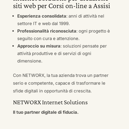
siti web per Corsi on-line a Assisi
Esperienza consolidata
: anni di attività nel
settore IT e web dal 1999.
Professionalità riconosciuta
: ogni progetto è
seguito con cura e attenzione.
Approccio su misura
: soluzioni pensate per
attività produttive e di servizi di ogni
dimensione.
Con NETWORX, la tua azienda trova un partner
serio e competente, capace di trasformare le
sfide digitali in opportunità di crescita.
NETWORX Internet Solutions
Il tuo partner digitale di fiducia.