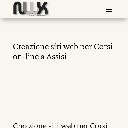
Creazione siti web per Corsi
on-line a Assisi
Creazione siti web per Corsi