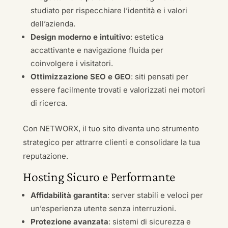
studiato per rispecchiare l’identità e i valori
dell’azienda.
Design moderno e intuitivo
: estetica
accattivante e navigazione fluida per
coinvolgere i visitatori.
Ottimizzazione SEO e GEO
: siti pensati per
essere facilmente trovati e valorizzati nei motori
di ricerca.
Con NETWORX, il tuo sito diventa uno strumento
strategico per attrarre clienti e consolidare la tua
reputazione.
Hosting Sicuro e Performante
Affidabilità garantita
: server stabili e veloci per
un’esperienza utente senza interruzioni.
Protezione avanzata
: sistemi di sicurezza e