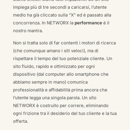
impiega più di tre secondi a caricarsi, l’utente
medio ha già cliccato sulla “X” ed è passato alla
concorrenza. In NETWORX la
performance
è il
nostro mantra.
Non si tratta solo di far contenti i motori di ricerca
(che comunque amano i siti veloci), ma di
rispettare il tempo del tuo potenziale cliente. Un
sito fluido, rapido e ottimizzato per ogni
dispositivo (dal computer allo smartphone che
abbiamo sempre in mano) comunica
professionalità e affidabilità prima ancora che
l’utente legga una singola parola. Un sito
NETWORX è costruito per correre, eliminando
ogni frizione tra il desiderio del tuo cliente e la tua
offerta.