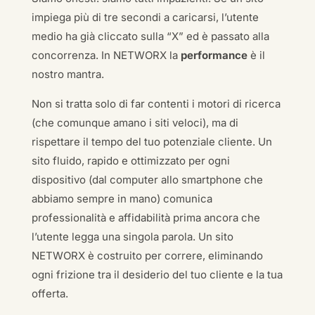
impiega più di tre secondi a caricarsi, l’utente
medio ha già cliccato sulla “X” ed è passato alla
concorrenza. In NETWORX la
performance
è il
nostro mantra.
Non si tratta solo di far contenti i motori di ricerca
(che comunque amano i siti veloci), ma di
rispettare il tempo del tuo potenziale cliente. Un
sito fluido, rapido e ottimizzato per ogni
dispositivo (dal computer allo smartphone che
abbiamo sempre in mano) comunica
professionalità e affidabilità prima ancora che
l’utente legga una singola parola. Un sito
NETWORX è costruito per correre, eliminando
ogni frizione tra il desiderio del tuo cliente e la tua
offerta.