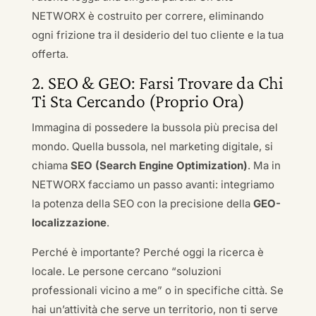
NETWORX è costruito per correre, eliminando
ogni frizione tra il desiderio del tuo cliente e la tua
offerta.
2. SEO & GEO: Farsi Trovare da Chi
Ti Sta Cercando (Proprio Ora)
Immagina di possedere la bussola più precisa del
mondo. Quella bussola, nel marketing digitale, si
chiama
SEO (Search Engine Optimization)
. Ma in
NETWORX facciamo un passo avanti: integriamo
la potenza della SEO con la precisione della
GEO-
localizzazione
.
Perché è importante? Perché oggi la ricerca è
locale. Le persone cercano “soluzioni
professionali vicino a me” o in specifiche città. Se
hai un’attività che serve un territorio, non ti serve