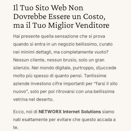
Il Tuo Sito Web Non
Dovrebbe Essere un Costo,
ma il Tuo Miglior Venditore
Hai presente quella sensazione che si prova
quando si entra in un negozio bellissimo, curato
nei minimi dettagli, ma completamente vuoto?
Nessun cliente, nessun brusio, solo un gran
silenzio. Nel mondo digitale, purtroppo, s\\uccede
molto più spesso di quanto pensi. Tantissime
aziende investono cifre importanti per “farsi il sito
nuovo”, solo per poi ritrovarsi con una bellissima
vetrina nel deserto.
Ecco, noi di
NETWORX Internet Solutions
siamo
nati esattamente per evitare che questo accada a
te.