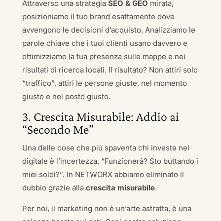
Attraverso una strategia
SEO & GEO
mirata,
posizioniamo il tuo brand esattamente dove
avvengono le decisioni d’acquisto. Analizziamo le
parole chiave che i tuoi clienti usano davvero e
ottimizziamo la tua presenza sulle mappe e nei
risultati di ricerca locali. Il risultato? Non attiri solo
“traffico”, attiri le persone giuste, nel momento
giusto e nel posto giusto.
3. Crescita Misurabile: Addio ai
“Secondo Me”
Una delle cose che più spaventa chi investe nel
digitale è l’incertezza. “Funzionerà? Sto buttando i
miei soldi?”. In NETWORX abbiamo eliminato il
dubbio grazie alla
crescita misurabile
.
Per noi, il marketing non è un’arte astratta, è una