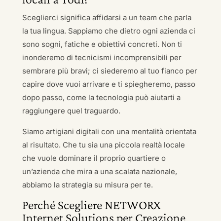
Sceglierci significa affidarsi a un team che parla
la tua lingua. Sappiamo che dietro ogni azienda ci
sono sogni, fatiche e obiettivi concreti. Non ti
inonderemo di tecnicismi incomprensibili per
sembrare più bravi; ci siederemo al tuo fianco per
capire dove vuoi arrivare e ti spiegheremo, passo
dopo passo, come la tecnologia può aiutarti a
raggiungere quel traguardo.
Siamo artigiani digitali con una mentalità orientata
al risultato. Che tu sia una piccola realtà locale
che vuole dominare il proprio quartiere o
un’azienda che mira a una scalata nazionale,
abbiamo la strategia su misura per te.
Perché Scegliere NETWORX
Internet Solutions per Creazione