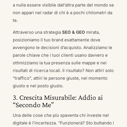
a nulla essere visibile dall’altra parte del mondo se
non appari nel radar di chi è a pochi chilometri da
te.
Attraverso una strategia
SEO & GEO
mirata,
posizioniamo il tuo brand esattamente dove
avvengono le decisioni d’acquisto. Analizziamo le
parole chiave che i tuoi clienti usano davvero e
ottimizziamo la tua presenza sulle mappe e nei
risultati di ricerca locali. Il risultato? Non attiri solo
“traffico”, attiri le persone giuste, nel momento
giusto e nel posto giusto.
3. Crescita Misurabile: Addio ai
“Secondo Me”
Una delle cose che più spaventa chi investe nel
digitale è l’incertezza. “Funzionerà? Sto buttando i