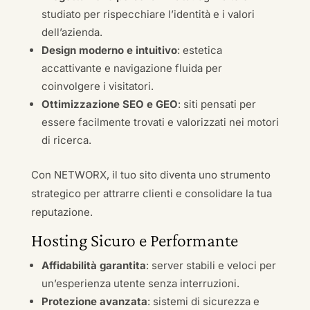
studiato per rispecchiare l’identità e i valori
dell’azienda.
Design moderno e intuitivo
: estetica
accattivante e navigazione fluida per
coinvolgere i visitatori.
Ottimizzazione SEO e GEO
: siti pensati per
essere facilmente trovati e valorizzati nei motori
di ricerca.
Con NETWORX, il tuo sito diventa uno strumento
strategico per attrarre clienti e consolidare la tua
reputazione.
Hosting Sicuro e Performante
Affidabilità garantita
: server stabili e veloci per
un’esperienza utente senza interruzioni.
Protezione avanzata
: sistemi di sicurezza e