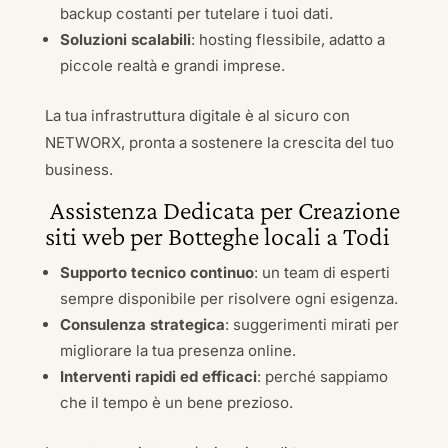
backup costanti per tutelare i tuoi dati.
Soluzioni scalabili
: hosting flessibile, adatto a
piccole realtà e grandi imprese.
La tua infrastruttura digitale è al sicuro con
NETWORX, pronta a sostenere la crescita del tuo
business.
Assistenza Dedicata per Creazione
siti web per Botteghe locali a Todi
Supporto tecnico continuo
: un team di esperti
sempre disponibile per risolvere ogni esigenza.
Consulenza strategica
: suggerimenti mirati per
migliorare la tua presenza online.
Interventi rapidi ed efficaci
: perché sappiamo
che il tempo è un bene prezioso.