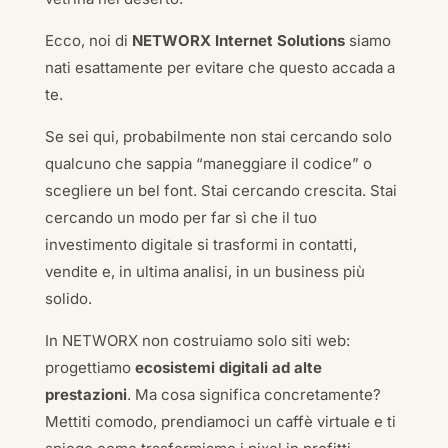
Ecco, noi di
NETWORX Internet Solutions
siamo
nati esattamente per evitare che questo accada a
te.
Se sei qui, probabilmente non stai cercando solo
qualcuno che sappia “maneggiare il codice” o
scegliere un bel font. Stai cercando crescita. Stai
cercando un modo per far sì che il tuo
investimento digitale si trasformi in contatti,
vendite e, in ultima analisi, in un business più
solido.
In NETWORX non costruiamo solo siti web:
progettiamo
ecosistemi digitali ad alte
prestazioni
. Ma cosa significa concretamente?
Mettiti comodo, prendiamoci un caffè virtuale e ti