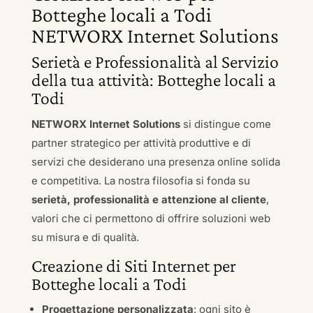
Botteghe locali a Todi
NETWORX Internet Solutions
Serietà e Professionalità al Servizio
della tua attività: Botteghe locali a
Todi
NETWORX Internet Solutions
si distingue come
partner strategico per attività produttive e di
servizi che desiderano una presenza online solida
e competitiva. La nostra filosofia si fonda su
serietà, professionalità e attenzione al cliente
,
valori che ci permettono di offrire soluzioni web
su misura e di qualità.
Creazione di Siti Internet per
Botteghe locali a Todi
Progettazione personalizzata
: ogni sito è