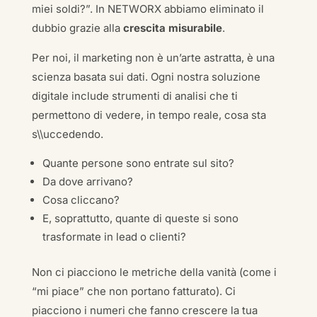
miei soldi?”. In NETWORX abbiamo eliminato il
dubbio grazie alla
crescita misurabile
.
Per noi, il marketing non è un’arte astratta, è una
scienza basata sui dati. Ogni nostra soluzione
digitale include strumenti di analisi che ti
permettono di vedere, in tempo reale, cosa sta
s\\uccedendo.
Quante persone sono entrate sul sito?
Da dove arrivano?
Cosa cliccano?
E, soprattutto, quante di queste si sono
trasformate in lead o clienti?
Non ci piacciono le metriche della vanità (come i
“mi piace” che non portano fatturato). Ci
piacciono i numeri che fanno crescere la tua