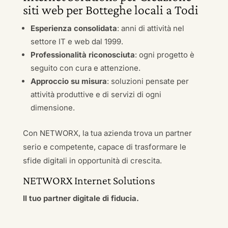
siti web per Botteghe locali a Todi
Esperienza consolidata
: anni di attività nel
settore IT e web dal 1999.
Professionalità riconosciuta
: ogni progetto è
seguito con cura e attenzione.
Approccio su misura
: soluzioni pensate per
attività produttive e di servizi di ogni
dimensione.
Con NETWORX, la tua azienda trova un partner
serio e competente, capace di trasformare le
sfide digitali in opportunità di crescita.
NETWORX Internet Solutions
Il tuo partner digitale di fiducia.