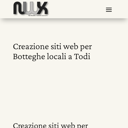
Creazione siti web per
Botteghe locali a Todi
Creazione siti web per