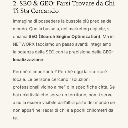
2. SEO & GEO: Farsi Trovare da Chi
Ti Sta Cercando
Immagina di possedere la bussola più precisa del
mondo. Quella bussola, nel marketing digitale, si
chiama
SEO (Search Engine Optimization)
. Ma in
NETWORX facciamo un passo avanti: integriamo
la potenza della SEO con la precisione della
GEO-
localizzazione
.
Perché è importante? Perché oggi la ricerca è
locale. Le persone cercano “soluzioni
professionali vicino a me” o in specifiche città. Se
hai un’attività che serve un territorio, non ti serve
a nulla essere visibile dall’altra parte del mondo se
non appari nel radar di chi è a pochi chilometri da
te.