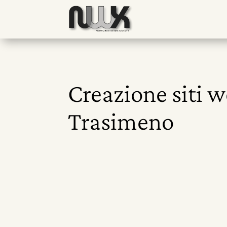
Creazione siti 
Trasimeno