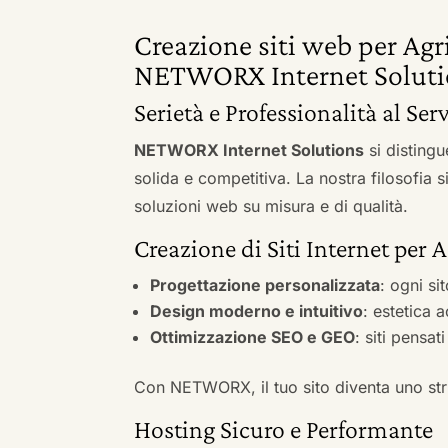
Creazione siti web per Ag
NETWORX Internet Soluti
Serietà e Professionalità al Se
NETWORX Internet Solutions
si distingu
solida e competitiva. La nostra filosofia 
soluzioni web su misura e di qualità.
Creazione di Siti Internet per
Progettazione personalizzata
: ogni si
Design moderno e intuitivo
: estetica 
Ottimizzazione SEO e GEO
: siti pensat
Con NETWORX, il tuo sito diventa uno stru
Hosting Sicuro e Performante