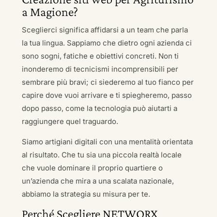
a Magione?
Sceglierci significa affidarsi a un team che parla
la tua lingua. Sappiamo che dietro ogni azienda ci
sono sogni, fatiche e obiettivi concreti. Non ti
inonderemo di tecnicismi incomprensibili per
sembrare più bravi; ci siederemo al tuo fianco per
capire dove vuoi arrivare e ti spiegheremo, passo
dopo passo, come la tecnologia può aiutarti a
raggiungere quel traguardo.
Siamo artigiani digitali con una mentalità orientata
al risultato. Che tu sia una piccola realtà locale
che vuole dominare il proprio quartiere o
un’azienda che mira a una scalata nazionale,
abbiamo la strategia su misura per te.
Perché Scegliere NETWORX