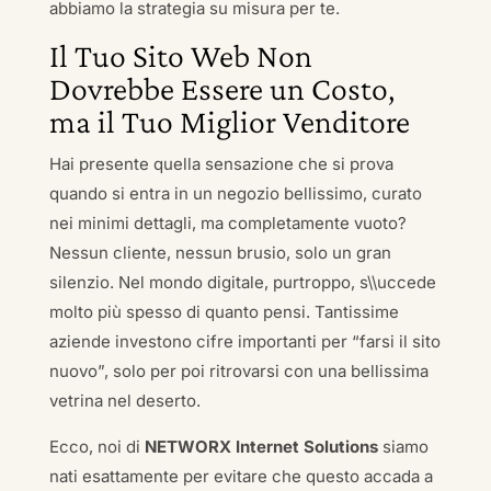
abbiamo la strategia su misura per te.
Il Tuo Sito Web Non
Dovrebbe Essere un Costo,
ma il Tuo Miglior Venditore
Hai presente quella sensazione che si prova
quando si entra in un negozio bellissimo, curato
nei minimi dettagli, ma completamente vuoto?
Nessun cliente, nessun brusio, solo un gran
silenzio. Nel mondo digitale, purtroppo, s\\uccede
molto più spesso di quanto pensi. Tantissime
aziende investono cifre importanti per “farsi il sito
nuovo”, solo per poi ritrovarsi con una bellissima
vetrina nel deserto.
Ecco, noi di
NETWORX Internet Solutions
siamo
nati esattamente per evitare che questo accada a