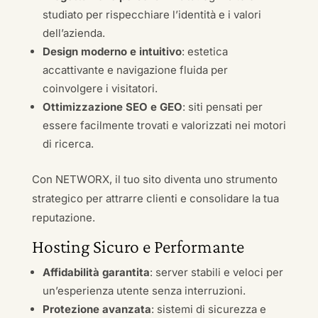
studiato per rispecchiare l’identità e i valori
dell’azienda.
Design moderno e intuitivo
: estetica
accattivante e navigazione fluida per
coinvolgere i visitatori.
Ottimizzazione SEO e GEO
: siti pensati per
essere facilmente trovati e valorizzati nei motori
di ricerca.
Con NETWORX, il tuo sito diventa uno strumento
strategico per attrarre clienti e consolidare la tua
reputazione.
Hosting Sicuro e Performante
Affidabilità garantita
: server stabili e veloci per
un’esperienza utente senza interruzioni.
Protezione avanzata
: sistemi di sicurezza e