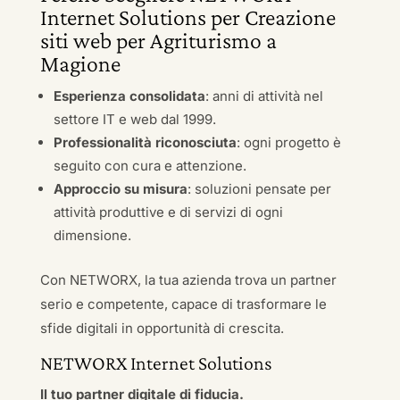
Internet Solutions per Creazione
siti web per Agriturismo a
Magione
Esperienza consolidata
: anni di attività nel
settore IT e web dal 1999.
Professionalità riconosciuta
: ogni progetto è
seguito con cura e attenzione.
Approccio su misura
: soluzioni pensate per
attività produttive e di servizi di ogni
dimensione.
Con NETWORX, la tua azienda trova un partner
serio e competente, capace di trasformare le
sfide digitali in opportunità di crescita.
NETWORX Internet Solutions
Il tuo partner digitale di fiducia.