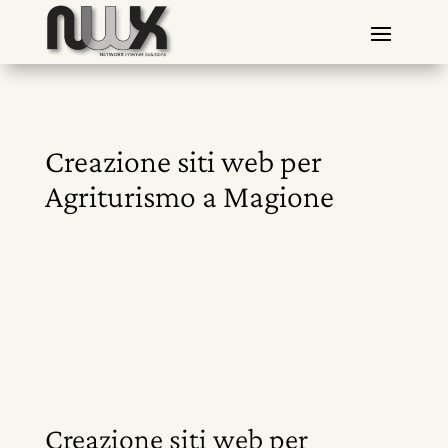
Creazione siti web per
Agriturismo a Magione
Creazione siti web per