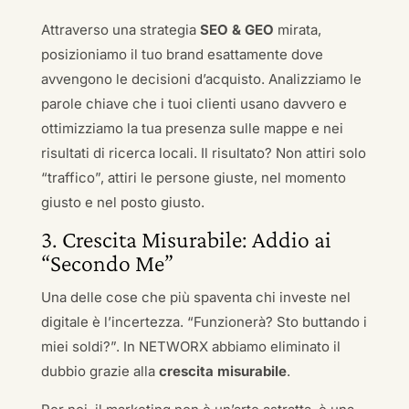
Attraverso una strategia
SEO & GEO
mirata,
posizioniamo il tuo brand esattamente dove
avvengono le decisioni d’acquisto. Analizziamo le
parole chiave che i tuoi clienti usano davvero e
ottimizziamo la tua presenza sulle mappe e nei
risultati di ricerca locali. Il risultato? Non attiri solo
“traffico”, attiri le persone giuste, nel momento
giusto e nel posto giusto.
3. Crescita Misurabile: Addio ai
“Secondo Me”
Una delle cose che più spaventa chi investe nel
digitale è l’incertezza. “Funzionerà? Sto buttando i
miei soldi?”. In NETWORX abbiamo eliminato il
dubbio grazie alla
crescita misurabile
.