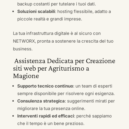
backup costanti per tutelare i tuoi dati.
Soluzioni scalabili
: hosting flessibile, adatto a
piccole realtà e grandi imprese.
La tua infrastruttura digitale è al sicuro con
NETWORX, pronta a sostenere la crescita del tuo
business.
Assistenza Dedicata per Creazione
siti web per Agriturismo a
Magione
Supporto tecnico continuo
: un team di esperti
sempre disponibile per risolvere ogni esigenza.
Consulenza strategica
: suggerimenti mirati per
migliorare la tua presenza online.
Interventi rapidi ed efficaci
: perché sappiamo
che il tempo è un bene prezioso.