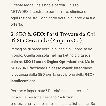
l’utente legga una singola parola. Un sito
NETWORX è costruito per correre, eliminando
ogni frizione tra il desiderio del tuo cliente e la tua
offerta.
2. SEO & GEO: Farsi Trovare da Chi
Ti Sta Cercando (Proprio Ora)
Immagina di possedere la bussola più precisa del
mondo. Quella bussola, nel marketing digitale, si
chiama
SEO (Search Engine Optimization)
. Ma in
NETWORX facciamo un passo avanti: integriamo
la potenza della SEO con la precisione della
GEO-
localizzazione
.
Perché è importante? Perché oggi la ricerca è
locale. Le persone cercano “soluzioni
professionali vicino a me” o in specifiche città. Se