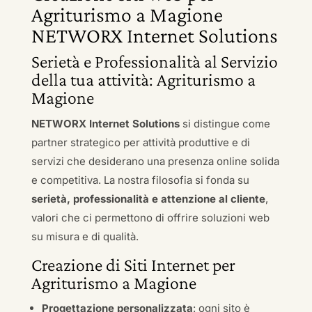
Agriturismo a Magione
NETWORX Internet Solutions
Serietà e Professionalità al Servizio
della tua attività: Agriturismo a
Magione
NETWORX Internet Solutions
si distingue come
partner strategico per attività produttive e di
servizi che desiderano una presenza online solida
e competitiva. La nostra filosofia si fonda su
serietà, professionalità e attenzione al cliente
,
valori che ci permettono di offrire soluzioni web
su misura e di qualità.
Creazione di Siti Internet per
Agriturismo a Magione
Progettazione personalizzata
: ogni sito è