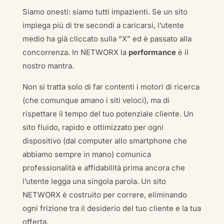
Siamo onesti: siamo tutti impazienti. Se un sito
impiega più di tre secondi a caricarsi, l’utente
medio ha già cliccato sulla “X” ed è passato alla
concorrenza. In NETWORX la
performance
è il
nostro mantra.
Non si tratta solo di far contenti i motori di ricerca
(che comunque amano i siti veloci), ma di
rispettare il tempo del tuo potenziale cliente. Un
sito fluido, rapido e ottimizzato per ogni
dispositivo (dal computer allo smartphone che
abbiamo sempre in mano) comunica
professionalità e affidabilità prima ancora che
l’utente legga una singola parola. Un sito
NETWORX è costruito per correre, eliminando
ogni frizione tra il desiderio del tuo cliente e la tua
offerta.