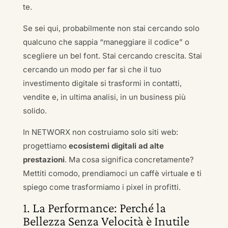
te.
Se sei qui, probabilmente non stai cercando solo
qualcuno che sappia “maneggiare il codice” o
scegliere un bel font. Stai cercando crescita. Stai
cercando un modo per far sì che il tuo
investimento digitale si trasformi in contatti,
vendite e, in ultima analisi, in un business più
solido.
In NETWORX non costruiamo solo siti web:
progettiamo
ecosistemi digitali ad alte
prestazioni
. Ma cosa significa concretamente?
Mettiti comodo, prendiamoci un caffè virtuale e ti
spiego come trasformiamo i pixel in profitti.
1. La Performance: Perché la
Bellezza Senza Velocità è Inutile