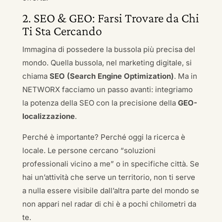
2. SEO & GEO: Farsi Trovare da Chi
Ti Sta Cercando
Immagina di possedere la bussola più precisa del
mondo. Quella bussola, nel marketing digitale, si
chiama
SEO (Search Engine Optimization)
. Ma in
NETWORX facciamo un passo avanti: integriamo
la potenza della SEO con la precisione della
GEO-
localizzazione
.
Perché è importante? Perché oggi la ricerca è
locale. Le persone cercano “soluzioni
professionali vicino a me” o in specifiche città. Se
hai un’attività che serve un territorio, non ti serve
a nulla essere visibile dall’altra parte del mondo se
non appari nel radar di chi è a pochi chilometri da
te.