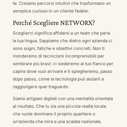
te. Creiamo percorsi intuitivi che trasformano un
semplice curioso in un cliente fedele.
Perché Scegliere NETWORX?
Sceglierci significa affidarsi a un team che parla
la tua lingua. Sappiamo che dietro ogni azienda ci
sono sogni, fatiche e obiettivi concreti. Non ti
inonderemo di tecnicismi incomprensibili per
sembrare più bravi; ci siederemo al tuo fianco per
capire dove vuoi arrivare e ti spiegheremo, passo
dopo passo, come la tecnologia può aiutarti a
raggiungere quel traguardo.
Siamo artigiani digitali con una mentalità orientata
al risultato. Che tu sia una piccola realtà locale
che vuole dominare il proprio quartiere o
un’azienda che mira a una scalata nazionale,