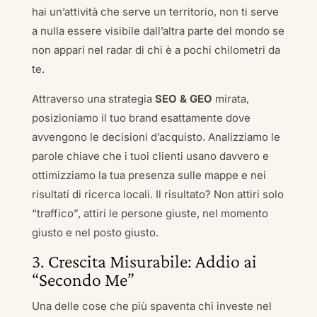
hai un’attività che serve un territorio, non ti serve
a nulla essere visibile dall’altra parte del mondo se
non appari nel radar di chi è a pochi chilometri da
te.
Attraverso una strategia
SEO & GEO
mirata,
posizioniamo il tuo brand esattamente dove
avvengono le decisioni d’acquisto. Analizziamo le
parole chiave che i tuoi clienti usano davvero e
ottimizziamo la tua presenza sulle mappe e nei
risultati di ricerca locali. Il risultato? Non attiri solo
“traffico”, attiri le persone giuste, nel momento
giusto e nel posto giusto.
3. Crescita Misurabile: Addio ai
“Secondo Me”
Una delle cose che più spaventa chi investe nel