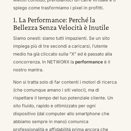
spiego come trasformiamo i pixel in profitti.
1. La Performance: Perché la
Bellezza Senza Velocità è Inutile
Siamo onesti: siamo tutti impazienti. Se un sito
impiega più di tre secondi a caricarsi, l’utente
medio ha già cliccato sulla “X” ed è passato alla
concorrenza. In NETWORX la
performance
è il
nostro mantra.
Non si tratta solo di far contenti i motori di ricerca
(che comunque amano i siti veloci), ma di
rispettare il tempo del tuo potenziale cliente. Un
sito fluido, rapido e ottimizzato per ogni
dispositivo (dal computer allo smartphone che
abbiamo sempre in mano) comunica
professionalità e affidabilità prima ancora che