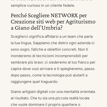
semplice curioso in un cliente fedele.
Perché Scegliere NETWORX per
Creazione siti web per Agriturismo
a Giano dell’Umbria?
Sceglierci significa affidarsi a un team che parla
la tua lingua. Sappiamo che dietro ogni azienda ci
sono sogni, fatiche e obiettivi concreti. Non ti
inonderemo di tecnicismi incomprensibili per
sembrare più bravi; ci siederemo al tuo fianco per
capire dove vuoi arrivare e ti spiegheremo, passo
dopo passo, come la tecnologia può aiutarti a
raggiungere quel traguardo.
Siamo artigiani digitali con una mentalità orientata
al risultato. Che tu sia una piccola realtà locale
che vuole dominare il proprio quartiere o