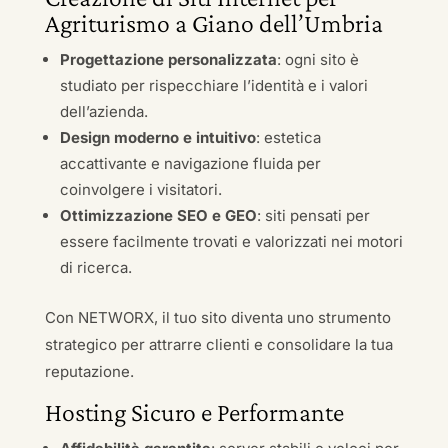
Agriturismo a Giano dell’Umbria
Progettazione personalizzata
: ogni sito è
studiato per rispecchiare l’identità e i valori
dell’azienda.
Design moderno e intuitivo
: estetica
accattivante e navigazione fluida per
coinvolgere i visitatori.
Ottimizzazione SEO e GEO
: siti pensati per
essere facilmente trovati e valorizzati nei motori
di ricerca.
Con NETWORX, il tuo sito diventa uno strumento
strategico per attrarre clienti e consolidare la tua
reputazione.
Hosting Sicuro e Performante