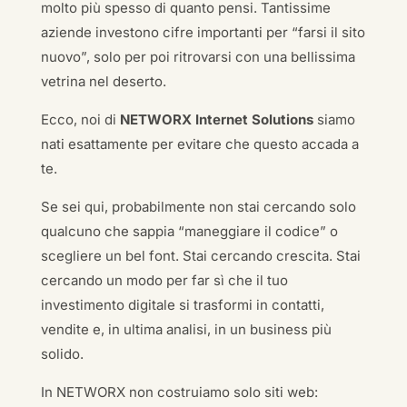
molto più spesso di quanto pensi. Tantissime
aziende investono cifre importanti per “farsi il sito
nuovo”, solo per poi ritrovarsi con una bellissima
vetrina nel deserto.
Ecco, noi di
NETWORX Internet Solutions
siamo
nati esattamente per evitare che questo accada a
te.
Se sei qui, probabilmente non stai cercando solo
qualcuno che sappia “maneggiare il codice” o
scegliere un bel font. Stai cercando crescita. Stai
cercando un modo per far sì che il tuo
investimento digitale si trasformi in contatti,
vendite e, in ultima analisi, in un business più
solido.
In NETWORX non costruiamo solo siti web: