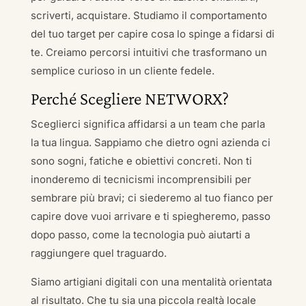
scriverti, acquistare. Studiamo il comportamento
del tuo target per capire cosa lo spinge a fidarsi di
te. Creiamo percorsi intuitivi che trasformano un
semplice curioso in un cliente fedele.
Perché Scegliere NETWORX?
Sceglierci significa affidarsi a un team che parla
la tua lingua. Sappiamo che dietro ogni azienda ci
sono sogni, fatiche e obiettivi concreti. Non ti
inonderemo di tecnicismi incomprensibili per
sembrare più bravi; ci siederemo al tuo fianco per
capire dove vuoi arrivare e ti spiegheremo, passo
dopo passo, come la tecnologia può aiutarti a
raggiungere quel traguardo.
Siamo artigiani digitali con una mentalità orientata
al risultato. Che tu sia una piccola realtà locale