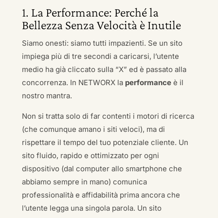
1. La Performance: Perché la
Bellezza Senza Velocità è Inutile
Siamo onesti: siamo tutti impazienti. Se un sito
impiega più di tre secondi a caricarsi, l’utente
medio ha già cliccato sulla “X” ed è passato alla
concorrenza. In NETWORX la
performance
è il
nostro mantra.
Non si tratta solo di far contenti i motori di ricerca
(che comunque amano i siti veloci), ma di
rispettare il tempo del tuo potenziale cliente. Un
sito fluido, rapido e ottimizzato per ogni
dispositivo (dal computer allo smartphone che
abbiamo sempre in mano) comunica
professionalità e affidabilità prima ancora che
l’utente legga una singola parola. Un sito