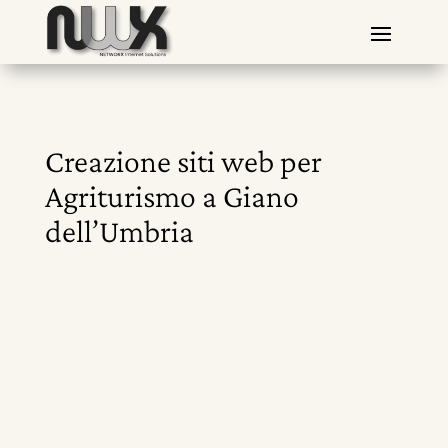
Creazione siti web per
Agriturismo a Giano
dell’Umbria