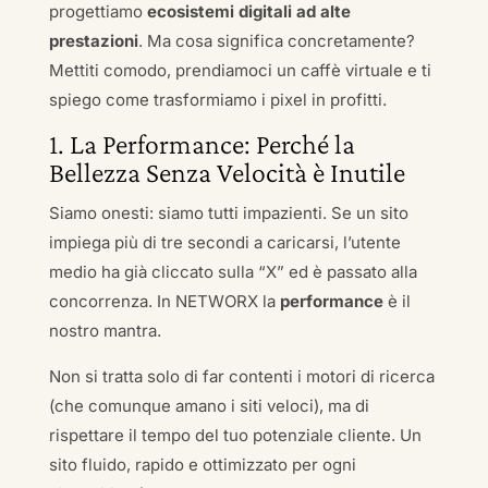
progettiamo
ecosistemi digitali ad alte
prestazioni
. Ma cosa significa concretamente?
Mettiti comodo, prendiamoci un caffè virtuale e ti
spiego come trasformiamo i pixel in profitti.
1. La Performance: Perché la
Bellezza Senza Velocità è Inutile
Siamo onesti: siamo tutti impazienti. Se un sito
impiega più di tre secondi a caricarsi, l’utente
medio ha già cliccato sulla “X” ed è passato alla
concorrenza. In NETWORX la
performance
è il
nostro mantra.
Non si tratta solo di far contenti i motori di ricerca
(che comunque amano i siti veloci), ma di
rispettare il tempo del tuo potenziale cliente. Un
sito fluido, rapido e ottimizzato per ogni