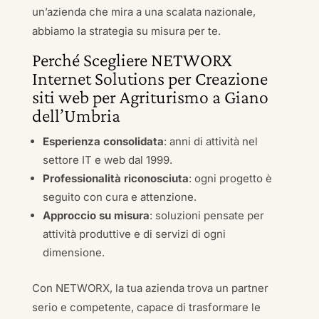
un’azienda che mira a una scalata nazionale,
abbiamo la strategia su misura per te.
Perché Scegliere NETWORX
Internet Solutions per Creazione
siti web per Agriturismo a Giano
dell’Umbria
Esperienza consolidata
: anni di attività nel
settore IT e web dal 1999.
Professionalità riconosciuta
: ogni progetto è
seguito con cura e attenzione.
Approccio su misura
: soluzioni pensate per
attività produttive e di servizi di ogni
dimensione.
Con NETWORX, la tua azienda trova un partner
serio e competente, capace di trasformare le