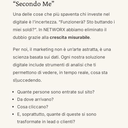
“Secondo Me”
Una delle cose che più spaventa chi investe nel
digitale è l’incertezza. “Funzionerà? Sto buttando i
miei soldi?”. In NETWORX abbiamo eliminato il
dubbio grazie alla
crescita misurabile
.
Per noi, il marketing non è un’arte astratta, è una
scienza basata sui dati. Ogni nostra soluzione
digitale include strumenti di analisi che ti
permettono di vedere, in tempo reale, cosa sta
s\\uccedendo.
Quante persone sono entrate sul sito?
Da dove arrivano?
Cosa cliccano?
E, soprattutto, quante di queste si sono
trasformate in lead o clienti?