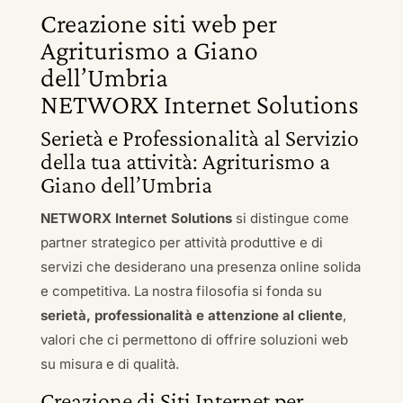
Creazione siti web per
Agriturismo a Giano
dell’Umbria
NETWORX Internet Solutions
Serietà e Professionalità al Servizio
della tua attività: Agriturismo a
Giano dell’Umbria
NETWORX Internet Solutions
si distingue come
partner strategico per attività produttive e di
servizi che desiderano una presenza online solida
e competitiva. La nostra filosofia si fonda su
serietà, professionalità e attenzione al cliente
,
valori che ci permettono di offrire soluzioni web
su misura e di qualità.
Creazione di Siti Internet per