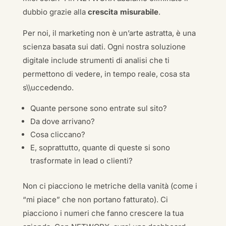
dubbio grazie alla
crescita misurabile
.
Per noi, il marketing non è un’arte astratta, è una
scienza basata sui dati. Ogni nostra soluzione
digitale include strumenti di analisi che ti
permettono di vedere, in tempo reale, cosa sta
s\\uccedendo.
Quante persone sono entrate sul sito?
Da dove arrivano?
Cosa cliccano?
E, soprattutto, quante di queste si sono
trasformate in lead o clienti?
Non ci piacciono le metriche della vanità (come i
“mi piace” che non portano fatturato). Ci
piacciono i numeri che fanno crescere la tua