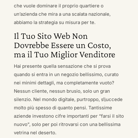
che vuole dominare il proprio quartiere o
un’azienda che mira a una scalata nazionale,
abbiamo la strategia su misura per te.
Il Tuo Sito Web Non
Dovrebbe Essere un Costo,
ma il Tuo Miglior Venditore
Hai presente quella sensazione che si prova
quando si entra in un negozio bellissimo, curato
nei minimi dettagli, ma completamente vuoto?
Nessun cliente, nessun brusio, solo un gran
silenzio. Nel mondo digitale, purtroppo, s\\uccede
molto più spesso di quanto pensi. Tantissime
aziende investono cifre importanti per “farsi il sito
nuovo”, solo per poi ritrovarsi con una bellissima
vetrina nel deserto.