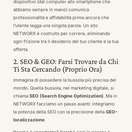
dispositivo (dal computer allo smartphone che
abbiamo sempre in mano) comunica
professionalità e affidabilità prima ancora che
l’utente legga una singola parola. Un sito
NETWORX è costruito per correre, eliminando
ogni frizione tra il desiderio del tuo cliente e la tua
offerta.
2. SEO & GEO: Farsi Trovare da Chi
Ti Sta Cercando (Proprio Ora)
Immagina di possedere la bussola più precisa del
mondo. Quella bussola, nel marketing digitale, si
chiama
SEO (Search Engine Optimization)
. Ma in
NETWORX facciamo un passo avanti: integriamo
la potenza della SEO con la precisione della
GEO-
localizzazione
.