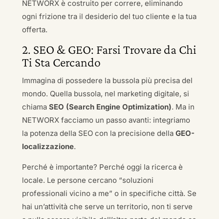
NETWORX è costruito per correre, eliminando
ogni frizione tra il desiderio del tuo cliente e la tua
offerta.
2. SEO & GEO: Farsi Trovare da Chi
Ti Sta Cercando
Immagina di possedere la bussola più precisa del
mondo. Quella bussola, nel marketing digitale, si
chiama
SEO (Search Engine Optimization)
. Ma in
NETWORX facciamo un passo avanti: integriamo
la potenza della SEO con la precisione della
GEO-
localizzazione
.
Perché è importante? Perché oggi la ricerca è
locale. Le persone cercano “soluzioni
professionali vicino a me” o in specifiche città. Se
hai un’attività che serve un territorio, non ti serve