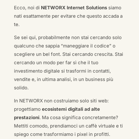
Ecco, noi di
NETWORX Internet Solutions
siamo
nati esattamente per evitare che questo accada a
te.
Se sei qui, probabilmente non stai cercando solo
qualcuno che sappia “maneggiare il codice” o
scegliere un bel font. Stai cercando crescita. Stai
cercando un modo per far sì che il tuo
investimento digitale si trasformi in contatti,
vendite e, in ultima analisi, in un business più
solido.
In NETWORX non costruiamo solo siti web:
progettiamo
ecosistemi digitali ad alte
prestazioni
. Ma cosa significa concretamente?
Mettiti comodo, prendiamoci un caffè virtuale e ti
spiego come trasformiamo i pixel in profitti.