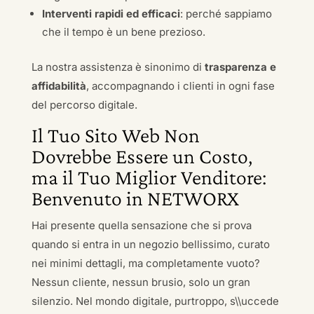
Interventi rapidi ed efficaci
: perché sappiamo
che il tempo è un bene prezioso.
La nostra assistenza è sinonimo di
trasparenza e
affidabilità
, accompagnando i clienti in ogni fase
del percorso digitale.
Il Tuo Sito Web Non
Dovrebbe Essere un Costo,
ma il Tuo Miglior Venditore:
Benvenuto in NETWORX
Hai presente quella sensazione che si prova
quando si entra in un negozio bellissimo, curato
nei minimi dettagli, ma completamente vuoto?
Nessun cliente, nessun brusio, solo un gran
silenzio. Nel mondo digitale, purtroppo, s\\uccede