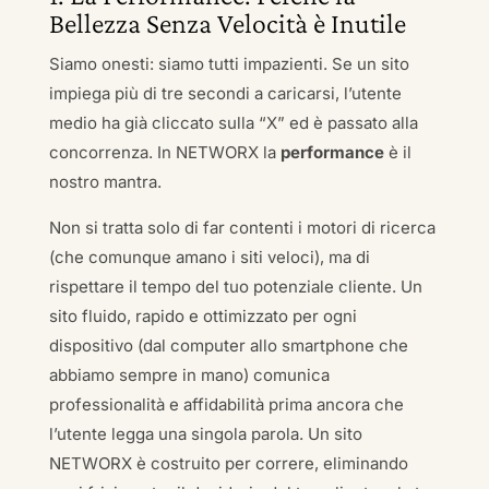
Bellezza Senza Velocità è Inutile
Siamo onesti: siamo tutti impazienti. Se un sito
impiega più di tre secondi a caricarsi, l’utente
medio ha già cliccato sulla “X” ed è passato alla
concorrenza. In NETWORX la
performance
è il
nostro mantra.
Non si tratta solo di far contenti i motori di ricerca
(che comunque amano i siti veloci), ma di
rispettare il tempo del tuo potenziale cliente. Un
sito fluido, rapido e ottimizzato per ogni
dispositivo (dal computer allo smartphone che
abbiamo sempre in mano) comunica
professionalità e affidabilità prima ancora che
l’utente legga una singola parola. Un sito
NETWORX è costruito per correre, eliminando