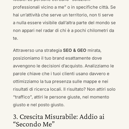
professionali vicino a me” o in specifiche città. Se
hai un’attività che serve un territorio, non ti serve
a nulla essere visibile dall’altra parte del mondo se
non appari nel radar di chi è a pochi chilometri da
te.
Attraverso una strategia
SEO & GEO
mirata,
posizioniamo il tuo brand esattamente dove
avvengono le decisioni d’acquisto. Analizziamo le
parole chiave che i tuoi clienti usano davvero e
ottimizziamo la tua presenza sulle mappe e nei
risultati di ricerca locali. Il risultato? Non attiri solo
“traffico”, attiri le persone giuste, nel momento
giusto e nel posto giusto.
3. Crescita Misurabile: Addio ai
“Secondo Me”