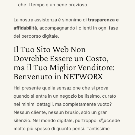
che il tempo è un bene prezioso.
La nostra assistenza è sinonimo di
trasparenza e
affidabilità
, accompagnando i clienti in ogni fase
del percorso digitale.
Il Tuo Sito Web Non
Dovrebbe Essere un Costo,
ma il Tuo Miglior Venditore:
Benvenuto in NETWORX
Hai presente quella sensazione che si prova
quando si entra in un negozio bellissimo, curato
nei minimi dettagli, ma completamente vuoto?
Nessun cliente, nessun brusio, solo un gran
silenzio. Nel mondo digitale, purtroppo, s\\uccede
molto più spesso di quanto pensi. Tantissime