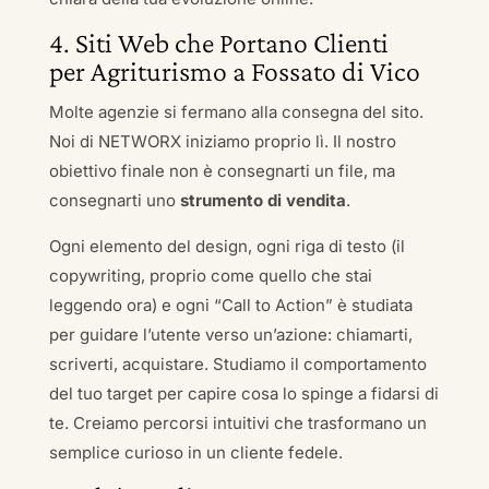
4. Siti Web che Portano Clienti
per Agriturismo a Fossato di Vico
Molte agenzie si fermano alla consegna del sito.
Noi di NETWORX iniziamo proprio lì. Il nostro
obiettivo finale non è consegnarti un file, ma
consegnarti uno
strumento di vendita
.
Ogni elemento del design, ogni riga di testo (il
copywriting, proprio come quello che stai
leggendo ora) e ogni “Call to Action” è studiata
per guidare l’utente verso un’azione: chiamarti,
scriverti, acquistare. Studiamo il comportamento
del tuo target per capire cosa lo spinge a fidarsi di
te. Creiamo percorsi intuitivi che trasformano un
semplice curioso in un cliente fedele.