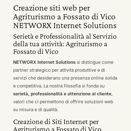
Creazione siti web per
Agriturismo a Fossato di Vico
NETWORX Internet Solutions
Serietà e Professionalità al Servizio
della tua attività: Agriturismo a
Fossato di Vico
NETWORX Internet Solutions
si distingue come
partner strategico per attività produttive e di
servizi che desiderano una presenza online solida
e competitiva. La nostra filosofia si fonda su
serietà, professionalità e attenzione al cliente
,
valori che ci permettono di offrire soluzioni web
su misura e di qualità.
Creazione di Siti Internet per
Agriturismo a Fossato di Vico