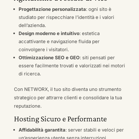
Progettazione personalizzata
: ogni sito è
studiato per rispecchiare l’identità e i valori
dell’azienda.
Design moderno e intuitivo
: estetica
accattivante e navigazione fluida per
coinvolgere i visitatori.
Ottimizzazione SEO e GEO
: siti pensati per
essere facilmente trovati e valorizzati nei motori
di ricerca.
Con NETWORX, il tuo sito diventa uno strumento
strategico per attrarre clienti e consolidare la tua
reputazione.
Hosting Sicuro e Performante
Affidabilità garantita
: server stabili e veloci per
un’esperienza utente senza interruzioni.