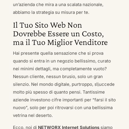
un’azienda che mira a una scalata nazionale,
abbiamo la strategia su misura per te.
Il Tuo Sito Web Non
Dovrebbe Essere un Costo,
ma il Tuo Miglior Venditore
Hai presente quella sensazione che si prova
quando si entra in un negozio bellissimo, curato
nei minimi dettagli, ma completamente vuoto?
Nessun cliente, nessun brusio, solo un gran
silenzio. Nel mondo digitale, purtroppo, s\\uccede
molto più spesso di quanto pensi. Tantissime
aziende investono cifre importanti per “farsi il sito
nuovo”, solo per poi ritrovarsi con una bellissima
vetrina nel deserto.
Ecco, noi di
NETWORX Internet Solutions
siamo