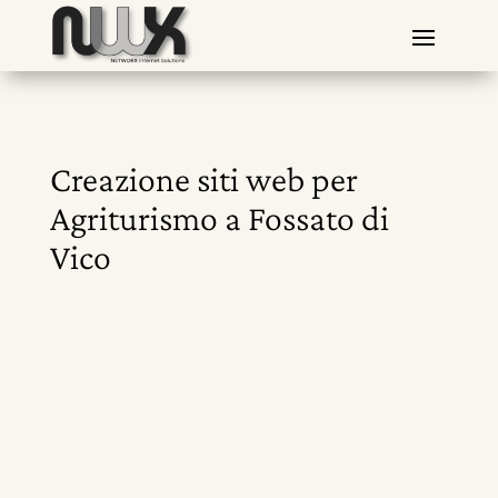
Creazione siti web per
Agriturismo a Fossato di
Vico