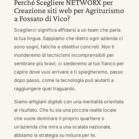
Perché Scegliere NETWORX per
Creazione siti web per Agriturismo
a Fossato di Vico?
Sceglierci significa affidarsi a un team che parla
la tua lingua. Sappiamo che dietro ogni azienda ci
sono sogni, fatiche e obiettivi concreti. Non ti
inonderemo di tecnicismi incomprensibili per
sembrare più bravi; ci siederemo al tuo fianco per
capire dove vuoi arrivare e ti spiegheremo, passo
dopo passo, come la tecnologia può aiutarti a
raggiungere quel traguardo.
Siamo artigiani digitali con una mentalità orientata
al risultato. Che tu sia una piccola realtà locale
che vuole dominare il proprio quartiere o
un’azienda che mira a una scalata nazionale,
abbiamo la strategia su misura per te.