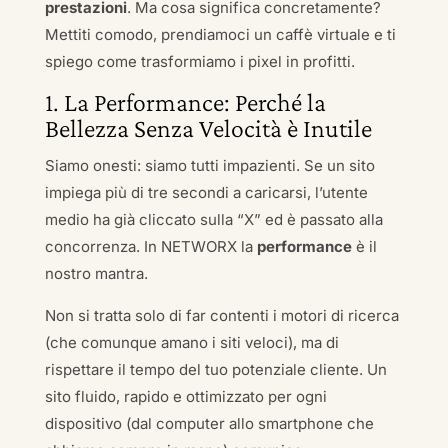
prestazioni
. Ma cosa significa concretamente?
Mettiti comodo, prendiamoci un caffè virtuale e ti
spiego come trasformiamo i pixel in profitti.
1. La Performance: Perché la
Bellezza Senza Velocità è Inutile
Siamo onesti: siamo tutti impazienti. Se un sito
impiega più di tre secondi a caricarsi, l’utente
medio ha già cliccato sulla “X” ed è passato alla
concorrenza. In NETWORX la
performance
è il
nostro mantra.
Non si tratta solo di far contenti i motori di ricerca
(che comunque amano i siti veloci), ma di
rispettare il tempo del tuo potenziale cliente. Un
sito fluido, rapido e ottimizzato per ogni
dispositivo (dal computer allo smartphone che