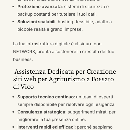
Protezione avanzata
: sistemi di sicurezza e
backup costanti per tutelare i tuoi dati.
Soluzioni scalabili
: hosting flessibile, adatto a
piccole realtà e grandi imprese.
La tua infrastruttura digitale è al sicuro con
NETWORX, pronta a sostenere la crescita del tuo
business.
Assistenza Dedicata per Creazione
siti web per Agriturismo a Fossato
di Vico
Supporto tecnico continuo
: un team di esperti
sempre disponibile per risolvere ogni esigenza.
Consulenza strategica
: suggerimenti mirati per
migliorare la tua presenza online.
Interventi rapidi ed efficaci
: perché sappiamo