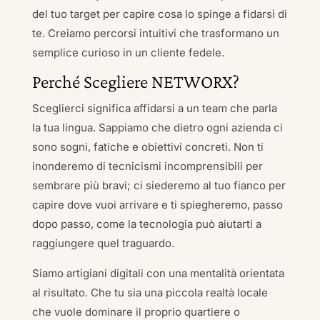
del tuo target per capire cosa lo spinge a fidarsi di
te. Creiamo percorsi intuitivi che trasformano un
semplice curioso in un cliente fedele.
Perché Scegliere NETWORX?
Sceglierci significa affidarsi a un team che parla
la tua lingua. Sappiamo che dietro ogni azienda ci
sono sogni, fatiche e obiettivi concreti. Non ti
inonderemo di tecnicismi incomprensibili per
sembrare più bravi; ci siederemo al tuo fianco per
capire dove vuoi arrivare e ti spiegheremo, passo
dopo passo, come la tecnologia può aiutarti a
raggiungere quel traguardo.
Siamo artigiani digitali con una mentalità orientata
al risultato. Che tu sia una piccola realtà locale
che vuole dominare il proprio quartiere o