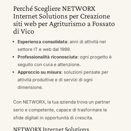
Perché Scegliere NETWORX
Internet Solutions per Creazione
siti web per Agriturismo a Fossato
di Vico
Esperienza consolidata
: anni di attività nel
settore IT e web dal 1999.
Professionalità riconosciuta
: ogni progetto è
seguito con cura e attenzione.
Approccio su misura
: soluzioni pensate per
attività produttive e di servizi di ogni
dimensione.
Con NETWORX, la tua azienda trova un partner
serio e competente, capace di trasformare le
sfide digitali in opportunità di crescita.
NETWORX Internet Solutions