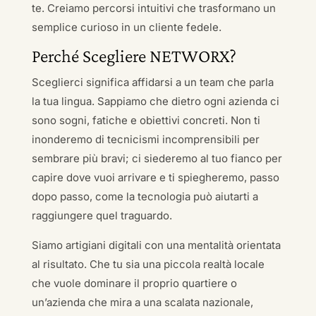
te. Creiamo percorsi intuitivi che trasformano un
semplice curioso in un cliente fedele.
Perché Scegliere NETWORX?
Sceglierci significa affidarsi a un team che parla
la tua lingua. Sappiamo che dietro ogni azienda ci
sono sogni, fatiche e obiettivi concreti. Non ti
inonderemo di tecnicismi incomprensibili per
sembrare più bravi; ci siederemo al tuo fianco per
capire dove vuoi arrivare e ti spiegheremo, passo
dopo passo, come la tecnologia può aiutarti a
raggiungere quel traguardo.
Siamo artigiani digitali con una mentalità orientata
al risultato. Che tu sia una piccola realtà locale
che vuole dominare il proprio quartiere o
un’azienda che mira a una scalata nazionale,