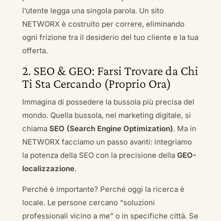
l’utente legga una singola parola. Un sito
NETWORX è costruito per correre, eliminando
ogni frizione tra il desiderio del tuo cliente e la tua
offerta.
2. SEO & GEO: Farsi Trovare da Chi
Ti Sta Cercando (Proprio Ora)
Immagina di possedere la bussola più precisa del
mondo. Quella bussola, nel marketing digitale, si
chiama
SEO (Search Engine Optimization)
. Ma in
NETWORX facciamo un passo avanti: integriamo
la potenza della SEO con la precisione della
GEO-
localizzazione
.
Perché è importante? Perché oggi la ricerca è
locale. Le persone cercano “soluzioni
professionali vicino a me” o in specifiche città. Se