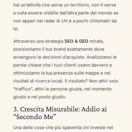
hai un’attività che serve un territorio, non ti serve
a nulla essere visibile dall’altra parte del mondo se
non appari nel radar di chi è a pochi chilometri da
te.
Attraverso una strategia
SEO & GEO
mirata,
posizioniamo il tuo brand esattamente dove
avvengono le decisioni d’acquisto. Analizziamo le
parole chiave che i tuoi clienti usano davvero e
ottimizziamo la tua presenza sulle mappe e nei
risultati di ricerca locali. Il risultato? Non attiri solo
“traffico”, attiri le persone giuste, nel momento
giusto e nel posto giusto.
3. Crescita Misurabile: Addio ai
“Secondo Me”
Una delle cose che più spaventa chi investe nel