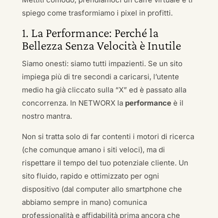
spiego come trasformiamo i pixel in profitti.
1. La Performance: Perché la
Bellezza Senza Velocità è Inutile
Siamo onesti: siamo tutti impazienti. Se un sito
impiega più di tre secondi a caricarsi, l’utente
medio ha già cliccato sulla “X” ed è passato alla
concorrenza. In NETWORX la
performance
è il
nostro mantra.
Non si tratta solo di far contenti i motori di ricerca
(che comunque amano i siti veloci), ma di
rispettare il tempo del tuo potenziale cliente. Un
sito fluido, rapido e ottimizzato per ogni
dispositivo (dal computer allo smartphone che
abbiamo sempre in mano) comunica
professionalità e affidabilità prima ancora che