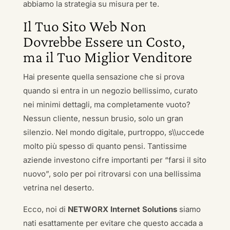
abbiamo la strategia su misura per te.
Il Tuo Sito Web Non
Dovrebbe Essere un Costo,
ma il Tuo Miglior Venditore
Hai presente quella sensazione che si prova
quando si entra in un negozio bellissimo, curato
nei minimi dettagli, ma completamente vuoto?
Nessun cliente, nessun brusio, solo un gran
silenzio. Nel mondo digitale, purtroppo, s\\uccede
molto più spesso di quanto pensi. Tantissime
aziende investono cifre importanti per “farsi il sito
nuovo”, solo per poi ritrovarsi con una bellissima
vetrina nel deserto.
Ecco, noi di
NETWORX Internet Solutions
siamo
nati esattamente per evitare che questo accada a