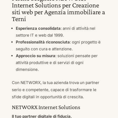
Internet Solutions per Creazione
siti web per Agenzia immobiliare a
Terni
Esperienza consolidata
: anni di attività nel
settore IT e web dal 1999.
Professionalità riconosciuta
: ogni progetto è
seguito con cura e attenzione.
Approccio su misura
: soluzioni pensate per
attività produttive e di servizi di ogni
dimensione.
Con NETWORX, la tua azienda trova un partner
serio e competente, capace di trasformare le
sfide digitali in opportunità di crescita.
NETWORX Internet Solutions
Il tuo partner digitale di fiducia.