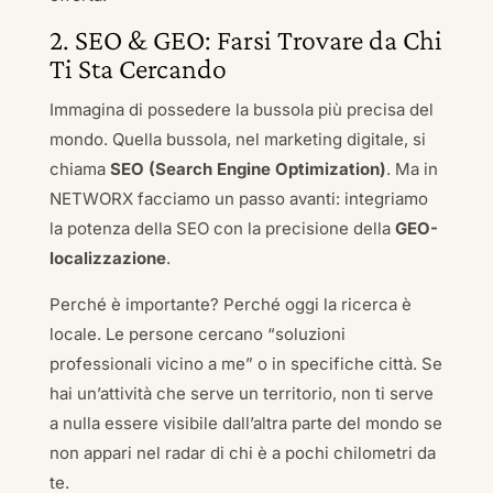
2. SEO & GEO: Farsi Trovare da Chi
Ti Sta Cercando
Immagina di possedere la bussola più precisa del
mondo. Quella bussola, nel marketing digitale, si
chiama
SEO (Search Engine Optimization)
. Ma in
NETWORX facciamo un passo avanti: integriamo
la potenza della SEO con la precisione della
GEO-
localizzazione
.
Perché è importante? Perché oggi la ricerca è
locale. Le persone cercano “soluzioni
professionali vicino a me” o in specifiche città. Se
hai un’attività che serve un territorio, non ti serve
a nulla essere visibile dall’altra parte del mondo se
non appari nel radar di chi è a pochi chilometri da
te.