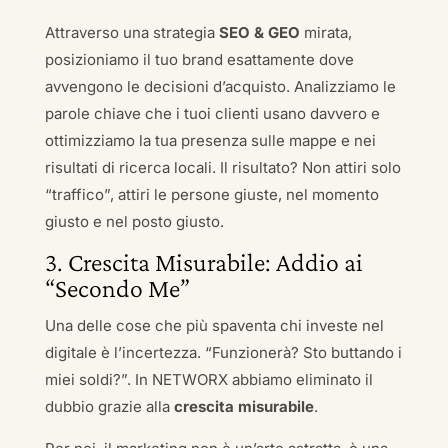
Attraverso una strategia
SEO & GEO
mirata,
posizioniamo il tuo brand esattamente dove
avvengono le decisioni d’acquisto. Analizziamo le
parole chiave che i tuoi clienti usano davvero e
ottimizziamo la tua presenza sulle mappe e nei
risultati di ricerca locali. Il risultato? Non attiri solo
“traffico”, attiri le persone giuste, nel momento
giusto e nel posto giusto.
3. Crescita Misurabile: Addio ai
“Secondo Me”
Una delle cose che più spaventa chi investe nel
digitale è l’incertezza. “Funzionerà? Sto buttando i
miei soldi?”. In NETWORX abbiamo eliminato il
dubbio grazie alla
crescita misurabile
.