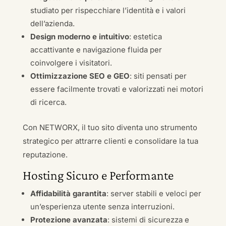
studiato per rispecchiare l’identità e i valori
dell’azienda.
Design moderno e intuitivo
: estetica
accattivante e navigazione fluida per
coinvolgere i visitatori.
Ottimizzazione SEO e GEO
: siti pensati per
essere facilmente trovati e valorizzati nei motori
di ricerca.
Con NETWORX, il tuo sito diventa uno strumento
strategico per attrarre clienti e consolidare la tua
reputazione.
Hosting Sicuro e Performante
Affidabilità garantita
: server stabili e veloci per
un’esperienza utente senza interruzioni.
Protezione avanzata
: sistemi di sicurezza e