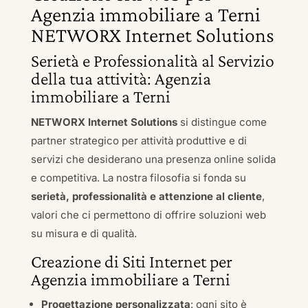
Agenzia immobiliare a Terni
NETWORX Internet Solutions
Serietà e Professionalità al Servizio
della tua attività: Agenzia
immobiliare a Terni
NETWORX Internet Solutions
si distingue come
partner strategico per attività produttive e di
servizi che desiderano una presenza online solida
e competitiva. La nostra filosofia si fonda su
serietà, professionalità e attenzione al cliente
,
valori che ci permettono di offrire soluzioni web
su misura e di qualità.
Creazione di Siti Internet per
Agenzia immobiliare a Terni
Progettazione personalizzata
: ogni sito è