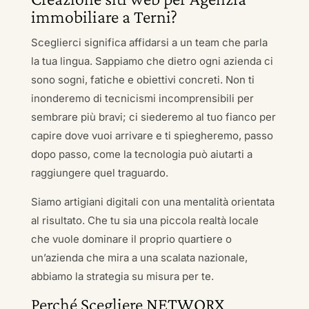
immobiliare a Terni?
Sceglierci significa affidarsi a un team che parla
la tua lingua. Sappiamo che dietro ogni azienda ci
sono sogni, fatiche e obiettivi concreti. Non ti
inonderemo di tecnicismi incomprensibili per
sembrare più bravi; ci siederemo al tuo fianco per
capire dove vuoi arrivare e ti spiegheremo, passo
dopo passo, come la tecnologia può aiutarti a
raggiungere quel traguardo.
Siamo artigiani digitali con una mentalità orientata
al risultato. Che tu sia una piccola realtà locale
che vuole dominare il proprio quartiere o
un’azienda che mira a una scalata nazionale,
abbiamo la strategia su misura per te.
Perché Scegliere NETWORX