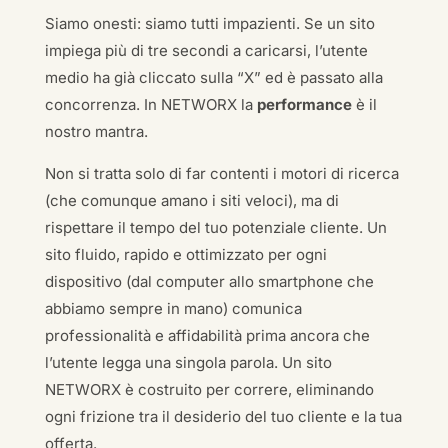
Siamo onesti: siamo tutti impazienti. Se un sito
impiega più di tre secondi a caricarsi, l’utente
medio ha già cliccato sulla “X” ed è passato alla
concorrenza. In NETWORX la
performance
è il
nostro mantra.
Non si tratta solo di far contenti i motori di ricerca
(che comunque amano i siti veloci), ma di
rispettare il tempo del tuo potenziale cliente. Un
sito fluido, rapido e ottimizzato per ogni
dispositivo (dal computer allo smartphone che
abbiamo sempre in mano) comunica
professionalità e affidabilità prima ancora che
l’utente legga una singola parola. Un sito
NETWORX è costruito per correre, eliminando
ogni frizione tra il desiderio del tuo cliente e la tua
offerta.