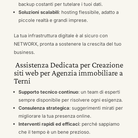
backup costanti per tutelare i tuoi dati.
Soluzioni scalabili
: hosting flessibile, adatto a
piccole realtà e grandi imprese.
La tua infrastruttura digitale è al sicuro con
NETWORX, pronta a sostenere la crescita del tuo
business.
Assistenza Dedicata per Creazione
siti web per Agenzia immobiliare a
Terni
Supporto tecnico continuo
: un team di esperti
sempre disponibile per risolvere ogni esigenza.
Consulenza strategica
: suggerimenti mirati per
migliorare la tua presenza online.
Interventi rapidi ed efficaci
: perché sappiamo
che il tempo è un bene prezioso.