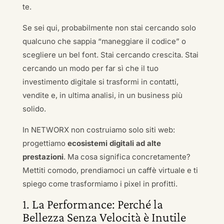
te.
Se sei qui, probabilmente non stai cercando solo
qualcuno che sappia “maneggiare il codice” o
scegliere un bel font. Stai cercando crescita. Stai
cercando un modo per far sì che il tuo
investimento digitale si trasformi in contatti,
vendite e, in ultima analisi, in un business più
solido.
In NETWORX non costruiamo solo siti web:
progettiamo
ecosistemi digitali ad alte
prestazioni
. Ma cosa significa concretamente?
Mettiti comodo, prendiamoci un caffè virtuale e ti
spiego come trasformiamo i pixel in profitti.
1. La Performance: Perché la
Bellezza Senza Velocità è Inutile