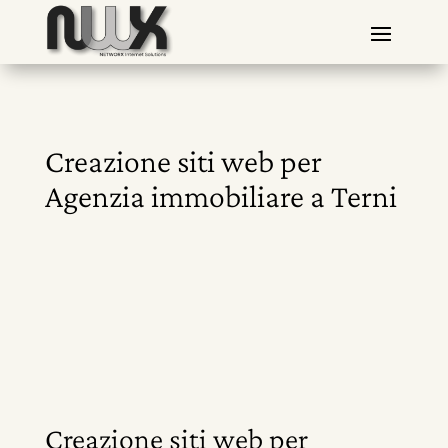
Creazione siti web per
Agenzia immobiliare a Terni
Creazione siti web per