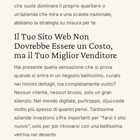
che vuole dominare il proprio quartiere o
un’azienda che mira a una scalata nazionale,
abbiamo la strategia su misura per te.
Il Tuo Sito Web Non
Dovrebbe Essere un Costo,
ma il Tuo Miglior Venditore
Hai presente quella sensazione che si prova
quando si entra in un negozio bellissimo, curato
nei minimi dettagli, ma completamente vuoto?
Nessun cliente, nessun brusio, solo un gran
silenzio. Nel mondo digitale, purtroppo, s\\uccede
molto più spesso di quanto pensi. Tantissime
aziende investono cifre importanti per “farsi il sito
nuovo”, solo per poi ritrovarsi con una bellissima
vetrina nel deserto.