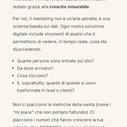
dubbio grazie alla
crescita misurabile
.
Per noi, il marketing non è un’arte astratta, è una
scienza basata sui dati. Ogni nostra soluzione
digitale include strumenti di analisi che ti
permettono di vedere, in tempo reale, cosa sta
s\\uccedendo.
Quante persone sono entrate sul sito?
Da dove arrivano?
Cosa cliccano?
E, soprattutto, quante di queste si sono
trasformate in lead o clienti?
Non ci piacciono le metriche della vanità (come i
“mi piace” che non portano fatturato). Ci
piacciono i numeri che fanno crescere la tua