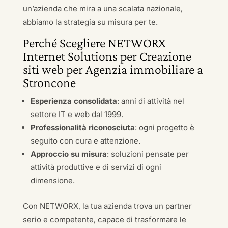
un’azienda che mira a una scalata nazionale,
abbiamo la strategia su misura per te.
Perché Scegliere NETWORX
Internet Solutions per Creazione
siti web per Agenzia immobiliare a
Stroncone
Esperienza consolidata
: anni di attività nel
settore IT e web dal 1999.
Professionalità riconosciuta
: ogni progetto è
seguito con cura e attenzione.
Approccio su misura
: soluzioni pensate per
attività produttive e di servizi di ogni
dimensione.
Con NETWORX, la tua azienda trova un partner
serio e competente, capace di trasformare le