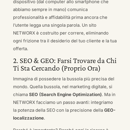
dispositivo (dal computer allo smartphone che
abbiamo sempre in mano) comunica
professionalità e affidabilità prima ancora che
l’utente legga una singola parola. Un sito
NETWORX è costruito per correre, eliminando
ogni frizione tra il desiderio del tuo cliente e la tua
offerta.
2. SEO & GEO: Farsi Trovare da Chi
Ti Sta Cercando (Proprio Ora)
Immagina di possedere la bussola più precisa del
mondo. Quella bussola, nel marketing digitale, si
chiama
SEO (Search Engine Optimization)
. Ma in
NETWORX facciamo un passo avanti: integriamo
la potenza della SEO con la precisione della
GEO-
localizzazione
.