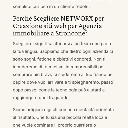
semplice curioso in un cliente fedele.
Perché Scegliere NETWORX per
Creazione siti web per Agenzia
immobiliare a Stroncone?
Sceglierci significa affidarsi a un team che parla
la tua lingua. Sappiamo che dietro ogni azienda ci
sono sogni, fatiche e obiettivi concreti. Non ti
inonderemo di tecnicismi incomprensibili per
sembrare più bravi; ci siederemo al tuo fianco per
capire dove vuoi arrivare e ti spiegheremo, passo
dopo passo, come la tecnologia può aiutarti a
raggiungere quel traguardo.
Siamo artigiani digitali con una mentalità orientata
al risultato. Che tu sia una piccola realtà locale
che vuole dominare il proprio quartiere o