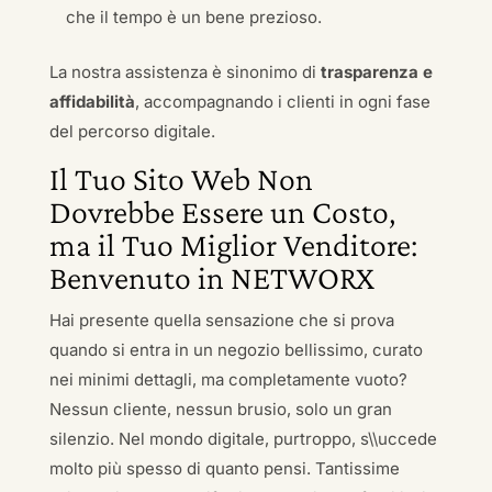
che il tempo è un bene prezioso.
La nostra assistenza è sinonimo di
trasparenza e
affidabilità
, accompagnando i clienti in ogni fase
del percorso digitale.
Il Tuo Sito Web Non
Dovrebbe Essere un Costo,
ma il Tuo Miglior Venditore:
Benvenuto in NETWORX
Hai presente quella sensazione che si prova
quando si entra in un negozio bellissimo, curato
nei minimi dettagli, ma completamente vuoto?
Nessun cliente, nessun brusio, solo un gran
silenzio. Nel mondo digitale, purtroppo, s\\uccede
molto più spesso di quanto pensi. Tantissime