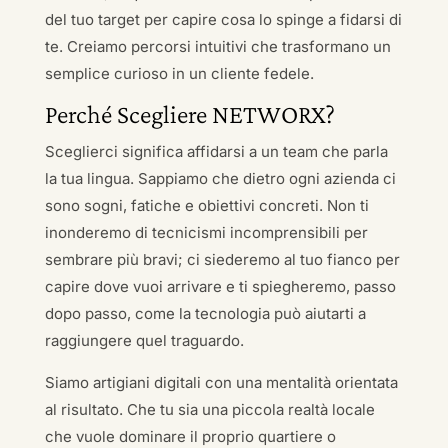
del tuo target per capire cosa lo spinge a fidarsi di
te. Creiamo percorsi intuitivi che trasformano un
semplice curioso in un cliente fedele.
Perché Scegliere NETWORX?
Sceglierci significa affidarsi a un team che parla
la tua lingua. Sappiamo che dietro ogni azienda ci
sono sogni, fatiche e obiettivi concreti. Non ti
inonderemo di tecnicismi incomprensibili per
sembrare più bravi; ci siederemo al tuo fianco per
capire dove vuoi arrivare e ti spiegheremo, passo
dopo passo, come la tecnologia può aiutarti a
raggiungere quel traguardo.
Siamo artigiani digitali con una mentalità orientata
al risultato. Che tu sia una piccola realtà locale
che vuole dominare il proprio quartiere o