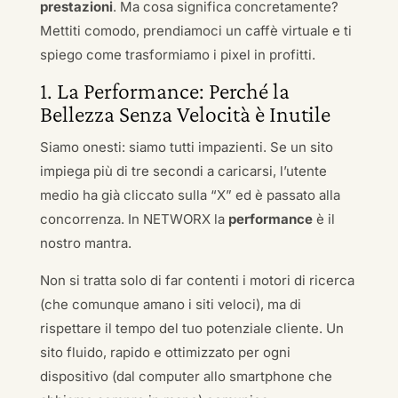
prestazioni
. Ma cosa significa concretamente?
Mettiti comodo, prendiamoci un caffè virtuale e ti
spiego come trasformiamo i pixel in profitti.
1. La Performance: Perché la
Bellezza Senza Velocità è Inutile
Siamo onesti: siamo tutti impazienti. Se un sito
impiega più di tre secondi a caricarsi, l’utente
medio ha già cliccato sulla “X” ed è passato alla
concorrenza. In NETWORX la
performance
è il
nostro mantra.
Non si tratta solo di far contenti i motori di ricerca
(che comunque amano i siti veloci), ma di
rispettare il tempo del tuo potenziale cliente. Un
sito fluido, rapido e ottimizzato per ogni
dispositivo (dal computer allo smartphone che