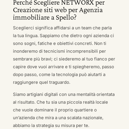
Perché Scegliere NETWORX per
Creazione siti web per Agenzia
immobiliare a Spello?
Sceglierci significa affidarsi a un team che parla
la tua lingua. Sappiamo che dietro ogni azienda ci
sono sogni, fatiche e obiettivi concreti. Non ti
inonderemo di tecnicismi incomprensibili per
sembrare più bravi; ci siederemo al tuo fianco per
capire dove vuoi arrivare e ti spiegheremo, passo
dopo passo, come la tecnologia può aiutarti a
raggiungere quel traguardo.
Siamo artigiani digitali con una mentalità orientata
al risultato. Che tu sia una piccola realtà locale
che vuole dominare il proprio quartiere o
un’azienda che mira a una scalata nazionale,
abbiamo la strategia su misura per te.