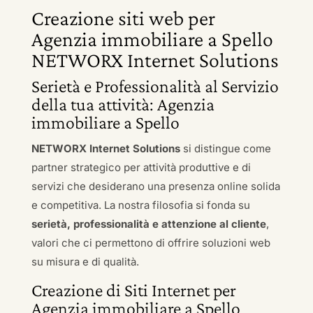
Creazione siti web per
Agenzia immobiliare a Spello
NETWORX Internet Solutions
Serietà e Professionalità al Servizio
della tua attività: Agenzia
immobiliare a Spello
NETWORX Internet Solutions
si distingue come
partner strategico per attività produttive e di
servizi che desiderano una presenza online solida
e competitiva. La nostra filosofia si fonda su
serietà, professionalità e attenzione al cliente
,
valori che ci permettono di offrire soluzioni web
su misura e di qualità.
Creazione di Siti Internet per
Agenzia immobiliare a Spello