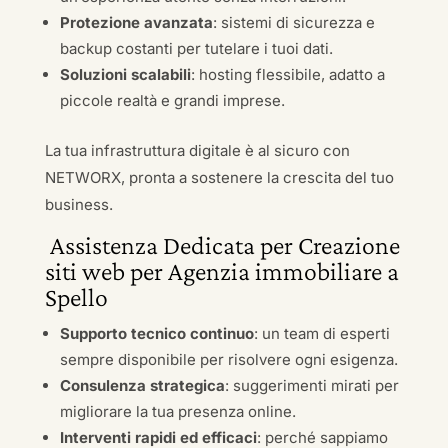
Protezione avanzata
: sistemi di sicurezza e
backup costanti per tutelare i tuoi dati.
Soluzioni scalabili
: hosting flessibile, adatto a
piccole realtà e grandi imprese.
La tua infrastruttura digitale è al sicuro con
NETWORX, pronta a sostenere la crescita del tuo
business.
Assistenza Dedicata per Creazione
siti web per Agenzia immobiliare a
Spello
Supporto tecnico continuo
: un team di esperti
sempre disponibile per risolvere ogni esigenza.
Consulenza strategica
: suggerimenti mirati per
migliorare la tua presenza online.
Interventi rapidi ed efficaci
: perché sappiamo