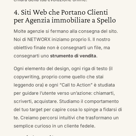
4. Siti Web che Portano Clienti
per Agenzia immobiliare a Spello
Molte agenzie si fermano alla consegna del sito.
Noi di NETWORX iniziamo proprio lì. Il nostro
obiettivo finale non è consegnarti un file, ma
consegnarti uno
strumento di vendita
.
Ogni elemento del design, ogni riga di testo (il
copywriting, proprio come quello che stai
leggendo ora) e ogni “Call to Action” è studiata
per guidare l’utente verso un’azione: chiamarti,
scriverti, acquistare. Studiamo il comportamento
del tuo target per capire cosa lo spinge a fidarsi di
te. Creiamo percorsi intuitivi che trasformano un
semplice curioso in un cliente fedele.