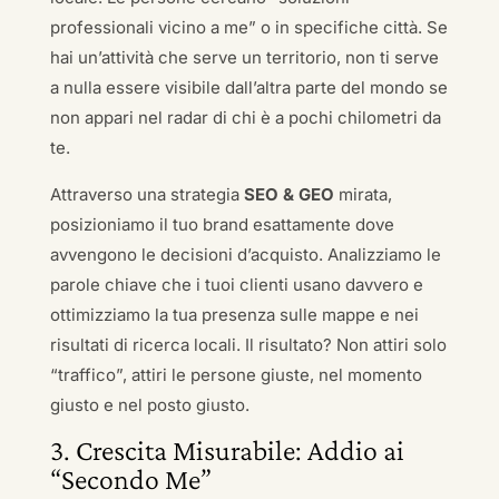
professionali vicino a me” o in specifiche città. Se
hai un’attività che serve un territorio, non ti serve
a nulla essere visibile dall’altra parte del mondo se
non appari nel radar di chi è a pochi chilometri da
te.
Attraverso una strategia
SEO & GEO
mirata,
posizioniamo il tuo brand esattamente dove
avvengono le decisioni d’acquisto. Analizziamo le
parole chiave che i tuoi clienti usano davvero e
ottimizziamo la tua presenza sulle mappe e nei
risultati di ricerca locali. Il risultato? Non attiri solo
“traffico”, attiri le persone giuste, nel momento
giusto e nel posto giusto.
3. Crescita Misurabile: Addio ai
“Secondo Me”