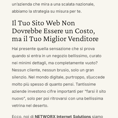
un’azienda che mira a una scalata nazionale,
abbiamo la strategia su misura per te.
Il Tuo Sito Web Non
Dovrebbe Essere un Costo,
ma il Tuo Miglior Venditore
Hai presente quella sensazione che si prova
quando si entra in un negozio bellissimo, curato
nei minimi dettagli, ma completamente vuoto?
Nessun cliente, nessun brusio, solo un gran
silenzio. Nel mondo digitale, purtroppo, s\\uccede
molto più spesso di quanto pensi. Tantissime
aziende investono cifre importanti per “farsi il sito
nuovo”, solo per poi ritrovarsi con una bellissima
vetrina nel deserto.
Ecco, noi di
NETWORX Internet Solutions
siamo