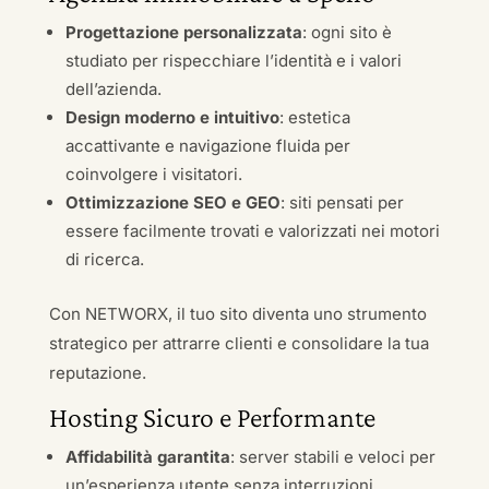
Progettazione personalizzata
: ogni sito è
studiato per rispecchiare l’identità e i valori
dell’azienda.
Design moderno e intuitivo
: estetica
accattivante e navigazione fluida per
coinvolgere i visitatori.
Ottimizzazione SEO e GEO
: siti pensati per
essere facilmente trovati e valorizzati nei motori
di ricerca.
Con NETWORX, il tuo sito diventa uno strumento
strategico per attrarre clienti e consolidare la tua
reputazione.
Hosting Sicuro e Performante
Affidabilità garantita
: server stabili e veloci per
un’esperienza utente senza interruzioni.