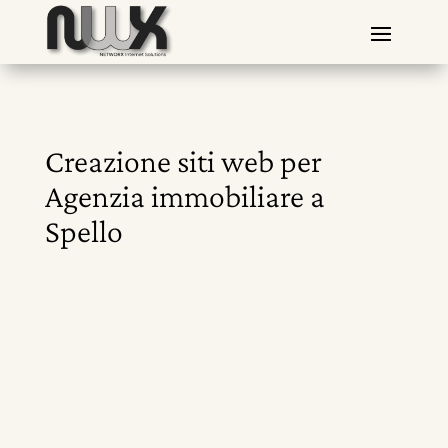
Creazione siti web per
Agenzia immobiliare a
Spello