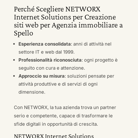
Perché Scegliere NETWORX
Internet Solutions per Creazione
siti web per Agenzia immobiliare a
Spello
Esperienza consolidata
: anni di attività nel
settore IT e web dal 1999.
Professionalità riconosciuta
: ogni progetto è
seguito con cura e attenzione.
Approccio su misura
: soluzioni pensate per
attività produttive e di servizi di ogni
dimensione.
Con NETWORX, la tua azienda trova un partner
serio e competente, capace di trasformare le
sfide digitali in opportunità di crescita.
NETWORX Internet Solutions