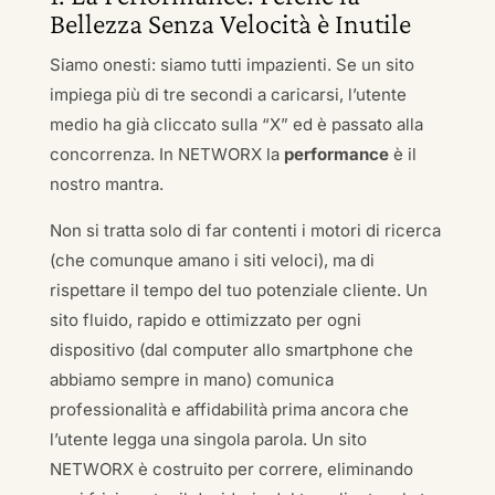
Bellezza Senza Velocità è Inutile
Siamo onesti: siamo tutti impazienti. Se un sito
impiega più di tre secondi a caricarsi, l’utente
medio ha già cliccato sulla “X” ed è passato alla
concorrenza. In NETWORX la
performance
è il
nostro mantra.
Non si tratta solo di far contenti i motori di ricerca
(che comunque amano i siti veloci), ma di
rispettare il tempo del tuo potenziale cliente. Un
sito fluido, rapido e ottimizzato per ogni
dispositivo (dal computer allo smartphone che
abbiamo sempre in mano) comunica
professionalità e affidabilità prima ancora che
l’utente legga una singola parola. Un sito
NETWORX è costruito per correre, eliminando